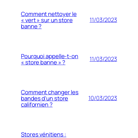
Comment nettoyer le
11/03/2023
« vert » sur un store
banne ?
Pourquoi appelle-t-on
11/03/2023
« store banne » ?
Comment changer les
10/03/2023
bandes d’un store
californien ?
Stores vénitiens :