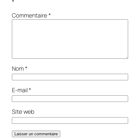
*
Commentaire
*
Nom
*
E-mail
*
Site web