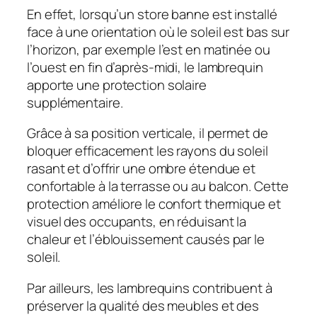
En effet, lorsqu’un store banne est installé
face à une orientation où le soleil est bas sur
l’horizon, par exemple l’est en matinée ou
l’ouest en fin d’après-midi, le lambrequin
apporte une protection solaire
supplémentaire.
Grâce à sa position verticale, il permet de
bloquer efficacement les rayons du soleil
rasant et d’offrir une ombre étendue et
confortable à la terrasse ou au balcon. Cette
protection améliore le confort thermique et
visuel des occupants, en réduisant la
chaleur et l’éblouissement causés par le
soleil.
Par ailleurs, les lambrequins contribuent à
préserver la qualité des meubles et des