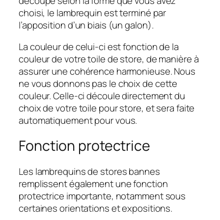
découpe selon la forme que vous avez
choisi, le lambrequin est terminé par
l’apposition d’un biais (un galon).
La couleur de celui-ci est fonction de la
couleur de votre toile de store, de manière à
assurer une cohérence harmonieuse. Nous
ne vous donnons pas le choix de cette
couleur. Celle-ci découle directement du
choix de votre toile pour store, et sera faite
automatiquement pour vous.
Fonction protectrice
Les lambrequins de stores bannes
remplissent également une fonction
protectrice importante, notamment sous
certaines orientations et expositions.