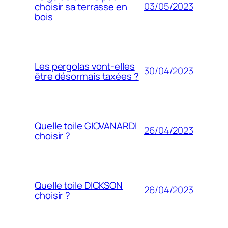
03/05/2023
choisir sa terrasse en
bois
Les pergolas vont-elles
30/04/2023
être désormais taxées ?
Quelle toile GIOVANARDI
26/04/2023
choisir ?
Quelle toile DICKSON
26/04/2023
choisir ?