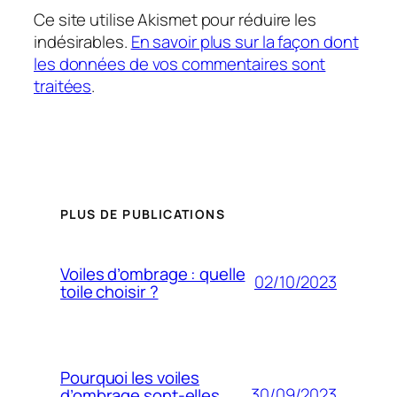
Ce site utilise Akismet pour réduire les
indésirables.
En savoir plus sur la façon dont
les données de vos commentaires sont
traitées
.
PLUS DE PUBLICATIONS
Voiles d’ombrage : quelle
02/10/2023
toile choisir ?
Pourquoi les voiles
30/09/2023
d’ombrage sont-elles