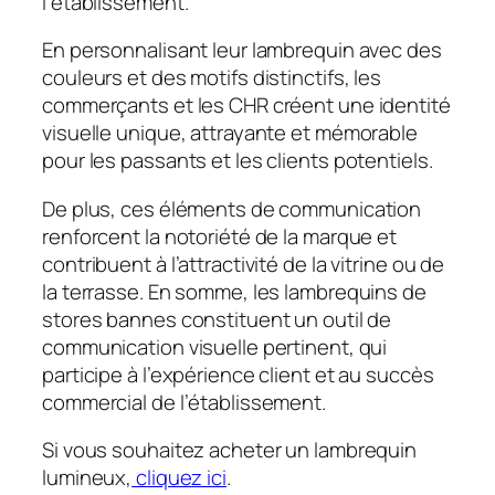
l’établissement.
En personnalisant leur lambrequin avec des
couleurs et des motifs distinctifs, les
commerçants et les CHR créent une identité
visuelle unique, attrayante et mémorable
pour les passants et les clients potentiels.
De plus, ces éléments de communication
renforcent la notoriété de la marque et
contribuent à l’attractivité de la vitrine ou de
la terrasse. En somme, les lambrequins de
stores bannes constituent un outil de
communication visuelle pertinent, qui
participe à l’expérience client et au succès
commercial de l’établissement.
Si vous souhaitez acheter un lambrequin
lumineux,
cliquez ici
.