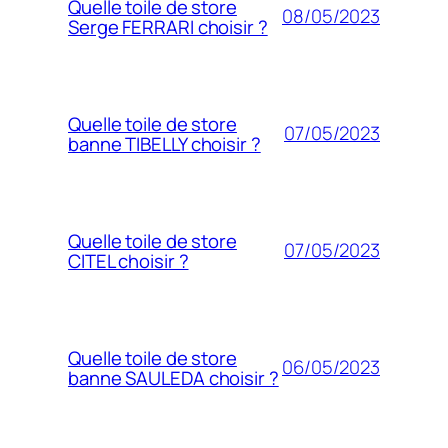
Quelle toile de store
08/05/2023
Serge FERRARI choisir ?
Quelle toile de store
07/05/2023
banne TIBELLY choisir ?
Quelle toile de store
07/05/2023
CITEL choisir ?
Quelle toile de store
06/05/2023
banne SAULEDA choisir ?