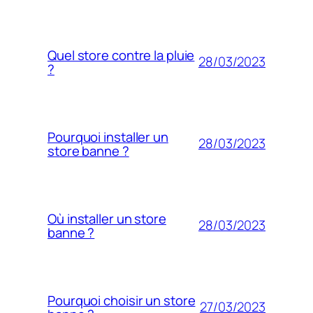
Quel store contre la pluie
28/03/2023
?
Pourquoi installer un
28/03/2023
store banne ?
Où installer un store
28/03/2023
banne ?
Pourquoi choisir un store
27/03/2023