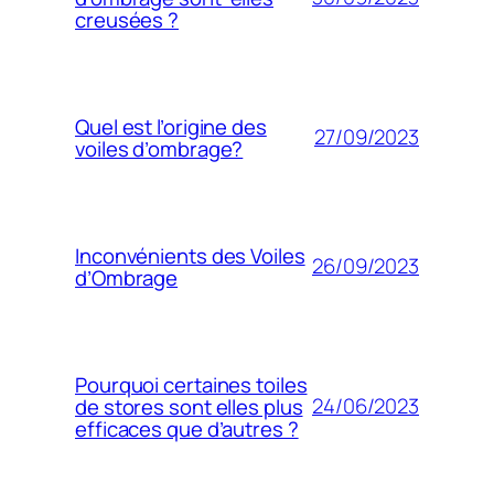
creusées ?
Quel est l’origine des
27/09/2023
voiles d’ombrage?
Inconvénients des Voiles
26/09/2023
d’Ombrage
Pourquoi certaines toiles
24/06/2023
de stores sont elles plus
efficaces que d’autres ?