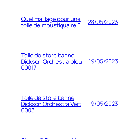
Quel maillage pour une
28/05/2023
toile de moustiquaire ?
Toile de store banne
19/05/2023
Dickson Orchestra bleu
00017
Toile de store banne
19/05/2023
Dickson Orchestra Vert
0003