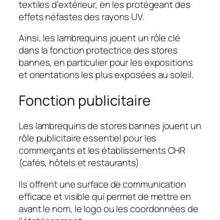
textiles d’extérieur, en les protégeant des
effets néfastes des rayons UV.
Ainsi, les lambrequins jouent un rôle clé
dans la fonction protectrice des stores
bannes, en particulier pour les expositions
et orientations les plus exposées au soleil.
Fonction publicitaire
Les lambrequins de stores bannes jouent un
rôle publicitaire essentiel pour les
commerçants et les établissements CHR
(cafés, hôtels et restaurants).
Ils offrent une surface de communication
efficace et visible qui permet de mettre en
avant le nom, le logo ou les coordonnées de