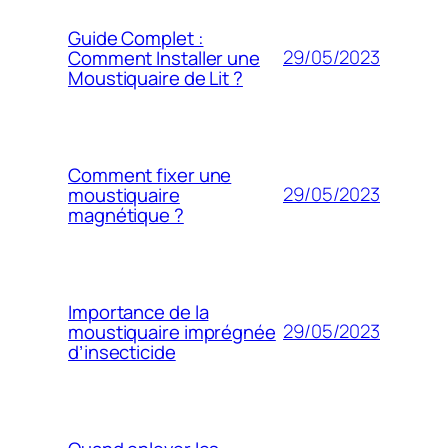
Guide Complet :
29/05/2023
Comment Installer une
Moustiquaire de Lit ?
Comment fixer une
29/05/2023
moustiquaire
magnétique ?
Importance de la
29/05/2023
moustiquaire imprégnée
d’insecticide