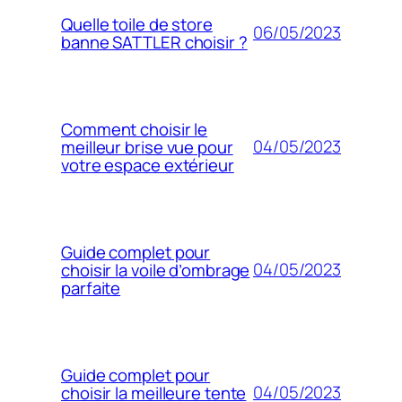
Quelle toile de store
06/05/2023
banne SATTLER choisir ?
Comment choisir le
04/05/2023
meilleur brise vue pour
votre espace extérieur
Guide complet pour
04/05/2023
choisir la voile d’ombrage
parfaite
Guide complet pour
04/05/2023
choisir la meilleure tente