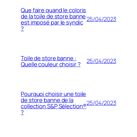
Que faire quand le coloris
de la toile de store banne
25/04/2023
est imposé par le syndic
?
Toile de store banne :
25/04/2023
Quelle couleur choisir ?
Pourquoi choisir une toile
de store banne de la
25/04/2023
collection S&P Sélection®
?