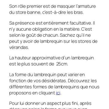
Son rôle premier est de masquer l’armature
du store banne, c’est-à-dire les bras.
Sa présence est entièrement facultative. Il
n’y aucune obligation en la matière. C’est
selon le goût de chacun. Sachez qu’il ne
peut y avoir de lambrequin sur les stores de
vérandas.
La hauteur approximative d’un lambrequin
est le plus souvent de 25cm.
La forme du lambrequin peut varier en
fonction de vos désidératas. Découvrez les
différentes formes de lambrequins que nous
proposons en cliquant
ici
.
Pour lui donner un aspect plus fini, après