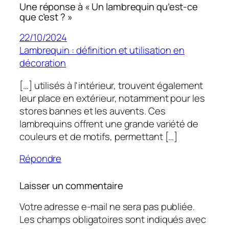
Une réponse à « Un lambrequin qu’est-ce
que c’est ? »
22/10/2024
Lambrequin : définition et utilisation en
décoration
[…] utilisés à l'intérieur, trouvent également
leur place en extérieur, notamment pour les
stores bannes et les auvents. Ces
lambrequins offrent une grande variété de
couleurs et de motifs, permettant […]
Répondre
Laisser un commentaire
Votre adresse e-mail ne sera pas publiée.
Les champs obligatoires sont indiqués avec