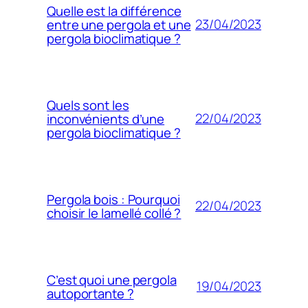
Quelle est la différence
23/04/2023
entre une pergola et une
pergola bioclimatique ?
Quels sont les
22/04/2023
inconvénients d’une
pergola bioclimatique ?
Pergola bois : Pourquoi
22/04/2023
choisir le lamellé collé ?
C’est quoi une pergola
19/04/2023
autoportante ?