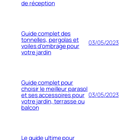
de réception
Guide complet des
tonnelles, pergolas et
03/05/2023
voiles d’ombrage pour
votre jardin
Guide complet pour
choisir le meilleur parasol
03/05/2023
et ses accessoires pour
votre jardin, terrasse ou
balcon
Le guide ultime pour