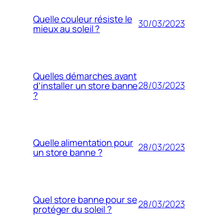
Quelle couleur résiste le
30/03/2023
mieux au soleil ?
Quelles démarches avant
28/03/2023
d’installer un store banne
?
Quelle alimentation pour
28/03/2023
un store banne ?
Quel store banne pour se
28/03/2023
protéger du soleil ?