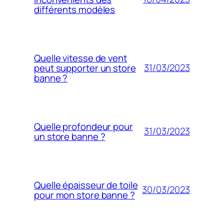
différents modèles
Quelle vitesse de vent
31/03/2023
peut supporter un store
banne ?
Quelle profondeur pour
31/03/2023
un store banne ?
Quelle épaisseur de toile
30/03/2023
pour mon store banne ?