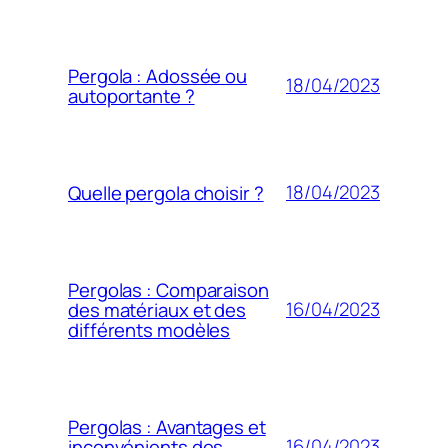
Pergola : Adossée ou
18/04/2023
autoportante ?
18/04/2023
Quelle pergola choisir ?
Pergolas : Comparaison
16/04/2023
des matériaux et des
différents modèles
Pergolas : Avantages et
16/04/2023
inconvénients des