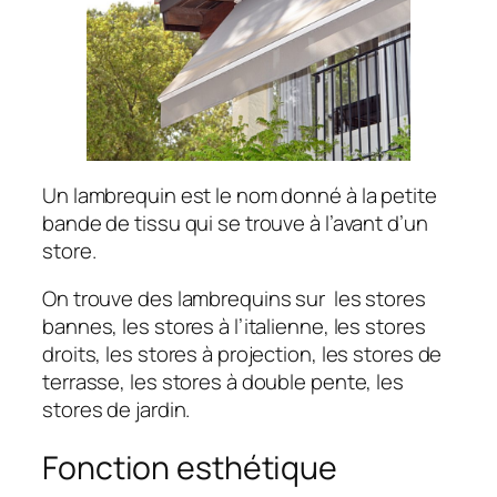
Un lambrequin est le nom donné à la petite
bande de tissu qui se trouve à l’avant d’un
store.
On trouve des lambrequins sur les stores
bannes, les stores à l’italienne, les stores
droits, les stores à projection, les stores de
terrasse, les stores à double pente, les
stores de jardin.
Fonction esthétique