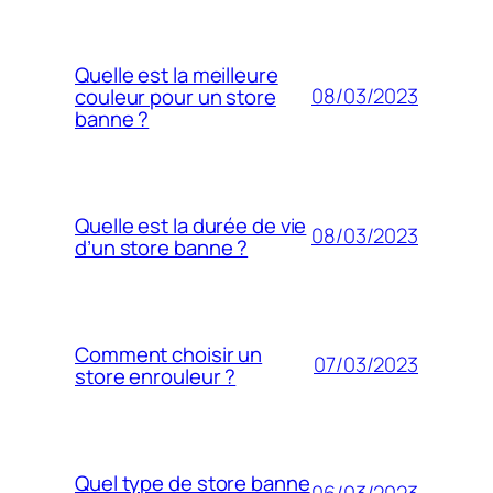
Quelle est la meilleure
08/03/2023
couleur pour un store
banne ?
Quelle est la durée de vie
08/03/2023
d’un store banne ?
Comment choisir un
07/03/2023
store enrouleur ?
Quel type de store banne