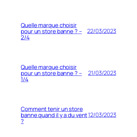
Quelle marque choisir
22/03/2023
pour un store banne ? –
2/4
Quelle marque choisir
21/03/2023
pour un store banne ? –
1/4
Comment tenir un store
12/03/2023
banne quand il y a du vent
?