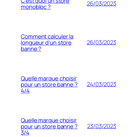
C’est quoi un store
26/03/2023
monobloc ?
Comment calculer la
26/03/2023
longueur d’un store
banne ?
Quelle marque choisir
24/03/2023
pour un store banne ?
4/4
Quelle marque choisir
23/03/2023
pour un store banne ?
3/4