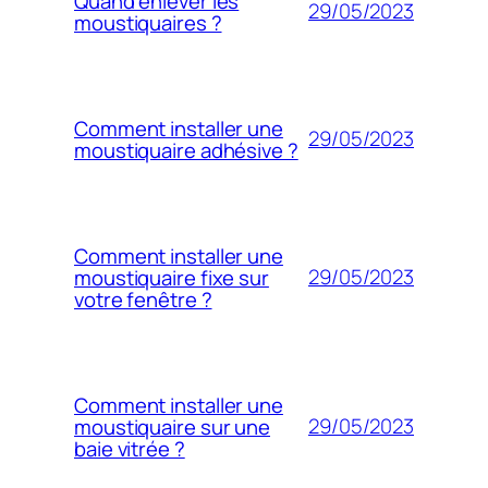
Quand enlever les
29/05/2023
moustiquaires ?
Comment installer une
29/05/2023
moustiquaire adhésive ?
Comment installer une
29/05/2023
moustiquaire fixe sur
votre fenêtre ?
Comment installer une
29/05/2023
moustiquaire sur une
baie vitrée ?