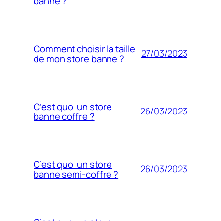
banne ?
Comment choisir la taille
27/03/2023
de mon store banne ?
C’est quoi un store
26/03/2023
banne coffre ?
C’est quoi un store
26/03/2023
banne semi-coffre ?