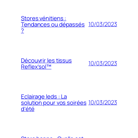
Stores vénitiens :
10/03/2023
Tendances ou dépassés
?
Découvrir les tissus
10/03/2023
Reflex’sol™
Eclairage leds : La
10/03/2023
solution pour vos soirées
d’été