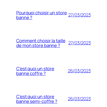
Pourquoi choisir un store
27/03/2023
banne ?
Comment choisir la taille
27/03/2023
de mon store banne ?
C’est quoi un store
26/03/2023
banne coffre ?
C’est quoi un store
26/03/2023
banne semi-coffre ?