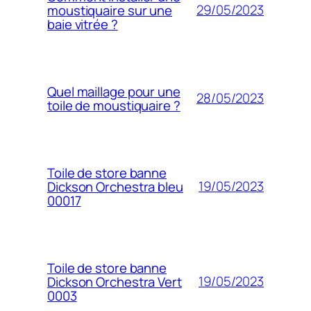
29/05/2023
moustiquaire sur une
baie vitrée ?
Quel maillage pour une
28/05/2023
toile de moustiquaire ?
Toile de store banne
19/05/2023
Dickson Orchestra bleu
00017
Toile de store banne
19/05/2023
Dickson Orchestra Vert
0003