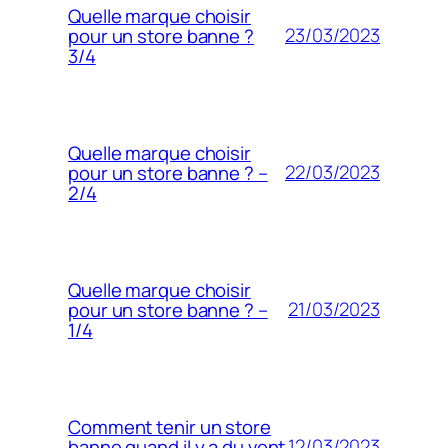
Quelle marque choisir
23/03/2023
pour un store banne ?
3/4
Quelle marque choisir
22/03/2023
pour un store banne ? –
2/4
Quelle marque choisir
21/03/2023
pour un store banne ? –
1/4
Comment tenir un store
12/03/2023
banne quand il y a du vent