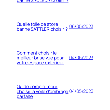
banne SAULEDA choisir ?
Quelle toile de store
06/05/2023
banne SATTLER choisir ?
Comment choisir le
04/05/2023
meilleur brise vue pour
votre espace extérieur
Guide complet pour
04/05/2023
choisir la voile d’ombrage
parfaite