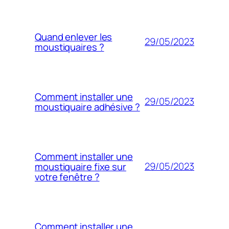
Quand enlever les
29/05/2023
moustiquaires ?
Comment installer une
29/05/2023
moustiquaire adhésive ?
Comment installer une
29/05/2023
moustiquaire fixe sur
votre fenêtre ?
Comment installer une