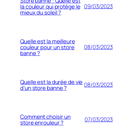
Store banne : Quelle est
09/03/2023
la couleur qui protège le
mieux du soleil ?
Quelle est la meilleure
08/03/2023
couleur pour un store
banne ?
Quelle est la durée de vie
08/03/2023
d’un store banne ?
Comment choisir un
07/03/2023
store enrouleur ?