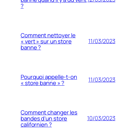
?
Comment nettoyer le
11/03/2023
« vert » sur un store
banne ?
Pourquoi appelle-t-on
11/03/2023
« store banne » ?
Comment changer les
10/03/2023
bandes d’un store
californien ?