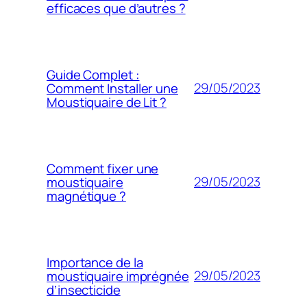
efficaces que d’autres ?
Guide Complet :
29/05/2023
Comment Installer une
Moustiquaire de Lit ?
Comment fixer une
29/05/2023
moustiquaire
magnétique ?
Importance de la
29/05/2023
moustiquaire imprégnée
d’insecticide