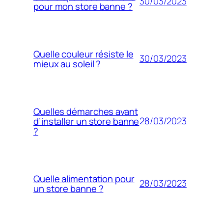
30/03/2023
pour mon store banne ?
Quelle couleur résiste le
30/03/2023
mieux au soleil ?
Quelles démarches avant
28/03/2023
d’installer un store banne
?
Quelle alimentation pour
28/03/2023
un store banne ?