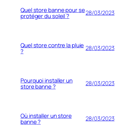
Quel store banne pour se
28/03/2023
protéger du soleil ?
Quel store contre la pluie
28/03/2023
?
Pourquoi installer un
28/03/2023
store banne ?
Où installer un store
28/03/2023
banne ?