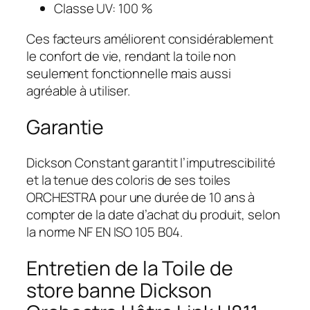
Classe UV: 100 %
Ces facteurs améliorent considérablement
le confort de vie, rendant la toile non
seulement fonctionnelle mais aussi
agréable à utiliser.
Garantie
Dickson Constant garantit l’imputrescibilité
et la tenue des coloris de ses toiles
ORCHESTRA pour une durée de 10 ans à
compter de la date d’achat du produit, selon
la norme NF EN ISO 105 B04.
Entretien de la Toile de
store banne Dickson