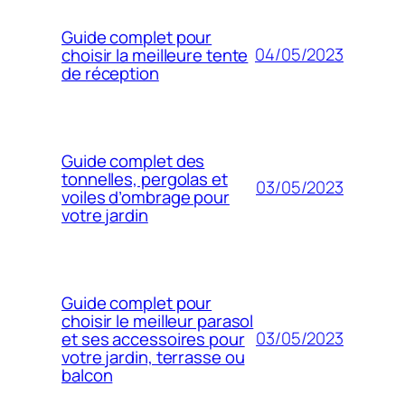
Guide complet pour
04/05/2023
choisir la meilleure tente
de réception
Guide complet des
tonnelles, pergolas et
03/05/2023
voiles d’ombrage pour
votre jardin
Guide complet pour
choisir le meilleur parasol
03/05/2023
et ses accessoires pour
votre jardin, terrasse ou
balcon