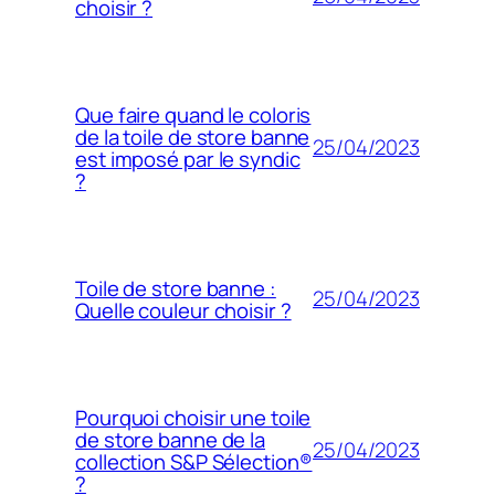
choisir ?
Que faire quand le coloris
de la toile de store banne
25/04/2023
est imposé par le syndic
?
Toile de store banne :
25/04/2023
Quelle couleur choisir ?
Pourquoi choisir une toile
de store banne de la
25/04/2023
collection S&P Sélection®
?