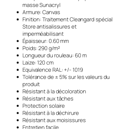
masse Sunacryl
Armure: Canvas
Finition: Traitement Cleangard spécial
Store antisalissures et
imperméabilisant
Épaisseur: 0.60 mm
Poids: 290 g/m²
Longueur du rouleau: 60 m
Laize: 120 cm
Equivalence RAL: +/- 1019
Tolérance de ± 5% sur les valeurs du
produit
Résistant à la décoloration
Résistant aux tâches
Protection solaire
Résistant à la déchirure
Résistant aux moisissures
Entretien facile