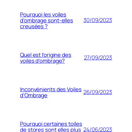
Pourquoi les voiles
30/09/2023
d’ombrage sont-elles
creusées ?
Quel est l’origine des
27/09/2023
voiles d’ombrage?
Inconvénients des Voiles
26/09/2023
d’Ombrage
Pourquoi certaines toiles
24/06/2023
de stores sont elles plus