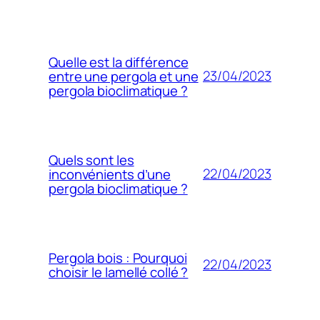
Quelle est la différence
23/04/2023
entre une pergola et une
pergola bioclimatique ?
Quels sont les
22/04/2023
inconvénients d’une
pergola bioclimatique ?
Pergola bois : Pourquoi
22/04/2023
choisir le lamellé collé ?