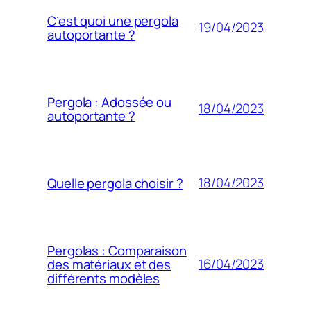
C’est quoi une pergola
19/04/2023
autoportante ?
Pergola : Adossée ou
18/04/2023
autoportante ?
18/04/2023
Quelle pergola choisir ?
Pergolas : Comparaison
16/04/2023
des matériaux et des
différents modèles