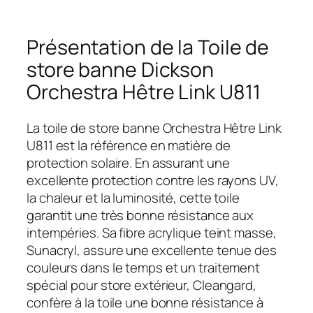
Présentation de la Toile de
store banne Dickson
Orchestra Hêtre Link U811
La toile de store banne Orchestra Hêtre Link
U811 est la référence en matière de
protection solaire. En assurant une
excellente protection contre les rayons UV,
la chaleur et la luminosité, cette toile
garantit une très bonne résistance aux
intempéries. Sa fibre acrylique teint masse,
Sunacryl, assure une excellente tenue des
couleurs dans le temps et un traitement
spécial pour store extérieur, Cleangard,
confère à la toile une bonne résistance à