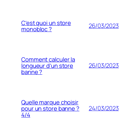
C’est quoi un store
26/03/2023
monobloc ?
Comment calculer la
26/03/2023
longueur d’un store
banne ?
Quelle marque choisir
24/03/2023
pour un store banne ?
4/4