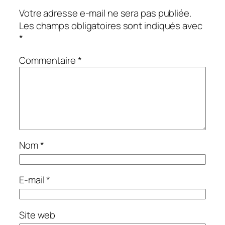
Votre adresse e-mail ne sera pas publiée.
Les champs obligatoires sont indiqués avec
*
Commentaire
*
Nom
*
E-mail
*
Site web