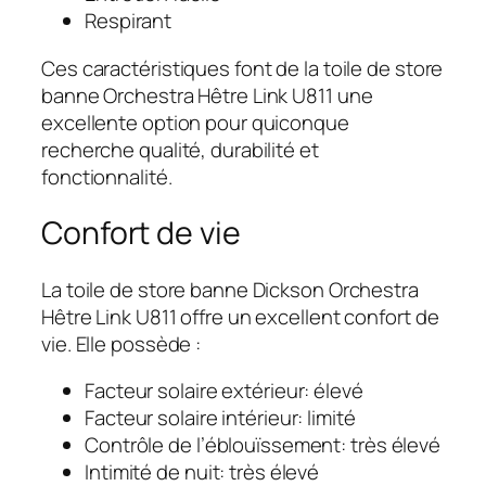
Respirant
Ces caractéristiques font de la toile de store
banne Orchestra Hêtre Link U811 une
excellente option pour quiconque
recherche qualité, durabilité et
fonctionnalité.
Confort de vie
La toile de store banne Dickson Orchestra
Hêtre Link U811 offre un excellent confort de
vie. Elle possède :
Facteur solaire extérieur: élevé
Facteur solaire intérieur: limité
Contrôle de l’éblouïssement: très élevé
Intimité de nuit: très élevé