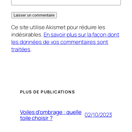
Ce site utilise Akismet pour réduire les
indésirables.
En savoir plus sur la façon dont
les données de vos commentaires sont
traitées
.
PLUS DE PUBLICATIONS
Voiles d’ombrage : quelle
02/10/2023
toile choisir ?