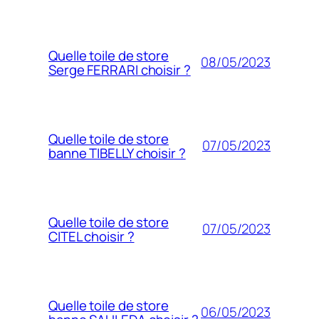
Quelle toile de store
08/05/2023
Serge FERRARI choisir ?
Quelle toile de store
07/05/2023
banne TIBELLY choisir ?
Quelle toile de store
07/05/2023
CITEL choisir ?
Quelle toile de store
06/05/2023