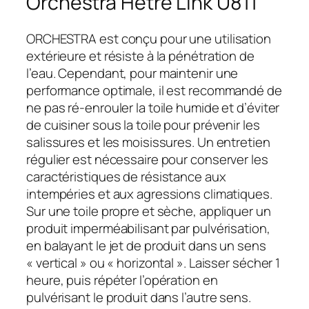
Orchestra Hêtre Link U811
ORCHESTRA est conçu pour une utilisation
extérieure et résiste à la pénétration de
l’eau. Cependant, pour maintenir une
performance optimale, il est recommandé de
ne pas ré-enrouler la toile humide et d’éviter
de cuisiner sous la toile pour prévenir les
salissures et les moisissures. Un entretien
régulier est nécessaire pour conserver les
caractéristiques de résistance aux
intempéries et aux agressions climatiques.
Sur une toile propre et sèche, appliquer un
produit imperméabilisant par pulvérisation,
en balayant le jet de produit dans un sens
« vertical » ou « horizontal ». Laisser sécher 1
heure, puis répéter l’opération en
pulvérisant le produit dans l’autre sens.