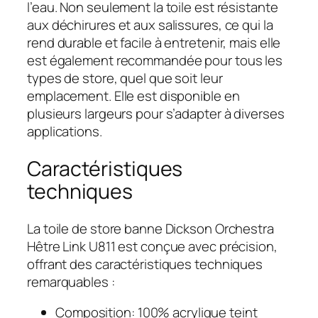
l’eau. Non seulement la toile est résistante
aux déchirures et aux salissures, ce qui la
rend durable et facile à entretenir, mais elle
est également recommandée pour tous les
types de store, quel que soit leur
emplacement. Elle est disponible en
plusieurs largeurs pour s’adapter à diverses
applications.
Caractéristiques
techniques
La toile de store banne Dickson Orchestra
Hêtre Link U811 est conçue avec précision,
offrant des caractéristiques techniques
remarquables :
Composition: 100% acrylique teint