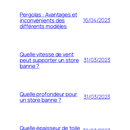
Pergolas : Avantages et
16/04/2023
inconvénients des
différents modèles
Quelle vitesse de vent
31/03/2023
peut supporter un store
banne ?
Quelle profondeur pour
31/03/2023
un store banne ?
Quelle épaisseur de toile