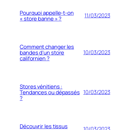
Pourquoi appelle-t-on
11/03/2023
« store banne » ?
Comment changer les
10/03/2023
bandes d’un store
californien ?
Stores vénitiens :
10/03/2023
Tendances ou dépassés
?
Découvrir les tissus
10/03/2023