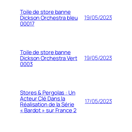
Toile de store banne
19/05/2023
Dickson Orchestra bleu
00017
Toile de store banne
19/05/2023
Dickson Orchestra Vert
0003
Stores & Pergolas : Un
Acteur Clé Dans la
17/05/2023
Réalisation de la Série
« Bardot » sur France 2