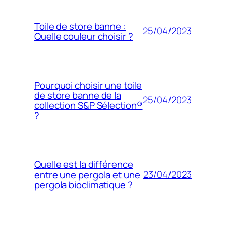
Toile de store banne :
25/04/2023
Quelle couleur choisir ?
Pourquoi choisir une toile
de store banne de la
25/04/2023
collection S&P Sélection®
?
Quelle est la différence
23/04/2023
entre une pergola et une
pergola bioclimatique ?