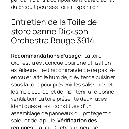
du produit pour ses toiles Expansion.
Entretien de la Toile de
store banne Dickson
Orchestra Rouge 3914
Recommandations d’usage
: La toile
Orchestra est conçue pour une utilisation
extérieure. Il est recommandé de ne pas ré-
enrouler la toile humide, d’éviter de cuisiner
sous la toile pour prévenir les salissures et
les moisissures, et de maintenir une bonne
ventilation. La toile présente deux faces
identiques et est constituée d’un
assemblage de panneaux qui protègent du
soleil et de la pluie.
Vérification des
réglages
: La toile Orchestra peut se