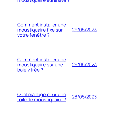
Comment installer une
29/05/2023
moustiquaire fixe sur
votre fenêtre ?
Comment installer une
29/05/2023
moustiquaire sur une
baie vitrée ?
Quel maillage pour une
28/05/2023
toile de moustiquaire ?