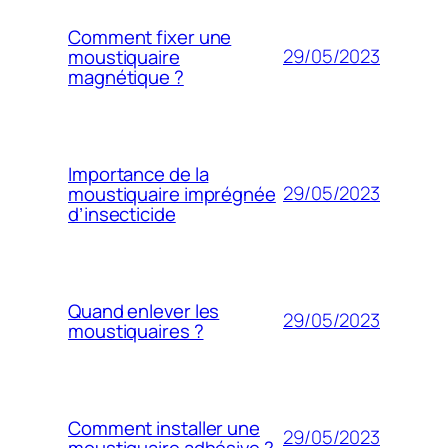
Comment fixer une
29/05/2023
moustiquaire
magnétique ?
Importance de la
29/05/2023
moustiquaire imprégnée
d’insecticide
Quand enlever les
29/05/2023
moustiquaires ?
Comment installer une
29/05/2023
moustiquaire adhésive ?