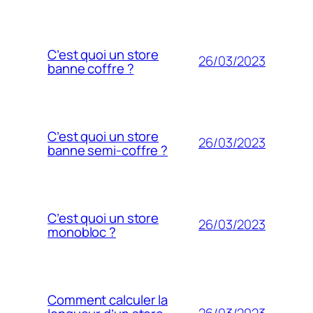
C’est quoi un store
26/03/2023
banne coffre ?
C’est quoi un store
26/03/2023
banne semi-coffre ?
C’est quoi un store
26/03/2023
monobloc ?
Comment calculer la