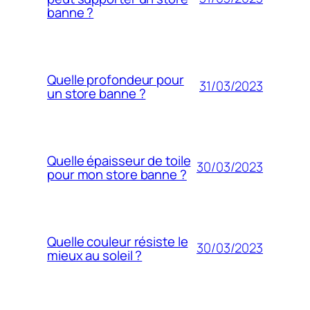
banne ?
Quelle profondeur pour
31/03/2023
un store banne ?
Quelle épaisseur de toile
30/03/2023
pour mon store banne ?
Quelle couleur résiste le
30/03/2023
mieux au soleil ?