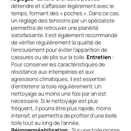
détendre et s’affaisser légèrement avec le
temps, formant des « poches ». Dans ce cas,
un réglage des tensions par un spécialiste
permettra de retrouver une planéité
satisfaisante. Il est également recommandé
de vérifier régulièrement la qualité de
l’enroulement pour éviter l’apparition de
cassures ou de plis sur la toile.
Entretien
:
Pour conserver les caractéristiques de
résistance aux intempéries et aux
agressions climatiques, il est essentiel
d’entretenir la toile régulièrement. Un
nettoyage au moins une fois par an est
nécessaire. Si le nettoyage est plus
fréquent, il pourra être plus rapide, moins
intensif, et permettra de profiter d’une belle
toile tout au long de l’année.
Réimperméabilisation
: Sur une toile propre