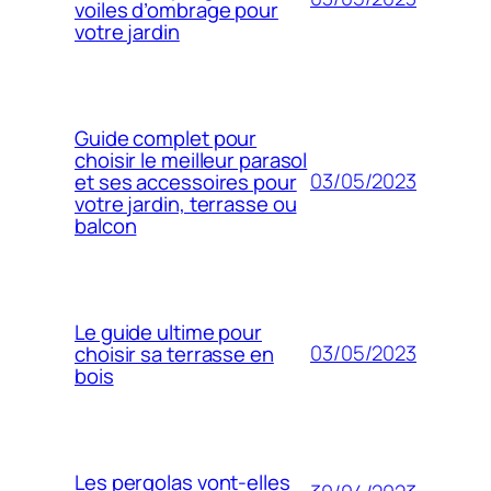
voiles d’ombrage pour
votre jardin
Guide complet pour
choisir le meilleur parasol
03/05/2023
et ses accessoires pour
votre jardin, terrasse ou
balcon
Le guide ultime pour
03/05/2023
choisir sa terrasse en
bois
Les pergolas vont-elles