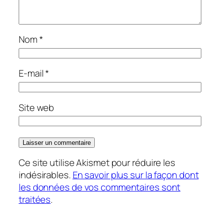
Nom
*
E-mail
*
Site web
Ce site utilise Akismet pour réduire les
indésirables.
En savoir plus sur la façon dont
les données de vos commentaires sont
traitées
.