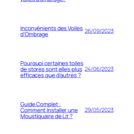
Inconvénients des Voiles
26/09/2023
d’Ombrage
Pourquoi certaines toiles
24/06/2023
de stores sont elles plus
efficaces que d’autres ?
Guide Complet :
29/05/2023
Comment Installer une
Moustiquaire de Lit ?