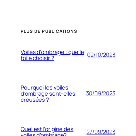
PLUS DE PUBLICATIONS
Voiles d’ombrage : quelle
02/10/2023
toile choisir ?
Pourquoi les voiles
30/09/2023
d’ombrage sont-elles
creusées ?
Quel est l’origine des
27/09/2023
voiles d’ombrage?