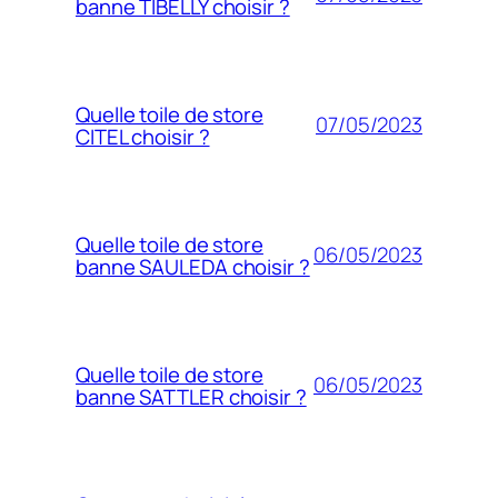
banne TIBELLY choisir ?
Quelle toile de store
07/05/2023
CITEL choisir ?
Quelle toile de store
06/05/2023
banne SAULEDA choisir ?
Quelle toile de store
06/05/2023
banne SATTLER choisir ?