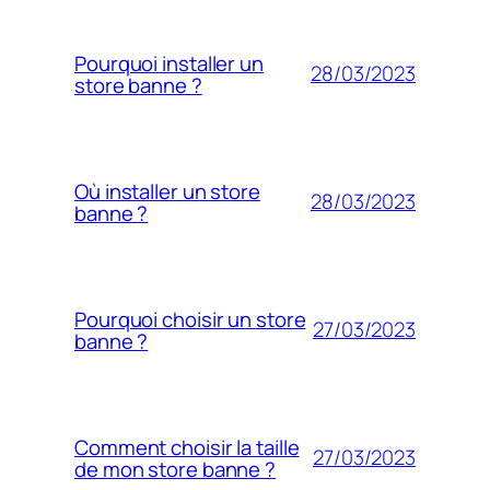
Pourquoi installer un
28/03/2023
store banne ?
Où installer un store
28/03/2023
banne ?
Pourquoi choisir un store
27/03/2023
banne ?
Comment choisir la taille
27/03/2023
de mon store banne ?