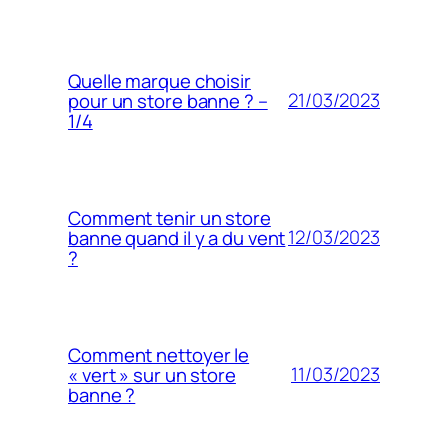
Quelle marque choisir
21/03/2023
pour un store banne ? –
1/4
Comment tenir un store
12/03/2023
banne quand il y a du vent
?
Comment nettoyer le
11/03/2023
« vert » sur un store
banne ?