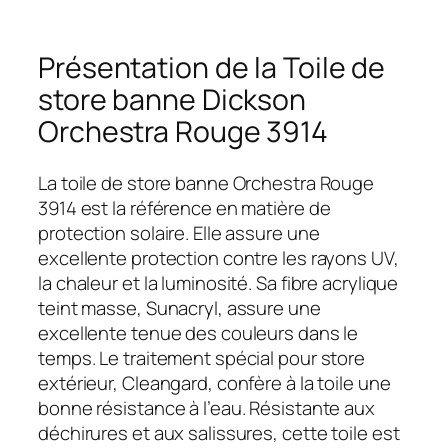
Présentation de la Toile de
store banne Dickson
Orchestra Rouge 3914
La toile de store banne Orchestra Rouge
3914 est la référence en matière de
protection solaire. Elle assure une
excellente protection contre les rayons UV,
la chaleur et la luminosité. Sa fibre acrylique
teint masse, Sunacryl, assure une
excellente tenue des couleurs dans le
temps. Le traitement spécial pour store
extérieur, Cleangard, confère à la toile une
bonne résistance à l’eau. Résistante aux
déchirures et aux salissures, cette toile est