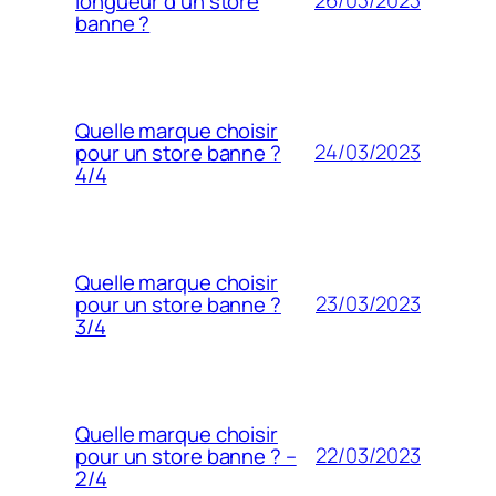
26/03/2023
longueur d’un store
banne ?
Quelle marque choisir
24/03/2023
pour un store banne ?
4/4
Quelle marque choisir
23/03/2023
pour un store banne ?
3/4
Quelle marque choisir
22/03/2023
pour un store banne ? –
2/4