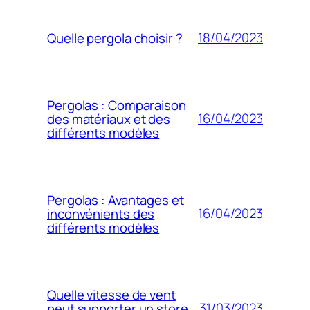
18/04/2023
Quelle pergola choisir ?
Pergolas : Comparaison
16/04/2023
des matériaux et des
différents modèles
Pergolas : Avantages et
16/04/2023
inconvénients des
différents modèles
Quelle vitesse de vent
31/03/2023
peut supporter un store