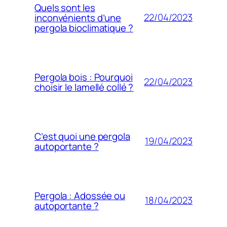
Quels sont les
22/04/2023
inconvénients d’une
pergola bioclimatique ?
Pergola bois : Pourquoi
22/04/2023
choisir le lamellé collé ?
C’est quoi une pergola
19/04/2023
autoportante ?
Pergola : Adossée ou
18/04/2023
autoportante ?