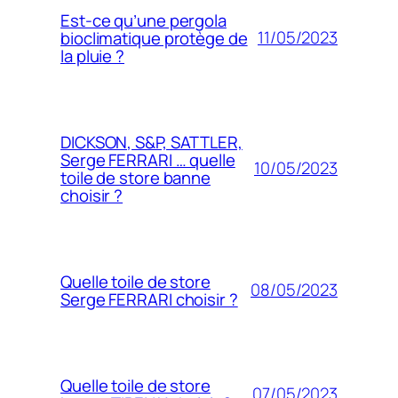
Est-ce qu’une pergola
11/05/2023
bioclimatique protège de
la pluie ?
DICKSON, S&P, SATTLER,
Serge FERRARI … quelle
10/05/2023
toile de store banne
choisir ?
Quelle toile de store
08/05/2023
Serge FERRARI choisir ?
Quelle toile de store
07/05/2023