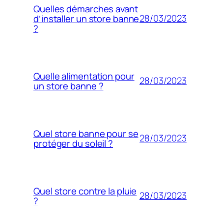
Quelles démarches avant
28/03/2023
d’installer un store banne
?
Quelle alimentation pour
28/03/2023
un store banne ?
Quel store banne pour se
28/03/2023
protéger du soleil ?
Quel store contre la pluie
28/03/2023
?