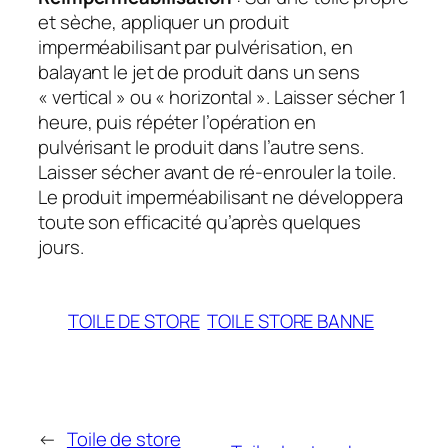
et sèche, appliquer un produit
imperméabilisant par pulvérisation, en
balayant le jet de produit dans un sens
« vertical » ou « horizontal ». Laisser sécher 1
heure, puis répéter l’opération en
pulvérisant le produit dans l’autre sens.
Laisser sécher avant de ré-enrouler la toile.
Le produit imperméabilisant ne développera
toute son efficacité qu’après quelques
jours.
TOILE DE STORE
TOILE STORE BANNE
←
Toile de store