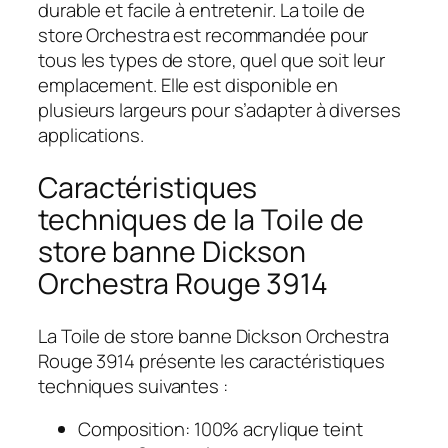
durable et facile à entretenir. La toile de
store Orchestra est recommandée pour
tous les types de store, quel que soit leur
emplacement. Elle est disponible en
plusieurs largeurs pour s’adapter à diverses
applications.
Caractéristiques
techniques de la Toile de
store banne Dickson
Orchestra Rouge 3914
La Toile de store banne Dickson Orchestra
Rouge 3914 présente les caractéristiques
techniques suivantes :
Composition: 100% acrylique teint