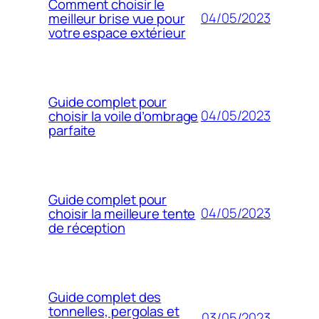
Comment choisir le
04/05/2023
meilleur brise vue pour
votre espace extérieur
Guide complet pour
04/05/2023
choisir la voile d’ombrage
parfaite
Guide complet pour
04/05/2023
choisir la meilleure tente
de réception
Guide complet des
tonnelles, pergolas et
03/05/2023