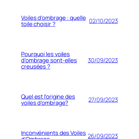
Voiles d’ombrage : quelle
02/10/2023
toile choisir ?
Pourquoi les voiles
30/09/2023
d’ombrage sont-elles
creusées ?
Quel est l’origine des
27/09/2023
voiles d’ombrage?
Inconvénients des Voiles
26/09/2023