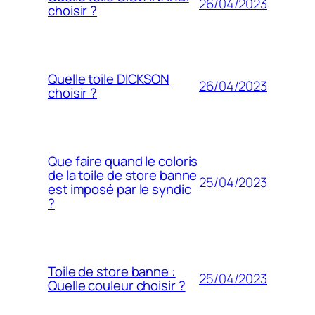
26/04/2023
choisir ?
Quelle toile DICKSON
26/04/2023
choisir ?
Que faire quand le coloris
de la toile de store banne
25/04/2023
est imposé par le syndic
?
Toile de store banne :
25/04/2023
Quelle couleur choisir ?