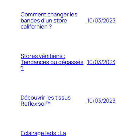
Comment changer les
10/03/2023
bandes d’un store
californien ?
Stores vénitiens :
10/03/2023
Tendances ou dépassés
?
Découvrir les tissus
10/03/2023
Reflex’sol™
Eclairage leds : La