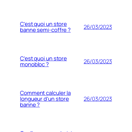
C’est quoi un store
26/03/2023
banne semi-coffre ?
C’est quoi un store
26/03/2023
monobloc ?
Comment calculer la
26/03/2023
longueur d’un store
banne ?