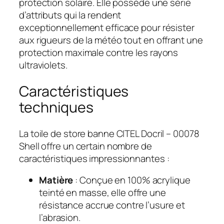
protection solaire. Elle possède une série
d’attributs qui la rendent
exceptionnellement efficace pour résister
aux rigueurs de la météo tout en offrant une
protection maximale contre les rayons
ultraviolets.
Caractéristiques
techniques
La toile de store banne CITEL Docril – 00078
Shell offre un certain nombre de
caractéristiques impressionnantes :
Matière
: Conçue en 100% acrylique
teinté en masse, elle offre une
résistance accrue contre l’usure et
l’abrasion.