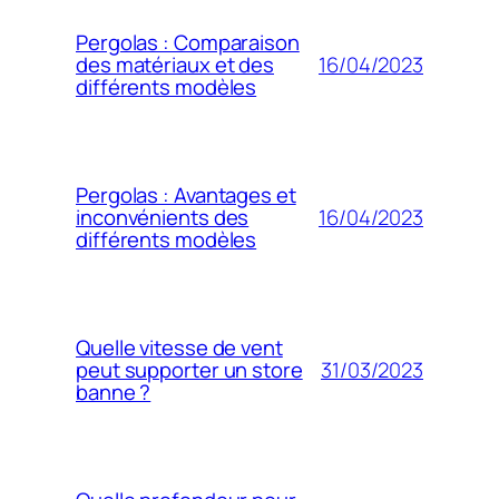
Pergolas : Comparaison
16/04/2023
des matériaux et des
différents modèles
Pergolas : Avantages et
16/04/2023
inconvénients des
différents modèles
Quelle vitesse de vent
31/03/2023
peut supporter un store
banne ?