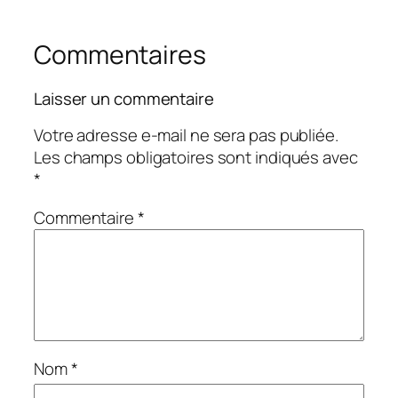
Commentaires
Laisser un commentaire
Votre adresse e-mail ne sera pas publiée.
Les champs obligatoires sont indiqués avec
*
Commentaire
*
Nom
*