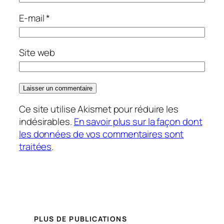
E-mail
*
Site web
Ce site utilise Akismet pour réduire les
indésirables.
En savoir plus sur la façon dont
les données de vos commentaires sont
traitées
.
PLUS DE PUBLICATIONS