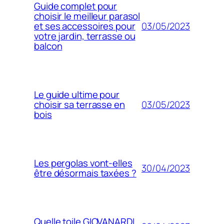
Guide complet pour
choisir le meilleur parasol
03/05/2023
et ses accessoires pour
votre jardin, terrasse ou
balcon
Le guide ultime pour
03/05/2023
choisir sa terrasse en
bois
Les pergolas vont-elles
30/04/2023
être désormais taxées ?
Quelle toile GIOVANARDI