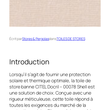
Écrit par
Stores & Pergolas
dans
TOILES DE STORES
Introduction
Lorsqu’il s’agit de fournir une protection
solaire et thermique optimale, la toile de
store banne CITEL Docril – 00078 Shell est
une solution de choix. Conçue avec une
rigueur méticuleuse, cette toile répond à
toutes les exigences du marché de la