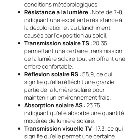
conditions météorologiques.
Résistance à la lumière
: Note de 7-8,
indiquant une excellente résistance à
la décoloration et au blanchiment
causés par l’exposition au soleil.
Transmission solaire TS
: 20,35,
permettant une certaine transmission
de la lumière solaire tout en offrant une
ombre confortable.
Réflexion solaire RS
: 55,9, ce qui
signifie qu’elle réfléchit une grande
partie de la lumière solaire pour
maintenir un environnement frais.
Absorption solaire AS
: 23,75,
indiquant qu’elle absorbe une quantité
modérée de lumière solaire.
Transmission visuelle TV
: 17,3, ce qui
signifie qu’elle permet une certaine