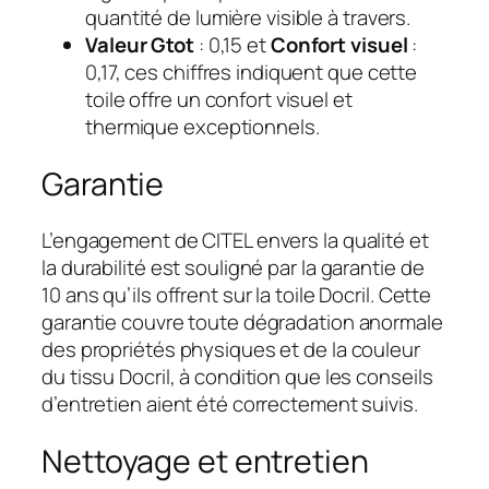
quantité de lumière visible à travers.
Valeur Gtot
: 0,15 et
Confort visuel
:
0,17, ces chiffres indiquent que cette
toile offre un confort visuel et
thermique exceptionnels.
Garantie
L’engagement de CITEL envers la qualité et
la durabilité est souligné par la garantie de
10 ans qu’ils offrent sur la toile Docril. Cette
garantie couvre toute dégradation anormale
des propriétés physiques et de la couleur
du tissu Docril, à condition que les conseils
d’entretien aient été correctement suivis.
Nettoyage et entretien