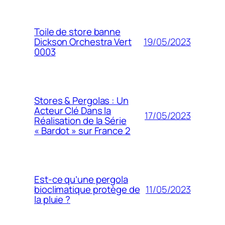
Toile de store banne
19/05/2023
Dickson Orchestra Vert
0003
Stores & Pergolas : Un
Acteur Clé Dans la
17/05/2023
Réalisation de la Série
« Bardot » sur France 2
Est-ce qu’une pergola
11/05/2023
bioclimatique protège de
la pluie ?