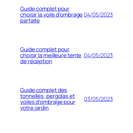
Guide complet pour
04/05/2023
choisir la voile d’ombrage
parfaite
Guide complet pour
04/05/2023
choisir la meilleure tente
de réception
Guide complet des
tonnelles, pergolas et
03/05/2023
voiles d’ombrage pour
votre jardin