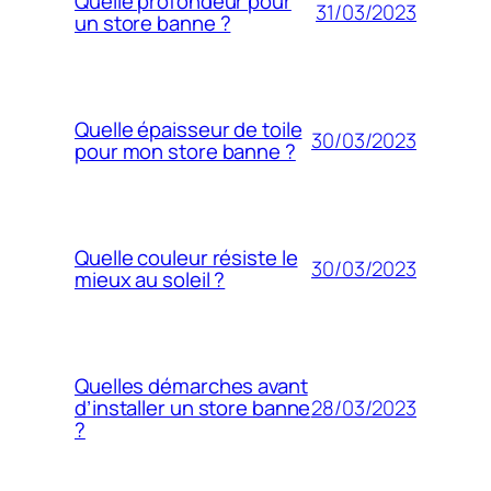
Quelle profondeur pour
31/03/2023
un store banne ?
Quelle épaisseur de toile
30/03/2023
pour mon store banne ?
Quelle couleur résiste le
30/03/2023
mieux au soleil ?
Quelles démarches avant
28/03/2023
d’installer un store banne
?