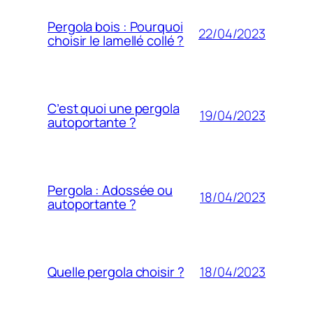
Pergola bois : Pourquoi
22/04/2023
choisir le lamellé collé ?
C’est quoi une pergola
19/04/2023
autoportante ?
Pergola : Adossée ou
18/04/2023
autoportante ?
18/04/2023
Quelle pergola choisir ?