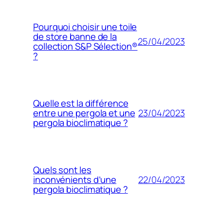
Pourquoi choisir une toile
de store banne de la
25/04/2023
collection S&P Sélection®
?
Quelle est la différence
23/04/2023
entre une pergola et une
pergola bioclimatique ?
Quels sont les
22/04/2023
inconvénients d’une
pergola bioclimatique ?