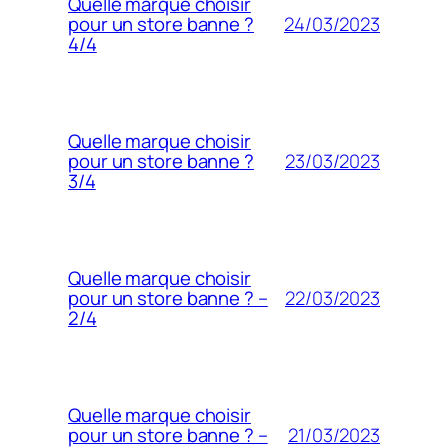
Quelle marque choisir
24/03/2023
pour un store banne ?
4/4
Quelle marque choisir
23/03/2023
pour un store banne ?
3/4
Quelle marque choisir
22/03/2023
pour un store banne ? –
2/4
Quelle marque choisir
21/03/2023
pour un store banne ? –