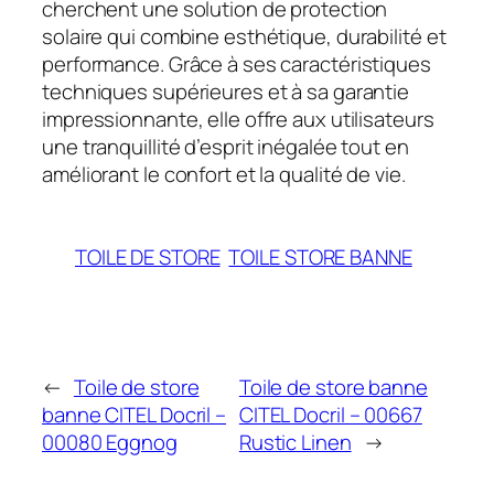
cherchent une solution de protection
solaire qui combine esthétique, durabilité et
performance. Grâce à ses caractéristiques
techniques supérieures et à sa garantie
impressionnante, elle offre aux utilisateurs
une tranquillité d’esprit inégalée tout en
améliorant le confort et la qualité de vie.
TOILE DE STORE
TOILE STORE BANNE
←
Toile de store
Toile de store banne
banne CITEL Docril –
CITEL Docril – 00667
00080 Eggnog
Rustic Linen
→