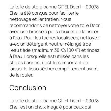
La toile de store banne CITEL Docril – 00078
Shell a été conçue pour faciliter le
nettoyage et l’entretien. Nous
recommandons de nettoyer votre toile Docril
avec une brosse à poils doux et de la rincer
à l’eau. Pour les taches localisées, nettoyez
avec un détergent neutre mélangé à de
l’eau tiède (maximum 38 ºC/100 ºF) et rincez
à l’eau. Lorsqu’elle est utilisée dans les
stores bannes, il est très important de
laisser le tissu sécher complètement avant
de le rouler.
Conclusion
La toile de store banne CITEL Docril – 00078
Shell est un choix inégalé pour ceux qui