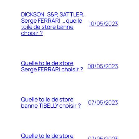
DICKSON, S&P, SATTLER,
Serge FERRARI … quelle
10/05/2023
toile de store banne
choisir ?
Quelle toile de store
08/05/2023
Serge FERRARI choisir ?
Quelle toile de store
07/05/2023
banne TIBELLY choisir ?
Quelle toile de store
07/05/2023