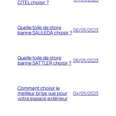
CITEL choisir ?
Quelle toile de store
06/05/2023
banne SAULEDA choisir ?
Quelle toile de store
06/05/2023
banne SATTLER choisir ?
Comment choisir le
04/05/2023
meilleur brise vue pour
votre espace extérieur