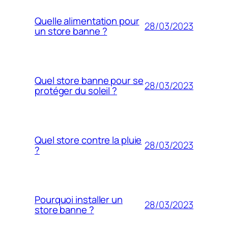
Quelle alimentation pour
28/03/2023
un store banne ?
Quel store banne pour se
28/03/2023
protéger du soleil ?
Quel store contre la pluie
28/03/2023
?
Pourquoi installer un
28/03/2023
store banne ?