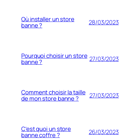
Où installer un store
28/03/2023
banne ?
Pourquoi choisir un store
27/03/2023
banne ?
Comment choisir la taille
27/03/2023
de mon store banne ?
C’est quoi un store
26/03/2023
banne coffre ?