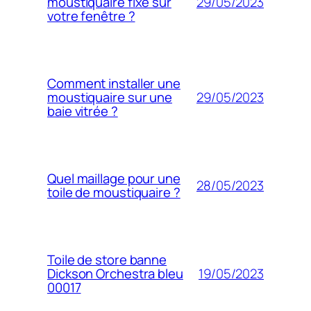
29/05/2023
moustiquaire fixe sur
votre fenêtre ?
Comment installer une
29/05/2023
moustiquaire sur une
baie vitrée ?
Quel maillage pour une
28/05/2023
toile de moustiquaire ?
Toile de store banne
19/05/2023
Dickson Orchestra bleu
00017