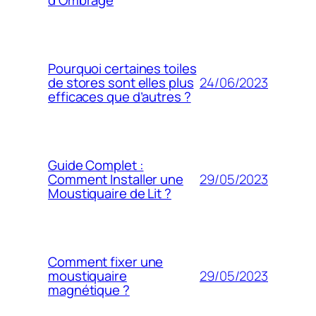
d’Ombrage
Pourquoi certaines toiles
24/06/2023
de stores sont elles plus
efficaces que d’autres ?
Guide Complet :
29/05/2023
Comment Installer une
Moustiquaire de Lit ?
Comment fixer une
29/05/2023
moustiquaire
magnétique ?