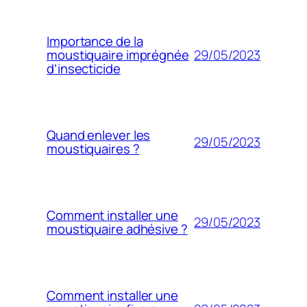
Importance de la
29/05/2023
moustiquaire imprégnée
d’insecticide
Quand enlever les
29/05/2023
moustiquaires ?
Comment installer une
29/05/2023
moustiquaire adhésive ?
Comment installer une