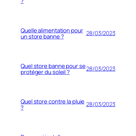
?
Quelle alimentation pour
28/03/2023
un store banne ?
Quel store banne pour se
28/03/2023
protéger du soleil ?
Quel store contre la pluie
28/03/2023
?