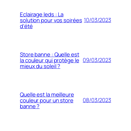
Eclairage leds : La
10/03/2023
solution pour vos soirées
d’été
Store banne : Quelle est
09/03/2023
la couleur qui protège le
mieux du soleil ?
Quelle est la meilleure
08/03/2023
couleur pour un store
banne ?