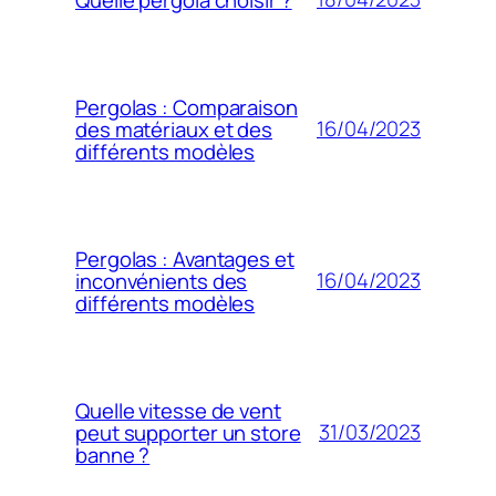
Pergolas : Comparaison
16/04/2023
des matériaux et des
différents modèles
Pergolas : Avantages et
16/04/2023
inconvénients des
différents modèles
Quelle vitesse de vent
31/03/2023
peut supporter un store
banne ?