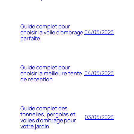
Guide complet pour
04/05/2023
choisir la voile d’ombrage
parfaite
Guide complet pour
04/05/2023
choisir la meilleure tente
de réception
Guide complet des
tonnelles, pergolas et
03/05/2023
voiles d’ombrage pour
votre jardin