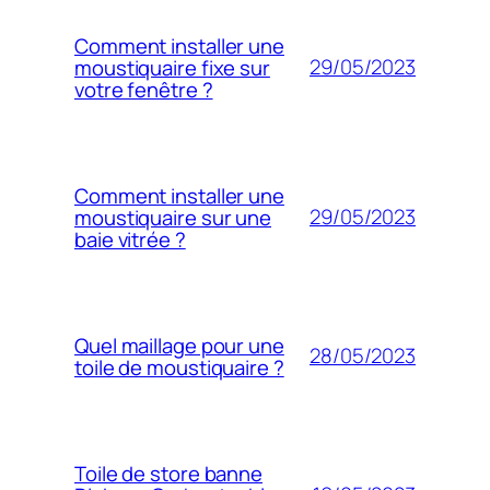
Comment installer une
29/05/2023
moustiquaire fixe sur
votre fenêtre ?
Comment installer une
29/05/2023
moustiquaire sur une
baie vitrée ?
Quel maillage pour une
28/05/2023
toile de moustiquaire ?
Toile de store banne