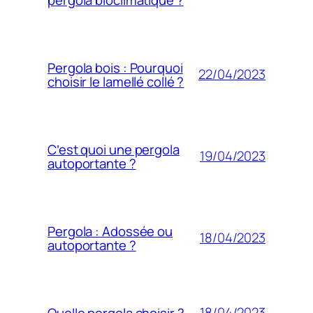
Pergola bois : Pourquoi
22/04/2023
choisir le lamellé collé ?
C’est quoi une pergola
19/04/2023
autoportante ?
Pergola : Adossée ou
18/04/2023
autoportante ?
18/04/2023
Quelle pergola choisir ?