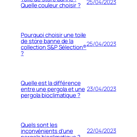
25/04/2023
Quelle couleur choisir ?
Pourquoi choisir une toile
de store banne de la
25/04/2023
collection S&P Sélection®
?
Quelle est la différence
23/04/2023
entre une pergola et une
pergola bioclimatique ?
Quels sont les
22/04/2023
inconvénients d’une
pergola bioclimatique ?