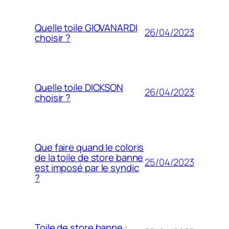
Quelle toile GIOVANARDI
26/04/2023
choisir ?
Quelle toile DICKSON
26/04/2023
choisir ?
Que faire quand le coloris
de la toile de store banne
25/04/2023
est imposé par le syndic
?
Toile de store banne :