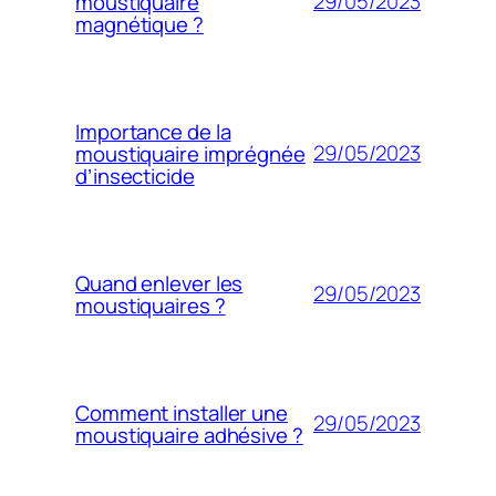
29/05/2023
moustiquaire
magnétique ?
Importance de la
29/05/2023
moustiquaire imprégnée
d’insecticide
Quand enlever les
29/05/2023
moustiquaires ?
Comment installer une
29/05/2023
moustiquaire adhésive ?