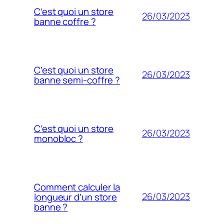
C’est quoi un store
26/03/2023
banne coffre ?
C’est quoi un store
26/03/2023
banne semi-coffre ?
C’est quoi un store
26/03/2023
monobloc ?
Comment calculer la
26/03/2023
longueur d’un store
banne ?