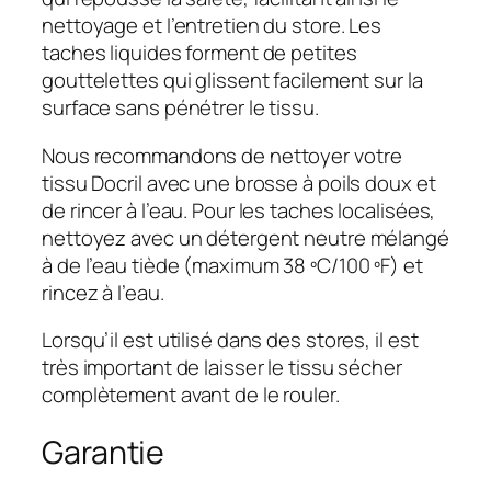
nettoyage et l’entretien du store. Les
taches liquides forment de petites
gouttelettes qui glissent facilement sur la
surface sans pénétrer le tissu.
Nous recommandons de nettoyer votre
tissu Docril avec une brosse à poils doux et
de rincer à l’eau. Pour les taches localisées,
nettoyez avec un détergent neutre mélangé
à de l’eau tiède (maximum 38 ºC/100 ºF) et
rincez à l’eau.
Lorsqu’il est utilisé dans des stores, il est
très important de laisser le tissu sécher
complètement avant de le rouler.
Garantie