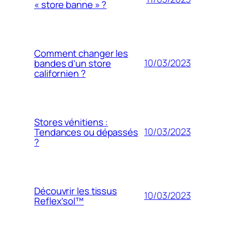
« store banne » ?
Comment changer les
10/03/2023
bandes d’un store
californien ?
Stores vénitiens :
10/03/2023
Tendances ou dépassés
?
Découvrir les tissus
10/03/2023
Reflex’sol™