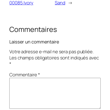
00085 Ivory
Sand
→
Commentaires
Laisser un commentaire
Votre adresse e-mail ne sera pas publiée.
Les champs obligatoires sont indiqués avec
*
Commentaire
*