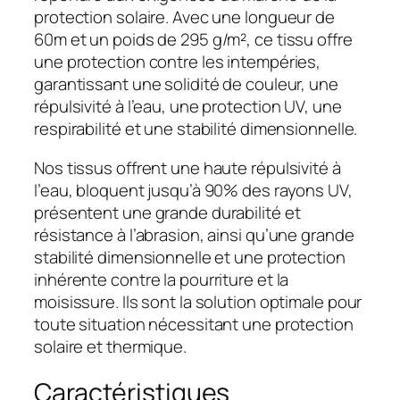
protection solaire. Avec une longueur de
60m et un poids de 295 g/m², ce tissu offre
une protection contre les intempéries,
garantissant une solidité de couleur, une
répulsivité à l’eau, une protection UV, une
respirabilité et une stabilité dimensionnelle.
Nos tissus offrent une haute répulsivité à
l’eau, bloquent jusqu’à 90% des rayons UV,
présentent une grande durabilité et
résistance à l’abrasion, ainsi qu’une grande
stabilité dimensionnelle et une protection
inhérente contre la pourriture et la
moisissure. Ils sont la solution optimale pour
toute situation nécessitant une protection
solaire et thermique.
Caractéristiques