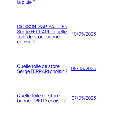
la pluie ?
DICKSON, S&P, SATTLER,
Serge FERRARI … quelle
10/05/2023
toile de store banne
choisir ?
Quelle toile de store
08/05/2023
Serge FERRARI choisir ?
Quelle toile de store
07/05/2023
banne TIBELLY choisir ?