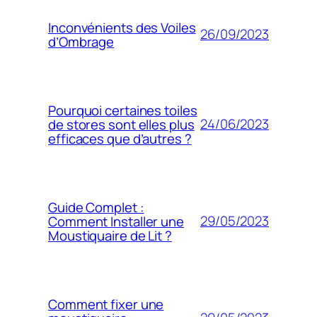
Inconvénients des Voiles
26/09/2023
d’Ombrage
Pourquoi certaines toiles
24/06/2023
de stores sont elles plus
efficaces que d’autres ?
Guide Complet :
29/05/2023
Comment Installer une
Moustiquaire de Lit ?
Comment fixer une