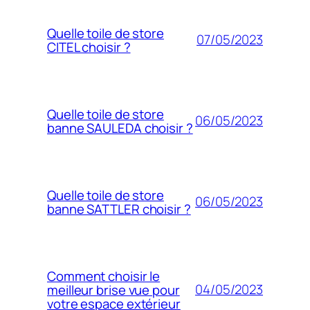
Quelle toile de store
07/05/2023
CITEL choisir ?
Quelle toile de store
06/05/2023
banne SAULEDA choisir ?
Quelle toile de store
06/05/2023
banne SATTLER choisir ?
Comment choisir le
04/05/2023
meilleur brise vue pour
votre espace extérieur