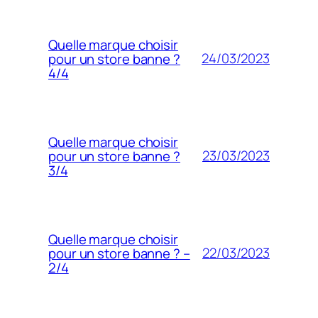
Quelle marque choisir
24/03/2023
pour un store banne ?
4/4
Quelle marque choisir
23/03/2023
pour un store banne ?
3/4
Quelle marque choisir
22/03/2023
pour un store banne ? –
2/4