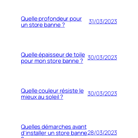
Quelle profondeur pour
31/03/2023
un store banne ?
Quelle épaisseur de toile
30/03/2023
pour mon store banne ?
Quelle couleur résiste le
30/03/2023
mieux au soleil ?
Quelles démarches avant
28/03/2023
d’installer un store banne