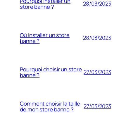
Pourquoi installer un
28/03/2023
store banne ?
Où installer un store
28/03/2023
banne ?
Pourquoi choisir un store
27/03/2023
banne ?
Comment choisir la taille
27/03/2023
de mon store banne ?