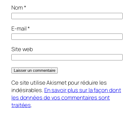
Nom
*
E-mail
*
Site web
Ce site utilise Akismet pour réduire les
indésirables.
En savoir plus sur la façon dont
les données de vos commentaires sont
traitées
.