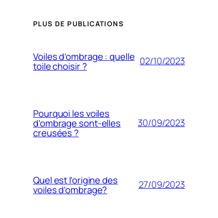
PLUS DE PUBLICATIONS
Voiles d’ombrage : quelle
02/10/2023
toile choisir ?
Pourquoi les voiles
30/09/2023
d’ombrage sont-elles
creusées ?
Quel est l’origine des
27/09/2023
voiles d’ombrage?