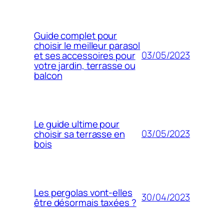
Guide complet pour
choisir le meilleur parasol
03/05/2023
et ses accessoires pour
votre jardin, terrasse ou
balcon
Le guide ultime pour
03/05/2023
choisir sa terrasse en
bois
Les pergolas vont-elles
30/04/2023
être désormais taxées ?