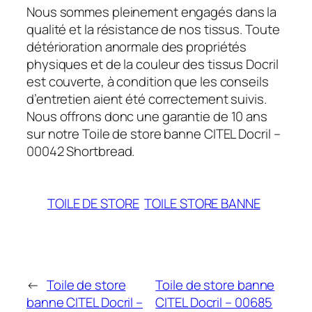
Nous sommes pleinement engagés dans la
qualité et la résistance de nos tissus. Toute
détérioration anormale des propriétés
physiques et de la couleur des tissus Docril
est couverte, à condition que les conseils
d’entretien aient été correctement suivis.
Nous offrons donc une garantie de 10 ans
sur notre Toile de store banne CITEL Docril –
00042 Shortbread.
TOILE DE STORE
TOILE STORE BANNE
←
Toile de store
Toile de store banne
banne CITEL Docril –
CITEL Docril – 00685