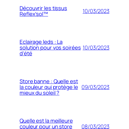
Découvrir les tissus
10/03/2023
Reflex’sol™
Eclairage leds : La
10/03/2023
solution pour vos soirées
d’été
Store banne : Quelle est
09/03/2023
la couleur qui protège le
mieux du soleil ?
Quelle est la meilleure
08/03/2023
couleur pour un store