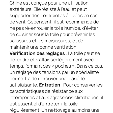
Chiné est conçue pour une utilisation
extérieure. Elle résiste à l’eau et peut
supporter des contraintes élevées en cas
de vent. Cependant, il est recommandé de
ne pas ré-enrouler la toile humide, d’éviter
de cuisiner sous la toile pour prévenir les
salissures et les moisissures, et de
maintenir une bonne ventilation.
Vérification des réglages
: La toile peut se
détendre et s’affaisser légèrement avec le
temps, formant des « poches ». Dans ce cas,
un réglage des tensions par un spécialiste
permettra de retrouver une planéité
satisfaisante.
Entretien
: Pour conserver les
caractéristiques de résistance aux
intempéries et aux agressions climatiques, il
est essentiel d’entretenir la toile
régulièrement. Un nettoyage au moins une