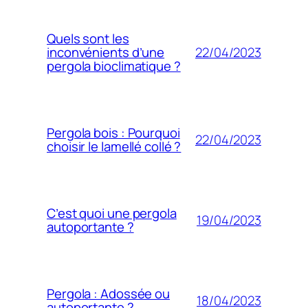
Quels sont les
22/04/2023
inconvénients d’une
pergola bioclimatique ?
Pergola bois : Pourquoi
22/04/2023
choisir le lamellé collé ?
C’est quoi une pergola
19/04/2023
autoportante ?
Pergola : Adossée ou
18/04/2023
autoportante ?