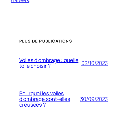
PLUS DE PUBLICATIONS
Voiles d’ombrage : quelle
02/10/2023
toile choisir ?
Pourquoi les voiles
30/09/2023
d’ombrage sont-elles
creusées ?