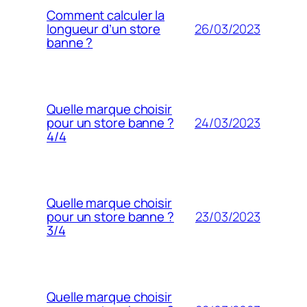
Comment calculer la
26/03/2023
longueur d’un store
banne ?
Quelle marque choisir
24/03/2023
pour un store banne ?
4/4
Quelle marque choisir
23/03/2023
pour un store banne ?
3/4
Quelle marque choisir