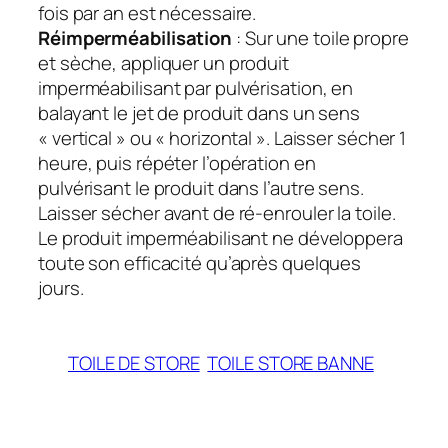
fois par an est nécessaire.
Réimperméabilisation
: Sur une toile propre
et sèche, appliquer un produit
imperméabilisant par pulvérisation, en
balayant le jet de produit dans un sens
« vertical » ou « horizontal ». Laisser sécher 1
heure, puis répéter l’opération en
pulvérisant le produit dans l’autre sens.
Laisser sécher avant de ré-enrouler la toile.
Le produit imperméabilisant ne développera
toute son efficacité qu’après quelques
jours.
TOILE DE STORE
TOILE STORE BANNE