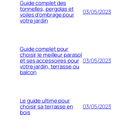
Guide complet des
tonnelles, pergolas et
03/05/2023
voiles d’ombrage pour
votre jardin
Guide complet pour
choisir le meilleur parasol
03/05/2023
et ses accessoires pour
votre jardin, terrasse ou
balcon
Le guide ultime pour
03/05/2023
choisir sa terrasse en
bois