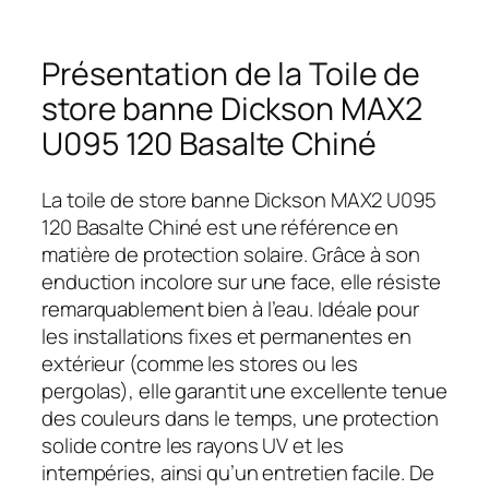
Présentation de la Toile de
store banne Dickson MAX2
U095 120 Basalte Chiné
La toile de store banne Dickson MAX2 U095
120 Basalte Chiné est une référence en
matière de protection solaire. Grâce à son
enduction incolore sur une face, elle résiste
remarquablement bien à l’eau. Idéale pour
les installations fixes et permanentes en
extérieur (comme les stores ou les
pergolas), elle garantit une excellente tenue
des couleurs dans le temps, une protection
solide contre les rayons UV et les
intempéries, ainsi qu’un entretien facile. De