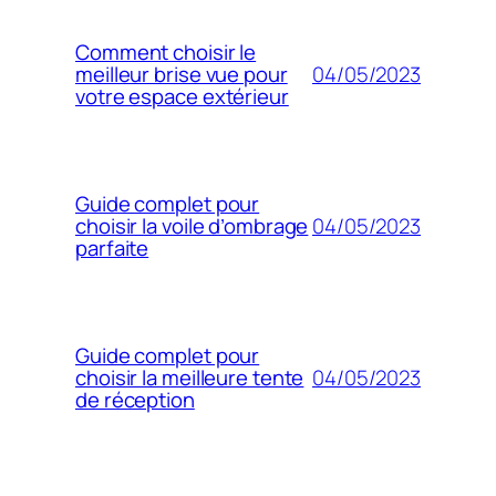
Comment choisir le
04/05/2023
meilleur brise vue pour
votre espace extérieur
Guide complet pour
04/05/2023
choisir la voile d’ombrage
parfaite
Guide complet pour
04/05/2023
choisir la meilleure tente
de réception