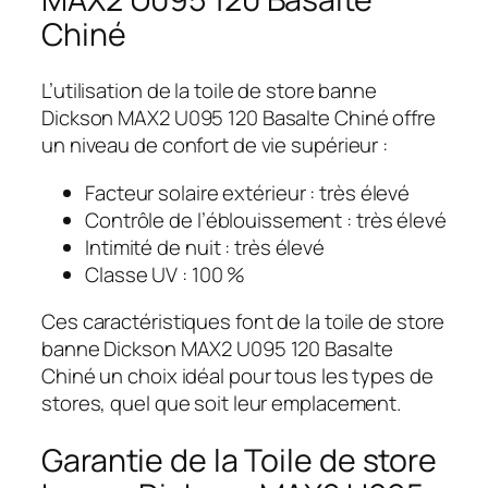
Chiné
L’utilisation de la toile de store banne
Dickson MAX2 U095 120 Basalte Chiné offre
un niveau de confort de vie supérieur :
Facteur solaire extérieur : très élevé
Contrôle de l’éblouissement : très élevé
Intimité de nuit : très élevé
Classe UV : 100 %
Ces caractéristiques font de la toile de store
banne Dickson MAX2 U095 120 Basalte
Chiné un choix idéal pour tous les types de
stores, quel que soit leur emplacement.
Garantie de la Toile de store