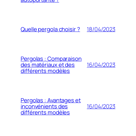
18/04/2023
Quelle pergola choisir ?
Pergolas : Comparaison
16/04/2023
des matériaux et des
différents modèles
Pergolas : Avantages et
16/04/2023
inconvénients des
différents modèles