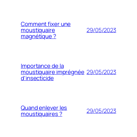
Comment fixer une
29/05/2023
moustiquaire
magnétique ?
Importance de la
29/05/2023
moustiquaire imprégnée
d’insecticide
Quand enlever les
29/05/2023
moustiquaires ?