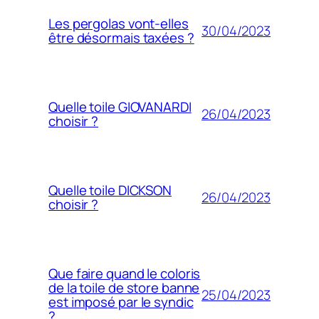
Les pergolas vont-elles
30/04/2023
être désormais taxées ?
Quelle toile GIOVANARDI
26/04/2023
choisir ?
Quelle toile DICKSON
26/04/2023
choisir ?
Que faire quand le coloris
de la toile de store banne
25/04/2023
est imposé par le syndic
?