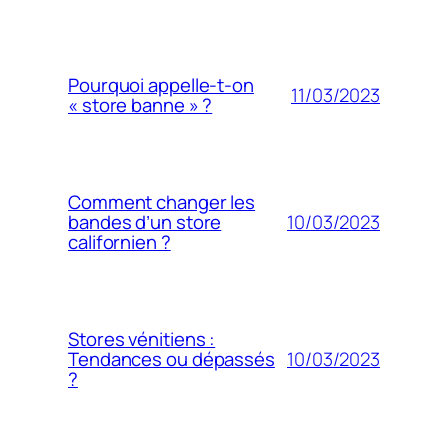
Pourquoi appelle-t-on
11/03/2023
« store banne » ?
Comment changer les
10/03/2023
bandes d’un store
californien ?
Stores vénitiens :
10/03/2023
Tendances ou dépassés
?