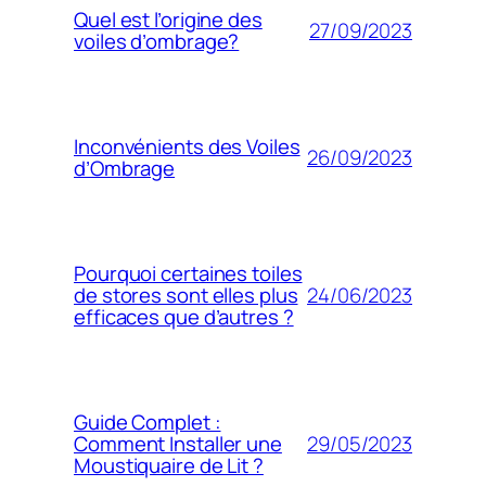
Quel est l’origine des
27/09/2023
voiles d’ombrage?
Inconvénients des Voiles
26/09/2023
d’Ombrage
Pourquoi certaines toiles
24/06/2023
de stores sont elles plus
efficaces que d’autres ?
Guide Complet :
29/05/2023
Comment Installer une
Moustiquaire de Lit ?