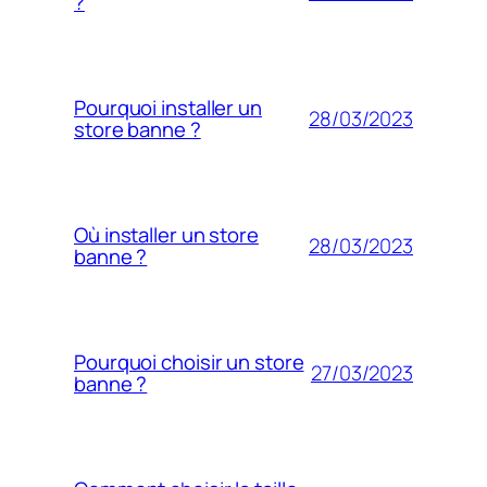
?
Pourquoi installer un
28/03/2023
store banne ?
Où installer un store
28/03/2023
banne ?
Pourquoi choisir un store
27/03/2023
banne ?