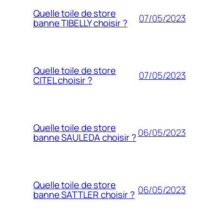
Quelle toile de store
07/05/2023
banne TIBELLY choisir ?
Quelle toile de store
07/05/2023
CITEL choisir ?
Quelle toile de store
06/05/2023
banne SAULEDA choisir ?
Quelle toile de store
06/05/2023
banne SATTLER choisir ?