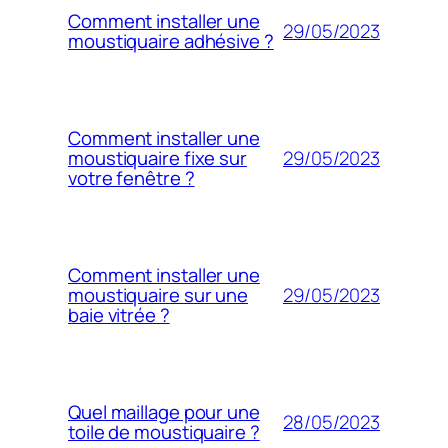
Comment installer une
29/05/2023
moustiquaire adhésive ?
Comment installer une
29/05/2023
moustiquaire fixe sur
votre fenêtre ?
Comment installer une
29/05/2023
moustiquaire sur une
baie vitrée ?
Quel maillage pour une
28/05/2023
toile de moustiquaire ?