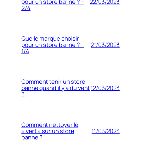
22/03/2023
pour un store banne ? –
2/4
Quelle marque choisir
21/03/2023
pour un store banne ? –
1/4
Comment tenir un store
12/03/2023
banne quand il y a du vent
?
Comment nettoyer le
11/03/2023
« vert » sur un store
banne ?