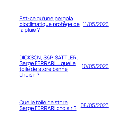
Est-ce qu’une pergola
11/05/2023
bioclimatique protège de
la pluie ?
DICKSON, S&P, SATTLER,
Serge FERRARI … quelle
10/05/2023
toile de store banne
choisir ?
Quelle toile de store
08/05/2023
Serge FERRARI choisir ?