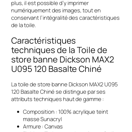
plus, il est possible d’y imprimer
numériquement des images, tout en
conservant l’intégralité des caractéristiques
de la toile.
Caractéristiques
techniques de la Toile de
store banne Dickson MAX2
U095 120 Basalte Chiné
La toile de store banne Dickson MAX2 U095
120 Basalte Chiné se distingue par ses
attributs techniques haut de gamme :
Composition : 100% acrylique teint
masse Sunacryl
Armure : Canvas