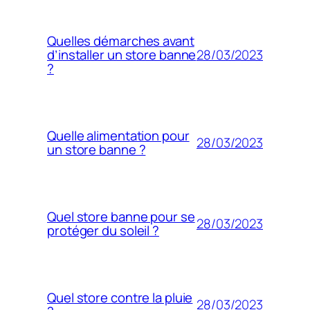
Quelles démarches avant
28/03/2023
d’installer un store banne
?
Quelle alimentation pour
28/03/2023
un store banne ?
Quel store banne pour se
28/03/2023
protéger du soleil ?
Quel store contre la pluie
28/03/2023