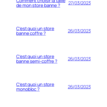
Comment choisir la taille
27/03/2023
de mon store banne ?
C’est quoi un store
26/03/2023
banne coffre ?
C’est quoi un store
26/03/2023
banne semi-coffre ?
C’est quoi un store
26/03/2023
monobloc ?