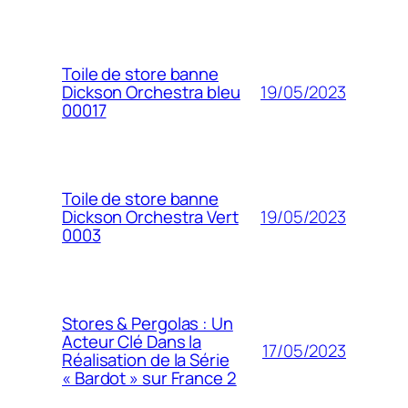
Toile de store banne
19/05/2023
Dickson Orchestra bleu
00017
Toile de store banne
19/05/2023
Dickson Orchestra Vert
0003
Stores & Pergolas : Un
Acteur Clé Dans la
17/05/2023
Réalisation de la Série
« Bardot » sur France 2