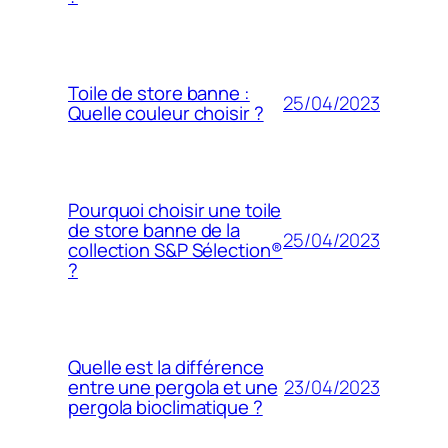
Toile de store banne :
25/04/2023
Quelle couleur choisir ?
Pourquoi choisir une toile
de store banne de la
25/04/2023
collection S&P Sélection®
?
Quelle est la différence
23/04/2023
entre une pergola et une
pergola bioclimatique ?