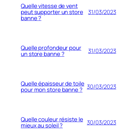
Quelle vitesse de vent
31/03/2023
peut supporter un store
banne ?
Quelle profondeur pour
31/03/2023
un store banne ?
Quelle épaisseur de toile
30/03/2023
pour mon store banne ?
Quelle couleur résiste le
30/03/2023
mieux au soleil ?