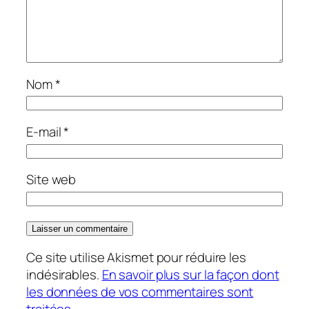
Nom
*
E-mail
*
Site web
Ce site utilise Akismet pour réduire les
indésirables.
En savoir plus sur la façon dont
les données de vos commentaires sont
traitées
.