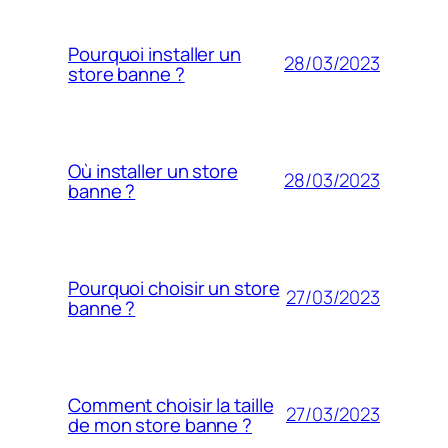
Pourquoi installer un
28/03/2023
store banne ?
Où installer un store
28/03/2023
banne ?
Pourquoi choisir un store
27/03/2023
banne ?
Comment choisir la taille
27/03/2023
de mon store banne ?