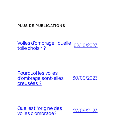
PLUS DE PUBLICATIONS
Voiles d’ombrage : quelle
02/10/2023
toile choisir ?
Pourquoi les voiles
30/09/2023
d’ombrage sont-elles
creusées ?
Quel est l’origine des
27/09/2023
voiles d’ombrage?