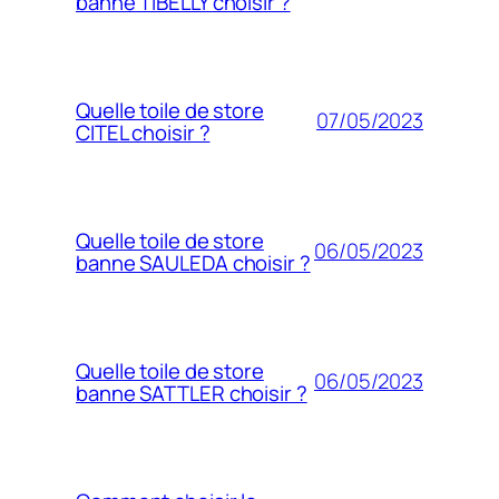
banne TIBELLY choisir ?
Quelle toile de store
07/05/2023
CITEL choisir ?
Quelle toile de store
06/05/2023
banne SAULEDA choisir ?
Quelle toile de store
06/05/2023
banne SATTLER choisir ?