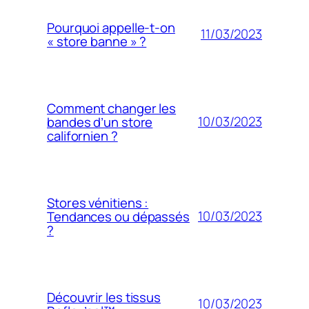
Pourquoi appelle-t-on
11/03/2023
« store banne » ?
Comment changer les
10/03/2023
bandes d’un store
californien ?
Stores vénitiens :
10/03/2023
Tendances ou dépassés
?
Découvrir les tissus
10/03/2023