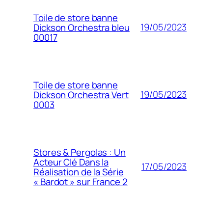
Toile de store banne
19/05/2023
Dickson Orchestra bleu
00017
Toile de store banne
19/05/2023
Dickson Orchestra Vert
0003
Stores & Pergolas : Un
Acteur Clé Dans la
17/05/2023
Réalisation de la Série
« Bardot » sur France 2