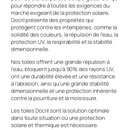
pour répondre à toutes les exigences du
marché exigeant de la protection solaire,
Docril présente des propriétés qui
protègent contre les intempéries, comme la
solidité des couleurs, la répulsion de l’eau, la
protection UV, la respirabilité et la stabilité
dimensionnelle.
Nos toiles offrent une grande répulsion à
l’eau, bloquent jusqu’à 90% des rayons UV,
ont une durabilité élevée et une résistance
à l’abrasion, ainsi qu’une grande stabilité
dimensionnelle et une protection inhérente
contre la pourriture et la moisissure.
Les toiles Docril sont la solution optimale
dans toute situation où une protection
solaire et thermique est nécessaire.