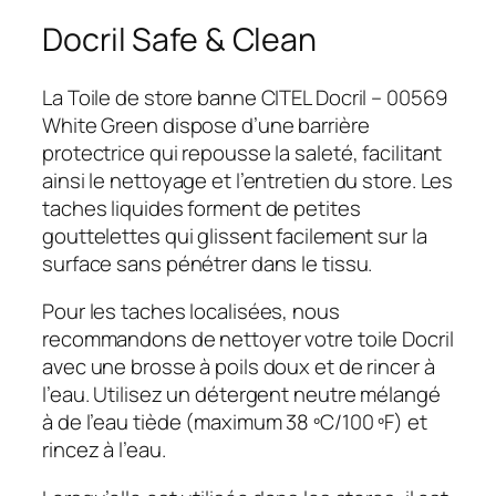
Docril Safe & Clean
La Toile de store banne CITEL Docril – 00569
White Green dispose d’une barrière
protectrice qui repousse la saleté, facilitant
ainsi le nettoyage et l’entretien du store. Les
taches liquides forment de petites
gouttelettes qui glissent facilement sur la
surface sans pénétrer dans le tissu.
Pour les taches localisées, nous
recommandons de nettoyer votre toile Docril
avec une brosse à poils doux et de rincer à
l’eau. Utilisez un détergent neutre mélangé
à de l’eau tiède (maximum 38 ºC/100 ºF) et
rincez à l’eau.