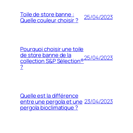
Toile de store banne :
25/04/2023
Quelle couleur choisir ?
Pourquoi choisir une toile
de store banne de la
25/04/2023
collection S&P Sélection®
?
Quelle est la différence
23/04/2023
entre une pergola et une
pergola bioclimatique ?