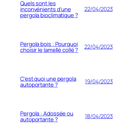
Quels sont les
22/04/2023
inconvénients d’une
pergola bioclimatique ?
Pergola bois : Pourquoi
22/04/2023
choisir le lamellé collé ?
C’est quoi une pergola
19/04/2023
autoportante ?
Pergola : Adossée ou
18/04/2023
autoportante ?