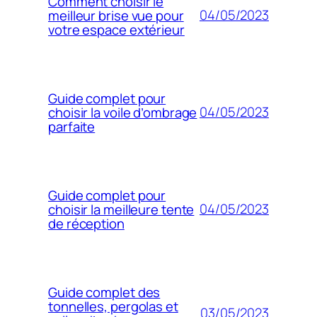
Comment choisir le
04/05/2023
meilleur brise vue pour
votre espace extérieur
Guide complet pour
04/05/2023
choisir la voile d’ombrage
parfaite
Guide complet pour
04/05/2023
choisir la meilleure tente
de réception
Guide complet des
tonnelles, pergolas et
03/05/2023