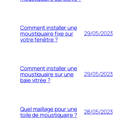
Comment installer une
29/05/2023
moustiquaire fixe sur
votre fenêtre ?
Comment installer une
29/05/2023
moustiquaire sur une
baie vitrée ?
Quel maillage pour une
28/05/2023
toile de moustiquaire ?