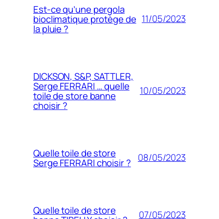
Est-ce qu’une pergola
11/05/2023
bioclimatique protège de
la pluie ?
DICKSON, S&P, SATTLER,
Serge FERRARI … quelle
10/05/2023
toile de store banne
choisir ?
Quelle toile de store
08/05/2023
Serge FERRARI choisir ?
Quelle toile de store
07/05/2023