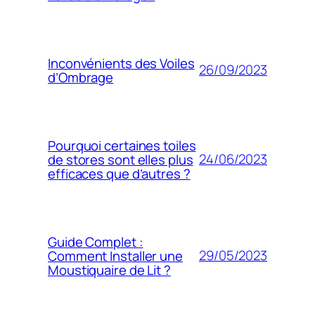
Inconvénients des Voiles
26/09/2023
d’Ombrage
Pourquoi certaines toiles
24/06/2023
de stores sont elles plus
efficaces que d’autres ?
Guide Complet :
29/05/2023
Comment Installer une
Moustiquaire de Lit ?