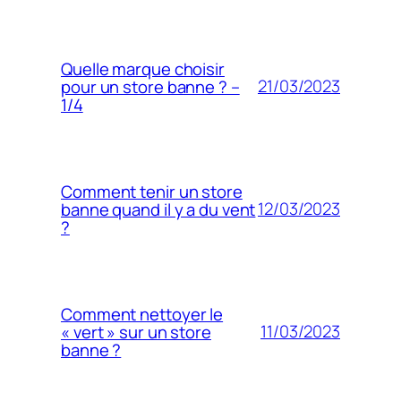
Quelle marque choisir
21/03/2023
pour un store banne ? –
1/4
Comment tenir un store
12/03/2023
banne quand il y a du vent
?
Comment nettoyer le
11/03/2023
« vert » sur un store
banne ?