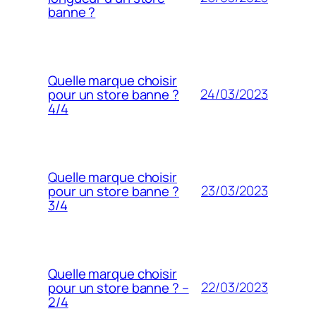
banne ?
Quelle marque choisir
24/03/2023
pour un store banne ?
4/4
Quelle marque choisir
23/03/2023
pour un store banne ?
3/4
Quelle marque choisir
22/03/2023
pour un store banne ? –
2/4