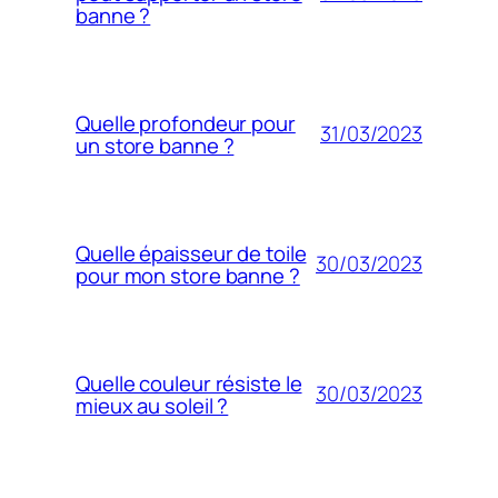
banne ?
Quelle profondeur pour
31/03/2023
un store banne ?
Quelle épaisseur de toile
30/03/2023
pour mon store banne ?
Quelle couleur résiste le
30/03/2023
mieux au soleil ?