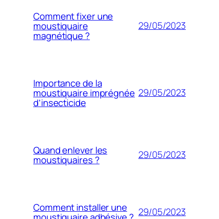
Comment fixer une
29/05/2023
moustiquaire
magnétique ?
Importance de la
29/05/2023
moustiquaire imprégnée
d’insecticide
Quand enlever les
29/05/2023
moustiquaires ?
Comment installer une
29/05/2023
moustiquaire adhésive ?