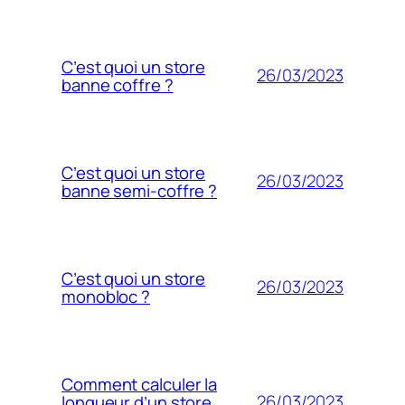
C’est quoi un store
26/03/2023
banne coffre ?
C’est quoi un store
26/03/2023
banne semi-coffre ?
C’est quoi un store
26/03/2023
monobloc ?
Comment calculer la
26/03/2023
longueur d’un store