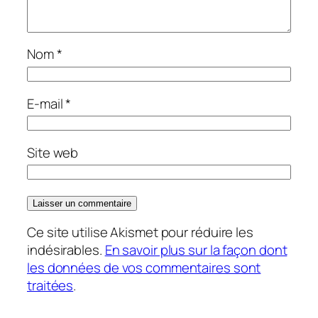
Nom
*
E-mail
*
Site web
Ce site utilise Akismet pour réduire les
indésirables.
En savoir plus sur la façon dont
les données de vos commentaires sont
traitées
.