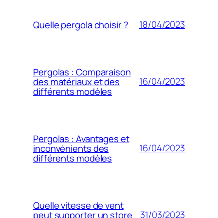
18/04/2023
Quelle pergola choisir ?
Pergolas : Comparaison
16/04/2023
des matériaux et des
différents modèles
Pergolas : Avantages et
16/04/2023
inconvénients des
différents modèles
Quelle vitesse de vent
31/03/2023
peut supporter un store