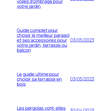
voiles d’ombrage pour
votre jardin
Guide complet pour
choisir le meilleur parasol
03/05/2023
et ses accessoires pour
votre jardin, terrasse ou
balcon
Le guide ultime pour
03/05/2023
choisir sa terrasse en
bois
Les pergolas vont-elles
30/04/2023