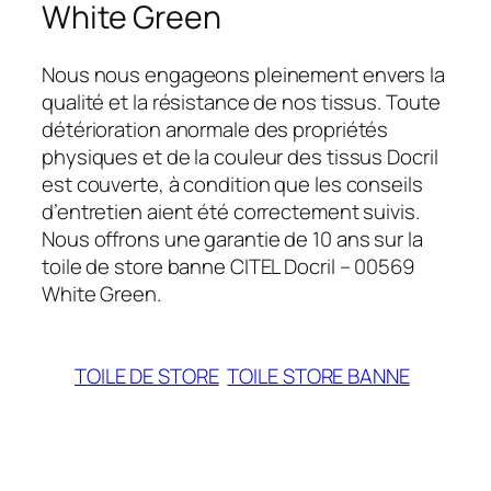
White Green
Nous nous engageons pleinement envers la
qualité et la résistance de nos tissus. Toute
détérioration anormale des propriétés
physiques et de la couleur des tissus Docril
est couverte, à condition que les conseils
d’entretien aient été correctement suivis.
Nous offrons une garantie de 10 ans sur la
toile de store banne CITEL Docril – 00569
White Green.
TOILE DE STORE
TOILE STORE BANNE