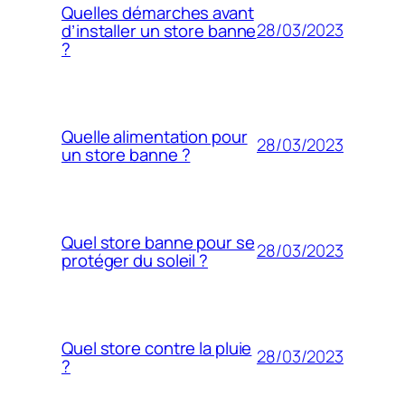
Quelles démarches avant
28/03/2023
d’installer un store banne
?
Quelle alimentation pour
28/03/2023
un store banne ?
Quel store banne pour se
28/03/2023
protéger du soleil ?
Quel store contre la pluie
28/03/2023
?