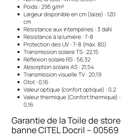
Poids : 295 g/m²
Largeur disponible en cm (laize) : 120
cm
Résistance aux intempéries : 3 daN
Résistance à la lumière : 7-8
Protection des UV : 7-8 (max. 80)
Transmission solaire TS : 22,15
Réflexion solaire RS : 56,32
Absorption solaire AS : 21,54
Transmission visuelle TV : 20,19
Gtot : 0,16
Valeur optique (confort optique) : 0,2
Valeur thermique (Confort thermique) :
0,16
Garantie de la Toile de store
banne CITEL Docril – 00569