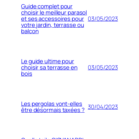
Guide complet pour
choisir le meilleur parasol
03/05/2023
et ses accessoires pour
votre jardin, terrasse ou
balcon
Le guide ultime pour
03/05/2023
choisir sa terrasse en
bois
Les pergolas vont-elles
30/04/2023
être désormais taxées ?