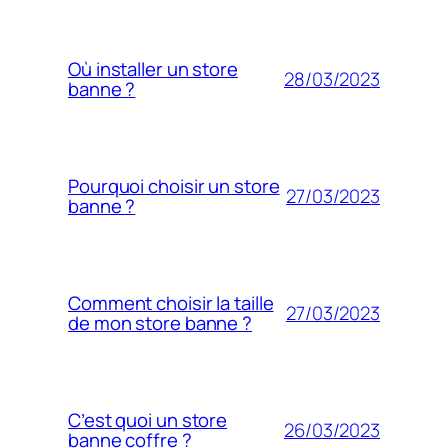
Où installer un store
28/03/2023
banne ?
Pourquoi choisir un store
27/03/2023
banne ?
Comment choisir la taille
27/03/2023
de mon store banne ?
C’est quoi un store
26/03/2023
banne coffre ?