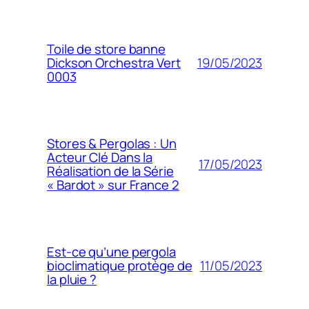
Toile de store banne
19/05/2023
Dickson Orchestra Vert
0003
Stores & Pergolas : Un
Acteur Clé Dans la
17/05/2023
Réalisation de la Série
« Bardot » sur France 2
Est-ce qu’une pergola
11/05/2023
bioclimatique protège de
la pluie ?