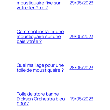
29/05/2023
moustiquaire fixe sur
votre fenêtre ?
Comment installer une
29/05/2023
moustiquaire sur une
baie vitrée ?
Quel maillage pour une
28/05/2023
toile de moustiquaire ?
Toile de store banne
19/05/2023
Dickson Orchestra bleu
00017