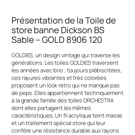
Présentation de la Toile de
store banne Dickson BS
Sable – GOLD 8906 120
GOLDIES, un design vintage qui traverse les
générations. Les toiles GOLDIES traversent
les années avec brio ; toujours plébiscitées,
ces rayures vibrantes et très colorées
proposent un look rétro qui ne manque pas
de peps. Elles appartiennent techniquement
à la grande famille des toiles ORCHESTRA
dont elles partagent les mêmes
caractéristiques. Un fil acrylique teint masse
et un traitement spécial store qui leur
confère une résistance durable aux rayons