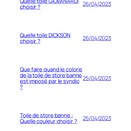
Quelle toile GIOVANARDI
26/04/2023
choisir ?
Quelle toile DICKSON
26/04/2023
choisir ?
Que faire quand le coloris
de la toile de store banne
25/04/2023
est imposé par le syndic
?
Toile de store banne :
25/04/2023
Quelle couleur choisir ?