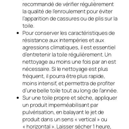
recommandé de vérifier régulièrement
la qualité de l’enroulement pour éviter
l’apparition de cassures ou de plis sur la
toile.
Pour conserver les caractéristiques de
résistance aux intempéries et aux
agressions climatiques, il est essentiel
d’entretenir la toile régulièrement. Un
nettoyage au moins une fois par an est
nécessaire. Si le nettoyage est plus
fréquent, il pourra être plus rapide,
moins intensif, et permettra de profiter
d’une belle toile tout au long de l’année.
Sur une toile propre et sèche, appliquer
un produit imperméabilisant par
pulvérisation, en balayant le jet de
produit dans un sens « vertical » ou
« horizontal ». Laisser sécher 1 heure,