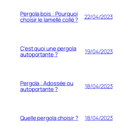
Pergola bois : Pourquoi
22/04/2023
choisir le lamellé collé ?
C’est quoi une pergola
19/04/2023
autoportante ?
Pergola : Adossée ou
18/04/2023
autoportante ?
18/04/2023
Quelle pergola choisir ?