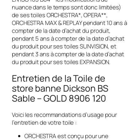
nuance dans le temps sont donc limitées)
de ses toiles ORCHESTRA*, OPERA**,
ORCHESTRA MAX & REPLAY pendant 10 ans à
compter de la date d’achat du produit,
pendant 5 ans à compter de la date d’achat
du produit pour ses toiles SUNVISION, et
pendant 3 ans à compter de la date d’achat
du produit pour ses toiles EXPANSION.
Entretien de la Toile de
store banne Dickson BS
Sable – GOLD 8906 120
Voici les recommandations d’usage pour
l’entretien de votre toile :
ORCHESTRA est conçu pour une