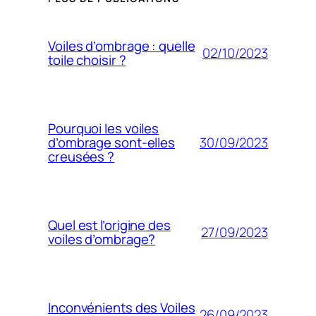
Voiles d’ombrage : quelle
02/10/2023
toile choisir ?
Pourquoi les voiles
30/09/2023
d’ombrage sont-elles
creusées ?
Quel est l’origine des
27/09/2023
voiles d’ombrage?
Inconvénients des Voiles
26/09/2023