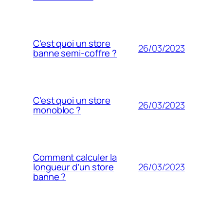
C’est quoi un store
26/03/2023
banne semi-coffre ?
C’est quoi un store
26/03/2023
monobloc ?
Comment calculer la
26/03/2023
longueur d’un store
banne ?