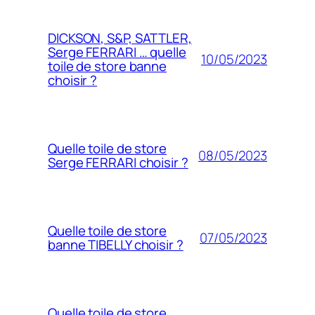
DICKSON, S&P, SATTLER,
Serge FERRARI … quelle
10/05/2023
toile de store banne
choisir ?
Quelle toile de store
08/05/2023
Serge FERRARI choisir ?
Quelle toile de store
07/05/2023
banne TIBELLY choisir ?
Quelle toile de store