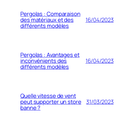
Pergolas : Comparaison
16/04/2023
des matériaux et des
différents modèles
Pergolas : Avantages et
16/04/2023
inconvénients des
différents modèles
Quelle vitesse de vent
31/03/2023
peut supporter un store
banne ?