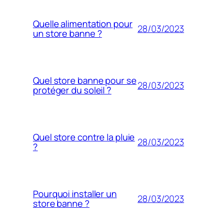
Quelle alimentation pour
28/03/2023
un store banne ?
Quel store banne pour se
28/03/2023
protéger du soleil ?
Quel store contre la pluie
28/03/2023
?
Pourquoi installer un
28/03/2023
store banne ?