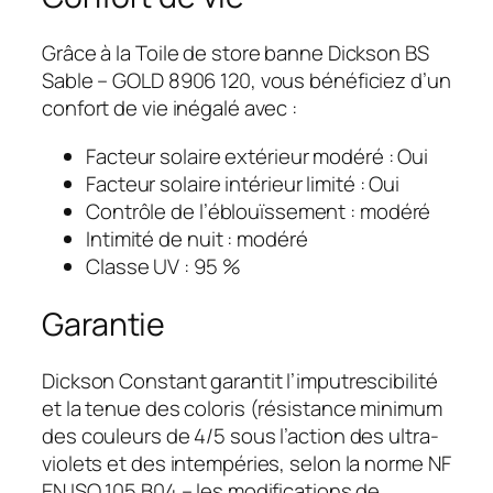
Grâce à la Toile de store banne Dickson BS
Sable – GOLD 8906 120, vous bénéficiez d’un
confort de vie inégalé avec :
Facteur solaire extérieur modéré : Oui
Facteur solaire intérieur limité : Oui
Contrôle de l’éblouïssement : modéré
Intimité de nuit : modéré
Classe UV : 95 %
Garantie
Dickson Constant garantit l’imputrescibilité
et la tenue des coloris (résistance minimum
des couleurs de 4/5 sous l’action des ultra-
violets et des intempéries, selon la norme NF
EN ISO 105 B04 – les modifications de