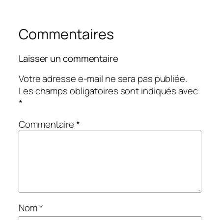
Commentaires
Laisser un commentaire
Votre adresse e-mail ne sera pas publiée.
Les champs obligatoires sont indiqués avec
*
Commentaire
*
Nom
*