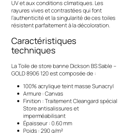
UV et aux conditions climatiques. Les
rayures vives et contrastées qui font
l’authenticité et la singularité de ces toiles
résistent parfaitement à la décoloration.
Caractéristiques
techniques
La Toile de store banne Dickson BS Sable –
GOLD 8906 120 est composée de :
100% acrylique teint masse Sunacryl
Armure : Canvas
Finition : Traitement Cleangard spécial
Store antisalissures et
imperméabilisant
Épaisseur : 0.60 mm
Poids : 290 g/m²