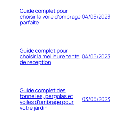
Guide complet pour
04/05/2023
choisir la voile d’ombrage
parfaite
Guide complet pour
04/05/2023
choisir la meilleure tente
de réception
Guide complet des
tonnelles, pergolas et
03/05/2023
voiles d’ombrage pour
votre jardin