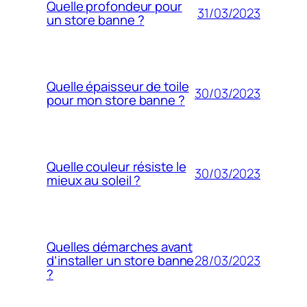
Quelle profondeur pour
31/03/2023
un store banne ?
Quelle épaisseur de toile
30/03/2023
pour mon store banne ?
Quelle couleur résiste le
30/03/2023
mieux au soleil ?
Quelles démarches avant
28/03/2023
d’installer un store banne
?