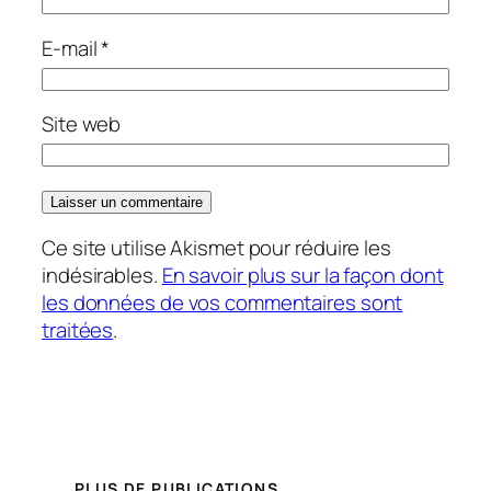
E-mail
*
Site web
Ce site utilise Akismet pour réduire les
indésirables.
En savoir plus sur la façon dont
les données de vos commentaires sont
traitées
.
PLUS DE PUBLICATIONS