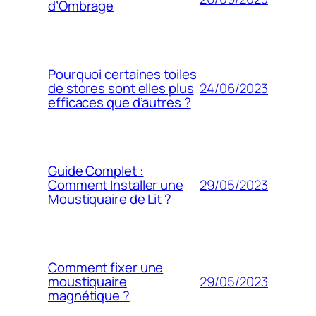
d’Ombrage
Pourquoi certaines toiles
24/06/2023
de stores sont elles plus
efficaces que d’autres ?
Guide Complet :
29/05/2023
Comment Installer une
Moustiquaire de Lit ?
Comment fixer une
29/05/2023
moustiquaire
magnétique ?