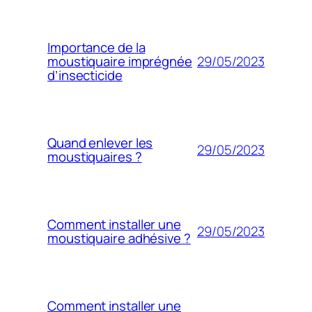
Importance de la
29/05/2023
moustiquaire imprégnée
d’insecticide
Quand enlever les
29/05/2023
moustiquaires ?
Comment installer une
29/05/2023
moustiquaire adhésive ?
Comment installer une