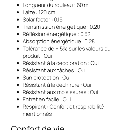
Longueur du rouleau : 60 m
Laize : 120 cm
Solar factor : 0.15
Transmission énergétique : 0.20
Réfléxion énergétique : 0.52
Absorption énergétique : 0.28
Tolérance de ± 5% sur les valeurs du
produit : Oui
Résistant à la décoloration : Oui
Résistant aux tâches : Oui
Sun protection : Oui
Résistant à la déchirure : Oui
Résistant aux moisissures : Oui
Entretien facile : Oui
Respirant : Confort et respirabilité
mentionnés
Confort de vie