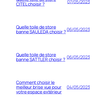
07/05/2023
CITEL choisir ?
Quelle toile de store
06/05/2023
banne SAULEDA choisir ?
Quelle toile de store
06/05/2023
banne SATTLER choisir ?
Comment choisir le
04/05/2023
meilleur brise vue pour
votre espace extérieur