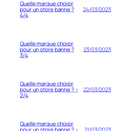
Quelle marque choisir
24/03/2023
pour un store banne ?
4/4
Quelle marque choisir
23/03/2023
pour un store banne ?
3/4
Quelle marque choisir
22/03/2023
pour un store banne ? –
2/4
Quelle marque choisir
21/03/2023
pour un store banne ? –