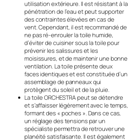
utilisation extérieure. Il est résistant à la
pénétration de l’eau et peut supporter
des contraintes élevées en cas de
vent. Cependant, il est recommandé de
ne pas ré-enrouler la toile humide,
d’éviter de cuisiner sous la toile pour
prévenir les salissures et les
moisissures, et de maintenir une bonne
ventilation. La toile présente deux
faces identiques et est constituée d’un
assemblage de panneaux qui
protègent du soleil et de la pluie.
La toile ORCHESTRA peut se détendre
et s’affaisser légèrement avec le temps,
formant des « poches ». Dans ce cas,
un réglage des tensions par un
spécialiste permettra de retrouver une
planéité satisfaisante. Il est également