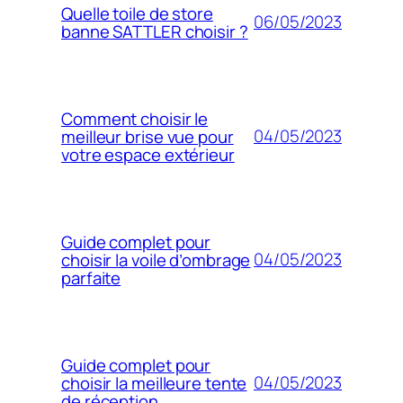
Quelle toile de store
06/05/2023
banne SATTLER choisir ?
Comment choisir le
04/05/2023
meilleur brise vue pour
votre espace extérieur
Guide complet pour
04/05/2023
choisir la voile d’ombrage
parfaite
Guide complet pour
04/05/2023
choisir la meilleure tente
de réception