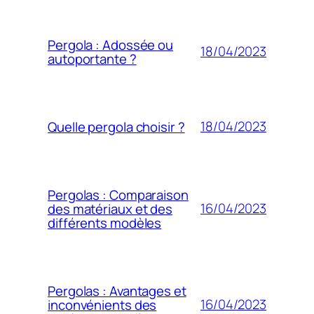
Pergola : Adossée ou
18/04/2023
autoportante ?
18/04/2023
Quelle pergola choisir ?
Pergolas : Comparaison
16/04/2023
des matériaux et des
différents modèles
Pergolas : Avantages et
16/04/2023
inconvénients des