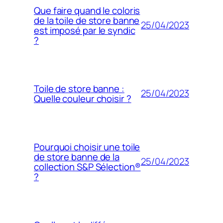
Que faire quand le coloris
de la toile de store banne
25/04/2023
est imposé par le syndic
?
Toile de store banne :
25/04/2023
Quelle couleur choisir ?
Pourquoi choisir une toile
de store banne de la
25/04/2023
collection S&P Sélection®
?