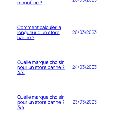
monobloc ?
Comment calculer la
26/03/2023
longueur d’un store
banne ?
Quelle marque choisir
24/03/2023
pour un store banne ?
4/4
Quelle marque choisir
23/03/2023
pour un store banne ?
3/4