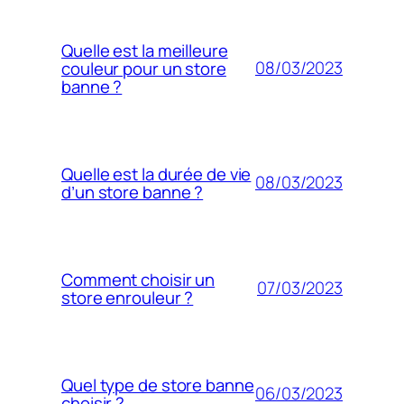
Quelle est la meilleure
08/03/2023
couleur pour un store
banne ?
Quelle est la durée de vie
08/03/2023
d’un store banne ?
Comment choisir un
07/03/2023
store enrouleur ?
Quel type de store banne
06/03/2023
choisir ?