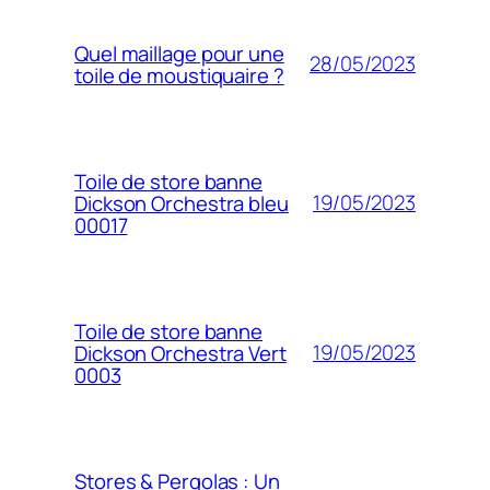
Quel maillage pour une
28/05/2023
toile de moustiquaire ?
Toile de store banne
19/05/2023
Dickson Orchestra bleu
00017
Toile de store banne
19/05/2023
Dickson Orchestra Vert
0003
Stores & Pergolas : Un