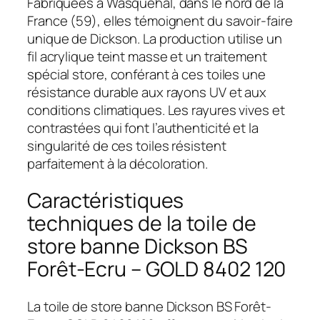
Fabriquées à Wasquehal, dans le nord de la
France (59), elles témoignent du savoir-faire
unique de Dickson. La production utilise un
fil acrylique teint masse et un traitement
spécial store, conférant à ces toiles une
résistance durable aux rayons UV et aux
conditions climatiques. Les rayures vives et
contrastées qui font l’authenticité et la
singularité de ces toiles résistent
parfaitement à la décoloration.
Caractéristiques
techniques de la toile de
store banne Dickson BS
Forêt-Ecru – GOLD 8402 120
La toile de store banne Dickson BS Forêt-