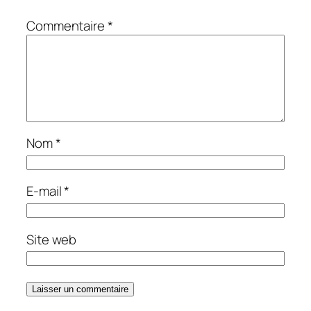
Commentaire
*
Nom
*
E-mail
*
Site web