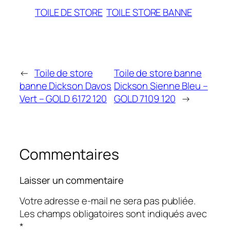
TOILE DE STORE
TOILE STORE BANNE
←
Toile de store
Toile de store banne
banne Dickson Davos
Dickson Sienne Bleu –
Vert – GOLD 6172 120
GOLD 7109 120
→
Commentaires
Laisser un commentaire
Votre adresse e-mail ne sera pas publiée.
Les champs obligatoires sont indiqués avec
*