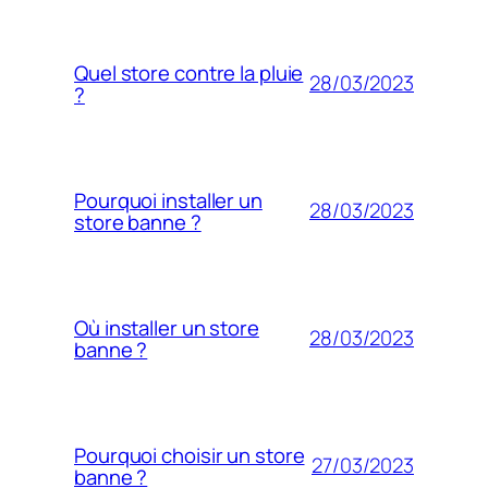
Quel store contre la pluie
28/03/2023
?
Pourquoi installer un
28/03/2023
store banne ?
Où installer un store
28/03/2023
banne ?
Pourquoi choisir un store
27/03/2023
banne ?