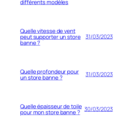
différents modèles
Quelle vitesse de vent
31/03/2023
peut supporter un store
banne ?
Quelle profondeur pour
31/03/2023
un store banne ?
Quelle épaisseur de toile
30/03/2023
pour mon store banne ?