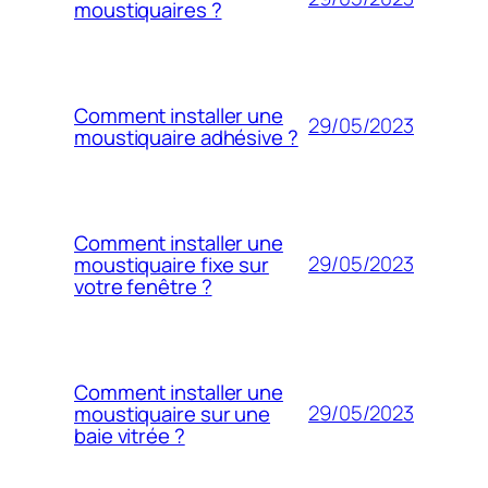
moustiquaires ?
Comment installer une
29/05/2023
moustiquaire adhésive ?
Comment installer une
29/05/2023
moustiquaire fixe sur
votre fenêtre ?
Comment installer une
29/05/2023
moustiquaire sur une
baie vitrée ?