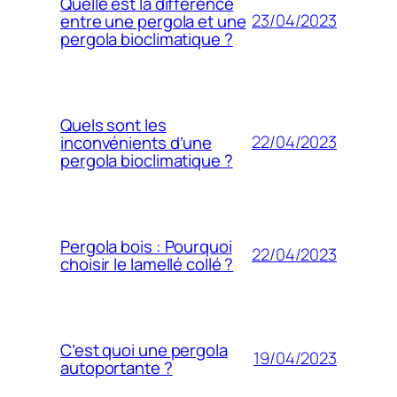
Quelle est la différence
23/04/2023
entre une pergola et une
pergola bioclimatique ?
Quels sont les
22/04/2023
inconvénients d’une
pergola bioclimatique ?
Pergola bois : Pourquoi
22/04/2023
choisir le lamellé collé ?
C’est quoi une pergola
19/04/2023
autoportante ?