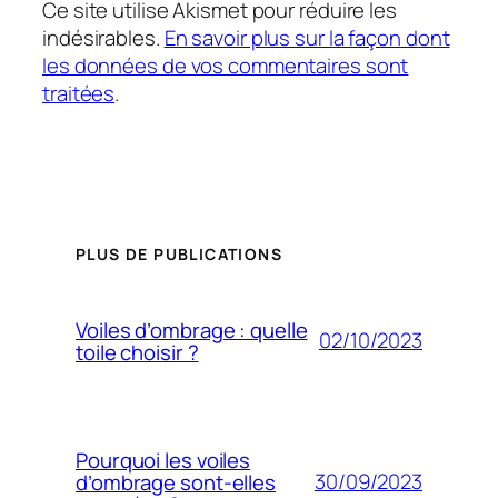
Ce site utilise Akismet pour réduire les
indésirables.
En savoir plus sur la façon dont
les données de vos commentaires sont
traitées
.
PLUS DE PUBLICATIONS
Voiles d’ombrage : quelle
02/10/2023
toile choisir ?
Pourquoi les voiles
30/09/2023
d’ombrage sont-elles