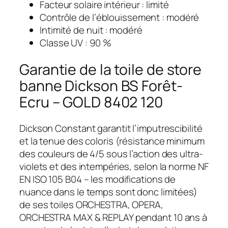
Facteur solaire intérieur : limité
Contrôle de l’éblouissement : modéré
Intimité de nuit : modéré
Classe UV : 90 %
Garantie de la toile de store
banne Dickson BS Forêt-
Ecru – GOLD 8402 120
Dickson Constant garantit l’imputrescibilité
et la tenue des coloris (résistance minimum
des couleurs de 4/5 sous l’action des ultra-
violets et des intempéries, selon la norme NF
EN ISO 105 B04 – les modifications de
nuance dans le temps sont donc limitées)
de ses toiles ORCHESTRA, OPERA,
ORCHESTRA MAX & REPLAY pendant 10 ans à