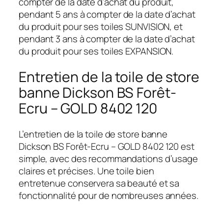
compter de la date d’achat du produit,
pendant 5 ans à compter de la date d’achat
du produit pour ses toiles SUNVISION, et
pendant 3 ans à compter de la date d’achat
du produit pour ses toiles EXPANSION.
Entretien de la toile de store
banne Dickson BS Forêt-
Ecru – GOLD 8402 120
L’entretien de la toile de store banne
Dickson BS Forêt-Ecru – GOLD 8402 120 est
simple, avec des recommandations d’usage
claires et précises. Une toile bien
entretenue conservera sa beauté et sa
fonctionnalité pour de nombreuses années.