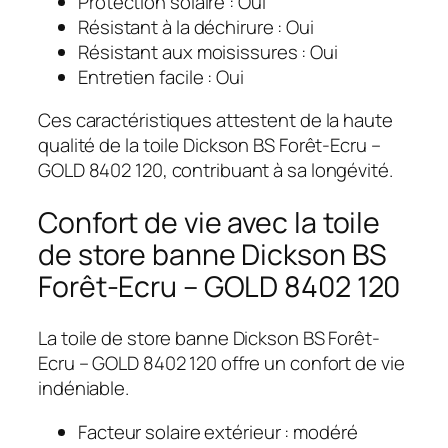
Protection solaire : Oui
Résistant à la déchirure : Oui
Résistant aux moisissures : Oui
Entretien facile : Oui
Ces caractéristiques attestent de la haute
qualité de la toile Dickson BS Forêt-Ecru –
GOLD 8402 120, contribuant à sa longévité.
Confort de vie avec la toile
de store banne Dickson BS
Forêt-Ecru – GOLD 8402 120
La toile de store banne Dickson BS Forêt-
Ecru – GOLD 8402 120 offre un confort de vie
indéniable.
Facteur solaire extérieur : modéré