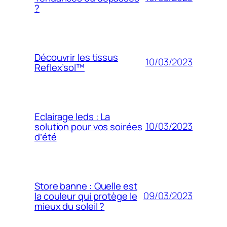
?
Découvrir les tissus
10/03/2023
Reflex’sol™
Eclairage leds : La
10/03/2023
solution pour vos soirées
d’été
Store banne : Quelle est
09/03/2023
la couleur qui protège le
mieux du soleil ?