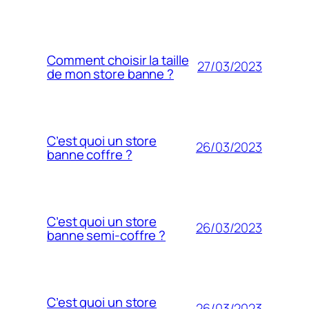
Comment choisir la taille
27/03/2023
de mon store banne ?
C’est quoi un store
26/03/2023
banne coffre ?
C’est quoi un store
26/03/2023
banne semi-coffre ?
C’est quoi un store
26/03/2023