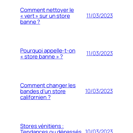
Comment nettoyer le
11/03/2023
« vert » sur un store
banne ?
Pourquoi appelle-t-on
11/03/2023
« store banne » ?
Comment changer les
10/03/2023
bandes d’un store
californien ?
Stores vénitiens :
10/03/2023
Tendances ou dépassés