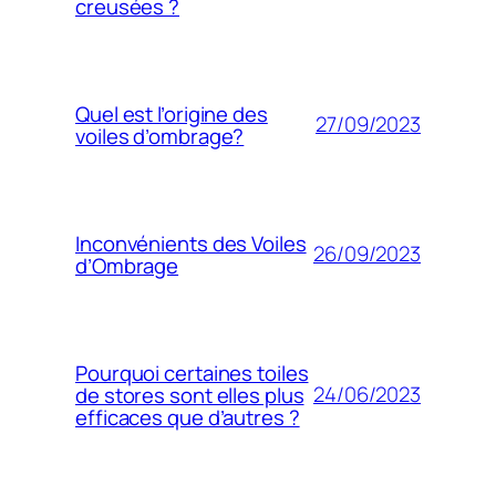
creusées ?
Quel est l’origine des
27/09/2023
voiles d’ombrage?
Inconvénients des Voiles
26/09/2023
d’Ombrage
Pourquoi certaines toiles
24/06/2023
de stores sont elles plus
efficaces que d’autres ?