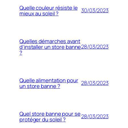
Quelle couleur résiste le
30/03/2023
mieux au soleil ?
Quelles démarches avant
28/03/2023
d’installer un store banne
?
Quelle alimentation pour
28/03/2023
un store banne ?
Quel store banne pour se
28/03/2023
protéger du soleil ?