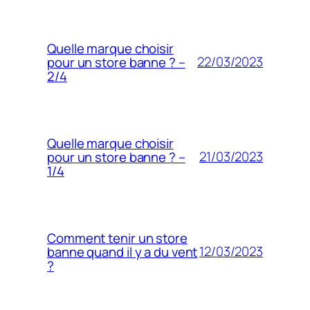
Quelle marque choisir
22/03/2023
pour un store banne ? –
2/4
Quelle marque choisir
21/03/2023
pour un store banne ? –
1/4
Comment tenir un store
12/03/2023
banne quand il y a du vent
?