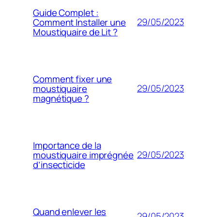
Guide Complet :
29/05/2023
Comment Installer une
Moustiquaire de Lit ?
Comment fixer une
29/05/2023
moustiquaire
magnétique ?
Importance de la
29/05/2023
moustiquaire imprégnée
d’insecticide
Quand enlever les
29/05/2023