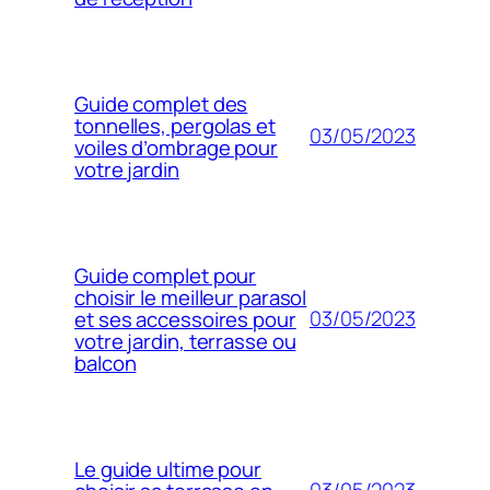
Guide complet des
tonnelles, pergolas et
03/05/2023
voiles d’ombrage pour
votre jardin
Guide complet pour
choisir le meilleur parasol
03/05/2023
et ses accessoires pour
votre jardin, terrasse ou
balcon
Le guide ultime pour