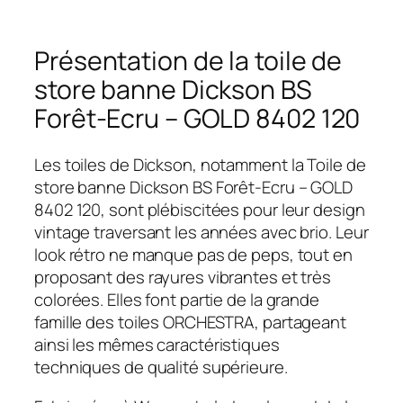
Présentation de la toile de
store banne Dickson BS
Forêt-Ecru – GOLD 8402 120
Les toiles de Dickson, notamment la Toile de
store banne Dickson BS Forêt-Ecru – GOLD
8402 120, sont plébiscitées pour leur design
vintage traversant les années avec brio. Leur
look rétro ne manque pas de peps, tout en
proposant des rayures vibrantes et très
colorées. Elles font partie de la grande
famille des toiles ORCHESTRA, partageant
ainsi les mêmes caractéristiques
techniques de qualité supérieure.