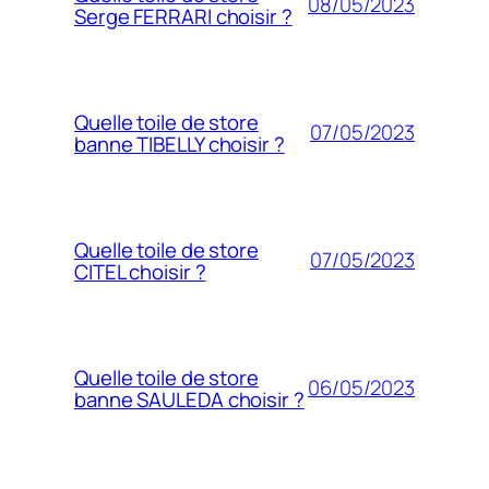
08/05/2023
Serge FERRARI choisir ?
Quelle toile de store
07/05/2023
banne TIBELLY choisir ?
Quelle toile de store
07/05/2023
CITEL choisir ?
Quelle toile de store
06/05/2023
banne SAULEDA choisir ?