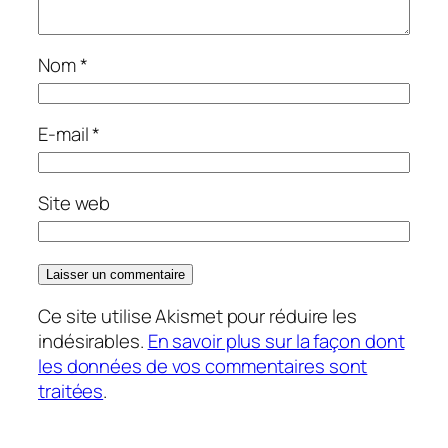
Nom
*
E-mail
*
Site web
Ce site utilise Akismet pour réduire les
indésirables.
En savoir plus sur la façon dont
les données de vos commentaires sont
traitées
.