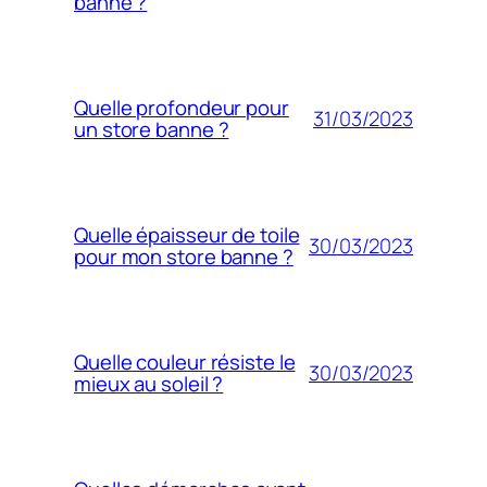
banne ?
Quelle profondeur pour
31/03/2023
un store banne ?
Quelle épaisseur de toile
30/03/2023
pour mon store banne ?
Quelle couleur résiste le
30/03/2023
mieux au soleil ?