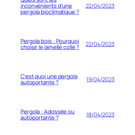
22/04/2023
inconvénients d’une
pergola bioclimatique ?
Pergola bois : Pourquoi
22/04/2023
choisir le lamellé collé ?
C’est quoi une pergola
19/04/2023
autoportante ?
Pergola : Adossée ou
18/04/2023
autoportante ?