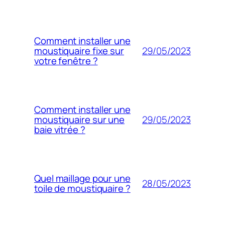
Comment installer une
29/05/2023
moustiquaire fixe sur
votre fenêtre ?
Comment installer une
29/05/2023
moustiquaire sur une
baie vitrée ?
Quel maillage pour une
28/05/2023
toile de moustiquaire ?