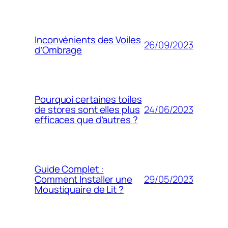
Inconvénients des Voiles
26/09/2023
d’Ombrage
Pourquoi certaines toiles
24/06/2023
de stores sont elles plus
efficaces que d’autres ?
Guide Complet :
29/05/2023
Comment Installer une
Moustiquaire de Lit ?