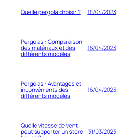
18/04/2023
Quelle pergola choisir ?
Pergolas : Comparaison
16/04/2023
des matériaux et des
différents modèles
Pergolas : Avantages et
16/04/2023
inconvénients des
différents modèles
Quelle vitesse de vent
31/03/2023
peut supporter un store