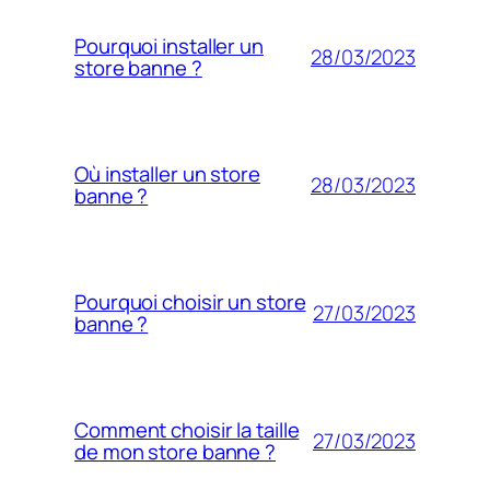
Pourquoi installer un
28/03/2023
store banne ?
Où installer un store
28/03/2023
banne ?
Pourquoi choisir un store
27/03/2023
banne ?
Comment choisir la taille
27/03/2023
de mon store banne ?