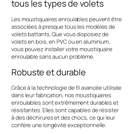
tous les types de volets
Les moustiquaires enroulables peuvent être
associées à presque tous les modèles de
volets battants. Que vous disposiez de
volets en bois, en PVC ou en aluminium,
vous pouvez installer votre moustiquaire
enroulable sans aucun problème.
Robuste et durable
Grâce à la technologie de fil avancée utilisée
dans leur fabrication, nos moustiquaires
enroulables sont extrêmement durables et
résistantes. Elles sont capables de résister
à des déchirures et des chocs, ce qui leur
confère une longévité exceptionnelle.