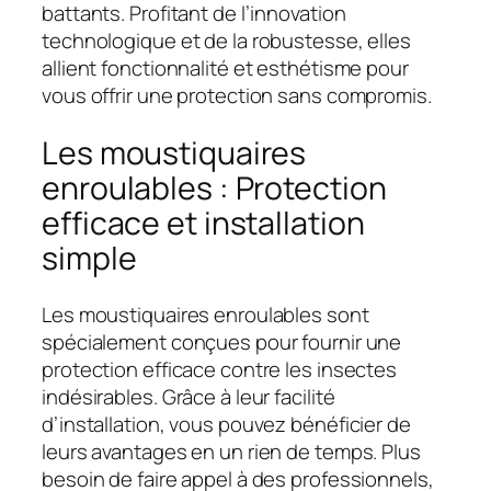
battants. Profitant de l’innovation
technologique et de la robustesse, elles
allient fonctionnalité et esthétisme pour
vous offrir une protection sans compromis.
Les moustiquaires
enroulables : Protection
efficace et installation
simple
Les moustiquaires enroulables sont
spécialement conçues pour fournir une
protection efficace contre les insectes
indésirables. Grâce à leur facilité
d’installation, vous pouvez bénéficier de
leurs avantages en un rien de temps. Plus
besoin de faire appel à des professionnels,