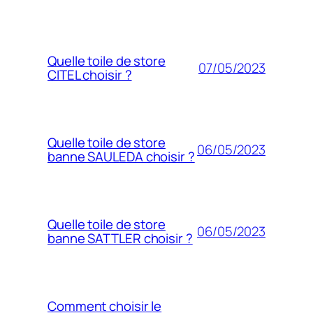
Quelle toile de store
07/05/2023
CITEL choisir ?
Quelle toile de store
06/05/2023
banne SAULEDA choisir ?
Quelle toile de store
06/05/2023
banne SATTLER choisir ?
Comment choisir le