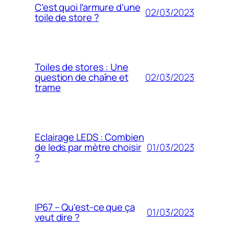
C’est quoi l’armure d’une
02/03/2023
toile de store ?
Toiles de stores : Une
02/03/2023
question de chaîne et
trame
Eclairage LEDS : Combien
01/03/2023
de leds par mètre choisir
?
IP67 – Qu’est-ce que ça
01/03/2023
veut dire ?