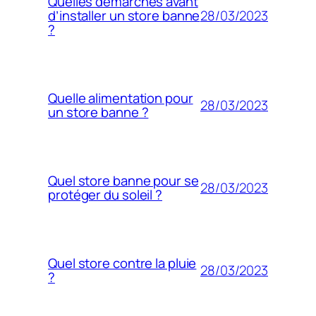
Quelles démarches avant
28/03/2023
d’installer un store banne
?
Quelle alimentation pour
28/03/2023
un store banne ?
Quel store banne pour se
28/03/2023
protéger du soleil ?
Quel store contre la pluie
28/03/2023
?