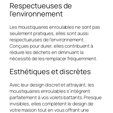
Respectueuses de
l’environnement
Les moustiquaires enroulables ne sont pas
seulement pratiques, elles sont aussi
respectueuses de l’environnement.
Conçues pour durer, elles contribuent à
réduire les déchets en diminuant la
nécessité de les remplacer fréquemment.
Esthétiques et discrètes
Avec leur design discret et attrayant, les
moustiquaires enroulables s’intègrent
parfaitement à vos volets battants. Presque
invisibles, elles complètent le design de
votre maison tout en vous offrant une