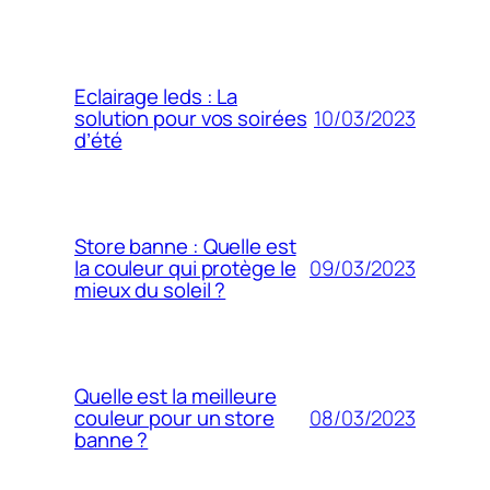
Eclairage leds : La
10/03/2023
solution pour vos soirées
d’été
Store banne : Quelle est
09/03/2023
la couleur qui protège le
mieux du soleil ?
Quelle est la meilleure
08/03/2023
couleur pour un store
banne ?