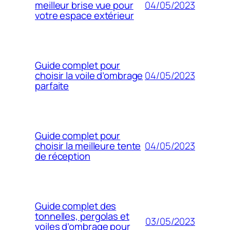
04/05/2023
meilleur brise vue pour
votre espace extérieur
Guide complet pour
04/05/2023
choisir la voile d’ombrage
parfaite
Guide complet pour
04/05/2023
choisir la meilleure tente
de réception
Guide complet des
tonnelles, pergolas et
03/05/2023
voiles d’ombrage pour