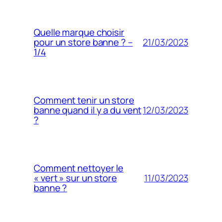
Quelle marque choisir
21/03/2023
pour un store banne ? –
1/4
Comment tenir un store
12/03/2023
banne quand il y a du vent
?
Comment nettoyer le
11/03/2023
« vert » sur un store
banne ?