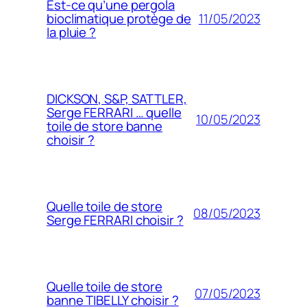
Est-ce qu’une pergola
11/05/2023
bioclimatique protège de
la pluie ?
DICKSON, S&P, SATTLER,
Serge FERRARI … quelle
10/05/2023
toile de store banne
choisir ?
Quelle toile de store
08/05/2023
Serge FERRARI choisir ?
Quelle toile de store
07/05/2023
banne TIBELLY choisir ?