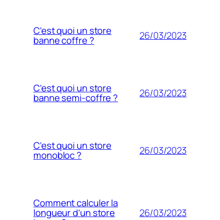
C’est quoi un store
26/03/2023
banne coffre ?
C’est quoi un store
26/03/2023
banne semi-coffre ?
C’est quoi un store
26/03/2023
monobloc ?
Comment calculer la
26/03/2023
longueur d’un store