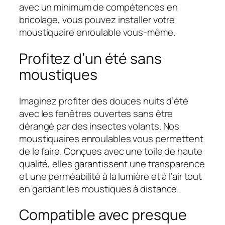
avec un minimum de compétences en
bricolage, vous pouvez installer votre
moustiquaire enroulable vous-même.
Profitez d’un été sans
moustiques
Imaginez profiter des douces nuits d’été
avec les fenêtres ouvertes sans être
dérangé par des insectes volants. Nos
moustiquaires enroulables vous permettent
de le faire. Conçues avec une toile de haute
qualité, elles garantissent une transparence
et une perméabilité à la lumière et à l’air tout
en gardant les moustiques à distance.
Compatible avec presque