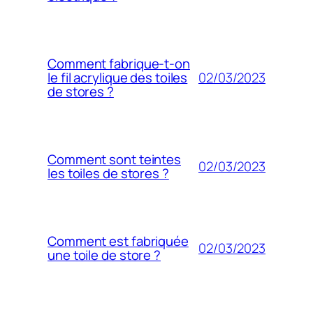
Comment fabrique-t-on
02/03/2023
le fil acrylique des toiles
de stores ?
Comment sont teintes
02/03/2023
les toiles de stores ?
Comment est fabriquée
02/03/2023
une toile de store ?