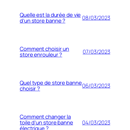
Quelle est la durée de vie
08/03/2023
d’un store banne ?
Comment choisir un
07/03/2023
store enrouleur ?
Quel type de store banne
06/03/2023
choisir ?
Comment changer la
04/03/2023
toile d’un store banne
électrique ?