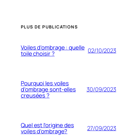
PLUS DE PUBLICATIONS
Voiles d’ombrage : quelle
02/10/2023
toile choisir ?
Pourquoi les voiles
30/09/2023
d’ombrage sont-elles
creusées ?
Quel est l’origine des
27/09/2023
voiles d’ombrage?