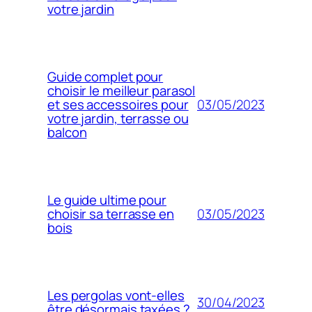
votre jardin
Guide complet pour
choisir le meilleur parasol
03/05/2023
et ses accessoires pour
votre jardin, terrasse ou
balcon
Le guide ultime pour
03/05/2023
choisir sa terrasse en
bois
Les pergolas vont-elles
30/04/2023
être désormais taxées ?