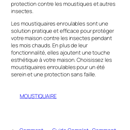
protection contre les moustiques et autres
insectes.
Les moustiquaires enroulables sont une
solution pratique et efficace pour protéger
votre maison contre les insectes pendant
les mois chauds. En plus de leur
fonctionnalité, elles ajoutent une touche
esthétique à votre maison. Choisissez les
moustiquaires enroulables pour un été
serein et une protection sans faille.
MOUSTIQUAIRE