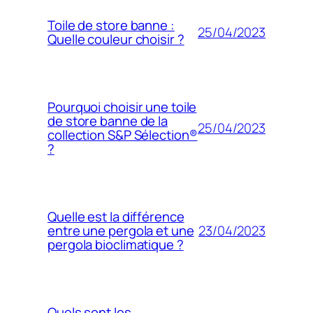
Toile de store banne :
25/04/2023
Quelle couleur choisir ?
Pourquoi choisir une toile
de store banne de la
25/04/2023
collection S&P Sélection®
?
Quelle est la différence
23/04/2023
entre une pergola et une
pergola bioclimatique ?
Quels sont les