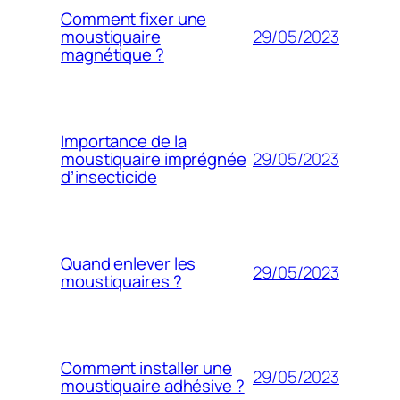
Comment fixer une
29/05/2023
moustiquaire
magnétique ?
Importance de la
29/05/2023
moustiquaire imprégnée
d’insecticide
Quand enlever les
29/05/2023
moustiquaires ?
Comment installer une
29/05/2023
moustiquaire adhésive ?