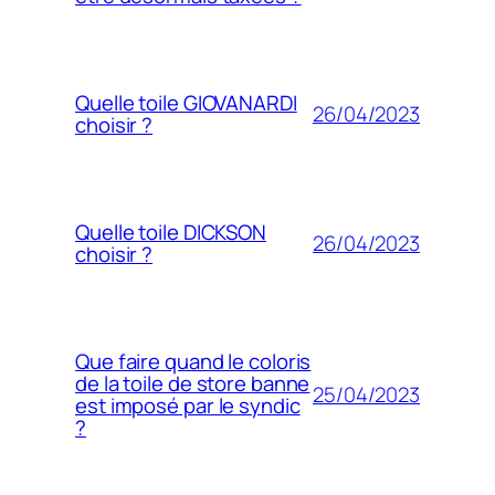
Quelle toile GIOVANARDI
26/04/2023
choisir ?
Quelle toile DICKSON
26/04/2023
choisir ?
Que faire quand le coloris
de la toile de store banne
25/04/2023
est imposé par le syndic
?