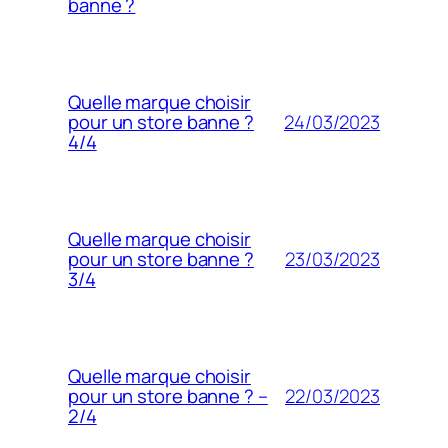
banne ?
Quelle marque choisir
24/03/2023
pour un store banne ?
4/4
Quelle marque choisir
23/03/2023
pour un store banne ?
3/4
Quelle marque choisir
22/03/2023
pour un store banne ? –
2/4