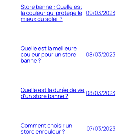
Store banne : Quelle est
09/03/2023
la couleur qui protège le
mieux du soleil ?
Quelle est la meilleure
08/03/2023
couleur pour un store
banne ?
Quelle est la durée de vie
08/03/2023
d’un store banne ?
Comment choisir un
07/03/2023
store enrouleur ?