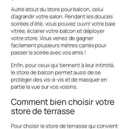
Autre atout du store pour balcon, celui
d’agrandir votre salon. Pendant les douces
soirées d’été, vous pouvez ouvrir votre baie
vitrée, éclairer votre balcon et déployer
votre store. Vous venez de gagner
facilement plusieurs mètres carrés pour
passer la soirée avec vos amis !
Enfin, pour ceux qui tiennent à leur intimité,
le store de balcon permet aussi de se
protéger des vis-à-vis et de masquer en
partie la vue sur vos voisins.
Comment bien choisir votre
store de terrasse
Pour choisir le store de terrasse qui convient