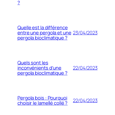
?
Quelle est la différence
23/04/2023
entre une pergola et une
pergola bioclimatique ?
Quels sont les
22/04/2023
inconvénients d’une
pergola bioclimatique ?
Pergola bois : Pourquoi
22/04/2023
choisir le lamellé collé ?