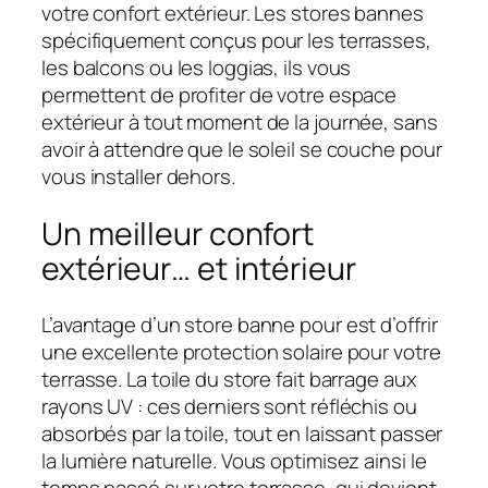
votre confort extérieur. Les stores bannes
spécifiquement conçus pour les terrasses,
les balcons ou les loggias, ils vous
permettent de profiter de votre espace
extérieur à tout moment de la journée, sans
avoir à attendre que le soleil se couche pour
vous installer dehors.
Un meilleur confort
extérieur… et intérieur
L’avantage d’un store banne pour est d’offrir
une excellente protection solaire pour votre
terrasse. La toile du store fait barrage aux
rayons UV : ces derniers sont réfléchis ou
absorbés par la toile, tout en laissant passer
la lumière naturelle. Vous optimisez ainsi le