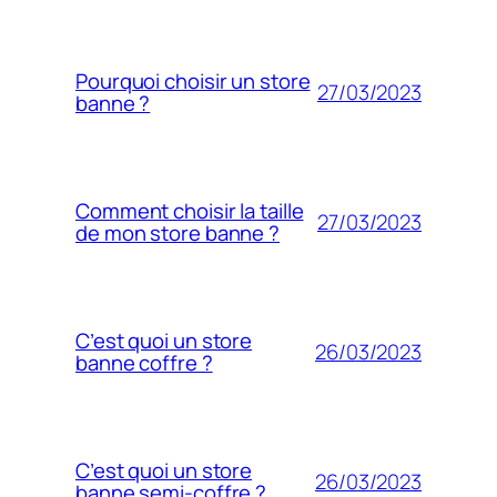
Pourquoi choisir un store
27/03/2023
banne ?
Comment choisir la taille
27/03/2023
de mon store banne ?
C’est quoi un store
26/03/2023
banne coffre ?
C’est quoi un store
26/03/2023
banne semi-coffre ?