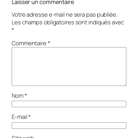
Laisser un commentaire
Votre adresse e-mail ne sera pas publiée.
Les champs obligatoires sont indiqués avec
*
Commentaire
*
Nom
*
E-mail
*