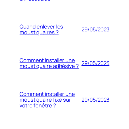
Quand enlever les
29/05/2023
moustiquaires ?
Comment installer une
29/05/2023
moustiquaire adhésive ?
Comment installer une
29/05/2023
moustiquaire fixe sur
votre fenêtre ?