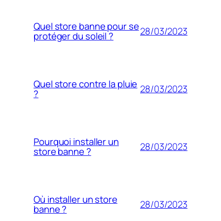
Quel store banne pour se
28/03/2023
protéger du soleil ?
Quel store contre la pluie
28/03/2023
?
Pourquoi installer un
28/03/2023
store banne ?
Où installer un store
28/03/2023
banne ?