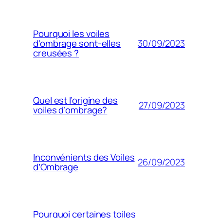
Pourquoi les voiles
30/09/2023
d’ombrage sont-elles
creusées ?
Quel est l’origine des
27/09/2023
voiles d’ombrage?
Inconvénients des Voiles
26/09/2023
d’Ombrage
Pourquoi certaines toiles