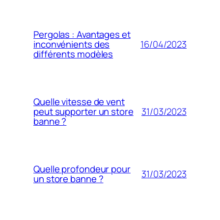
Pergolas : Avantages et
16/04/2023
inconvénients des
différents modèles
Quelle vitesse de vent
31/03/2023
peut supporter un store
banne ?
Quelle profondeur pour
31/03/2023
un store banne ?