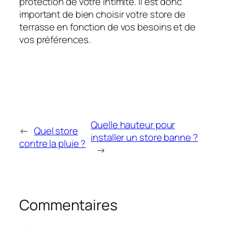
protection de votre intimité. Il est donc
important de bien choisir votre store de
terrasse en fonction de vos besoins et de
vos préférences.
Quelle hauteur pour
←
Quel store
installer un store banne ?
contre la pluie ?
→
Commentaires