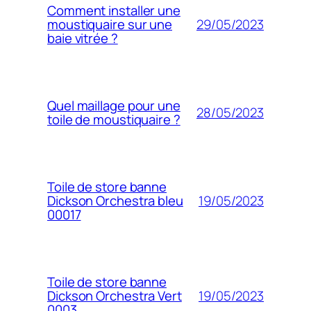
Comment installer une
29/05/2023
moustiquaire sur une
baie vitrée ?
Quel maillage pour une
28/05/2023
toile de moustiquaire ?
Toile de store banne
19/05/2023
Dickson Orchestra bleu
00017
Toile de store banne
19/05/2023
Dickson Orchestra Vert
0003