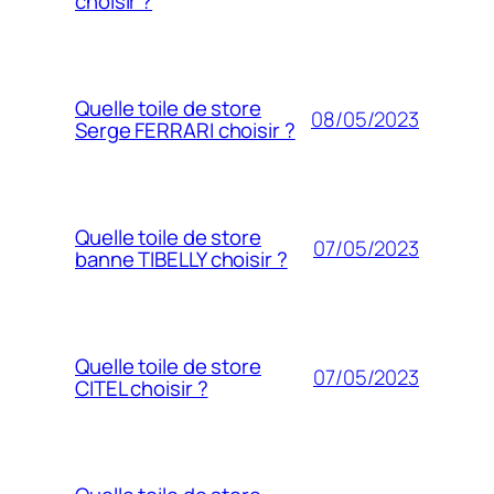
choisir ?
Quelle toile de store
08/05/2023
Serge FERRARI choisir ?
Quelle toile de store
07/05/2023
banne TIBELLY choisir ?
Quelle toile de store
07/05/2023
CITEL choisir ?