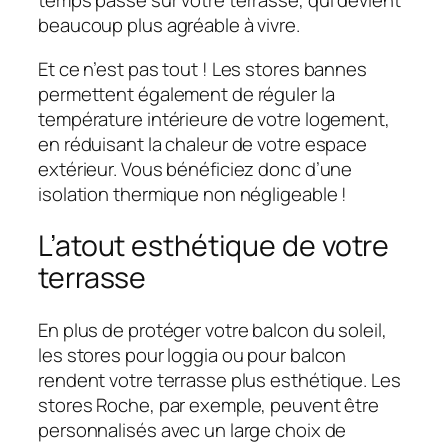
temps passé sur votre terrasse, qui devient
beaucoup plus agréable à vivre.
Et ce n’est pas tout ! Les stores bannes
permettent également de réguler la
température intérieure de votre logement,
en réduisant la chaleur de votre espace
extérieur. Vous bénéficiez donc d’une
isolation thermique non négligeable !
L’atout esthétique de votre
terrasse
En plus de protéger votre balcon du soleil,
les stores pour loggia ou pour balcon
rendent votre terrasse plus esthétique. Les
stores Roche, par exemple, peuvent être
personnalisés avec un large choix de