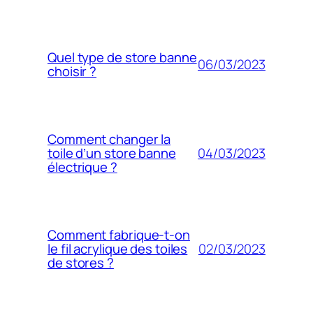
Quel type de store banne
06/03/2023
choisir ?
Comment changer la
04/03/2023
toile d’un store banne
électrique ?
Comment fabrique-t-on
02/03/2023
le fil acrylique des toiles
de stores ?