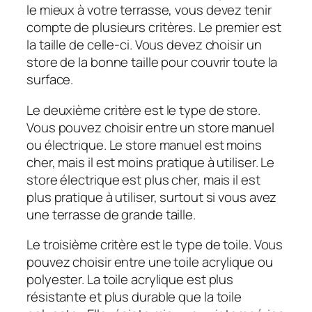
le mieux à votre terrasse, vous devez tenir
compte de plusieurs critères. Le premier est
la taille de celle-ci. Vous devez choisir un
store de la bonne taille pour couvrir toute la
surface.
Le deuxième critère est le type de store.
Vous pouvez choisir entre un store manuel
ou électrique. Le store manuel est moins
cher, mais il est moins pratique à utiliser. Le
store électrique est plus cher, mais il est
plus pratique à utiliser, surtout si vous avez
une terrasse de grande taille.
Le troisième critère est le type de toile. Vous
pouvez choisir entre une toile acrylique ou
polyester. La toile acrylique est plus
résistante et plus durable que la toile