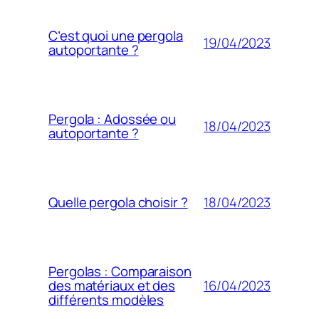
C’est quoi une pergola
19/04/2023
autoportante ?
Pergola : Adossée ou
18/04/2023
autoportante ?
18/04/2023
Quelle pergola choisir ?
Pergolas : Comparaison
16/04/2023
des matériaux et des
différents modèles