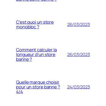
C’est quoi un store
26/03/2023
monobloc ?
Comment calculer la
26/03/2023
longueur d’un store
banne ?
Quelle marque choisir
24/03/2023
pour un store banne ?
4/4