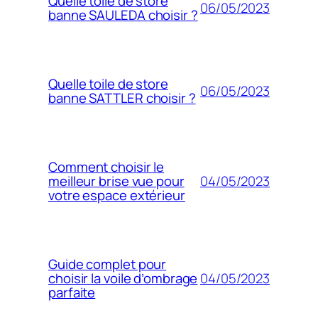
Quelle toile de store
06/05/2023
banne SAULEDA choisir ?
Quelle toile de store
06/05/2023
banne SATTLER choisir ?
Comment choisir le
04/05/2023
meilleur brise vue pour
votre espace extérieur
Guide complet pour
04/05/2023
choisir la voile d’ombrage
parfaite