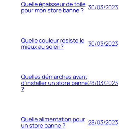
Quelle épaisseur de toile
30/03/2023
pour mon store banne ?
Quelle couleur résiste le
30/03/2023
mieux au soleil ?
Quelles démarches avant
28/03/2023
d’installer un store banne
?
Quelle alimentation pour
28/03/2023
un store banne ?