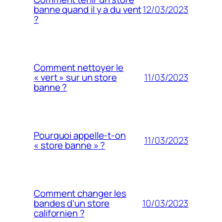
12/03/2023
banne quand il y a du vent
?
Comment nettoyer le
11/03/2023
« vert » sur un store
banne ?
Pourquoi appelle-t-on
11/03/2023
« store banne » ?
Comment changer les
10/03/2023
bandes d’un store
californien ?