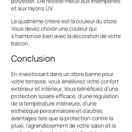
polyester. Elle résiste mieux aux intempéries
et aux rayons UV.
Le quatrième critère est la couleur du store.
Vous devez choisir une couleur qui
s’harmonise bien avec la décoration de votre
balcon.
Conclusion
En investissant dans un store banne pour
votre terrasse, vous améliorez votre confort
extérieur et intérieur. Vous bénéficiez d’une
protection solaire efficace, d’une régulation
de la température intérieure, d’une
esthétique personnalisée et d’autres
avantages tels que la protection contre la
pluie, l’agrandissement de votre salon et la