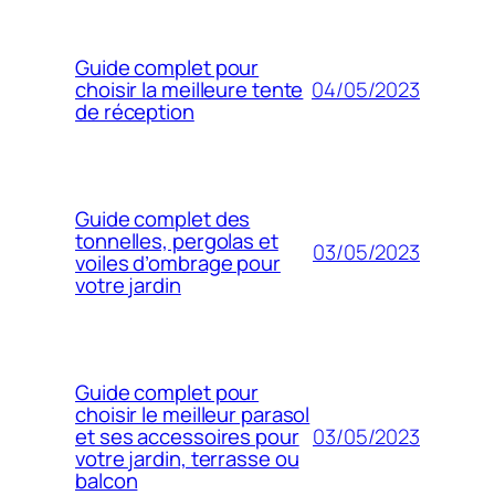
Guide complet pour
04/05/2023
choisir la meilleure tente
de réception
Guide complet des
tonnelles, pergolas et
03/05/2023
voiles d’ombrage pour
votre jardin
Guide complet pour
choisir le meilleur parasol
03/05/2023
et ses accessoires pour
votre jardin, terrasse ou
balcon