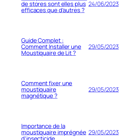
24/06/2023
de stores sont elles plus
efficaces que d’autres ?
Guide Complet :
29/05/2023
Comment Installer une
Moustiquaire de Lit ?
Comment fixer une
29/05/2023
moustiquaire
magnétique ?
Importance de la
29/05/2023
moustiquaire imprégnée
d’insecticide