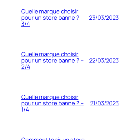
Quelle marque choisir
23/03/2023
pour un store banne ?
3/4
Quelle marque choisir
22/03/2023
pour un store banne ? –
2/4
Quelle marque choisir
21/03/2023
pour un store banne ? –
1/4
Comment tenir un store