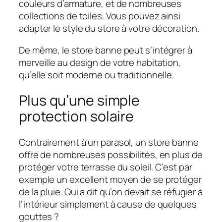
couleurs d’armature, et de nombreuses
collections de toiles. Vous pouvez ainsi
adapter le style du store à votre décoration.
De même, le store banne peut s’intégrer à
merveille au design de votre habitation,
qu’elle soit moderne ou traditionnelle.
Plus qu’une simple
protection solaire
Contrairement à un parasol, un store banne
offre de nombreuses possibilités, en plus de
protéger votre terrasse du soleil. C’est par
exemple un excellent moyen de se protéger
de la pluie. Qui a dit qu’on devait se réfugier à
l’intérieur simplement à cause de quelques
gouttes ?