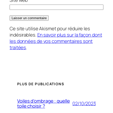
Site web
Ce site utilise Akismet pour réduire les
indésirables.
En savoir plus sur la façon dont
les données de vos commentaires sont
traitées
.
PLUS DE PUBLICATIONS
Voiles d’ombrage : quelle
02/10/2023
toile choisir ?