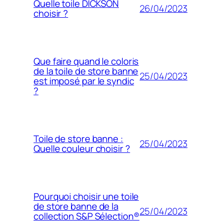
Quelle toile DICKSON
26/04/2023
choisir ?
Que faire quand le coloris
de la toile de store banne
25/04/2023
est imposé par le syndic
?
Toile de store banne :
25/04/2023
Quelle couleur choisir ?
Pourquoi choisir une toile
de store banne de la
25/04/2023
collection S&P Sélection®