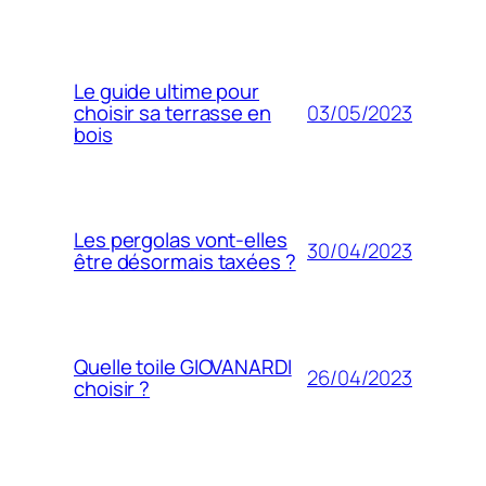
Le guide ultime pour
03/05/2023
choisir sa terrasse en
bois
Les pergolas vont-elles
30/04/2023
être désormais taxées ?
Quelle toile GIOVANARDI
26/04/2023
choisir ?