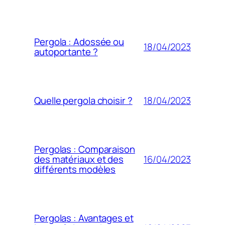
Pergola : Adossée ou
18/04/2023
autoportante ?
18/04/2023
Quelle pergola choisir ?
Pergolas : Comparaison
16/04/2023
des matériaux et des
différents modèles
Pergolas : Avantages et