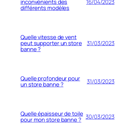
16/04/2023
inconvénients des
différents modèles
Quelle vitesse de vent
31/03/2023
peut supporter un store
banne ?
Quelle profondeur pour
31/03/2023
un store banne ?
Quelle épaisseur de toile
30/03/2023
pour mon store banne ?