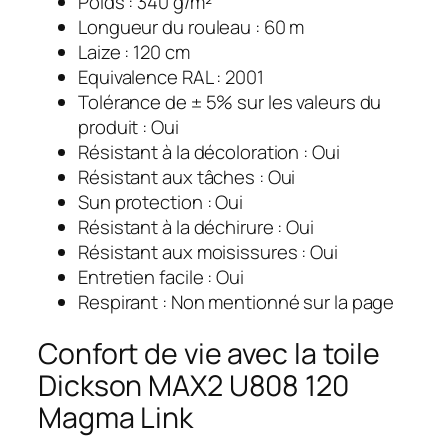
Poids : 340 g/m²
Longueur du rouleau : 60 m
Laize : 120 cm
Equivalence RAL : 2001
Tolérance de ± 5% sur les valeurs du
produit : Oui
Résistant à la décoloration : Oui
Résistant aux tâches : Oui
Sun protection : Oui
Résistant à la déchirure : Oui
Résistant aux moisissures : Oui
Entretien facile : Oui
Respirant : Non mentionné sur la page
Confort de vie avec la toile
Dickson MAX2 U808 120
Magma Link