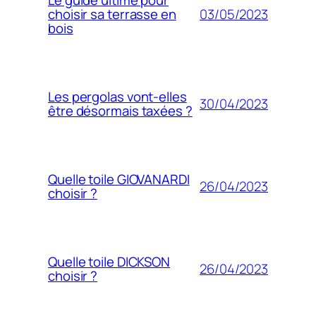
Le guide ultime pour
03/05/2023
choisir sa terrasse en
bois
Les pergolas vont-elles
30/04/2023
être désormais taxées ?
Quelle toile GIOVANARDI
26/04/2023
choisir ?
Quelle toile DICKSON
26/04/2023
choisir ?