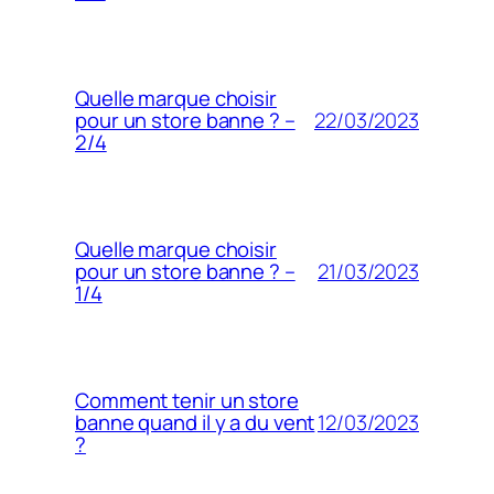
Quelle marque choisir
22/03/2023
pour un store banne ? –
2/4
Quelle marque choisir
21/03/2023
pour un store banne ? –
1/4
Comment tenir un store
12/03/2023
banne quand il y a du vent
?