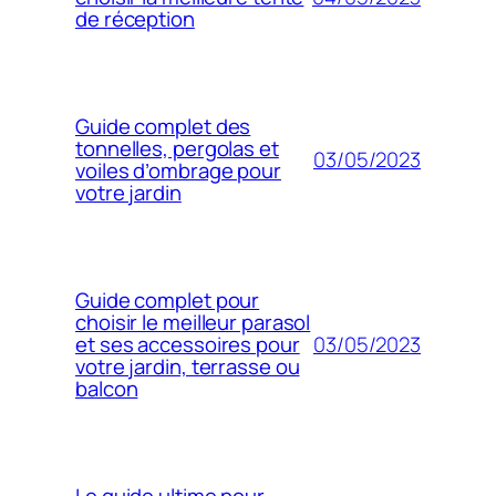
de réception
Guide complet des
tonnelles, pergolas et
03/05/2023
voiles d’ombrage pour
votre jardin
Guide complet pour
choisir le meilleur parasol
03/05/2023
et ses accessoires pour
votre jardin, terrasse ou
balcon