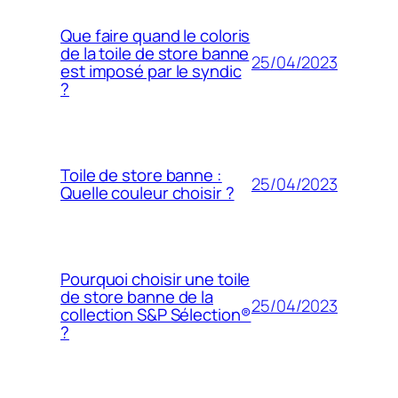
Que faire quand le coloris
de la toile de store banne
25/04/2023
est imposé par le syndic
?
Toile de store banne :
25/04/2023
Quelle couleur choisir ?
Pourquoi choisir une toile
de store banne de la
25/04/2023
collection S&P Sélection®
?