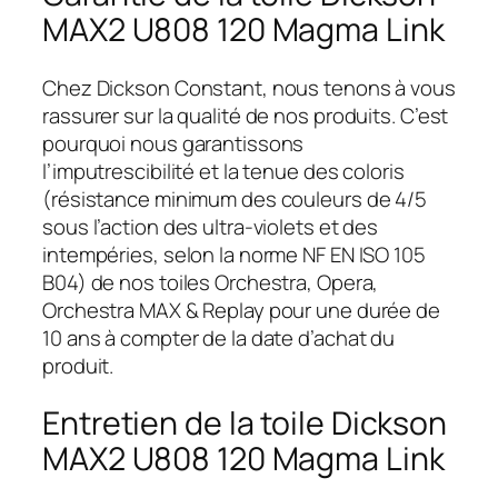
MAX2 U808 120 Magma Link
Chez Dickson Constant, nous tenons à vous
rassurer sur la qualité de nos produits. C’est
pourquoi nous garantissons
l’imputrescibilité et la tenue des coloris
(résistance minimum des couleurs de 4/5
sous l’action des ultra-violets et des
intempéries, selon la norme NF EN ISO 105
B04) de nos toiles Orchestra, Opera,
Orchestra MAX & Replay pour une durée de
10 ans à compter de la date d’achat du
produit.
Entretien de la toile Dickson
MAX2 U808 120 Magma Link