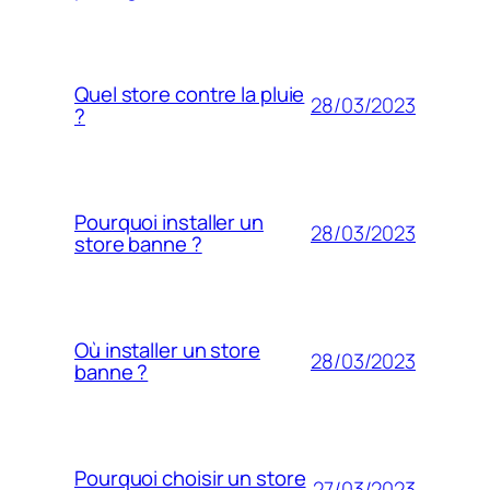
Quel store contre la pluie
28/03/2023
?
Pourquoi installer un
28/03/2023
store banne ?
Où installer un store
28/03/2023
banne ?
Pourquoi choisir un store
27/03/2023