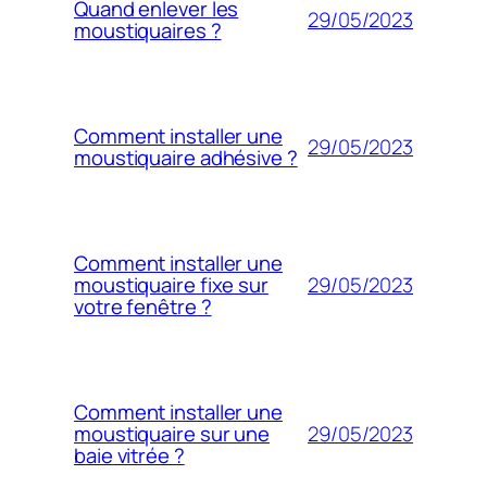
Quand enlever les
29/05/2023
moustiquaires ?
Comment installer une
29/05/2023
moustiquaire adhésive ?
Comment installer une
29/05/2023
moustiquaire fixe sur
votre fenêtre ?
Comment installer une
29/05/2023
moustiquaire sur une
baie vitrée ?