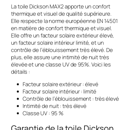
La toile Dickson MAX2 apporte un confort
thermique et visuel de qualité supérieure.
Elle respecte la norme européenne EN 14501
en matière de confort thermique et visuel.
Elle offre un facteur solaire extérieur élevé,
un facteur solaire intérieur limité, et un
contrôle de l’éblouissement très élevé. De
plus, elle assure une intimité de nuit très
élevée et une classe UV de 95%. Voici les
détails :
Facteur solaire extérieur : élevé
Facteur solaire intérieur : limité
Contrôle de l’éblouissement : très élevé
Intimité de nuit : très élevé
Classe UV : 95 %
Garantie de la toile Dickson