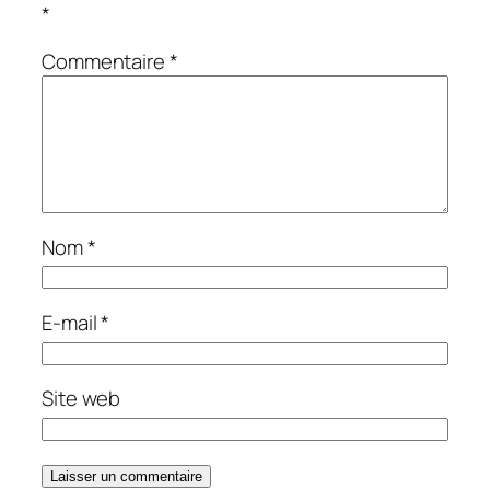
*
Commentaire
*
Nom
*
E-mail
*
Site web