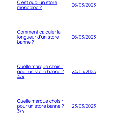
C’est quoi un store
26/03/2023
monobloc ?
Comment calculer la
26/03/2023
longueur d’un store
banne ?
Quelle marque choisir
24/03/2023
pour un store banne ?
4/4
Quelle marque choisir
23/03/2023
pour un store banne ?
3/4