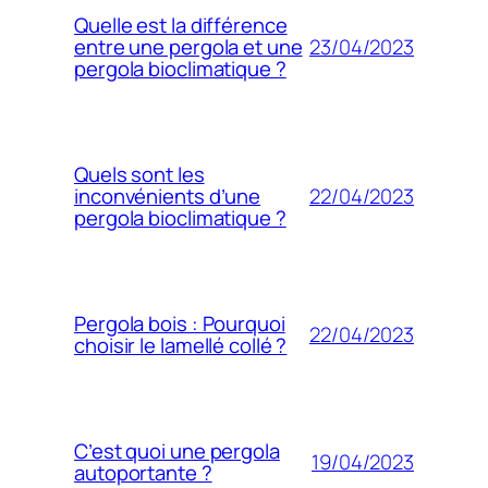
Quelle est la différence
23/04/2023
entre une pergola et une
pergola bioclimatique ?
Quels sont les
22/04/2023
inconvénients d’une
pergola bioclimatique ?
Pergola bois : Pourquoi
22/04/2023
choisir le lamellé collé ?
C’est quoi une pergola
19/04/2023
autoportante ?