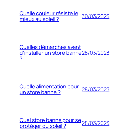
Quelle couleur résiste le
30/03/2023
mieux au soleil ?
Quelles démarches avant
28/03/2023
d’installer un store banne
?
Quelle alimentation pour
28/03/2023
un store banne ?
Quel store banne pour se
28/03/2023
protéger du soleil ?