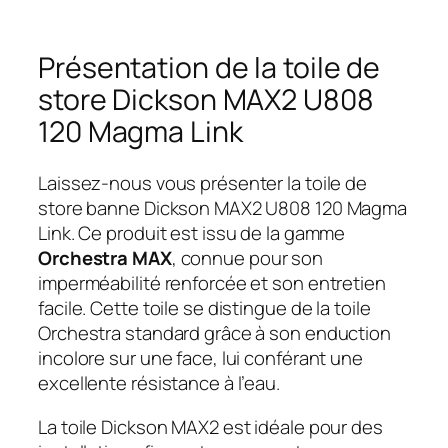
Présentation de la toile de
store Dickson MAX2 U808
120 Magma Link
Laissez-nous vous présenter la toile de
store banne Dickson MAX2 U808 120 Magma
Link. Ce produit est issu de la gamme
Orchestra MAX
, connue pour son
imperméabilité renforcée et son entretien
facile. Cette toile se distingue de la toile
Orchestra standard grâce à son enduction
incolore sur une face, lui conférant une
excellente résistance à l’eau.
La toile Dickson MAX2 est idéale pour des