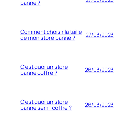
banne ?
Comment choisir la taille
27/03/2023
de mon store banne ?
C’est quoi un store
26/03/2023
banne coffre ?
C’est quoi un store
26/03/2023
banne semi-coffre ?