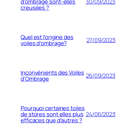
30/09/2023
d’ombrage sont-elles
creusées ?
Quel est l’origine des
27/09/2023
voiles d’ombrage?
Inconvénients des Voiles
26/09/2023
d’Ombrage
Pourquoi certaines toiles
24/06/2023
de stores sont elles plus
efficaces que d’autres ?