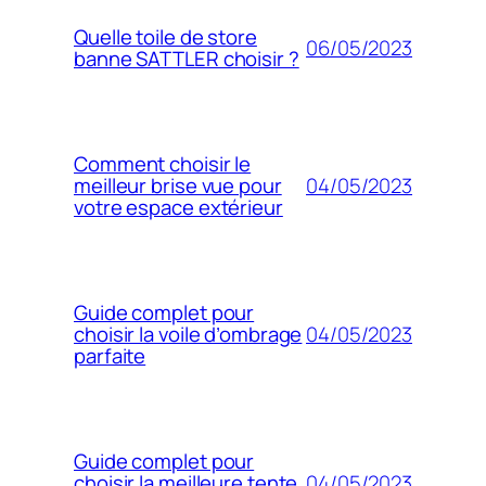
Quelle toile de store
06/05/2023
banne SATTLER choisir ?
Comment choisir le
04/05/2023
meilleur brise vue pour
votre espace extérieur
Guide complet pour
04/05/2023
choisir la voile d’ombrage
parfaite
Guide complet pour
04/05/2023
choisir la meilleure tente