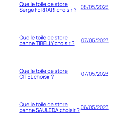
Quelle toile de store
08/05/2023
Serge FERRARI choisir ?
Quelle toile de store
07/05/2023
banne TIBELLY choisir ?
Quelle toile de store
07/05/2023
CITEL choisir ?
Quelle toile de store
06/05/2023
banne SAULEDA choisir ?