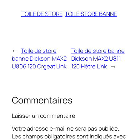
TOILE DE STORE
TOILE STORE BANNE
←
Toile de store
Toile de store banne
banne Dickson MAX2
Dickson MAX2 U811
U806 120 Orgeat Link
120 Hêtre Link
→
Commentaires
Laisser un commentaire
Votre adresse e-mail ne sera pas publiée.
Les champs obligatoires sont indiqués avec