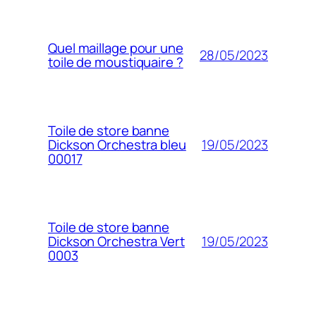
Quel maillage pour une
28/05/2023
toile de moustiquaire ?
Toile de store banne
19/05/2023
Dickson Orchestra bleu
00017
Toile de store banne
19/05/2023
Dickson Orchestra Vert
0003