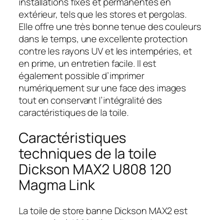
installations fixes et permanentes en
extérieur, tels que les stores et pergolas.
Elle offre une très bonne tenue des couleurs
dans le temps, une excellente protection
contre les rayons UV et les intempéries, et
en prime, un entretien facile. Il est
également possible d’imprimer
numériquement sur une face des images
tout en conservant l’intégralité des
caractéristiques de la toile.
Caractéristiques
techniques de la toile
Dickson MAX2 U808 120
Magma Link
La toile de store banne Dickson MAX2 est