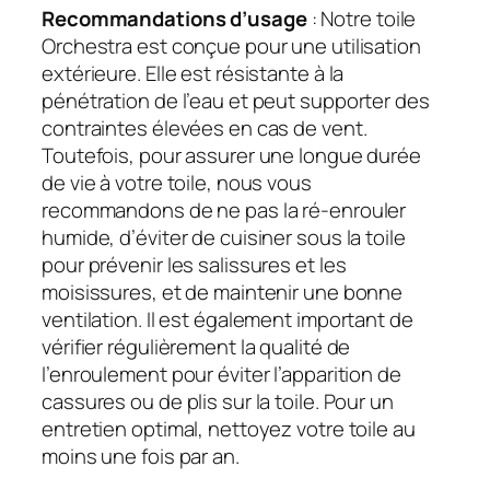
Recommandations d’usage
: Notre toile
Orchestra est conçue pour une utilisation
extérieure. Elle est résistante à la
pénétration de l’eau et peut supporter des
contraintes élevées en cas de vent.
Toutefois, pour assurer une longue durée
de vie à votre toile, nous vous
recommandons de ne pas la ré-enrouler
humide, d’éviter de cuisiner sous la toile
pour prévenir les salissures et les
moisissures, et de maintenir une bonne
ventilation. Il est également important de
vérifier régulièrement la qualité de
l’enroulement pour éviter l’apparition de
cassures ou de plis sur la toile. Pour un
entretien optimal, nettoyez votre toile au
moins une fois par an.