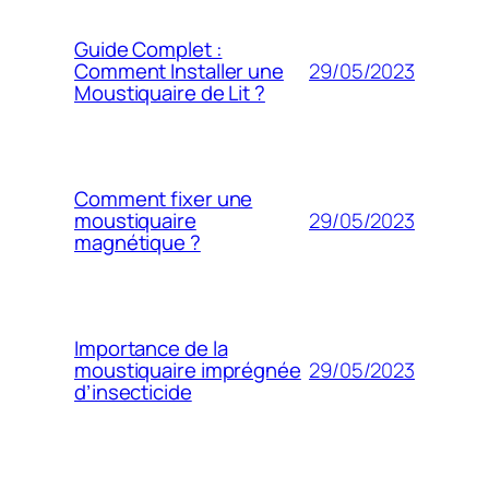
Guide Complet :
29/05/2023
Comment Installer une
Moustiquaire de Lit ?
Comment fixer une
29/05/2023
moustiquaire
magnétique ?
Importance de la
29/05/2023
moustiquaire imprégnée
d’insecticide