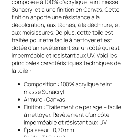
composée à 100% d’acrylique teint masse
Sunacryl et a une finition en Canvas. Cette
finition apporte une résistance à la
décoloration, aux tâches, à la déchirure, et
aux moisissures. De plus, cette toile est
traitée pour être facile à nettoyer et est
dotée d’un revêtement sur un côté qui est
imperméable et résistant aux UV. Voici les
principales caractéristiques techniques de
la toile :
Composition : 100% acrylique teint
masse Sunacryl
Armure : Canvas
Finition : Traitement de perlage – facile
à nettoyer. Revêtement d’un côté
imperméable et résistant aux UV
Épaisseur : 0,70 mm