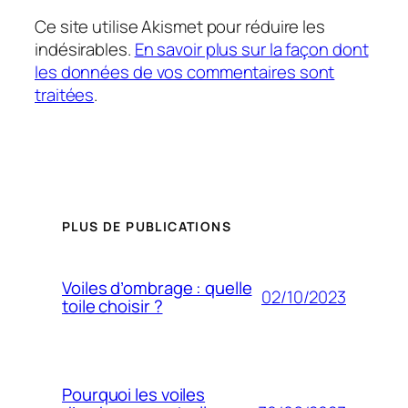
Ce site utilise Akismet pour réduire les
indésirables.
En savoir plus sur la façon dont
les données de vos commentaires sont
traitées
.
PLUS DE PUBLICATIONS
Voiles d’ombrage : quelle
02/10/2023
toile choisir ?
Pourquoi les voiles