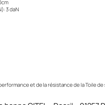
20cm
): 3 daN
erformance et de la résistance de la Toile de 