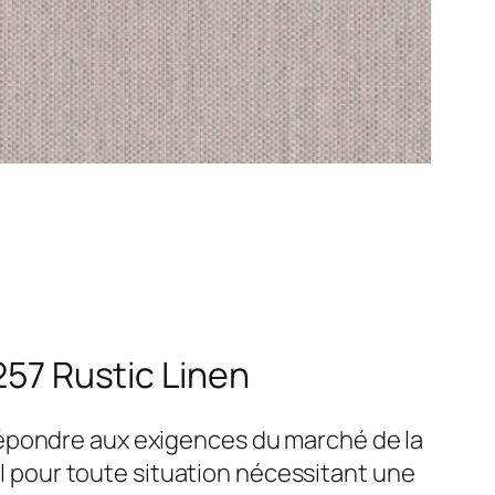
257 Rustic Linen
répondre aux exigences du marché de la
al pour toute situation nécessitant une