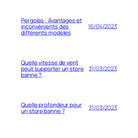
Pergolas : Avantages et
16/04/2023
inconvénients des
différents modèles
Quelle vitesse de vent
31/03/2023
peut supporter un store
banne ?
Quelle profondeur pour
31/03/2023
un store banne ?