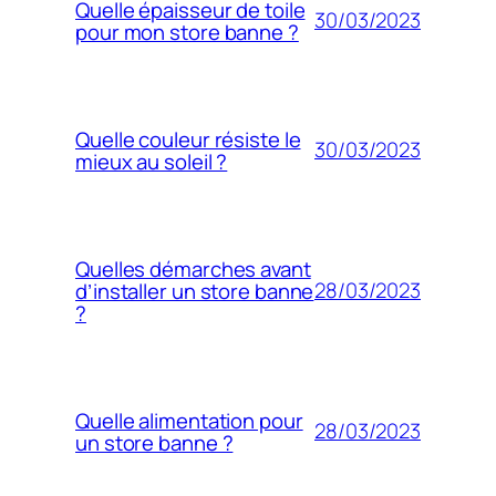
Quelle épaisseur de toile
30/03/2023
pour mon store banne ?
Quelle couleur résiste le
30/03/2023
mieux au soleil ?
Quelles démarches avant
28/03/2023
d’installer un store banne
?
Quelle alimentation pour
28/03/2023
un store banne ?