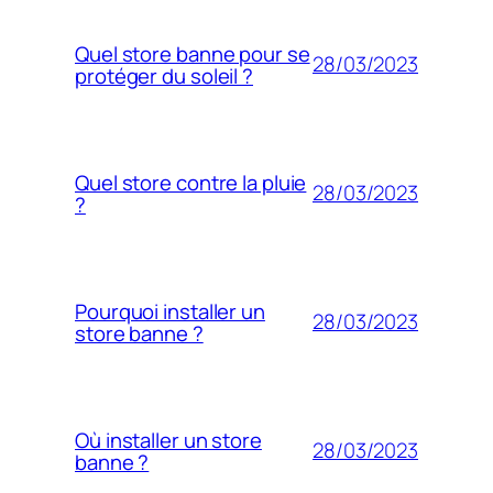
Quel store banne pour se
28/03/2023
protéger du soleil ?
Quel store contre la pluie
28/03/2023
?
Pourquoi installer un
28/03/2023
store banne ?
Où installer un store
28/03/2023
banne ?