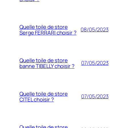
Quelle toile de store
08/05/2023
Serge FERRARI choisir ?
Quelle toile de store
07/05/2023
banne TIBELLY choisir ?
Quelle toile de store
07/05/2023
CITEL choisir ?
Quelle toile de store