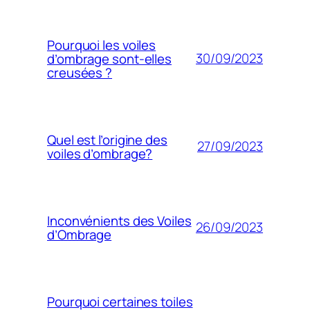
Pourquoi les voiles
30/09/2023
d’ombrage sont-elles
creusées ?
Quel est l’origine des
27/09/2023
voiles d’ombrage?
Inconvénients des Voiles
26/09/2023
d’Ombrage
Pourquoi certaines toiles