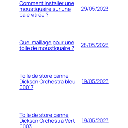
Comment installer une
29/05/2023
moustiquaire sur une
baie vitrée ?
Quel maillage pour une
28/05/2023
toile de moustiquaire ?
Toile de store banne
19/05/2023
Dickson Orchestra bleu
00017
Toile de store banne
19/05/2023
Dickson Orchestra Vert
0003