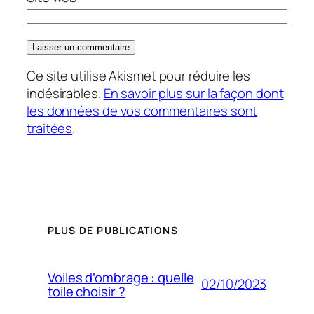
Ce site utilise Akismet pour réduire les
indésirables.
En savoir plus sur la façon dont
les données de vos commentaires sont
traitées
.
PLUS DE PUBLICATIONS
Voiles d’ombrage : quelle
02/10/2023
toile choisir ?