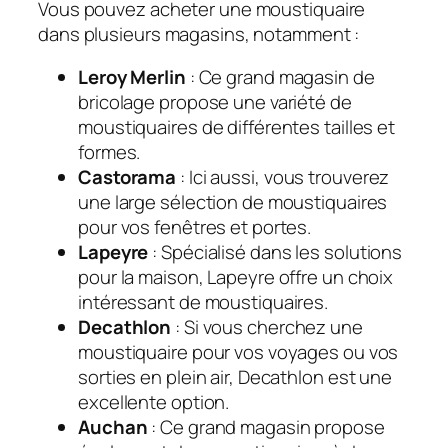
Vous pouvez acheter une moustiquaire
dans plusieurs magasins, notamment :
Leroy Merlin
: Ce grand magasin de
bricolage propose une variété de
moustiquaires de différentes tailles et
formes.
Castorama
: Ici aussi, vous trouverez
une large sélection de moustiquaires
pour vos fenêtres et portes.
Lapeyre
: Spécialisé dans les solutions
pour la maison, Lapeyre offre un choix
intéressant de moustiquaires.
Decathlon
: Si vous cherchez une
moustiquaire pour vos voyages ou vos
sorties en plein air, Decathlon est une
excellente option.
Auchan
: Ce grand magasin propose