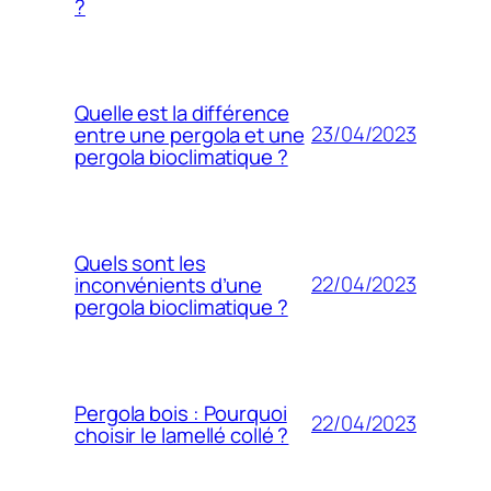
?
Quelle est la différence
23/04/2023
entre une pergola et une
pergola bioclimatique ?
Quels sont les
22/04/2023
inconvénients d’une
pergola bioclimatique ?
Pergola bois : Pourquoi
22/04/2023
choisir le lamellé collé ?