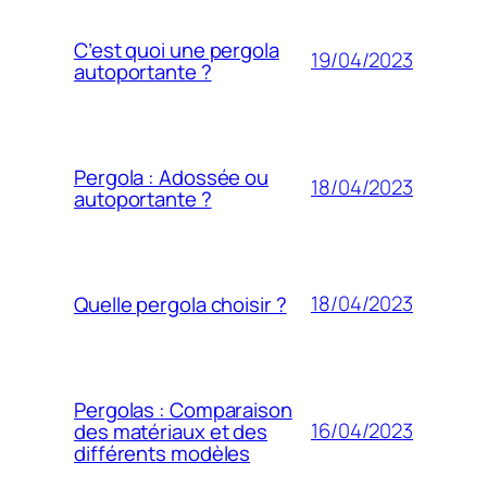
C’est quoi une pergola
19/04/2023
autoportante ?
Pergola : Adossée ou
18/04/2023
autoportante ?
18/04/2023
Quelle pergola choisir ?
Pergolas : Comparaison
16/04/2023
des matériaux et des
différents modèles