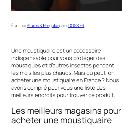
Écrit par
Stores & Pergolas
dans
DOSSIER
Une moustiquaire est un accessoire
indispensable pour vous protéger des
moustiques et d’autres insectes pendant
les mois les plus chauds. Mais où peut-on
acheter une moustiquaire en France ? Nous
avons compilé pour vous une liste des
meilleurs endroits pour trouver ce produit.
Les meilleurs magasins pour
acheter une moustiquaire