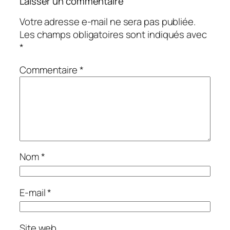
Laisser un commentaire
Votre adresse e-mail ne sera pas publiée.
Les champs obligatoires sont indiqués avec
*
Commentaire
*
Nom
*
E-mail
*
Site web