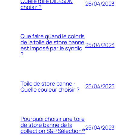
Quelle toile DICKSON
26/04/2023
choisir ?
Que faire quand le coloris
de la toile de store banne
25/04/2023
est imposé par le syndic
?
Toile de store banne :
25/04/2023
Quelle couleur choisir ?
Pourquoi choisir une toile
de store banne de la
25/04/2023
collection S&P Sélection®