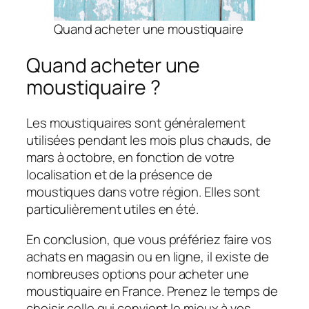
Quand acheter une moustiquaire
Quand acheter une
moustiquaire ?
Les moustiquaires sont généralement
utilisées pendant les mois plus chauds, de
mars à octobre, en fonction de votre
localisation et de la présence de
moustiques dans votre région. Elles sont
particulièrement utiles en été.
En conclusion, que vous préfériez faire vos
achats en magasin ou en ligne, il existe de
nombreuses options pour acheter une
moustiquaire en France. Prenez le temps de
choisir celle qui convient le mieux à vos