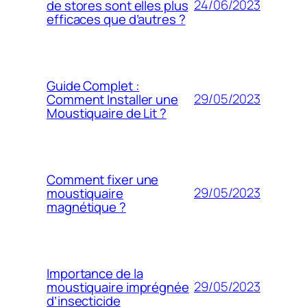
24/06/2023
de stores sont elles plus
efficaces que d’autres ?
Guide Complet :
29/05/2023
Comment Installer une
Moustiquaire de Lit ?
Comment fixer une
29/05/2023
moustiquaire
magnétique ?
Importance de la
29/05/2023
moustiquaire imprégnée
d’insecticide