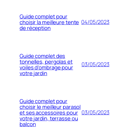
Guide complet pour
04/05/2023
choisir la meilleure tente
de réception
Guide complet des
tonnelles, pergolas et
03/05/2023
voiles d’ombrage pour
votre jardin
Guide complet pour
choisir le meilleur parasol
03/05/2023
et ses accessoires pour
votre jardin, terrasse ou
balcon