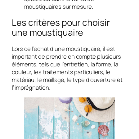
moustiquaires sur mesure.
Les critères pour choisir
une moustiquaire
Lors de l’achat d’une moustiquaire, il est
important de prendre en compte plusieurs
éléments, tels que l’entretien, la forme, la
couleur, les traitements particuliers, le
matériau, le maillage, le type d’ouverture et
l’imprégnation.