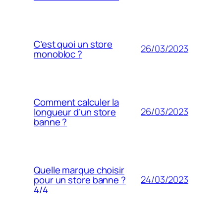
C’est quoi un store
26/03/2023
monobloc ?
Comment calculer la
26/03/2023
longueur d’un store
banne ?
Quelle marque choisir
24/03/2023
pour un store banne ?
4/4