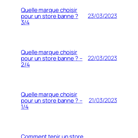
Quelle marque choisir
23/03/2023
pour un store banne ?
3/4
Quelle marque choisir
22/03/2023
pour un store banne ? –
2/4
Quelle marque choisir
21/03/2023
pour un store banne ? –
1/4
Comment tenir un store