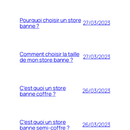
Pourquoi choisir un store
27/03/2023
banne ?
Comment choisir la taille
27/03/2023
de mon store banne ?
C’est quoi un store
26/03/2023
banne coffre ?
C’est quoi un store
26/03/2023
banne semi-coffre ?