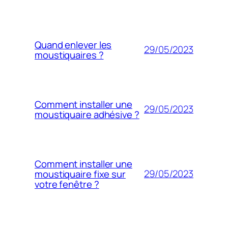
Quand enlever les
29/05/2023
moustiquaires ?
Comment installer une
29/05/2023
moustiquaire adhésive ?
Comment installer une
29/05/2023
moustiquaire fixe sur
votre fenêtre ?