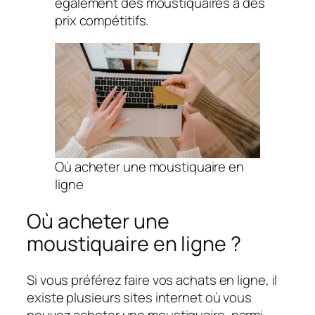
également des moustiquaires à des
prix compétitifs.
Où acheter une moustiquaire en
ligne
Où acheter une
moustiquaire en ligne ?
Si vous préférez faire vos achats en ligne, il
existe plusieurs sites internet où vous