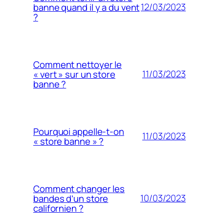
12/03/2023
banne quand il y a du vent
?
Comment nettoyer le
11/03/2023
« vert » sur un store
banne ?
Pourquoi appelle-t-on
11/03/2023
« store banne » ?
Comment changer les
10/03/2023
bandes d’un store
californien ?