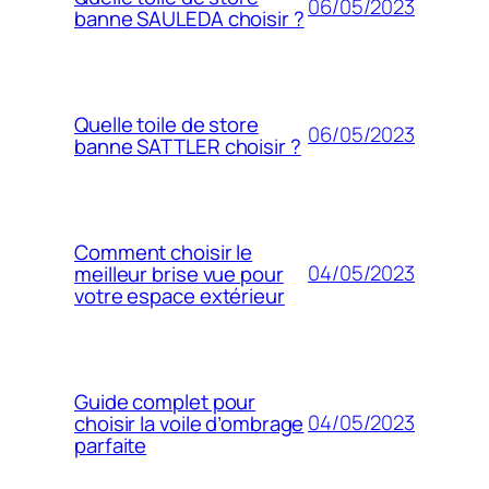
06/05/2023
banne SAULEDA choisir ?
Quelle toile de store
06/05/2023
banne SATTLER choisir ?
Comment choisir le
04/05/2023
meilleur brise vue pour
votre espace extérieur
Guide complet pour
04/05/2023
choisir la voile d’ombrage
parfaite