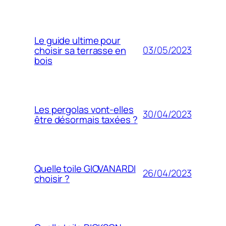
Le guide ultime pour
03/05/2023
choisir sa terrasse en
bois
Les pergolas vont-elles
30/04/2023
être désormais taxées ?
Quelle toile GIOVANARDI
26/04/2023
choisir ?