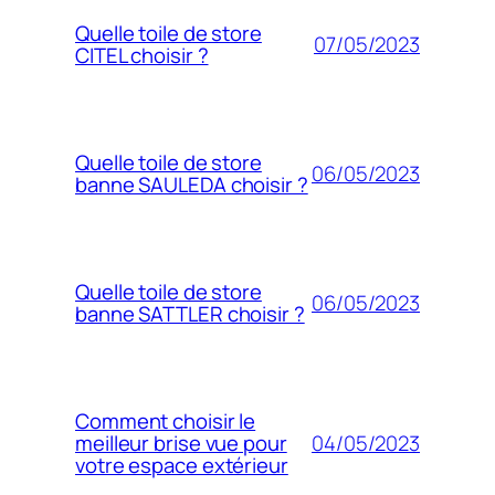
Quelle toile de store
07/05/2023
CITEL choisir ?
Quelle toile de store
06/05/2023
banne SAULEDA choisir ?
Quelle toile de store
06/05/2023
banne SATTLER choisir ?
Comment choisir le
04/05/2023
meilleur brise vue pour
votre espace extérieur