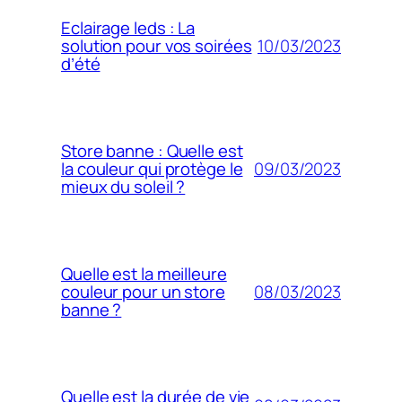
Eclairage leds : La
10/03/2023
solution pour vos soirées
d’été
Store banne : Quelle est
09/03/2023
la couleur qui protège le
mieux du soleil ?
Quelle est la meilleure
08/03/2023
couleur pour un store
banne ?
Quelle est la durée de vie