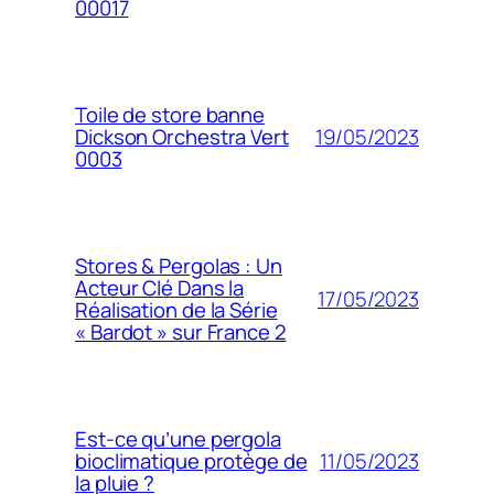
00017
Toile de store banne
19/05/2023
Dickson Orchestra Vert
0003
Stores & Pergolas : Un
Acteur Clé Dans la
17/05/2023
Réalisation de la Série
« Bardot » sur France 2
Est-ce qu’une pergola
11/05/2023
bioclimatique protège de
la pluie ?