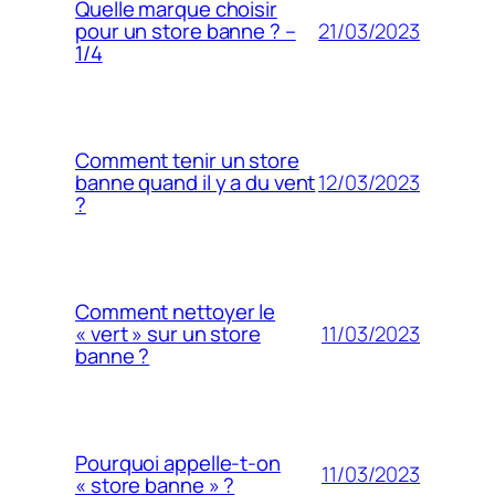
Quelle marque choisir
21/03/2023
pour un store banne ? –
1/4
Comment tenir un store
12/03/2023
banne quand il y a du vent
?
Comment nettoyer le
11/03/2023
« vert » sur un store
banne ?
Pourquoi appelle-t-on
11/03/2023
« store banne » ?