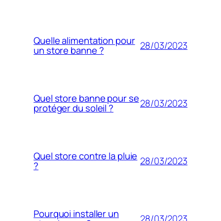
Quelle alimentation pour
28/03/2023
un store banne ?
Quel store banne pour se
28/03/2023
protéger du soleil ?
Quel store contre la pluie
28/03/2023
?
Pourquoi installer un
28/03/2023