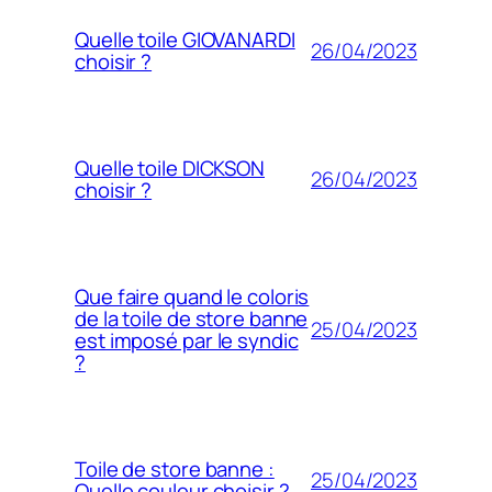
Quelle toile GIOVANARDI
26/04/2023
choisir ?
Quelle toile DICKSON
26/04/2023
choisir ?
Que faire quand le coloris
de la toile de store banne
25/04/2023
est imposé par le syndic
?
Toile de store banne :
25/04/2023
Quelle couleur choisir ?