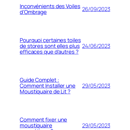
Inconvénients des Voiles
26/09/2023
d’Ombrage
Pourquoi certaines toiles
24/06/2023
de stores sont elles plus
efficaces que d’autres ?
Guide Complet :
29/05/2023
Comment Installer une
Moustiquaire de Lit ?
Comment fixer une
29/05/2023
moustiquaire