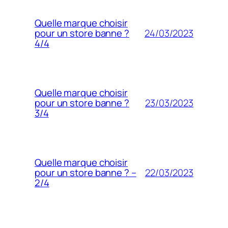
Quelle marque choisir
24/03/2023
pour un store banne ?
4/4
Quelle marque choisir
23/03/2023
pour un store banne ?
3/4
Quelle marque choisir
22/03/2023
pour un store banne ? –
2/4