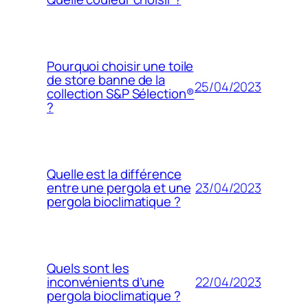
Pourquoi choisir une toile
de store banne de la
25/04/2023
collection S&P Sélection®
?
Quelle est la différence
23/04/2023
entre une pergola et une
pergola bioclimatique ?
Quels sont les
22/04/2023
inconvénients d’une
pergola bioclimatique ?