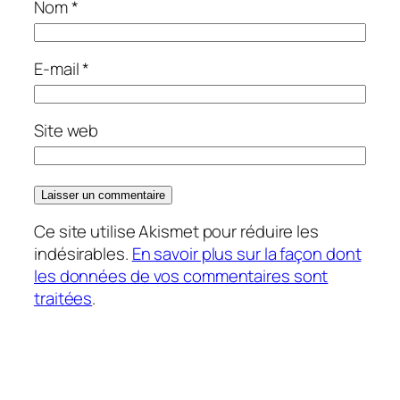
Nom
*
E-mail
*
Site web
Ce site utilise Akismet pour réduire les
indésirables.
En savoir plus sur la façon dont
les données de vos commentaires sont
traitées
.