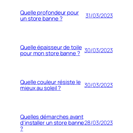
Quelle profondeur pour
31/03/2023
un store banne ?
Quelle épaisseur de toile
30/03/2023
pour mon store banne ?
Quelle couleur résiste le
30/03/2023
mieux au soleil ?
Quelles démarches avant
28/03/2023
d’installer un store banne
?