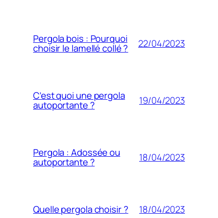
Pergola bois : Pourquoi
22/04/2023
choisir le lamellé collé ?
C’est quoi une pergola
19/04/2023
autoportante ?
Pergola : Adossée ou
18/04/2023
autoportante ?
18/04/2023
Quelle pergola choisir ?