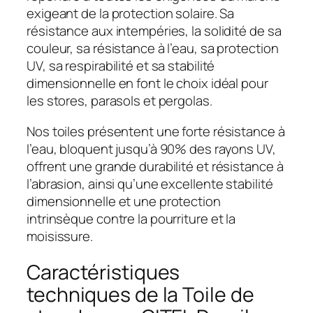
exigeant de la protection solaire. Sa
résistance aux intempéries, la solidité de sa
couleur, sa résistance à l’eau, sa protection
UV, sa respirabilité et sa stabilité
dimensionnelle en font le choix idéal pour
les stores, parasols et pergolas.
Nos toiles présentent une forte résistance à
l’eau, bloquent jusqu’à 90% des rayons UV,
offrent une grande durabilité et résistance à
l’abrasion, ainsi qu’une excellente stabilité
dimensionnelle et une protection
intrinsèque contre la pourriture et la
moisissure.
Caractéristiques
techniques de la Toile de