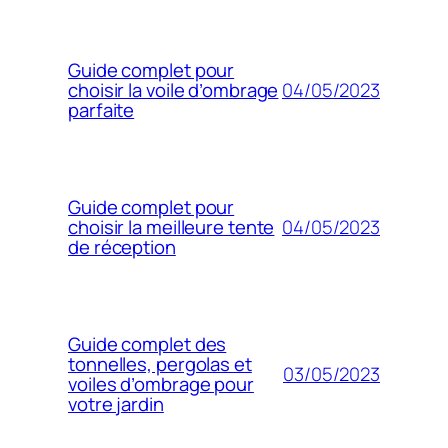
Guide complet pour
04/05/2023
choisir la voile d’ombrage
parfaite
Guide complet pour
04/05/2023
choisir la meilleure tente
de réception
Guide complet des
tonnelles, pergolas et
03/05/2023
voiles d’ombrage pour
votre jardin