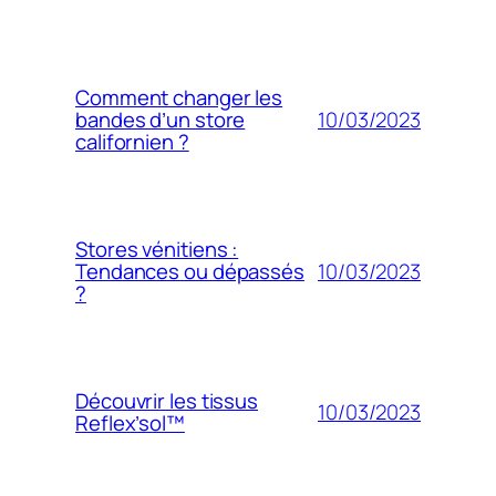
Comment changer les
10/03/2023
bandes d’un store
californien ?
Stores vénitiens :
10/03/2023
Tendances ou dépassés
?
Découvrir les tissus
10/03/2023
Reflex’sol™