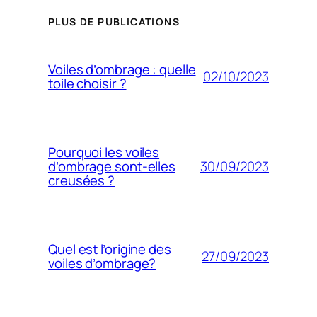
PLUS DE PUBLICATIONS
Voiles d’ombrage : quelle
02/10/2023
toile choisir ?
Pourquoi les voiles
30/09/2023
d’ombrage sont-elles
creusées ?
Quel est l’origine des
27/09/2023
voiles d’ombrage?