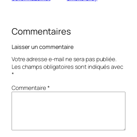
Commentaires
Laisser un commentaire
Votre adresse e-mail ne sera pas publiée.
Les champs obligatoires sont indiqués avec
*
Commentaire
*