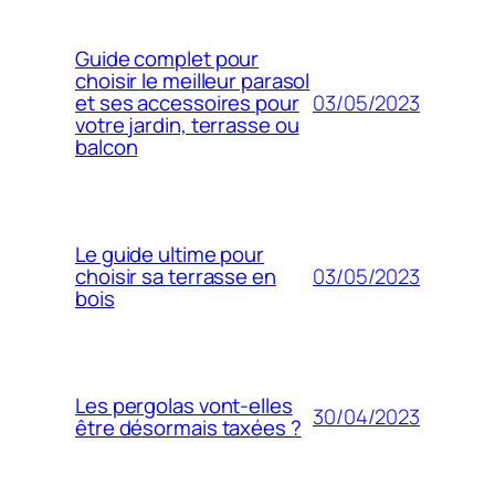
Guide complet pour
choisir le meilleur parasol
03/05/2023
et ses accessoires pour
votre jardin, terrasse ou
balcon
Le guide ultime pour
03/05/2023
choisir sa terrasse en
bois
Les pergolas vont-elles
30/04/2023
être désormais taxées ?