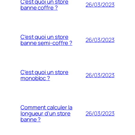
C’est quoi un store
26/03/2023
banne coffre ?
C’est quoi un store
26/03/2023
banne semi-coffre ?
C’est quoi un store
26/03/2023
monobloc ?
Comment calculer la
26/03/2023
longueur d’un store
banne ?