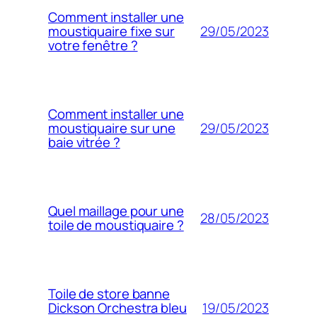
Comment installer une
29/05/2023
moustiquaire fixe sur
votre fenêtre ?
Comment installer une
29/05/2023
moustiquaire sur une
baie vitrée ?
Quel maillage pour une
28/05/2023
toile de moustiquaire ?
Toile de store banne
19/05/2023
Dickson Orchestra bleu