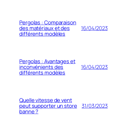
Pergolas : Comparaison
16/04/2023
des matériaux et des
différents modèles
Pergolas : Avantages et
16/04/2023
inconvénients des
différents modèles
Quelle vitesse de vent
31/03/2023
peut supporter un store
banne ?