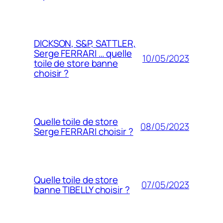
DICKSON, S&P, SATTLER,
Serge FERRARI … quelle
10/05/2023
toile de store banne
choisir ?
Quelle toile de store
08/05/2023
Serge FERRARI choisir ?
Quelle toile de store
07/05/2023
banne TIBELLY choisir ?