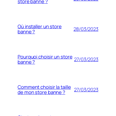
store banne ?
Où installer un store
28/03/2023
banne ?
Pourquoi choisir un store
27/03/2023
banne ?
Comment choisir la taille
27/03/2023
de mon store banne ?