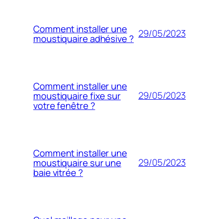
Comment installer une
29/05/2023
moustiquaire adhésive ?
Comment installer une
29/05/2023
moustiquaire fixe sur
votre fenêtre ?
Comment installer une
29/05/2023
moustiquaire sur une
baie vitrée ?