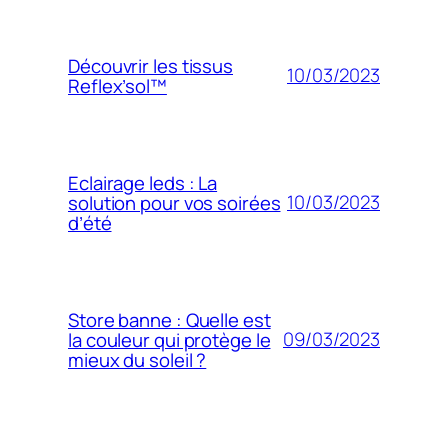
Découvrir les tissus
10/03/2023
Reflex’sol™
Eclairage leds : La
10/03/2023
solution pour vos soirées
d’été
Store banne : Quelle est
09/03/2023
la couleur qui protège le
mieux du soleil ?