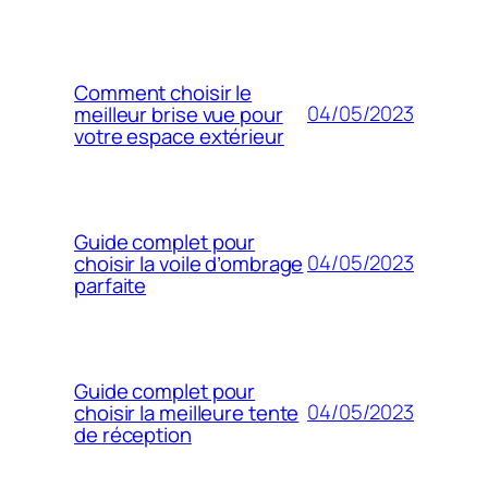
Comment choisir le
04/05/2023
meilleur brise vue pour
votre espace extérieur
Guide complet pour
04/05/2023
choisir la voile d’ombrage
parfaite
Guide complet pour
04/05/2023
choisir la meilleure tente
de réception