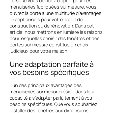
Lorsque vous décidez d’opter pour des
menuiseries fabriquées sur mesure, vous
ouvrez la porte à une multitude d’avantages
exceptionnels pour votre projet de
construction ou de rénovation. Dans cet
article, nous mettrons en lumière les raisons
pour lesquelles choisir des fenêtres et des
portes sur mesure constitue un choix
judicieux pour votre maison.
Une adaptation parfaite à
vos besoins spécifiques
L’un des principaux avantages des
menuiseries sur mesure réside dans leur
capacité à s’adapter parfaitement à vos
besoins spécifiques. Que vous souhaitiez
installer des fenêtres aux dimensions