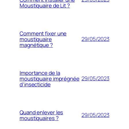
Moustiquaire de Lit ?
Comment fixer une
29/05/2023
moustiquaire
magnétique ?
Importance de la
29/05/2023
moustiquaire imprégnée
d’insecticide
Quand enlever les
29/05/2023
moustiquaires ?