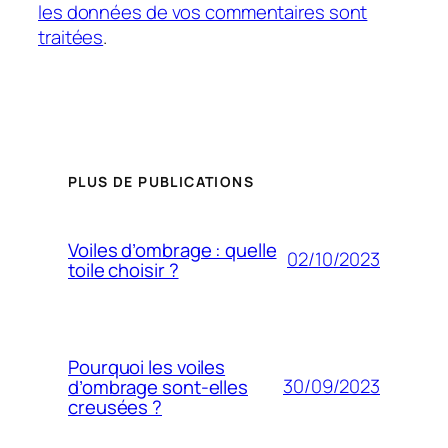
les données de vos commentaires sont
traitées
.
PLUS DE PUBLICATIONS
Voiles d’ombrage : quelle
02/10/2023
toile choisir ?
Pourquoi les voiles
30/09/2023
d’ombrage sont-elles
creusées ?