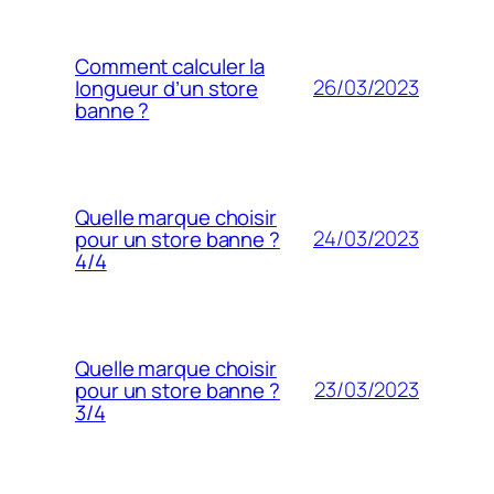
Comment calculer la
26/03/2023
longueur d’un store
banne ?
Quelle marque choisir
24/03/2023
pour un store banne ?
4/4
Quelle marque choisir
23/03/2023
pour un store banne ?
3/4