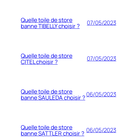
Quelle toile de store
07/05/2023
banne TIBELLY choisir ?
Quelle toile de store
07/05/2023
CITEL choisir ?
Quelle toile de store
06/05/2023
banne SAULEDA choisir ?
Quelle toile de store
06/05/2023
banne SATTLER choisir ?