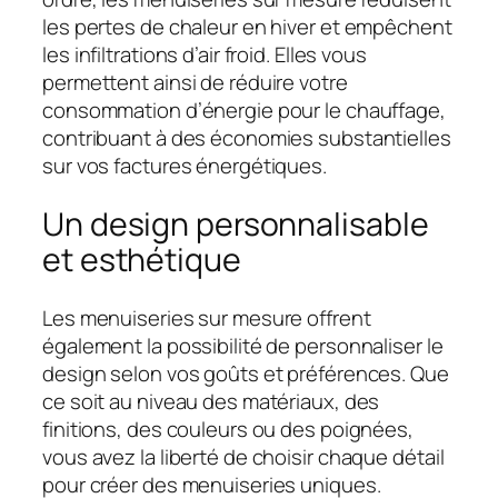
les pertes de chaleur en hiver et empêchent
les infiltrations d’air froid. Elles vous
permettent ainsi de réduire votre
consommation d’énergie pour le chauffage,
contribuant à des économies substantielles
sur vos factures énergétiques.
Un design personnalisable
et esthétique
Les menuiseries sur mesure offrent
également la possibilité de personnaliser le
design selon vos goûts et préférences. Que
ce soit au niveau des matériaux, des
finitions, des couleurs ou des poignées,
vous avez la liberté de choisir chaque détail
pour créer des menuiseries uniques.