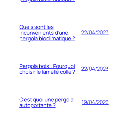
Quels sont les
22/04/2023
inconvénients d’une
pergola bioclimatique ?
Pergola bois : Pourquoi
22/04/2023
choisir le lamellé collé ?
C’est quoi une pergola
19/04/2023
autoportante ?