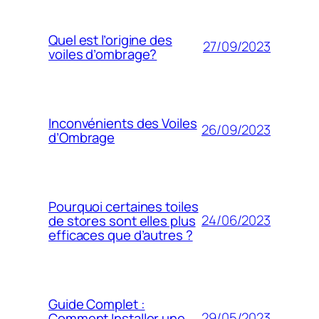
Quel est l’origine des
27/09/2023
voiles d’ombrage?
Inconvénients des Voiles
26/09/2023
d’Ombrage
Pourquoi certaines toiles
24/06/2023
de stores sont elles plus
efficaces que d’autres ?
Guide Complet :
29/05/2023
Comment Installer une