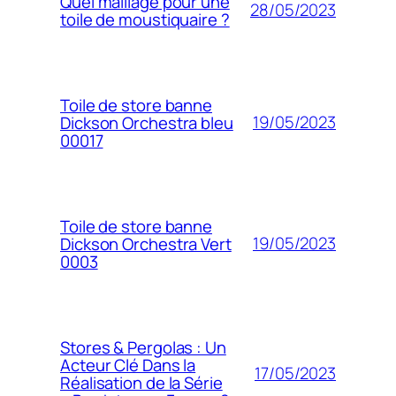
Quel maillage pour une
28/05/2023
toile de moustiquaire ?
Toile de store banne
19/05/2023
Dickson Orchestra bleu
00017
Toile de store banne
19/05/2023
Dickson Orchestra Vert
0003
Stores & Pergolas : Un
Acteur Clé Dans la
17/05/2023
Réalisation de la Série