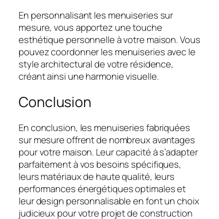
En personnalisant les menuiseries sur
mesure, vous apportez une touche
esthétique personnelle à votre maison. Vous
pouvez coordonner les menuiseries avec le
style architectural de votre résidence,
créant ainsi une harmonie visuelle.
Conclusion
En conclusion, les menuiseries fabriquées
sur mesure offrent de nombreux avantages
pour votre maison. Leur capacité à s’adapter
parfaitement à vos besoins spécifiques,
leurs matériaux de haute qualité, leurs
performances énergétiques optimales et
leur design personnalisable en font un choix
judicieux pour votre projet de construction