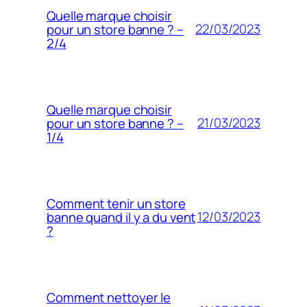
Quelle marque choisir
22/03/2023
pour un store banne ? –
2/4
Quelle marque choisir
21/03/2023
pour un store banne ? –
1/4
Comment tenir un store
12/03/2023
banne quand il y a du vent
?
Comment nettoyer le