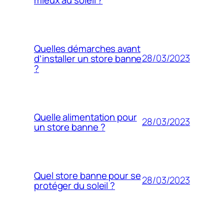
Quelles démarches avant
28/03/2023
d’installer un store banne
?
Quelle alimentation pour
28/03/2023
un store banne ?
Quel store banne pour se
28/03/2023
protéger du soleil ?