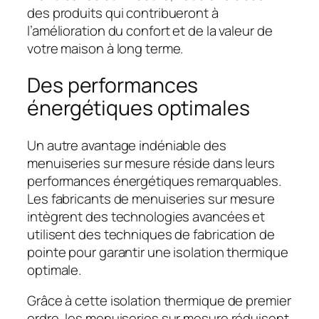
des produits qui contribueront à
l’amélioration du confort et de la valeur de
votre maison à long terme.
Des performances
énergétiques optimales
Un autre avantage indéniable des
menuiseries sur mesure réside dans leurs
performances énergétiques remarquables.
Les fabricants de menuiseries sur mesure
intègrent des technologies avancées et
utilisent des techniques de fabrication de
pointe pour garantir une isolation thermique
optimale.
Grâce à cette isolation thermique de premier
ordre, les menuiseries sur mesure réduisent