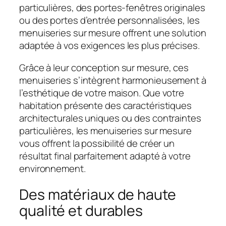
particulières, des portes-fenêtres originales
ou des portes d’entrée personnalisées, les
menuiseries sur mesure offrent une solution
adaptée à vos exigences les plus précises.
Grâce à leur conception sur mesure, ces
menuiseries s’intègrent harmonieusement à
l’esthétique de votre maison. Que votre
habitation présente des caractéristiques
architecturales uniques ou des contraintes
particulières, les menuiseries sur mesure
vous offrent la possibilité de créer un
résultat final parfaitement adapté à votre
environnement.
Des matériaux de haute
qualité et durables