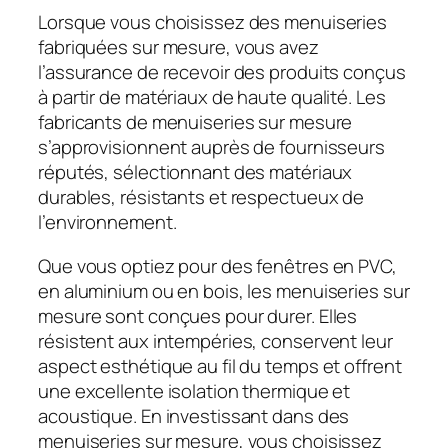
Lorsque vous choisissez des menuiseries
fabriquées sur mesure, vous avez
l’assurance de recevoir des produits conçus
à partir de matériaux de haute qualité. Les
fabricants de menuiseries sur mesure
s’approvisionnent auprès de fournisseurs
réputés, sélectionnant des matériaux
durables, résistants et respectueux de
l’environnement.
Que vous optiez pour des fenêtres en PVC,
en aluminium ou en bois, les menuiseries sur
mesure sont conçues pour durer. Elles
résistent aux intempéries, conservent leur
aspect esthétique au fil du temps et offrent
une excellente isolation thermique et
acoustique. En investissant dans des
menuiseries sur mesure, vous choisissez