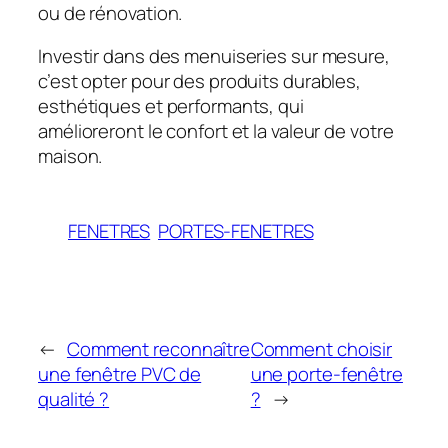
ou de rénovation.
Investir dans des menuiseries sur mesure,
c’est opter pour des produits durables,
esthétiques et performants, qui
amélioreront le confort et la valeur de votre
maison.
FENETRES
PORTES-FENETRES
←
Comment reconnaître
Comment choisir
une fenêtre PVC de
une porte-fenêtre
qualité ?
?
→