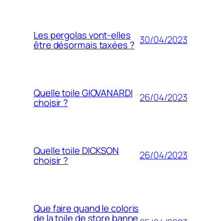
Les pergolas vont-elles
30/04/2023
être désormais taxées ?
Quelle toile GIOVANARDI
26/04/2023
choisir ?
Quelle toile DICKSON
26/04/2023
choisir ?
Que faire quand le coloris
de la toile de store banne