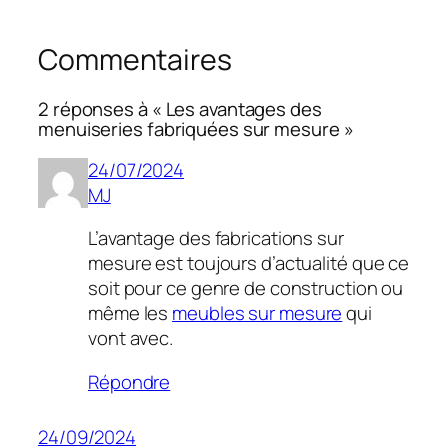
Commentaires
2 réponses à « Les avantages des
menuiseries fabriquées sur mesure »
24/07/2024
MJ
L’avantage des fabrications sur
mesure est toujours d’actualité que ce
soit pour ce genre de construction ou
même les
meubles sur mesure
qui
vont avec.
Répondre
24/09/2024