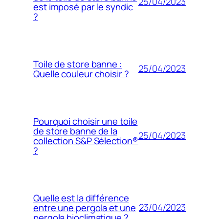
25/04/2023
est imposé par le syndic
?
Toile de store banne :
25/04/2023
Quelle couleur choisir ?
Pourquoi choisir une toile
de store banne de la
25/04/2023
collection S&P Sélection®
?
Quelle est la différence
23/04/2023
entre une pergola et une
pergola bioclimatique ?