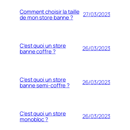
Comment choisir la taille
27/03/2023
de mon store banne ?
C’est quoi un store
26/03/2023
banne coffre ?
C’est quoi un store
26/03/2023
banne semi-coffre ?
C’est quoi un store
26/03/2023
monobloc ?