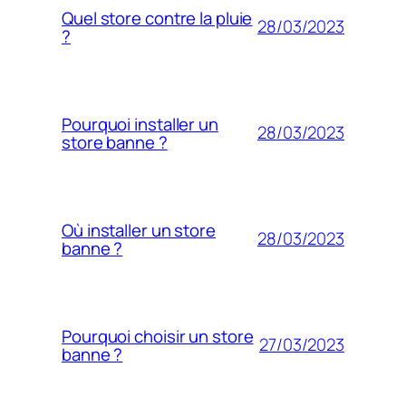
Quel store contre la pluie
28/03/2023
?
Pourquoi installer un
28/03/2023
store banne ?
Où installer un store
28/03/2023
banne ?
Pourquoi choisir un store
27/03/2023
banne ?