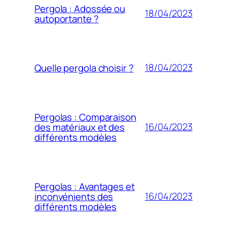
Pergola : Adossée ou
18/04/2023
autoportante ?
18/04/2023
Quelle pergola choisir ?
Pergolas : Comparaison
16/04/2023
des matériaux et des
différents modèles
Pergolas : Avantages et
16/04/2023
inconvénients des
différents modèles