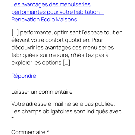
Les avantages des menuiseries
performantes pour votre habitation –
Renovation Ecolo Maisons
[…] performante, optimisant l’espace tout en
élevant votre confort quotidien. Pour
découvrir les avantages des menuiseries
fabriquées sur mesure, n’hésitez pas à
explorer les options […]
Répondre
Laisser un commentaire
Votre adresse e-mail ne sera pas publiée.
Les champs obligatoires sont indiqués avec
*
Commentaire
*