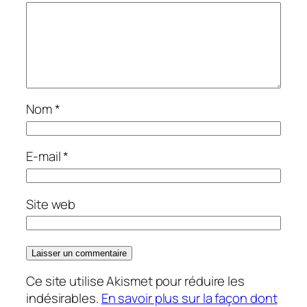
Nom
*
E-mail
*
Site web
Ce site utilise Akismet pour réduire les
indésirables.
En savoir plus sur la façon dont