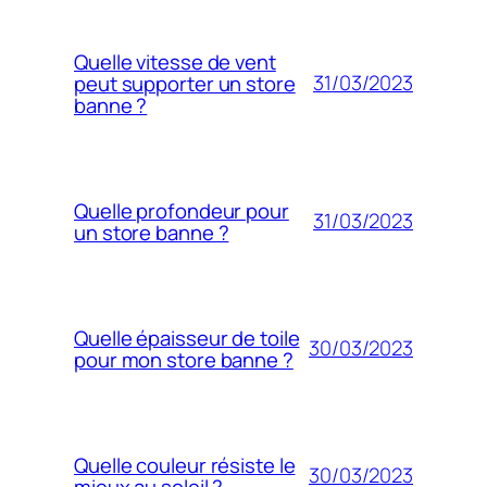
Quelle vitesse de vent
31/03/2023
peut supporter un store
banne ?
Quelle profondeur pour
31/03/2023
un store banne ?
Quelle épaisseur de toile
30/03/2023
pour mon store banne ?
Quelle couleur résiste le
30/03/2023
mieux au soleil ?