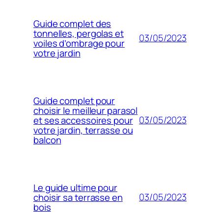
Guide complet des
tonnelles, pergolas et
03/05/2023
voiles d’ombrage pour
votre jardin
Guide complet pour
choisir le meilleur parasol
03/05/2023
et ses accessoires pour
votre jardin, terrasse ou
balcon
Le guide ultime pour
03/05/2023
choisir sa terrasse en
bois