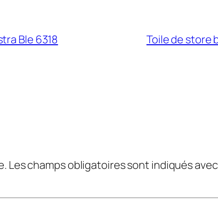
tra Ble 6318
Toile de store
e.
Les champs obligatoires sont indiqués ave