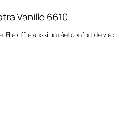
tra Vanille 6610
lle offre aussi un réel confort de vie :