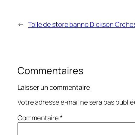
←
Toile de store banne Dickson Orches
Commentaires
Laisser un commentaire
Votre adresse e-mail ne sera pas publié
Commentaire
*