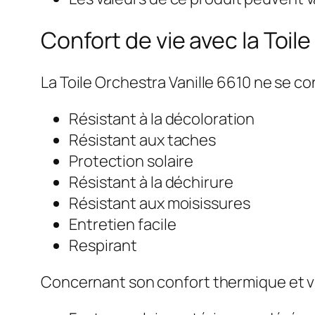
Confort de vie avec la Toil
La Toile Orchestra Vanille 6610 ne se co
Résistant à la décoloration
Résistant aux taches
Protection solaire
Résistant à la déchirure
Résistant aux moisissures
Entretien facile
Respirant
Concernant son confort thermique et vi