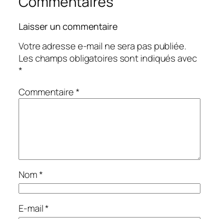
Commentaires
Laisser un commentaire
Votre adresse e-mail ne sera pas publiée.
Les champs obligatoires sont indiqués avec
*
Commentaire
*
Nom
*
E-mail
*