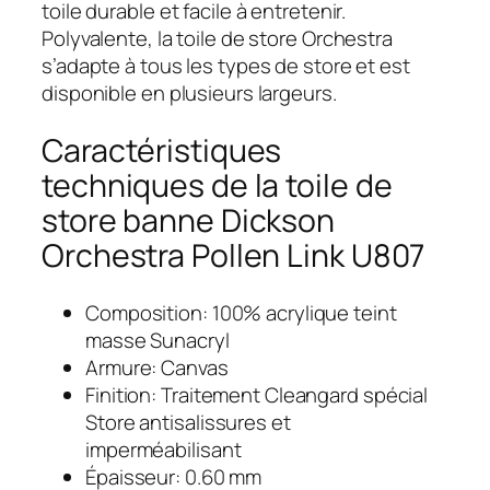
toile durable et facile à entretenir.
Polyvalente, la toile de store Orchestra
s’adapte à tous les types de store et est
disponible en plusieurs largeurs.
Caractéristiques
techniques de la toile de
store banne Dickson
Orchestra Pollen Link U807
Composition: 100% acrylique teint
masse Sunacryl
Armure: Canvas
Finition: Traitement Cleangard spécial
Store antisalissures et
imperméabilisant
Épaisseur: 0.60 mm