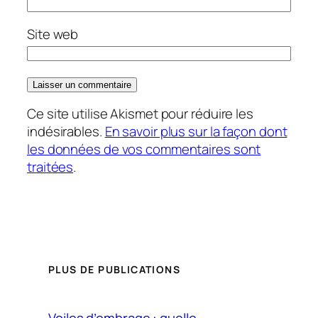
Site web
Ce site utilise Akismet pour réduire les
indésirables.
En savoir plus sur la façon dont
les données de vos commentaires sont
traitées
.
PLUS DE PUBLICATIONS
Voiles d’ombrage : quelle