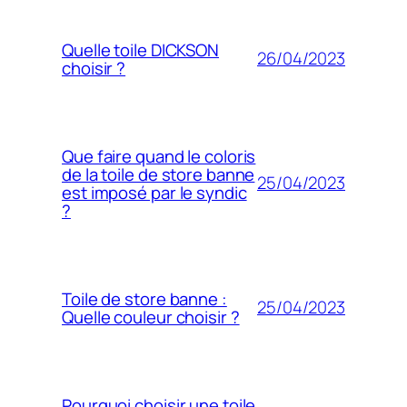
Quelle toile DICKSON
26/04/2023
choisir ?
Que faire quand le coloris
de la toile de store banne
25/04/2023
est imposé par le syndic
?
Toile de store banne :
25/04/2023
Quelle couleur choisir ?
Pourquoi choisir une toile