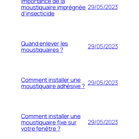
Importance de la
29/05/2023
moustiquaire imprégnée
d’insecticide
Quand enlever les
29/05/2023
moustiquaires ?
Comment installer une
29/05/2023
moustiquaire adhésive ?
Comment installer une
29/05/2023
moustiquaire fixe sur
votre fenêtre ?