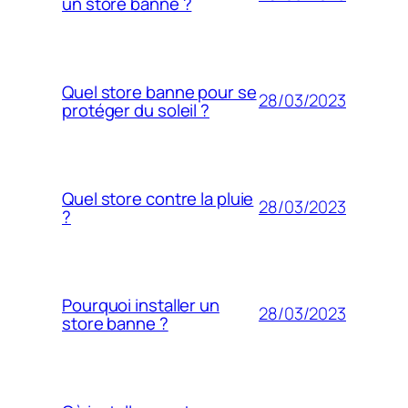
un store banne ?
Quel store banne pour se
28/03/2023
protéger du soleil ?
Quel store contre la pluie
28/03/2023
?
Pourquoi installer un
28/03/2023
store banne ?