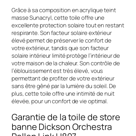
Grâce à sa composition en acrylique teint
masse Sunacryl, cette toile offre une
excellente protection solaire tout en restant
respirante. Son facteur solaire extérieur
élevé permet de préserver le confort de
votre extérieur, tandis que son facteur
solaire intérieur limité protège l’intérieur de
votre maison de la chaleur. Son contrôle de
l’éblouissement est très élevé, vous
permettant de profiter de votre extérieur
sans être gêné par la lumière du soleil. De
plus, cette toile offre une intimité de nuit
élevée, pour un confort de vie optimal.
Garantie de la toile de store
banne Dickson Orchestra