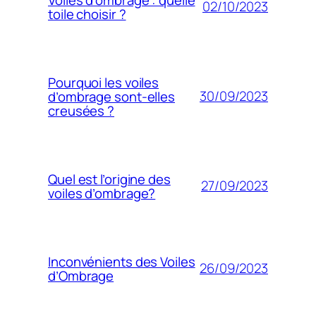
02/10/2023
toile choisir ?
Pourquoi les voiles
30/09/2023
d’ombrage sont-elles
creusées ?
Quel est l’origine des
27/09/2023
voiles d’ombrage?
Inconvénients des Voiles
26/09/2023
d’Ombrage