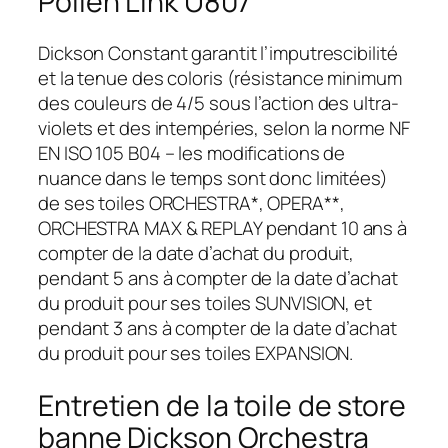
Pollen Link U807
Dickson Constant garantit l’imputrescibilité
et la tenue des coloris (résistance minimum
des couleurs de 4/5 sous l’action des ultra-
violets et des intempéries, selon la norme NF
EN ISO 105 B04 – les modifications de
nuance dans le temps sont donc limitées)
de ses toiles ORCHESTRA*, OPERA**,
ORCHESTRA MAX & REPLAY pendant 10 ans à
compter de la date d’achat du produit,
pendant 5 ans à compter de la date d’achat
du produit pour ses toiles SUNVISION, et
pendant 3 ans à compter de la date d’achat
du produit pour ses toiles EXPANSION.
Entretien de la toile de store
banne Dickson Orchestra