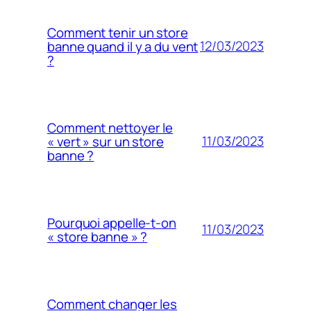
Comment tenir un store
12/03/2023
banne quand il y a du vent
?
Comment nettoyer le
11/03/2023
« vert » sur un store
banne ?
Pourquoi appelle-t-on
11/03/2023
« store banne » ?
Comment changer les