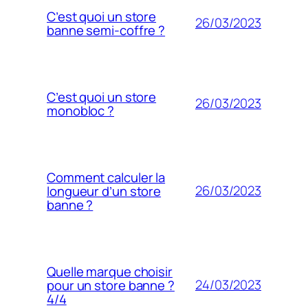
C’est quoi un store
26/03/2023
banne semi-coffre ?
C’est quoi un store
26/03/2023
monobloc ?
Comment calculer la
26/03/2023
longueur d’un store
banne ?
Quelle marque choisir
24/03/2023
pour un store banne ?
4/4