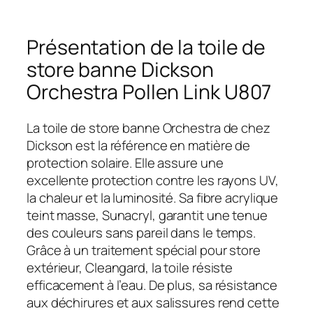
Présentation de la toile de
store banne Dickson
Orchestra Pollen Link U807
La toile de store banne Orchestra de chez
Dickson est la référence en matière de
protection solaire. Elle assure une
excellente protection contre les rayons UV,
la chaleur et la luminosité. Sa fibre acrylique
teint masse, Sunacryl, garantit une tenue
des couleurs sans pareil dans le temps.
Grâce à un traitement spécial pour store
extérieur, Cleangard, la toile résiste
efficacement à l’eau. De plus, sa résistance
aux déchirures et aux salissures rend cette