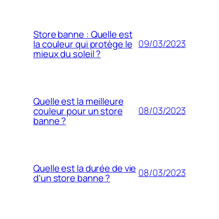
Store banne : Quelle est
09/03/2023
la couleur qui protège le
mieux du soleil ?
Quelle est la meilleure
08/03/2023
couleur pour un store
banne ?
Quelle est la durée de vie
08/03/2023
d’un store banne ?