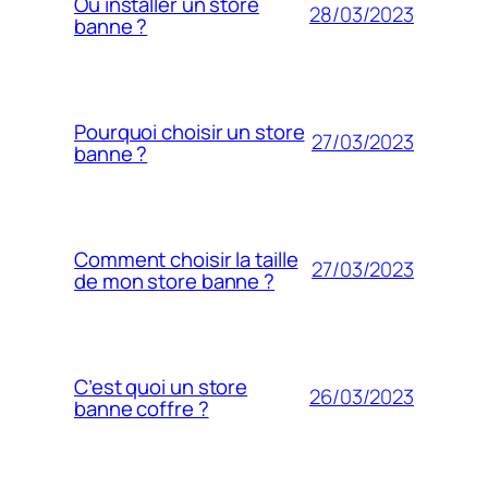
Où installer un store
28/03/2023
banne ?
Pourquoi choisir un store
27/03/2023
banne ?
Comment choisir la taille
27/03/2023
de mon store banne ?
C’est quoi un store
26/03/2023
banne coffre ?