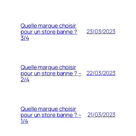
Quelle marque choisir
23/03/2023
pour un store banne ?
3/4
Quelle marque choisir
22/03/2023
pour un store banne ? –
2/4
Quelle marque choisir
21/03/2023
pour un store banne ? –
1/4