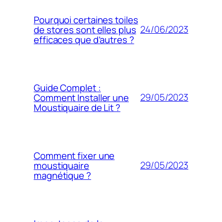
Pourquoi certaines toiles
24/06/2023
de stores sont elles plus
efficaces que d’autres ?
Guide Complet :
29/05/2023
Comment Installer une
Moustiquaire de Lit ?
Comment fixer une
29/05/2023
moustiquaire
magnétique ?