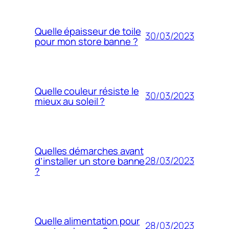
Quelle épaisseur de toile
30/03/2023
pour mon store banne ?
Quelle couleur résiste le
30/03/2023
mieux au soleil ?
Quelles démarches avant
28/03/2023
d’installer un store banne
?
Quelle alimentation pour
28/03/2023