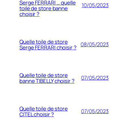
Serge FERRARI … quelle
10/05/2023
toile de store banne
choisir ?
Quelle toile de store
08/05/2023
Serge FERRARI choisir ?
Quelle toile de store
07/05/2023
banne TIBELLY choisir ?
Quelle toile de store
07/05/2023
CITEL choisir ?