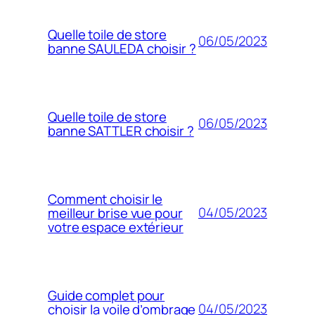
Quelle toile de store
06/05/2023
banne SAULEDA choisir ?
Quelle toile de store
06/05/2023
banne SATTLER choisir ?
Comment choisir le
04/05/2023
meilleur brise vue pour
votre espace extérieur
Guide complet pour
04/05/2023
choisir la voile d’ombrage