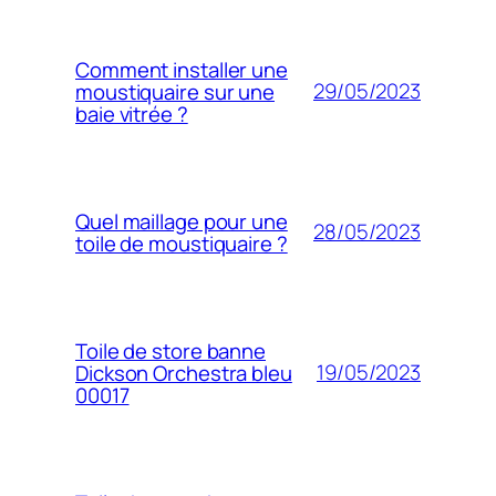
Comment installer une
29/05/2023
moustiquaire sur une
baie vitrée ?
Quel maillage pour une
28/05/2023
toile de moustiquaire ?
Toile de store banne
19/05/2023
Dickson Orchestra bleu
00017