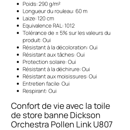
Poids: 290 g/m²
Longueur du rouleau: 60 m
Laize: 120 cm
Equivalence RAL: 1012
Tolérance de ± 5% sur les valeurs du
produit: Oui
Résistant à la décoloration: Oui
Résistant aux tâches: Oui
Protection solaire: Oui
Résistant à la déchirure: Oui
Résistant aux moisissures: Oui
Entretien facile: Oui
Respirant: Oui
Confort de vie avec la toile
de store banne Dickson
Orchestra Pollen Link U807