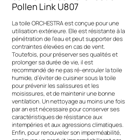
Pollen Link U807
La toile ORCHESTRA est conçue pour une
utilisation extérieure. Elle est résistante à la
pénétration de l’eau et peut supporter des
contraintes élevées en cas de vent.
Toutefois, pour préserver ses qualités et
prolonger sa durée de vie, il est
recommandé de ne pas ré-enrouler la toile
humide, d’éviter de cuisiner sous la toile
pour prévenir les salissures et les
moisissures, et de maintenir une bonne
ventilation. Un nettoyage au moins une fois
par an est nécessaire pour conserver ses
caractéristiques de résistance aux
intempéries et aux agressions climatiques.
Enfin, pour renouveler son imperméabilité,