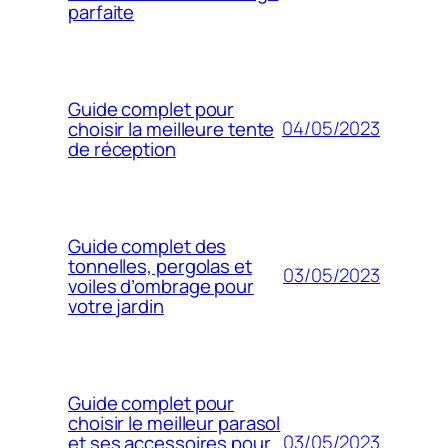
parfaite
Guide complet pour
04/05/2023
choisir la meilleure tente
de réception
Guide complet des
tonnelles, pergolas et
03/05/2023
voiles d’ombrage pour
votre jardin
Guide complet pour
choisir le meilleur parasol
03/05/2023
et ses accessoires pour