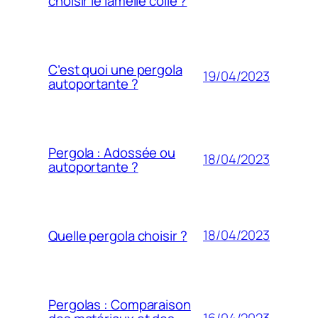
choisir le lamellé collé ?
C’est quoi une pergola
19/04/2023
autoportante ?
Pergola : Adossée ou
18/04/2023
autoportante ?
18/04/2023
Quelle pergola choisir ?
Pergolas : Comparaison