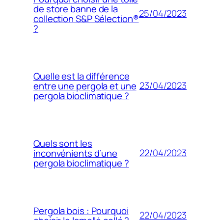
de store banne de la
25/04/2023
collection S&P Sélection®
?
Quelle est la différence
23/04/2023
entre une pergola et une
pergola bioclimatique ?
Quels sont les
22/04/2023
inconvénients d’une
pergola bioclimatique ?
Pergola bois : Pourquoi
22/04/2023