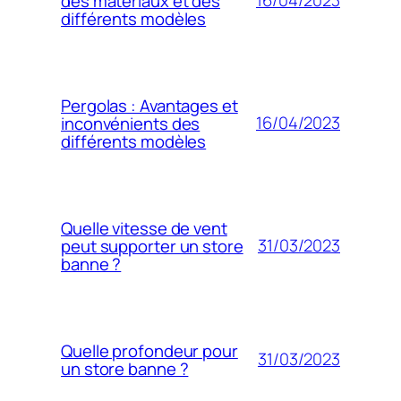
16/04/2023
des matériaux et des
différents modèles
Pergolas : Avantages et
16/04/2023
inconvénients des
différents modèles
Quelle vitesse de vent
31/03/2023
peut supporter un store
banne ?
Quelle profondeur pour
31/03/2023
un store banne ?