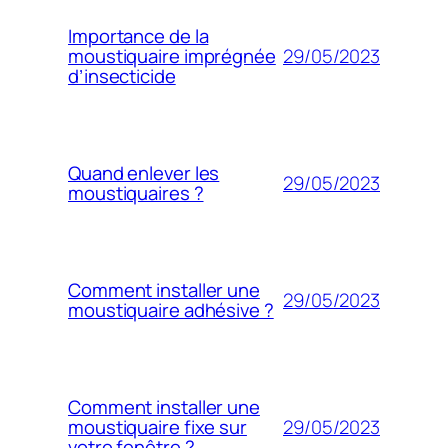
Importance de la
29/05/2023
moustiquaire imprégnée
d’insecticide
Quand enlever les
29/05/2023
moustiquaires ?
Comment installer une
29/05/2023
moustiquaire adhésive ?
Comment installer une
29/05/2023
moustiquaire fixe sur
votre fenêtre ?