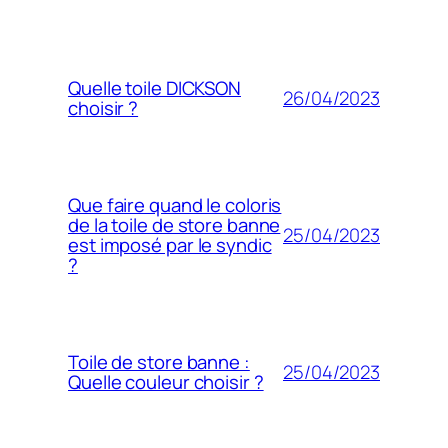
Quelle toile DICKSON
26/04/2023
choisir ?
Que faire quand le coloris
de la toile de store banne
25/04/2023
est imposé par le syndic
?
Toile de store banne :
25/04/2023
Quelle couleur choisir ?