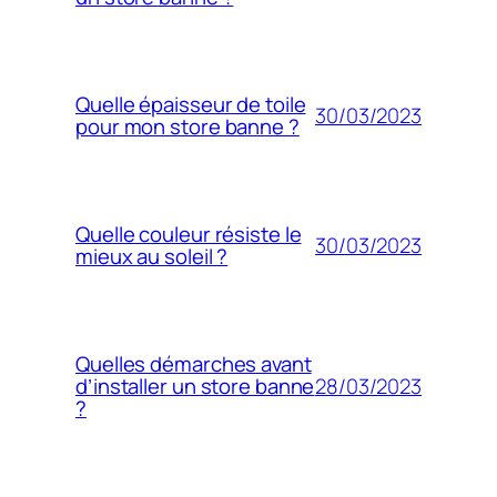
Quelle épaisseur de toile
30/03/2023
pour mon store banne ?
Quelle couleur résiste le
30/03/2023
mieux au soleil ?
Quelles démarches avant
28/03/2023
d’installer un store banne
?