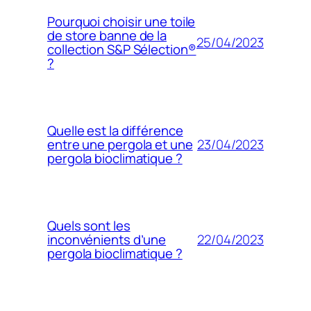
Pourquoi choisir une toile
de store banne de la
25/04/2023
collection S&P Sélection®
?
Quelle est la différence
23/04/2023
entre une pergola et une
pergola bioclimatique ?
Quels sont les
22/04/2023
inconvénients d’une
pergola bioclimatique ?