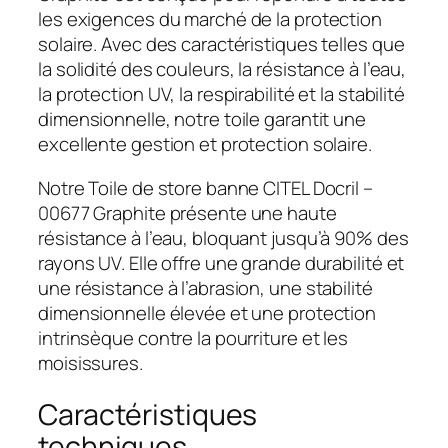
les exigences du marché de la protection
solaire. Avec des caractéristiques telles que
la solidité des couleurs, la résistance à l’eau,
la protection UV, la respirabilité et la stabilité
dimensionnelle, notre toile garantit une
excellente gestion et protection solaire.
Notre Toile de store banne CITEL Docril –
00677 Graphite présente une haute
résistance à l’eau, bloquant jusqu’à 90% des
rayons UV. Elle offre une grande durabilité et
une résistance à l’abrasion, une stabilité
dimensionnelle élevée et une protection
intrinsèque contre la pourriture et les
moisissures.
Caractéristiques
techniques