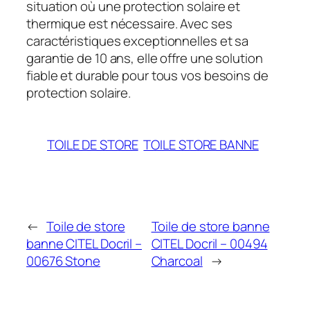
situation où une protection solaire et
thermique est nécessaire. Avec ses
caractéristiques exceptionnelles et sa
garantie de 10 ans, elle offre une solution
fiable et durable pour tous vos besoins de
protection solaire.
TOILE DE STORE
TOILE STORE BANNE
←
Toile de store
Toile de store banne
banne CITEL Docril –
CITEL Docril – 00494
00676 Stone
Charcoal
→