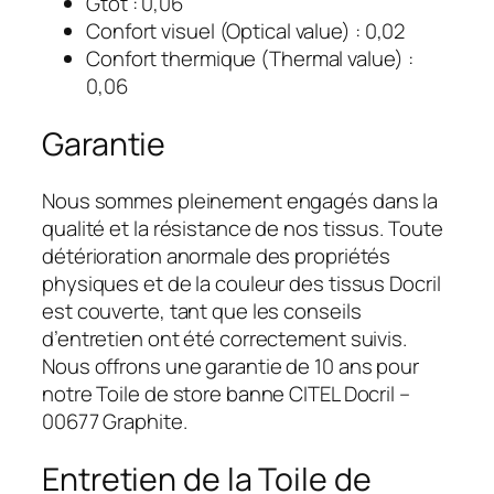
Gtot : 0,06
Confort visuel (Optical value) : 0,02
Confort thermique (Thermal value) :
0,06
Garantie
Nous sommes pleinement engagés dans la
qualité et la résistance de nos tissus. Toute
détérioration anormale des propriétés
physiques et de la couleur des tissus Docril
est couverte, tant que les conseils
d’entretien ont été correctement suivis.
Nous offrons une garantie de 10 ans pour
notre Toile de store banne CITEL Docril –
00677 Graphite.
Entretien de la Toile de