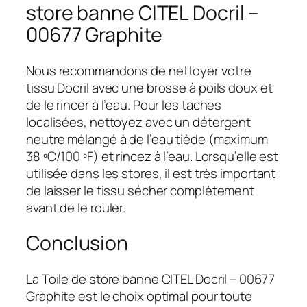
store banne CITEL Docril –
00677 Graphite
Nous recommandons de nettoyer votre
tissu Docril avec une brosse à poils doux et
de le rincer à l’eau. Pour les taches
localisées, nettoyez avec un détergent
neutre mélangé à de l’eau tiède (maximum
38 ºC/100 ºF) et rincez à l’eau. Lorsqu’elle est
utilisée dans les stores, il est très important
de laisser le tissu sécher complètement
avant de le rouler.
Conclusion
La Toile de store banne CITEL Docril – 00677
Graphite est le choix optimal pour toute