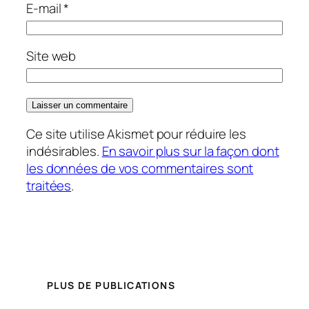
E-mail
*
Site web
Ce site utilise Akismet pour réduire les
indésirables.
En savoir plus sur la façon dont
les données de vos commentaires sont
traitées
.
PLUS DE PUBLICATIONS