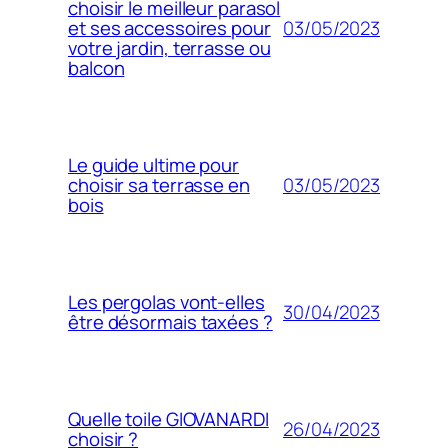
choisir le meilleur parasol
03/05/2023
et ses accessoires pour
votre jardin, terrasse ou
balcon
Le guide ultime pour
03/05/2023
choisir sa terrasse en
bois
Les pergolas vont-elles
30/04/2023
être désormais taxées ?
Quelle toile GIOVANARDI
26/04/2023
choisir ?