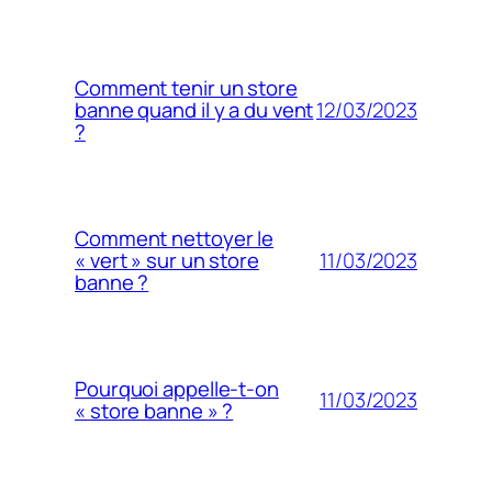
Comment tenir un store
12/03/2023
banne quand il y a du vent
?
Comment nettoyer le
11/03/2023
« vert » sur un store
banne ?
Pourquoi appelle-t-on
11/03/2023
« store banne » ?