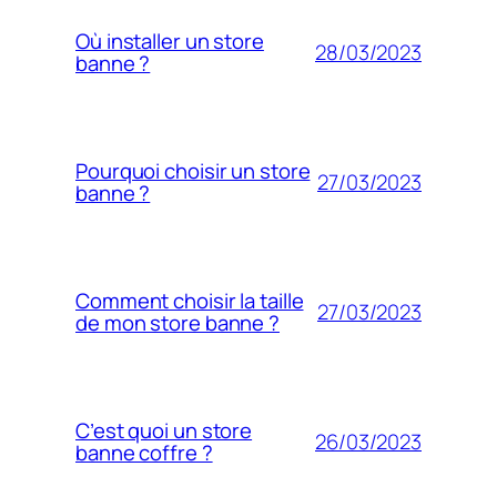
Où installer un store
28/03/2023
banne ?
Pourquoi choisir un store
27/03/2023
banne ?
Comment choisir la taille
27/03/2023
de mon store banne ?
C’est quoi un store
26/03/2023
banne coffre ?