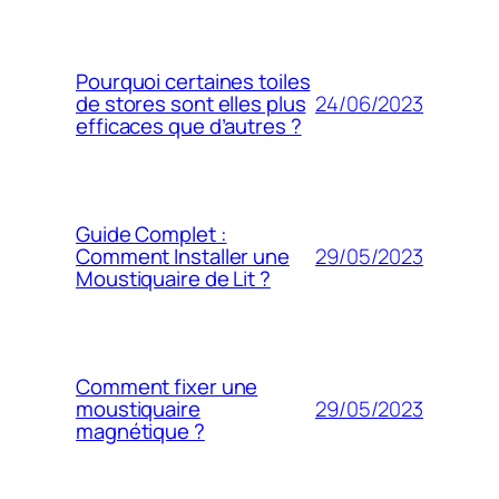
Pourquoi certaines toiles
24/06/2023
de stores sont elles plus
efficaces que d’autres ?
Guide Complet :
29/05/2023
Comment Installer une
Moustiquaire de Lit ?
Comment fixer une
29/05/2023
moustiquaire
magnétique ?