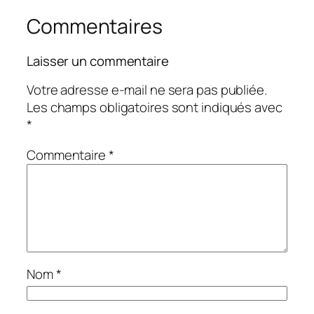
Commentaires
Laisser un commentaire
Votre adresse e-mail ne sera pas publiée.
Les champs obligatoires sont indiqués avec
*
Commentaire
*
Nom
*