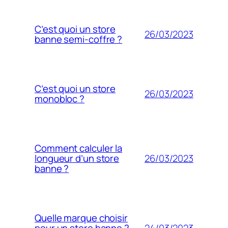
C’est quoi un store
26/03/2023
banne semi-coffre ?
C’est quoi un store
26/03/2023
monobloc ?
Comment calculer la
26/03/2023
longueur d’un store
banne ?
Quelle marque choisir
24/03/2023