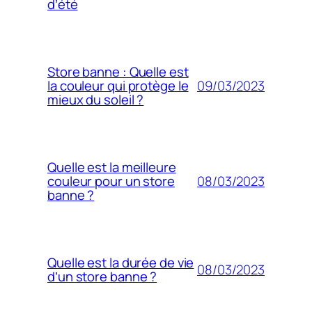
d’été
Store banne : Quelle est
09/03/2023
la couleur qui protège le
mieux du soleil ?
Quelle est la meilleure
08/03/2023
couleur pour un store
banne ?
Quelle est la durée de vie
08/03/2023
d’un store banne ?