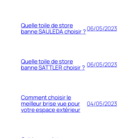
Quelle toile de store
06/05/2023
banne SAULEDA choisir ?
Quelle toile de store
06/05/2023
banne SATTLER choisir ?
Comment choisir le
04/05/2023
meilleur brise vue pour
votre espace extérieur