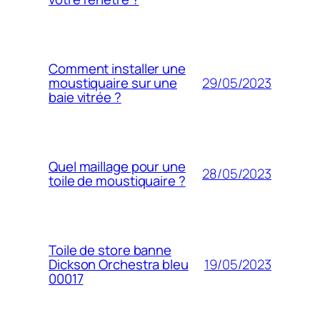
Comment installer une
29/05/2023
moustiquaire sur une
baie vitrée ?
Quel maillage pour une
28/05/2023
toile de moustiquaire ?
Toile de store banne
19/05/2023
Dickson Orchestra bleu
00017