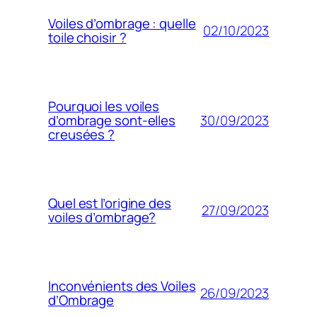
Voiles d’ombrage : quelle
02/10/2023
toile choisir ?
Pourquoi les voiles
30/09/2023
d’ombrage sont-elles
creusées ?
Quel est l’origine des
27/09/2023
voiles d’ombrage?
Inconvénients des Voiles
26/09/2023
d’Ombrage