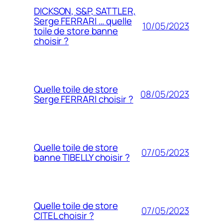
DICKSON, S&P, SATTLER,
Serge FERRARI … quelle
10/05/2023
toile de store banne
choisir ?
Quelle toile de store
08/05/2023
Serge FERRARI choisir ?
Quelle toile de store
07/05/2023
banne TIBELLY choisir ?
Quelle toile de store
07/05/2023
CITEL choisir ?