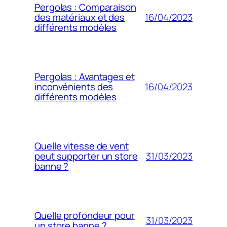
Pergolas : Comparaison
16/04/2023
des matériaux et des
différents modèles
Pergolas : Avantages et
16/04/2023
inconvénients des
différents modèles
Quelle vitesse de vent
31/03/2023
peut supporter un store
banne ?
Quelle profondeur pour
31/03/2023
un store banne ?