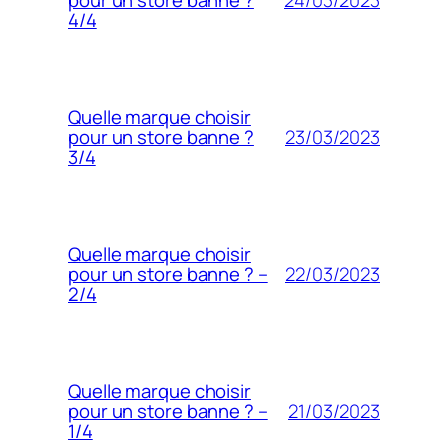
pour un store banne ?
4/4
Quelle marque choisir
23/03/2023
pour un store banne ?
3/4
Quelle marque choisir
22/03/2023
pour un store banne ? –
2/4
Quelle marque choisir
21/03/2023
pour un store banne ? –
1/4