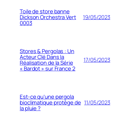
Toile de store banne
19/05/2023
Dickson Orchestra Vert
0003
Stores & Pergolas : Un
Acteur Clé Dans la
17/05/2023
Réalisation de la Série
« Bardot » sur France 2
Est-ce qu’une pergola
11/05/2023
bioclimatique protège de
la pluie ?