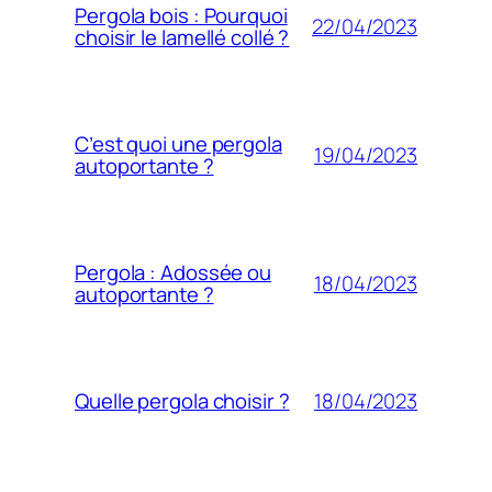
Pergola bois : Pourquoi
22/04/2023
choisir le lamellé collé ?
C’est quoi une pergola
19/04/2023
autoportante ?
Pergola : Adossée ou
18/04/2023
autoportante ?
18/04/2023
Quelle pergola choisir ?