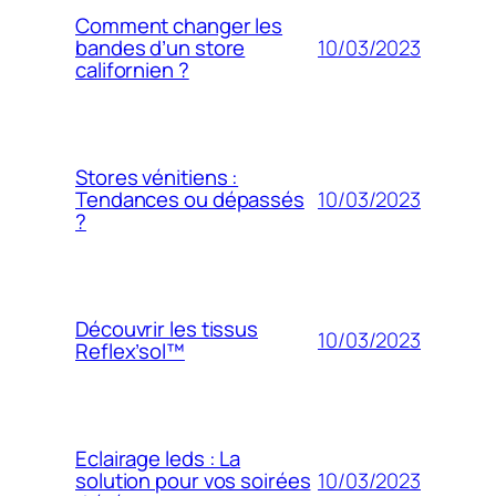
Comment changer les
10/03/2023
bandes d’un store
californien ?
Stores vénitiens :
10/03/2023
Tendances ou dépassés
?
Découvrir les tissus
10/03/2023
Reflex’sol™
Eclairage leds : La
10/03/2023
solution pour vos soirées