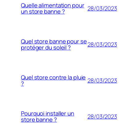
Quelle alimentation pour
28/03/2023
un store banne ?
Quel store banne pour se
28/03/2023
protéger du soleil ?
Quel store contre la pluie
28/03/2023
?
Pourquoi installer un
28/03/2023
store banne ?