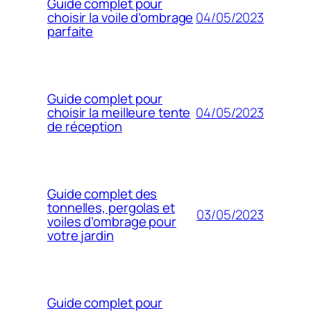
Guide complet pour
04/05/2023
choisir la voile d’ombrage
parfaite
Guide complet pour
04/05/2023
choisir la meilleure tente
de réception
Guide complet des
tonnelles, pergolas et
03/05/2023
voiles d’ombrage pour
votre jardin
Guide complet pour