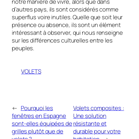
notre manière de vivre, alors que dans
d’autres pays, ils sont considérés comme
superflus voire inutiles. Quelle que soit leur
présence ou absence, ils sont un élément
intéressant à observer, qui nous renseigne
sur les différences culturelles entre les
peuples.
VOLETS
←
Pourquoi les
Volets composites :
fenêtres en Espagne
Une solution
sont-elles équipées de
résistante et
grilles plutôt que de
durable pour votre