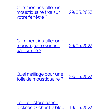
Comment installer une
29/05/2023
moustiquaire fixe sur
votre fenêtre ?
Comment installer une
29/05/2023
moustiquaire sur une
baie vitrée ?
Quel maillage pour une
28/05/2023
toile de moustiquaire ?
Toile de store banne
19/05/2023
Dickson Orchestra bleu