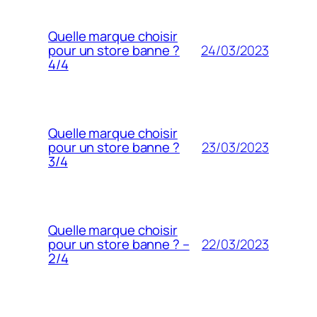
Quelle marque choisir
24/03/2023
pour un store banne ?
4/4
Quelle marque choisir
23/03/2023
pour un store banne ?
3/4
Quelle marque choisir
22/03/2023
pour un store banne ? –
2/4