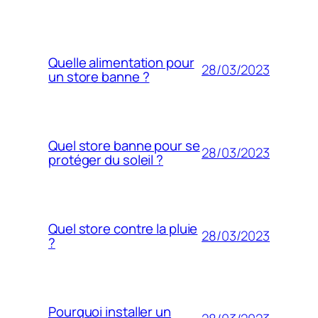
Quelle alimentation pour
28/03/2023
un store banne ?
Quel store banne pour se
28/03/2023
protéger du soleil ?
Quel store contre la pluie
28/03/2023
?
Pourquoi installer un