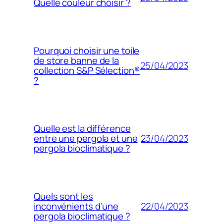
Quelle couleur choisir ?
Pourquoi choisir une toile
de store banne de la
25/04/2023
collection S&P Sélection®
?
Quelle est la différence
23/04/2023
entre une pergola et une
pergola bioclimatique ?
Quels sont les
22/04/2023
inconvénients d’une
pergola bioclimatique ?