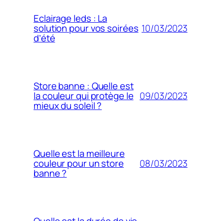
Eclairage leds : La
10/03/2023
solution pour vos soirées
d’été
Store banne : Quelle est
09/03/2023
la couleur qui protège le
mieux du soleil ?
Quelle est la meilleure
08/03/2023
couleur pour un store
banne ?