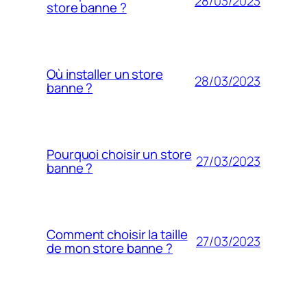
28/03/2023
store banne ?
Où installer un store
28/03/2023
banne ?
Pourquoi choisir un store
27/03/2023
banne ?
Comment choisir la taille
27/03/2023
de mon store banne ?