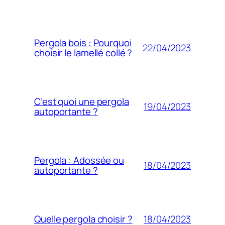
Pergola bois : Pourquoi
22/04/2023
choisir le lamellé collé ?
C’est quoi une pergola
19/04/2023
autoportante ?
Pergola : Adossée ou
18/04/2023
autoportante ?
18/04/2023
Quelle pergola choisir ?