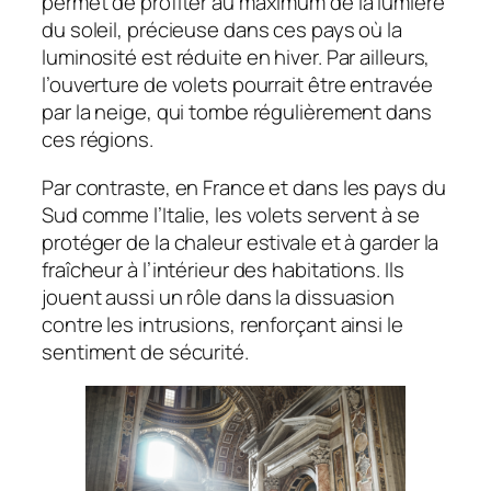
permet de profiter au maximum de la lumière
du soleil, précieuse dans ces pays où la
luminosité est réduite en hiver. Par ailleurs,
l’ouverture de volets pourrait être entravée
par la neige, qui tombe régulièrement dans
ces régions.
Par contraste, en France et dans les pays du
Sud comme l’Italie, les volets servent à se
protéger de la chaleur estivale et à garder la
fraîcheur à l’intérieur des habitations. Ils
jouent aussi un rôle dans la dissuasion
contre les intrusions, renforçant ainsi le
sentiment de sécurité.