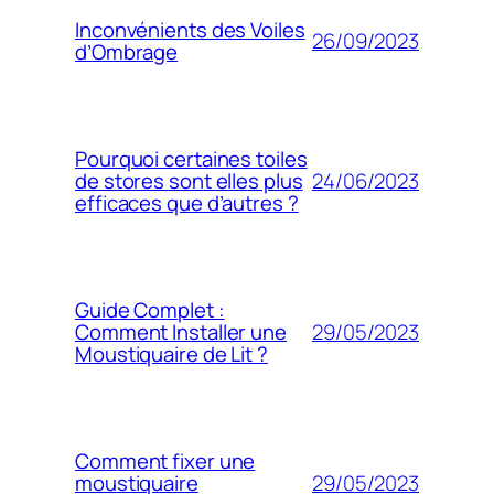
Inconvénients des Voiles
26/09/2023
d’Ombrage
Pourquoi certaines toiles
24/06/2023
de stores sont elles plus
efficaces que d’autres ?
Guide Complet :
29/05/2023
Comment Installer une
Moustiquaire de Lit ?
Comment fixer une
29/05/2023
moustiquaire