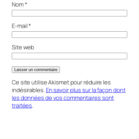
Nom
*
E-mail
*
Site web
Ce site utilise Akismet pour réduire les
indésirables.
En savoir plus sur la façon dont
les données de vos commentaires sont
traitées
.