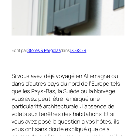
Écrit par
Stores & Pergolas
dans
DOSSIER
Si vous avez déjà voyagé en Allemagne ou
dans d’autres pays du nord de l’Europe tels
que les Pays-Bas, la Suède ou la Norvège,
vous avez peut-être remarqué une
particularité architecturale : l’absence de
volets aux fenêtres des habitations. Et si
vous avez posé la question à vos hôtes, ils
vous ont sans doute expliqué que cela