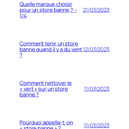
Quelle marque choisir
21/03/2023
pour un store banne ? –
1/4
Comment tenir un store
12/03/2023
banne quand il y a du vent
?
Comment nettoyer le
11/03/2023
« vert » sur un store
banne ?
Pourquoi appelle-t-on
11/03/2023
« store banne » ?