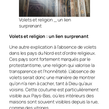
Volets et religion _ un lien
surprenant
Volets et religion : un lien surprenant
Une autre explication à l’absence de volets
dans les pays du Nord est d’ordre religieux.
Ces pays sont fortement marqués par le
protestantisme, une religion qui valorise la
transparence et l’honnêteté. L’absence de
volets serait donc une manière de montrer
qu’on n’a rien à cacher, tant à Dieu qu’aux
voisins. Cette coutume est particulièrement
visible aux Pays-Bas, où les intérieurs des
maisons sont souvent visibles depuis la rue,
comme des vitrines.