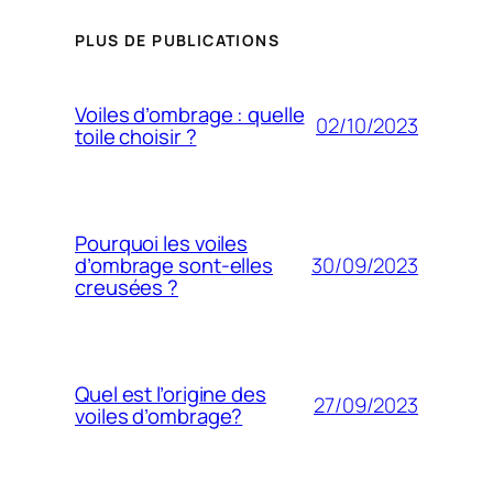
PLUS DE PUBLICATIONS
Voiles d’ombrage : quelle
02/10/2023
toile choisir ?
Pourquoi les voiles
30/09/2023
d’ombrage sont-elles
creusées ?
Quel est l’origine des
27/09/2023
voiles d’ombrage?