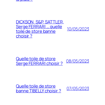
DICKSON, S&P, SATTLER,
Serge FERRARI … quelle
10/05/2023
toile de store banne
choisir ?
Quelle toile de store
08/05/2023
Serge FERRARI choisir ?
Quelle toile de store
07/05/2023
banne TIBELLY choisir ?