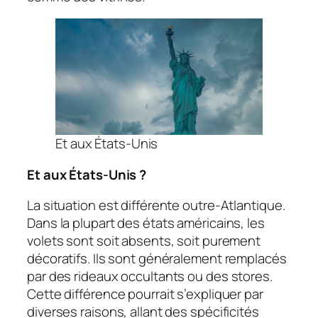
Et aux États-Unis
Et aux États-Unis ?
La situation est différente outre-Atlantique.
Dans la plupart des états américains, les
volets sont soit absents, soit purement
décoratifs. Ils sont généralement remplacés
par des rideaux occultants ou des stores.
Cette différence pourrait s’expliquer par
diverses raisons, allant des spécificités