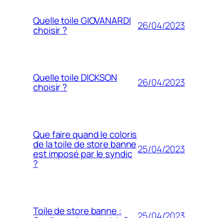
Quelle toile GIOVANARDI
26/04/2023
choisir ?
Quelle toile DICKSON
26/04/2023
choisir ?
Que faire quand le coloris
de la toile de store banne
25/04/2023
est imposé par le syndic
?
Toile de store banne :
25/04/2023