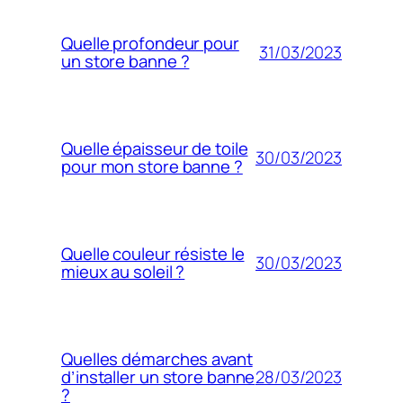
Quelle profondeur pour
31/03/2023
un store banne ?
Quelle épaisseur de toile
30/03/2023
pour mon store banne ?
Quelle couleur résiste le
30/03/2023
mieux au soleil ?
Quelles démarches avant
28/03/2023
d’installer un store banne
?