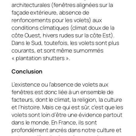
architecturales (fenêtres alignées sur la
façade extérieure, absence de
renfoncements pour les volets) aux
conditions climatiques (climat doux de la
côte Ouest, hivers rudes sur la côte Est).
Dans le Sud, toutefois, les volets sont plus
courants, et sont même surnommés
« plantation shutters ».
Conclusion
L’existence ou l’absence de volets aux
fenêtres est donc liée à un ensemble de
facteurs, dont le climat, la religion, la culture
et l’histoire. Mais ce qui est sûr, c’est que les
volets sont loin d’être une évidence partout
dans le monde. En France, ils sont
profondément ancrés dans notre culture et