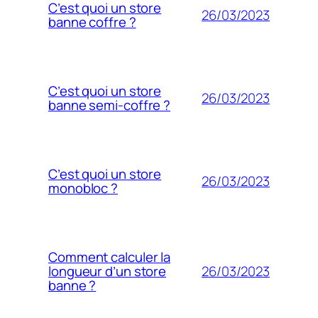
C’est quoi un store
26/03/2023
banne coffre ?
C’est quoi un store
26/03/2023
banne semi-coffre ?
C’est quoi un store
26/03/2023
monobloc ?
Comment calculer la
26/03/2023
longueur d’un store
banne ?