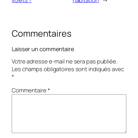
volets ?
habitation
→
Commentaires
Laisser un commentaire
Votre adresse e-mail ne sera pas publiée.
Les champs obligatoires sont indiqués avec
*
Commentaire
*