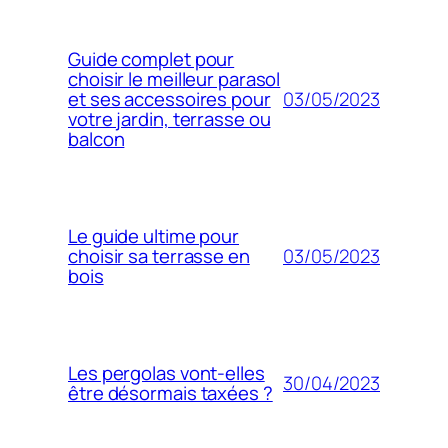
Guide complet pour
choisir le meilleur parasol
03/05/2023
et ses accessoires pour
votre jardin, terrasse ou
balcon
Le guide ultime pour
03/05/2023
choisir sa terrasse en
bois
Les pergolas vont-elles
30/04/2023
être désormais taxées ?