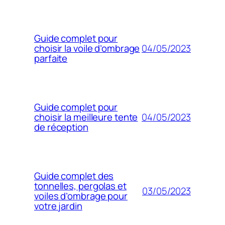
Guide complet pour
04/05/2023
choisir la voile d’ombrage
parfaite
Guide complet pour
04/05/2023
choisir la meilleure tente
de réception
Guide complet des
tonnelles, pergolas et
03/05/2023
voiles d’ombrage pour
votre jardin