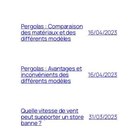
Pergolas : Comparaison
16/04/2023
des matériaux et des
différents modèles
Pergolas : Avantages et
16/04/2023
inconvénients des
différents modèles
Quelle vitesse de vent
31/03/2023
peut supporter un store
banne ?