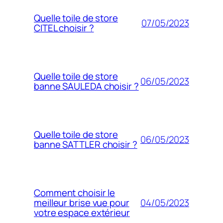
Quelle toile de store
07/05/2023
CITEL choisir ?
Quelle toile de store
06/05/2023
banne SAULEDA choisir ?
Quelle toile de store
06/05/2023
banne SATTLER choisir ?
Comment choisir le
04/05/2023
meilleur brise vue pour
votre espace extérieur