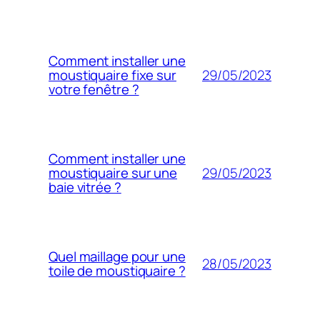
Comment installer une
29/05/2023
moustiquaire fixe sur
votre fenêtre ?
Comment installer une
29/05/2023
moustiquaire sur une
baie vitrée ?
Quel maillage pour une
28/05/2023
toile de moustiquaire ?