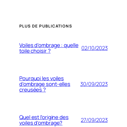
PLUS DE PUBLICATIONS
Voiles d’ombrage : quelle
02/10/2023
toile choisir ?
Pourquoi les voiles
30/09/2023
d’ombrage sont-elles
creusées ?
Quel est l’origine des
27/09/2023
voiles d’ombrage?