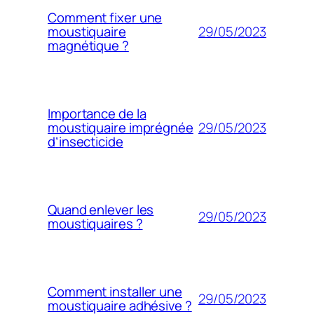
Comment fixer une
29/05/2023
moustiquaire
magnétique ?
Importance de la
29/05/2023
moustiquaire imprégnée
d’insecticide
Quand enlever les
29/05/2023
moustiquaires ?
Comment installer une
29/05/2023
moustiquaire adhésive ?