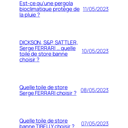
Est-ce qu’une pergola
11/05/2023
bioclimatique protège de
la pluie ?
DICKSON, S&P, SATTLER,
Serge FERRARI … quelle
10/05/2023
toile de store banne
choisir ?
Quelle toile de store
08/05/2023
Serge FERRARI choisir ?
Quelle toile de store
07/05/2023
banne TIBELLY choisir ?