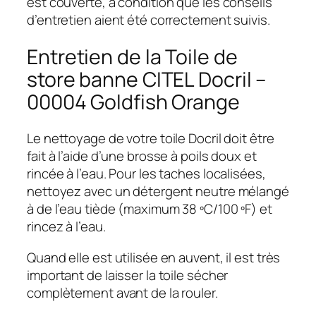
est couverte, à condition que les conseils
d’entretien aient été correctement suivis.
Entretien de la Toile de
store banne CITEL Docril –
00004 Goldfish Orange
Le nettoyage de votre toile Docril doit être
fait à l’aide d’une brosse à poils doux et
rincée à l’eau. Pour les taches localisées,
nettoyez avec un détergent neutre mélangé
à de l’eau tiède (maximum 38 ºC/100 ºF) et
rincez à l’eau.
Quand elle est utilisée en auvent, il est très
important de laisser la toile sécher
complètement avant de la rouler.