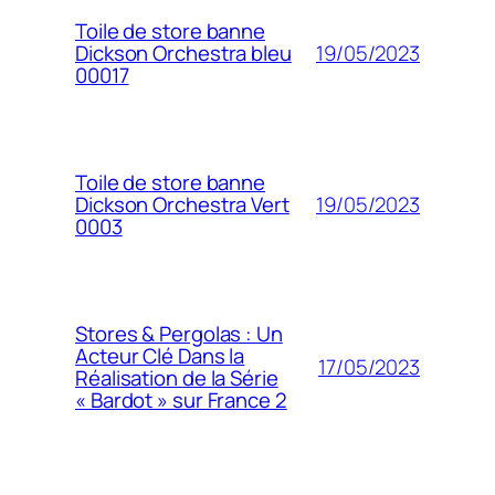
Toile de store banne
19/05/2023
Dickson Orchestra bleu
00017
Toile de store banne
19/05/2023
Dickson Orchestra Vert
0003
Stores & Pergolas : Un
Acteur Clé Dans la
17/05/2023
Réalisation de la Série
« Bardot » sur France 2