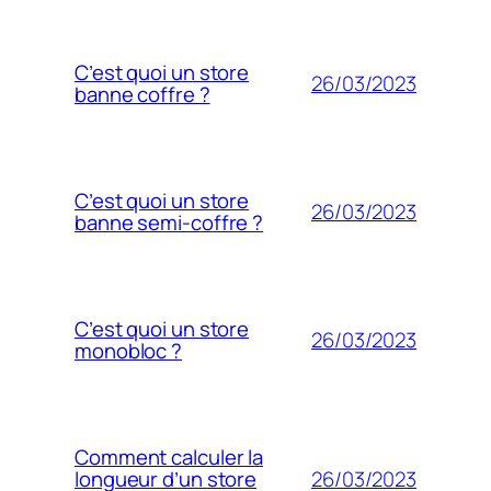
C’est quoi un store
26/03/2023
banne coffre ?
C’est quoi un store
26/03/2023
banne semi-coffre ?
C’est quoi un store
26/03/2023
monobloc ?
Comment calculer la
26/03/2023
longueur d’un store