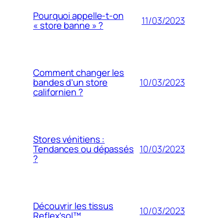
Pourquoi appelle-t-on
11/03/2023
« store banne » ?
Comment changer les
10/03/2023
bandes d’un store
californien ?
Stores vénitiens :
10/03/2023
Tendances ou dépassés
?
Découvrir les tissus
10/03/2023
Reflex’sol™