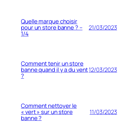
Quelle marque choisir
21/03/2023
pour un store banne ? –
1/4
Comment tenir un store
12/03/2023
banne quand il y a du vent
?
Comment nettoyer le
11/03/2023
« vert » sur un store
banne ?