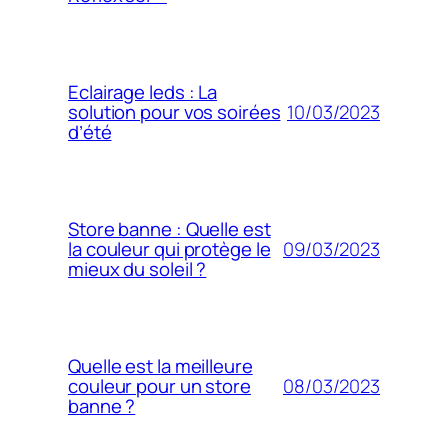
Eclairage leds : La
10/03/2023
solution pour vos soirées
d’été
Store banne : Quelle est
09/03/2023
la couleur qui protège le
mieux du soleil ?
Quelle est la meilleure
08/03/2023
couleur pour un store
banne ?