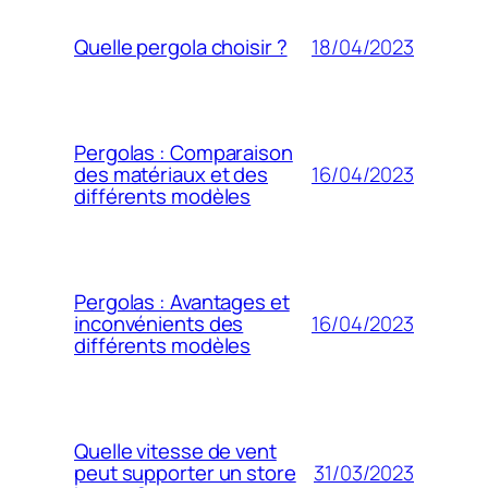
18/04/2023
Quelle pergola choisir ?
Pergolas : Comparaison
16/04/2023
des matériaux et des
différents modèles
Pergolas : Avantages et
16/04/2023
inconvénients des
différents modèles
Quelle vitesse de vent
31/03/2023
peut supporter un store