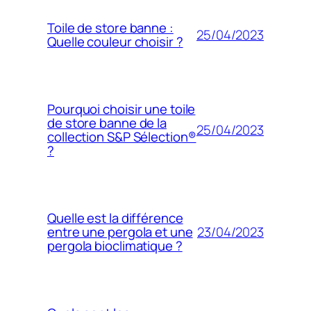
Toile de store banne :
25/04/2023
Quelle couleur choisir ?
Pourquoi choisir une toile
de store banne de la
25/04/2023
collection S&P Sélection®
?
Quelle est la différence
23/04/2023
entre une pergola et une
pergola bioclimatique ?