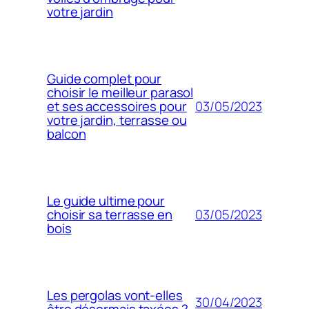
votre jardin
Guide complet pour
choisir le meilleur parasol
03/05/2023
et ses accessoires pour
votre jardin, terrasse ou
balcon
Le guide ultime pour
03/05/2023
choisir sa terrasse en
bois
Les pergolas vont-elles
30/04/2023