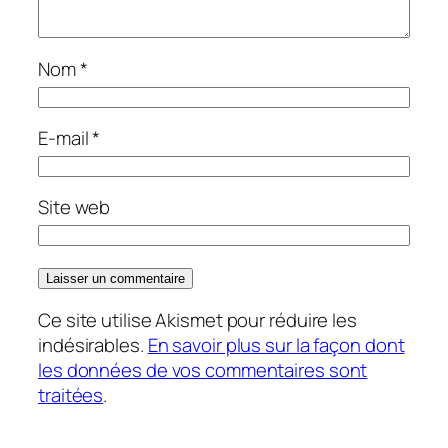
Nom
*
E-mail
*
Site web
Ce site utilise Akismet pour réduire les
indésirables.
En savoir plus sur la façon dont
les données de vos commentaires sont
traitées
.