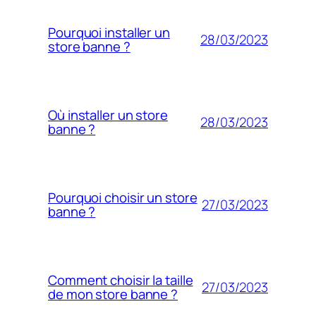
Pourquoi installer un
28/03/2023
store banne ?
Où installer un store
28/03/2023
banne ?
Pourquoi choisir un store
27/03/2023
banne ?
Comment choisir la taille
27/03/2023
de mon store banne ?