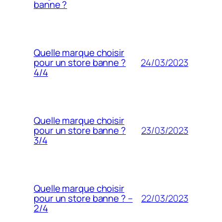
banne ?
Quelle marque choisir
24/03/2023
pour un store banne ?
4/4
Quelle marque choisir
23/03/2023
pour un store banne ?
3/4
Quelle marque choisir
22/03/2023
pour un store banne ? –
2/4