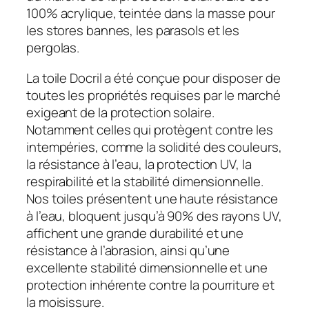
100% acrylique, teintée dans la masse pour
les stores bannes, les parasols et les
pergolas.
La toile Docril a été conçue pour disposer de
toutes les propriétés requises par le marché
exigeant de la protection solaire.
Notamment celles qui protègent contre les
intempéries, comme la solidité des couleurs,
la résistance à l’eau, la protection UV, la
respirabilité et la stabilité dimensionnelle.
Nos toiles présentent une haute résistance
à l’eau, bloquent jusqu’à 90% des rayons UV,
affichent une grande durabilité et une
résistance à l’abrasion, ainsi qu’une
excellente stabilité dimensionnelle et une
protection inhérente contre la pourriture et
la moisissure.