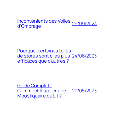
Inconvénients des Voiles
26/09/2023
d’Ombrage
Pourquoi certaines toiles
24/06/2023
de stores sont elles plus
efficaces que d’autres ?
Guide Complet :
29/05/2023
Comment Installer une
Moustiquaire de Lit ?