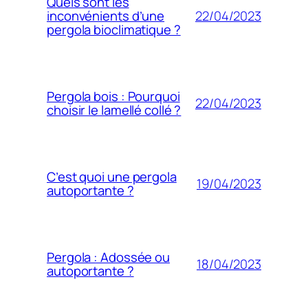
Quels sont les
22/04/2023
inconvénients d’une
pergola bioclimatique ?
Pergola bois : Pourquoi
22/04/2023
choisir le lamellé collé ?
C’est quoi une pergola
19/04/2023
autoportante ?
Pergola : Adossée ou
18/04/2023
autoportante ?