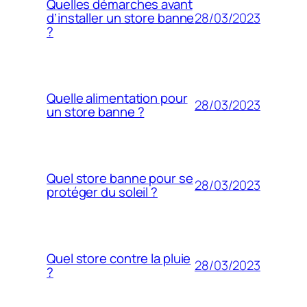
Quelles démarches avant
28/03/2023
d’installer un store banne
?
Quelle alimentation pour
28/03/2023
un store banne ?
Quel store banne pour se
28/03/2023
protéger du soleil ?
Quel store contre la pluie
28/03/2023
?