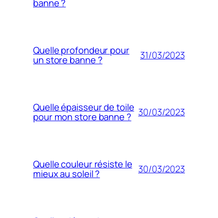
banne ?
Quelle profondeur pour
31/03/2023
un store banne ?
Quelle épaisseur de toile
30/03/2023
pour mon store banne ?
Quelle couleur résiste le
30/03/2023
mieux au soleil ?