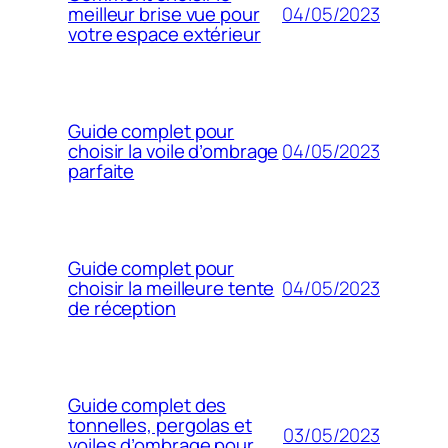
04/05/2023
meilleur brise vue pour
votre espace extérieur
Guide complet pour
04/05/2023
choisir la voile d’ombrage
parfaite
Guide complet pour
04/05/2023
choisir la meilleure tente
de réception
Guide complet des
tonnelles, pergolas et
03/05/2023
voiles d’ombrage pour