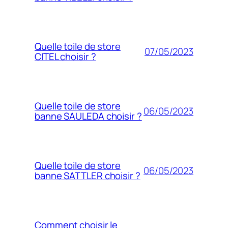
Quelle toile de store
07/05/2023
CITEL choisir ?
Quelle toile de store
06/05/2023
banne SAULEDA choisir ?
Quelle toile de store
06/05/2023
banne SATTLER choisir ?
Comment choisir le