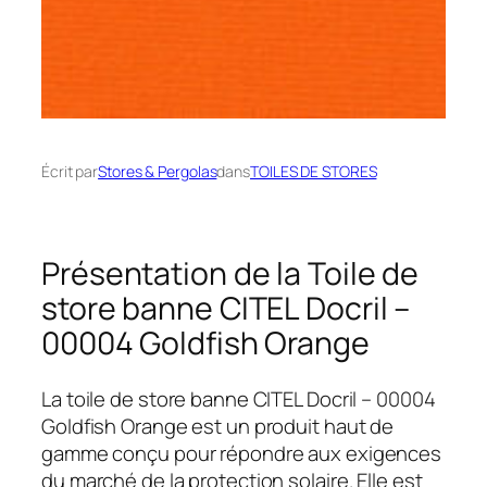
Écrit par
Stores & Pergolas
dans
TOILES DE STORES
Présentation de la Toile de
store banne CITEL Docril –
00004 Goldfish Orange
La toile de store banne CITEL Docril – 00004
Goldfish Orange est un produit haut de
gamme conçu pour répondre aux exigences
du marché de la protection solaire. Elle est