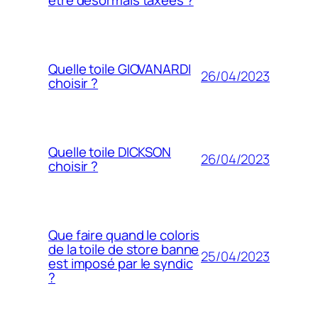
être désormais taxées ?
Quelle toile GIOVANARDI
26/04/2023
choisir ?
Quelle toile DICKSON
26/04/2023
choisir ?
Que faire quand le coloris
de la toile de store banne
25/04/2023
est imposé par le syndic
?