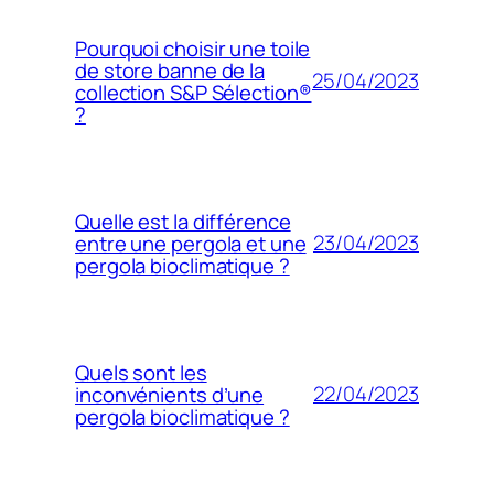
Pourquoi choisir une toile
de store banne de la
25/04/2023
collection S&P Sélection®
?
Quelle est la différence
23/04/2023
entre une pergola et une
pergola bioclimatique ?
Quels sont les
22/04/2023
inconvénients d’une
pergola bioclimatique ?