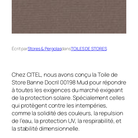
Écrit par
Stores & Pergolas
dans
TOILES DE STORES
Chez CITEL, nous avons conçu la Toile de
Store Banne Docril 00198 Mud pour répondre
à toutes les exigences du marché exigeant
de la protection solaire. Spécialement celles
qui protègent contre les intempéries,
comme la solidité des couleurs, la repulsion
de l’eau, la protection UV, la respirabilité, et
la stabilité dimensionnelle.