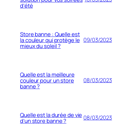
d’été
Store banne : Quelle est
09/03/2023
la couleur qui protège le
mieux du soleil ?
Quelle est la meilleure
08/03/2023
couleur pour un store
banne ?
Quelle est la durée de vie
08/03/2023
d’un store banne ?