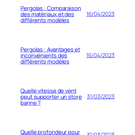
Pergolas : Comparaison
16/04/2023
des matériaux et des
différents modèles
Pergolas : Avantages et
16/04/2023
inconvénients des
différents modèles
Quelle vitesse de vent
31/03/2023
peut supporter un store
banne ?
Quelle profondeur pour
31/03/2023