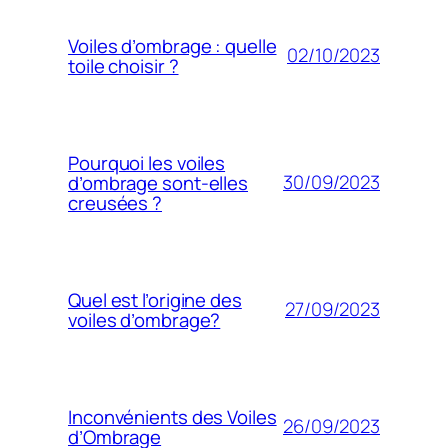
Voiles d’ombrage : quelle
02/10/2023
toile choisir ?
Pourquoi les voiles
30/09/2023
d’ombrage sont-elles
creusées ?
Quel est l’origine des
27/09/2023
voiles d’ombrage?
Inconvénients des Voiles
26/09/2023
d’Ombrage