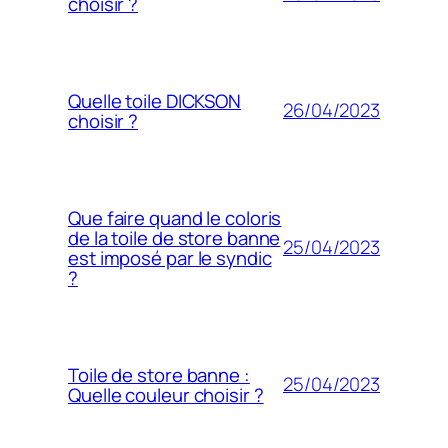
choisir ?
Quelle toile DICKSON
26/04/2023
choisir ?
Que faire quand le coloris
de la toile de store banne
25/04/2023
est imposé par le syndic
?
Toile de store banne :
25/04/2023
Quelle couleur choisir ?