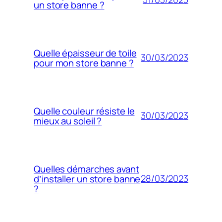
un store banne ?
Quelle épaisseur de toile
30/03/2023
pour mon store banne ?
Quelle couleur résiste le
30/03/2023
mieux au soleil ?
Quelles démarches avant
28/03/2023
d’installer un store banne
?