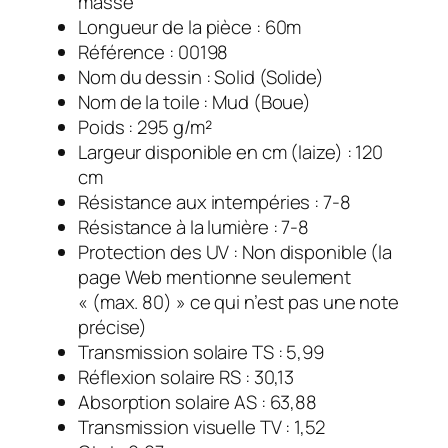
masse
Longueur de la pièce : 60m
Référence : 00198
Nom du dessin : Solid (Solide)
Nom de la toile : Mud (Boue)
Poids : 295 g/m²
Largeur disponible en cm (laize) : 120
cm
Résistance aux intempéries : 7-8
Résistance à la lumière : 7-8
Protection des UV : Non disponible (la
page Web mentionne seulement
« (max. 80) » ce qui n’est pas une note
précise)
Transmission solaire TS : 5,99
Réflexion solaire RS : 30,13
Absorption solaire AS : 63,88
Transmission visuelle TV : 1,52