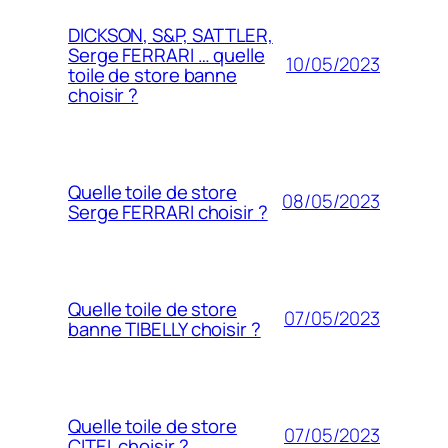
DICKSON, S&P, SATTLER,
Serge FERRARI … quelle
10/05/2023
toile de store banne
choisir ?
Quelle toile de store
08/05/2023
Serge FERRARI choisir ?
Quelle toile de store
07/05/2023
banne TIBELLY choisir ?
Quelle toile de store
07/05/2023
CITEL choisir ?