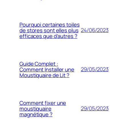
Pourquoi certaines toiles
24/06/2023
de stores sont elles plus
efficaces que d’autres ?
Guide Complet :
29/05/2023
Comment Installer une
Moustiquaire de Lit ?
Comment fixer une
29/05/2023
moustiquaire
magnétique ?