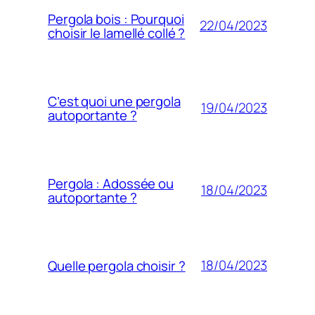
Pergola bois : Pourquoi
22/04/2023
choisir le lamellé collé ?
C’est quoi une pergola
19/04/2023
autoportante ?
Pergola : Adossée ou
18/04/2023
autoportante ?
18/04/2023
Quelle pergola choisir ?