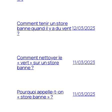
Comment tenir un store
12/03/2023
banne quand il y a du vent
?
Comment nettoyer le
11/03/2023
« vert » sur un store
banne ?
Pourquoi appelle-t-on
11/03/2023
« store banne » ?