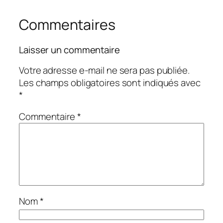
Commentaires
Laisser un commentaire
Votre adresse e-mail ne sera pas publiée.
Les champs obligatoires sont indiqués avec
*
Commentaire
*
Nom
*