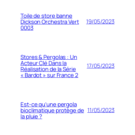
Toile de store banne
19/05/2023
Dickson Orchestra Vert
0003
Stores & Pergolas : Un
Acteur Clé Dans la
17/05/2023
Réalisation de la Série
« Bardot » sur France 2
Est-ce qu’une pergola
11/05/2023
bioclimatique protège de
la pluie ?