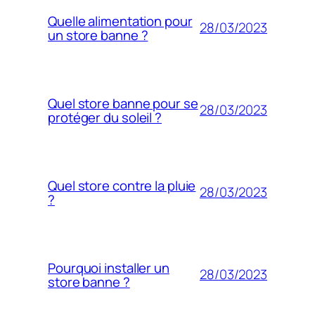
Quelle alimentation pour
28/03/2023
un store banne ?
Quel store banne pour se
28/03/2023
protéger du soleil ?
Quel store contre la pluie
28/03/2023
?
Pourquoi installer un
28/03/2023
store banne ?