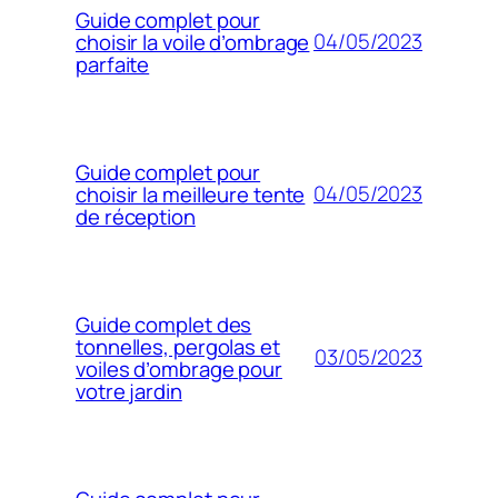
Guide complet pour
04/05/2023
choisir la voile d’ombrage
parfaite
Guide complet pour
04/05/2023
choisir la meilleure tente
de réception
Guide complet des
tonnelles, pergolas et
03/05/2023
voiles d’ombrage pour
votre jardin