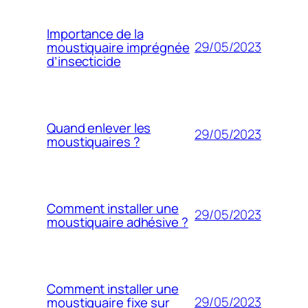
Importance de la
29/05/2023
moustiquaire imprégnée
d’insecticide
Quand enlever les
29/05/2023
moustiquaires ?
Comment installer une
29/05/2023
moustiquaire adhésive ?
Comment installer une
29/05/2023
moustiquaire fixe sur