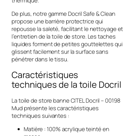
thermique.
De plus, notre gamme Docril Safe & Clean
propose une barrière protectrice qui
repousse la saleté, facilitant le nettoyage et
l’entretien de la toile de store. Les taches
liquides forment de petites gouttelettes qui
glissent facilement sur la surface sans
pénétrer dans le tissu.
Caractéristiques
techniques de la toile Docril
La toile de store banne CITEL Docril – 00198
Mud présente les caractéristiques
techniques suivantes :
Matière : 100% acrylique teinté en