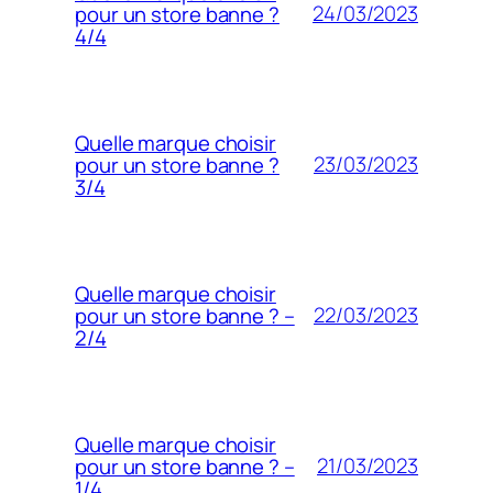
24/03/2023
pour un store banne ?
4/4
Quelle marque choisir
23/03/2023
pour un store banne ?
3/4
Quelle marque choisir
22/03/2023
pour un store banne ? –
2/4
Quelle marque choisir
21/03/2023
pour un store banne ? –
1/4