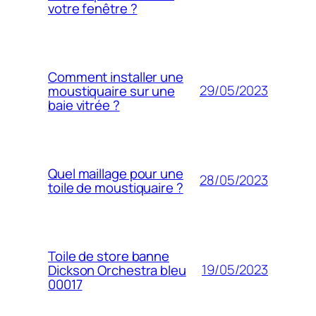
votre fenêtre ?
Comment installer une
29/05/2023
moustiquaire sur une
baie vitrée ?
Quel maillage pour une
28/05/2023
toile de moustiquaire ?
Toile de store banne
19/05/2023
Dickson Orchestra bleu
00017