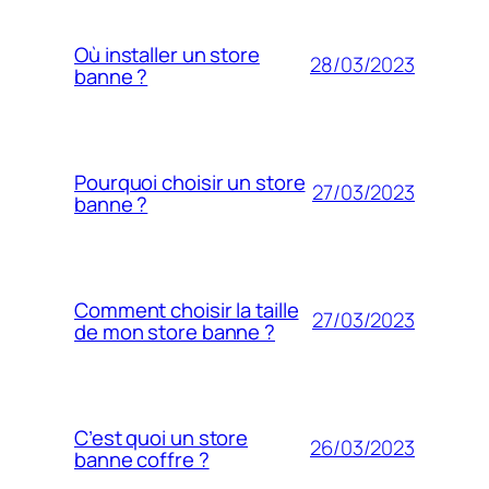
Où installer un store
28/03/2023
banne ?
Pourquoi choisir un store
27/03/2023
banne ?
Comment choisir la taille
27/03/2023
de mon store banne ?
C’est quoi un store
26/03/2023
banne coffre ?