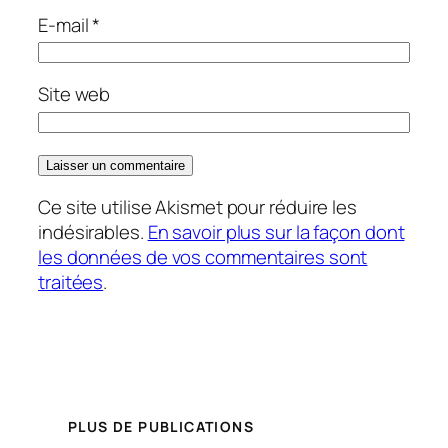
E-mail
*
Site web
Ce site utilise Akismet pour réduire les
indésirables.
En savoir plus sur la façon dont
les données de vos commentaires sont
traitées
.
PLUS DE PUBLICATIONS