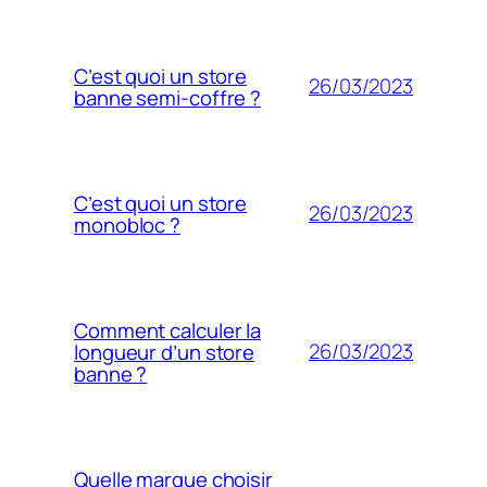
C’est quoi un store
26/03/2023
banne semi-coffre ?
C’est quoi un store
26/03/2023
monobloc ?
Comment calculer la
26/03/2023
longueur d’un store
banne ?
Quelle marque choisir