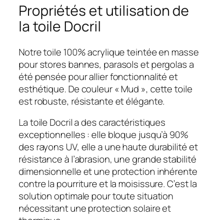
Propriétés et utilisation de
la toile Docril
Notre toile 100% acrylique teintée en masse
pour stores bannes, parasols et pergolas a
été pensée pour allier fonctionnalité et
esthétique. De couleur « Mud », cette toile
est robuste, résistante et élégante.
La toile Docril a des caractéristiques
exceptionnelles : elle bloque jusqu’à 90%
des rayons UV, elle a une haute durabilité et
résistance à l’abrasion, une grande stabilité
dimensionnelle et une protection inhérente
contre la pourriture et la moisissure. C’est la
solution optimale pour toute situation
nécessitant une protection solaire et