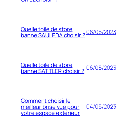
Quelle toile de store
06/05/2023
banne SAULEDA choisir ?
Quelle toile de store
06/05/2023
banne SATTLER choisir ?
Comment choisir le
04/05/2023
meilleur brise vue pour
votre espace extérieur