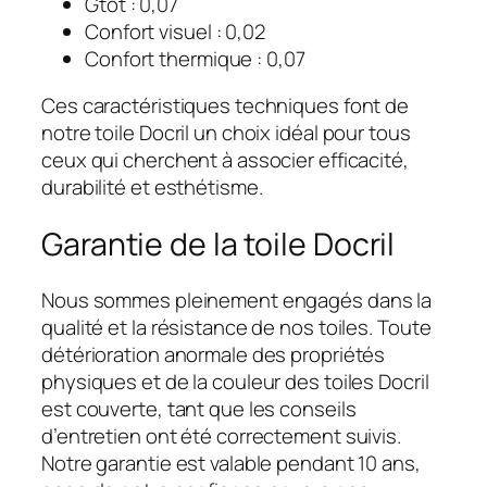
Gtot : 0,07
Confort visuel : 0,02
Confort thermique : 0,07
Ces caractéristiques techniques font de
notre toile Docril un choix idéal pour tous
ceux qui cherchent à associer efficacité,
durabilité et esthétisme.
Garantie de la toile Docril
Nous sommes pleinement engagés dans la
qualité et la résistance de nos toiles. Toute
détérioration anormale des propriétés
physiques et de la couleur des toiles Docril
est couverte, tant que les conseils
d’entretien ont été correctement suivis.
Notre garantie est valable pendant 10 ans,