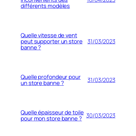
différents modèles
Quelle vitesse de vent
31/03/2023
peut supporter un store
banne ?
Quelle profondeur pour
31/03/2023
un store banne ?
Quelle épaisseur de toile
30/03/2023
pour mon store banne ?