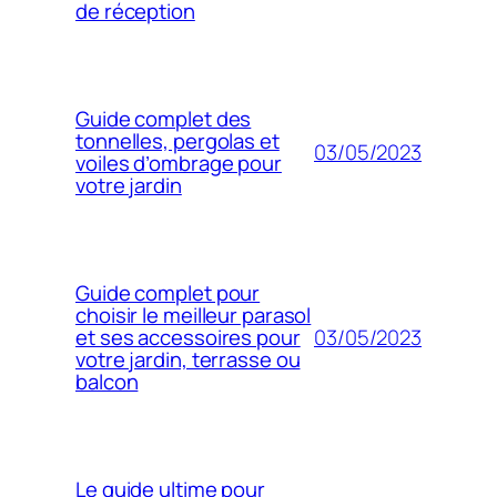
de réception
Guide complet des
tonnelles, pergolas et
03/05/2023
voiles d’ombrage pour
votre jardin
Guide complet pour
choisir le meilleur parasol
03/05/2023
et ses accessoires pour
votre jardin, terrasse ou
balcon
Le guide ultime pour