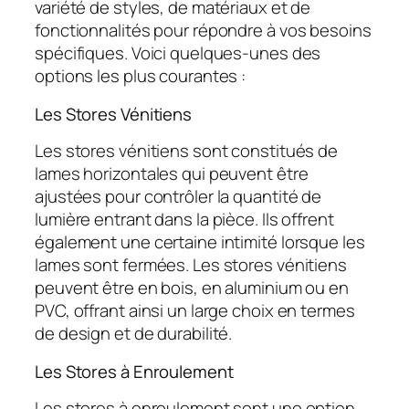
variété de styles, de matériaux et de
fonctionnalités pour répondre à vos besoins
spécifiques. Voici quelques-unes des
options les plus courantes :
Les Stores Vénitiens
Les stores vénitiens sont constitués de
lames horizontales qui peuvent être
ajustées pour contrôler la quantité de
lumière entrant dans la pièce. Ils offrent
également une certaine intimité lorsque les
lames sont fermées. Les stores vénitiens
peuvent être en bois, en aluminium ou en
PVC, offrant ainsi un large choix en termes
de design et de durabilité.
Les Stores à Enroulement
Les stores à enroulement sont une option