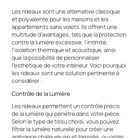
Les rideaux sont une alternative classique
et polyvalente pour les maisons et les
appartements sans volets. Ils offrent une
multitude d’avantages, tels que la protection
contre la lumière excessive, l’intimité,
l’isolation thermique et acoustique, ainsi
que la possibilité de personnaliser
l’esthétique de votre intérieur. Voici pourquoi
les rideaux sont une solution pertinente à
considérer :
Contrôle de la Lumière
Les rideaux permettent un contrôle précis
de la lumière qui pénètre dans votre pièce.
Selon le type de tissu choisi, vous pouvez
filtrer la lumière naturelle pour créer une
ambiance chaleureuse et tamisée, ou opter