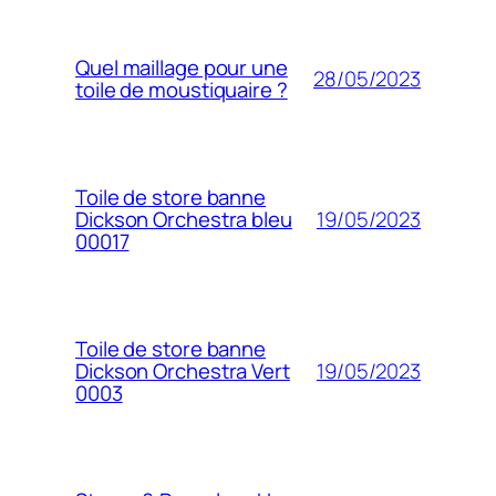
Quel maillage pour une
28/05/2023
toile de moustiquaire ?
Toile de store banne
19/05/2023
Dickson Orchestra bleu
00017
Toile de store banne
19/05/2023
Dickson Orchestra Vert
0003