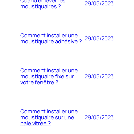
Quand enlever les
29/05/2023
moustiquaires ?
Comment installer une
29/05/2023
moustiquaire adhésive ?
Comment installer une
29/05/2023
moustiquaire fixe sur
votre fenêtre ?
Comment installer une
29/05/2023
moustiquaire sur une
baie vitrée ?