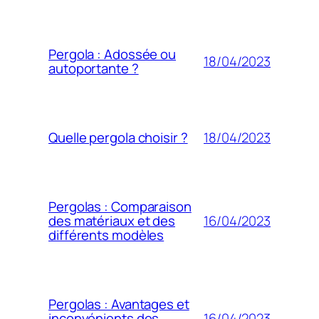
Pergola : Adossée ou
18/04/2023
autoportante ?
18/04/2023
Quelle pergola choisir ?
Pergolas : Comparaison
16/04/2023
des matériaux et des
différents modèles
Pergolas : Avantages et
16/04/2023
inconvénients des