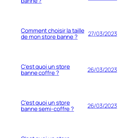
banne ?
Comment choisir la taille
27/03/2023
de mon store banne ?
C’est quoi un store
26/03/2023
banne coffre ?
C’est quoi un store
26/03/2023
banne semi-coffre ?