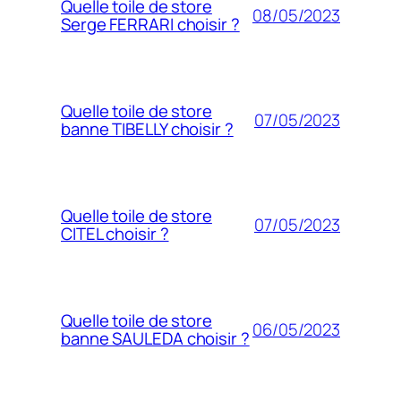
Quelle toile de store
08/05/2023
Serge FERRARI choisir ?
Quelle toile de store
07/05/2023
banne TIBELLY choisir ?
Quelle toile de store
07/05/2023
CITEL choisir ?
Quelle toile de store
06/05/2023
banne SAULEDA choisir ?