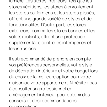
lumière. Les stores intérieurs, tels que les
stores vénitiens, les stores à enroulement,
les stores californiens et les stores plissés,
offrent une grande variété de styles et de
fonctionnalités. D’autre part, les stores
extérieurs, comme les stores bannes et les
volets roulants, offrent une protection
supplémentaire contre les intempéries et
les intrusions.
Il est recommandé de prendre en compte
vos préférences personnelles, votre style
de décoration intérieure et votre budget lors
du choix de la meilleure option pour votre
maison ou votre appartement. N’hésitez pas
à consulter un professionnel en
aménagement intérieur pour obtenir des
conseils et des recommandations
personnalisés.