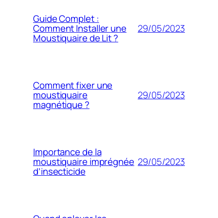
Guide Complet :
29/05/2023
Comment Installer une
Moustiquaire de Lit ?
Comment fixer une
29/05/2023
moustiquaire
magnétique ?
Importance de la
29/05/2023
moustiquaire imprégnée
d’insecticide