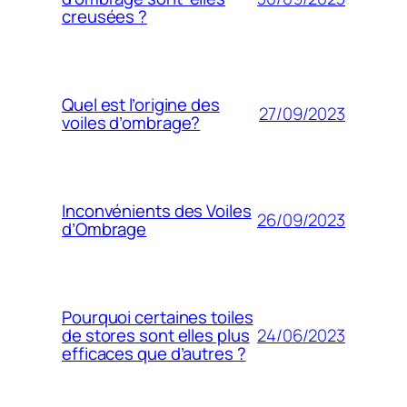
creusées ?
Quel est l’origine des
27/09/2023
voiles d’ombrage?
Inconvénients des Voiles
26/09/2023
d’Ombrage
Pourquoi certaines toiles
24/06/2023
de stores sont elles plus
efficaces que d’autres ?