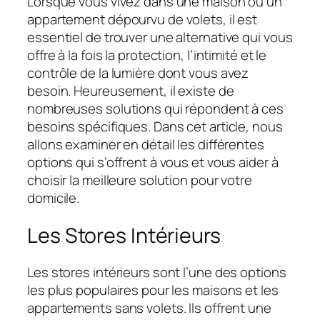
Lorsque vous vivez dans une maison ou un
appartement dépourvu de volets, il est
essentiel de trouver une alternative qui vous
offre à la fois la protection, l’intimité et le
contrôle de la lumière dont vous avez
besoin. Heureusement, il existe de
nombreuses solutions qui répondent à ces
besoins spécifiques. Dans cet article, nous
allons examiner en détail les différentes
options qui s’offrent à vous et vous aider à
choisir la meilleure solution pour votre
domicile.
Les Stores Intérieurs
Les stores intérieurs sont l’une des options
les plus populaires pour les maisons et les
appartements sans volets. Ils offrent une