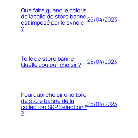
Que faire quand le coloris
de la toile de store banne
25/04/2023
est imposé par le syndic
?
Toile de store banne :
25/04/2023
Quelle couleur choisir ?
Pourquoi choisir une toile
de store banne de la
25/04/2023
collection S&P Sélection®
?