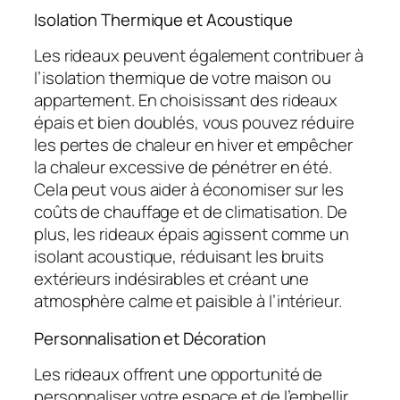
Isolation Thermique et Acoustique
Les rideaux peuvent également contribuer à
l’isolation thermique de votre maison ou
appartement. En choisissant des rideaux
épais et bien doublés, vous pouvez réduire
les pertes de chaleur en hiver et empêcher
la chaleur excessive de pénétrer en été.
Cela peut vous aider à économiser sur les
coûts de chauffage et de climatisation. De
plus, les rideaux épais agissent comme un
isolant acoustique, réduisant les bruits
extérieurs indésirables et créant une
atmosphère calme et paisible à l’intérieur.
Personnalisation et Décoration
Les rideaux offrent une opportunité de
personnaliser votre espace et de l’embellir.