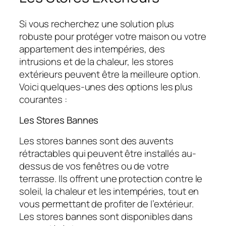
Si vous recherchez une solution plus
robuste pour protéger votre maison ou votre
appartement des intempéries, des
intrusions et de la chaleur, les stores
extérieurs peuvent être la meilleure option.
Voici quelques-unes des options les plus
courantes :
Les Stores Bannes
Les stores bannes sont des auvents
rétractables qui peuvent être installés au-
dessus de vos fenêtres ou de votre
terrasse. Ils offrent une protection contre le
soleil, la chaleur et les intempéries, tout en
vous permettant de profiter de l’extérieur.
Les stores bannes sont disponibles dans