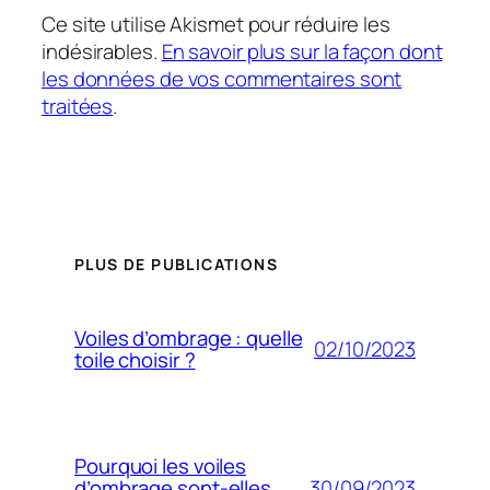
Ce site utilise Akismet pour réduire les
indésirables.
En savoir plus sur la façon dont
les données de vos commentaires sont
traitées
.
PLUS DE PUBLICATIONS
Voiles d’ombrage : quelle
02/10/2023
toile choisir ?
Pourquoi les voiles
30/09/2023
d’ombrage sont-elles