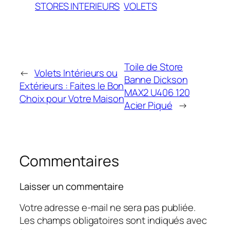
STORES INTERIEURS
VOLETS
Toile de Store
←
Volets Intérieurs ou
Banne Dickson
Extérieurs : Faites le Bon
MAX2 U406 120
Choix pour Votre Maison
Acier Piqué
→
Commentaires
Laisser un commentaire
Votre adresse e-mail ne sera pas publiée.
Les champs obligatoires sont indiqués avec