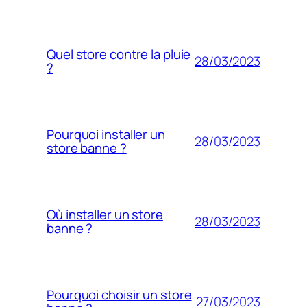
Quel store contre la pluie
28/03/2023
?
Pourquoi installer un
28/03/2023
store banne ?
Où installer un store
28/03/2023
banne ?
Pourquoi choisir un store
27/03/2023