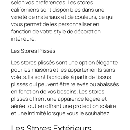
selon vos préférences. Les stores
californiens sont disponibles dans une
variété de matériaux et de couleurs, ce qui
vous permet de les personnaliser en
fonction de votre style de décoration
intérieure.
Les Stores Plissés
Les stores plissés sont une option élégante
pour les maisons et les appartements sans
volets. Ils sont fabriqués à partir de tissus
plissés qui peuvent être relevés ou abaissés
en fonction de vos besoins. Les stores
plissés offrent une apparence légère et
aérée tout en offrant une protection solaire
et une intimité lorsque vous le souhaitez.
Les Stores Extérieurs