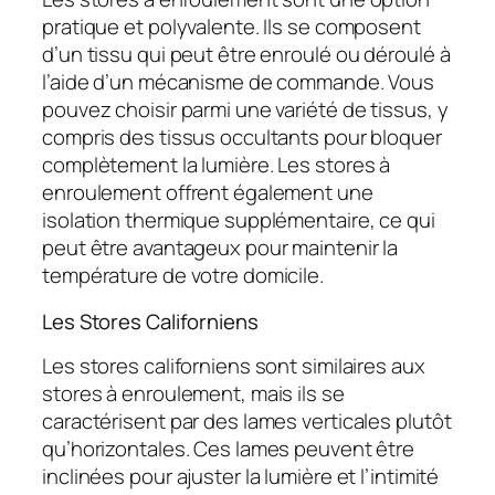
pratique et polyvalente. Ils se composent
d’un tissu qui peut être enroulé ou déroulé à
l’aide d’un mécanisme de commande. Vous
pouvez choisir parmi une variété de tissus, y
compris des tissus occultants pour bloquer
complètement la lumière. Les stores à
enroulement offrent également une
isolation thermique supplémentaire, ce qui
peut être avantageux pour maintenir la
température de votre domicile.
Les Stores Californiens
Les stores californiens sont similaires aux
stores à enroulement, mais ils se
caractérisent par des lames verticales plutôt
qu’horizontales. Ces lames peuvent être
inclinées pour ajuster la lumière et l’intimité