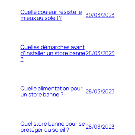
Quelle couleur résiste le
30/03/2023
mieux au soleil ?
Quelles démarches avant
28/03/2023
d’installer un store banne
?
Quelle alimentation pour
28/03/2023
un store banne ?
Quel store banne pour se
28/03/2023
protéger du soleil ?