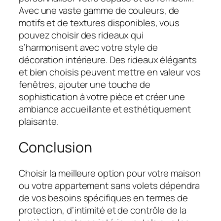
Avec une vaste gamme de couleurs, de
motifs et de textures disponibles, vous
pouvez choisir des rideaux qui
s’harmonisent avec votre style de
décoration intérieure. Des rideaux élégants
et bien choisis peuvent mettre en valeur vos
fenêtres, ajouter une touche de
sophistication à votre pièce et créer une
ambiance accueillante et esthétiquement
plaisante.
Conclusion
Choisir la meilleure option pour votre maison
ou votre appartement sans volets dépendra
de vos besoins spécifiques en termes de
protection, d’intimité et de contrôle de la