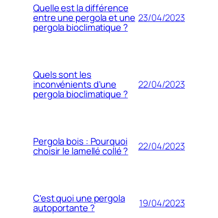
Quelle est la différence
23/04/2023
entre une pergola et une
pergola bioclimatique ?
Quels sont les
22/04/2023
inconvénients d’une
pergola bioclimatique ?
Pergola bois : Pourquoi
22/04/2023
choisir le lamellé collé ?
C’est quoi une pergola
19/04/2023
autoportante ?