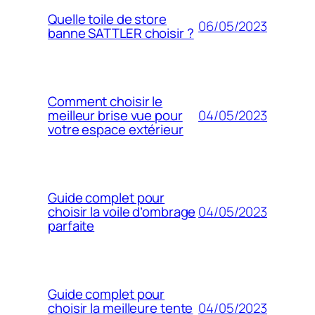
Quelle toile de store
06/05/2023
banne SATTLER choisir ?
Comment choisir le
04/05/2023
meilleur brise vue pour
votre espace extérieur
Guide complet pour
04/05/2023
choisir la voile d’ombrage
parfaite
Guide complet pour
04/05/2023
choisir la meilleure tente