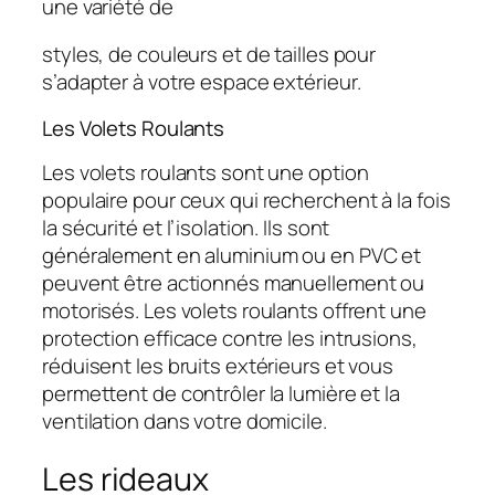
une variété de
styles, de couleurs et de tailles pour
s’adapter à votre espace extérieur.
Les Volets Roulants
Les volets roulants sont une option
populaire pour ceux qui recherchent à la fois
la sécurité et l’isolation. Ils sont
généralement en aluminium ou en PVC et
peuvent être actionnés manuellement ou
motorisés. Les volets roulants offrent une
protection efficace contre les intrusions,
réduisent les bruits extérieurs et vous
permettent de contrôler la lumière et la
ventilation dans votre domicile.
Les rideaux