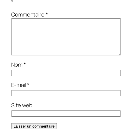
*
Commentaire
*
Nom
*
E-mail
*
Site web