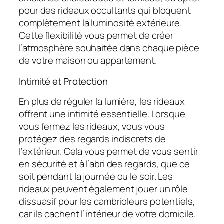
pour des rideaux occultants qui bloquent
complètement la luminosité extérieure.
Cette flexibilité vous permet de créer
l’atmosphère souhaitée dans chaque pièce
de votre maison ou appartement.
Intimité et Protection
En plus de réguler la lumière, les rideaux
offrent une intimité essentielle. Lorsque
vous fermez les rideaux, vous vous
protégez des regards indiscrets de
l’extérieur. Cela vous permet de vous sentir
en sécurité et à l’abri des regards, que ce
soit pendant la journée ou le soir. Les
rideaux peuvent également jouer un rôle
dissuasif pour les cambrioleurs potentiels,
car ils cachent l’intérieur de votre domicile.