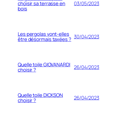
03/05/2023
choisir sa terrasse en
bois
Les pergolas vont-elles
30/04/2023
être désormais taxées ?
Quelle toile GIOVANARDI
26/04/2023
choisir ?
Quelle toile DICKSON
26/04/2023
choisir ?