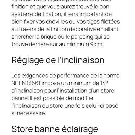
finition et que vous aurez trouvé le bon
système de fixation, il sera important de
bien fixer vos chevilles ou vos tiges filetées
au travers de la finition décorative en allant
chercher la brique ou le parpaing qui se
trouve derrière sur au minimum 9 cm.
Réglage de l’inclinaison
Les exigences de performance de la norme
NF EN 13561 impose un minimum de 14°
d’inclinaison pour l’installation d’un store
banne. Il est possible de modifier
l’inclinaison du store une fois celui-ci posé
si nécessaire.
Store banne éclairage