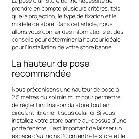
La pose d’un store banne nécessite de
prendre en compte plusieurs critères, tels
que la projection, le type de fixation et le
modèle de store. Dans cet article, nous
allons vous donner des informations et des
conseils pour déterminer la hauteur idéale
pour l’installation de votre store banne.
La hauteur de pose
recommandée
Nous préconisons une hauteur de pose à
2.5 mètres du sol minimum pour permettre
de régler l’inclinaison du store tout en
circulant librement sous celui-ci. Si vous
installez votre store banne au-dessus d’une
porte fenêtre, il est important de laisser un
espace d’au moins 20 cm entre le store et le