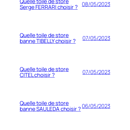
Quelle toile de store
08/05/2023
Serge FERRARI choisir ?
Quelle toile de store
07/05/2023
banne TIBELLY choisir ?
Quelle toile de store
07/05/2023
CITEL choisir ?
Quelle toile de store
06/05/2023
banne SAULEDA choisir ?