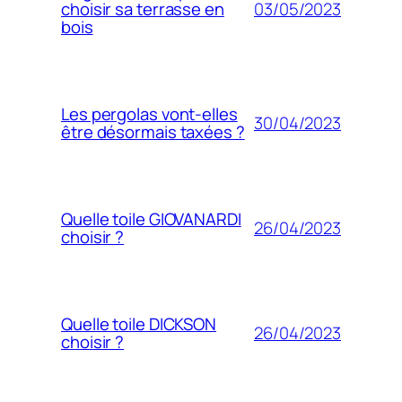
03/05/2023
choisir sa terrasse en
bois
Les pergolas vont-elles
30/04/2023
être désormais taxées ?
Quelle toile GIOVANARDI
26/04/2023
choisir ?
Quelle toile DICKSON
26/04/2023
choisir ?