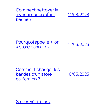
Comment nettoyer le
11/03/2023
« vert » sur un store
banne ?
Pourquoi appelle-t-on
11/03/2023
« store banne » ?
Comment changer les
10/03/2023
bandes d’un store
californien ?
Stores vénitiens :