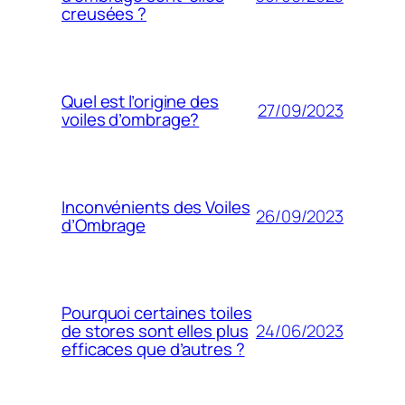
creusées ?
Quel est l’origine des
27/09/2023
voiles d’ombrage?
Inconvénients des Voiles
26/09/2023
d’Ombrage
Pourquoi certaines toiles
24/06/2023
de stores sont elles plus
efficaces que d’autres ?