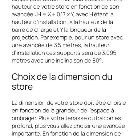
hauteur de votre store en fonction de son
avancée : H = X + 0.17 x Y, avec H étant la
hauteur d’installation, X la hauteur de la
barre de charge et Y la longueur de la
projection. Par exemple, pour un store avec
une avancée de 3.5 mètres, la hauteur
d’installation des supports sera de 3.095
mètres avec une inclinaison de 80°.
Choix de la dimension du
store
La dimension de votre store doit être choisie
en fonction de la grandeur de l’espace à
ombrager. Plus votre terrasse ou balcon est
profond, plus vous allez choisir une avancée
importante. En fonction de la dimension de