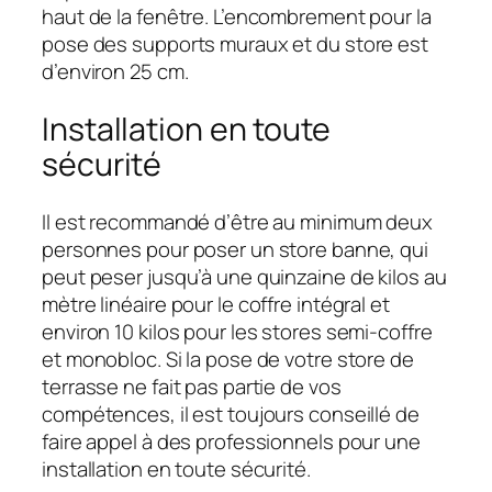
haut de la fenêtre. L’encombrement pour la
pose des supports muraux et du store est
d’environ 25 cm.
Installation en toute
sécurité
Il est recommandé d’être au minimum deux
personnes pour poser un store banne, qui
peut peser jusqu’à une quinzaine de kilos au
mètre linéaire pour le coffre intégral et
environ 10 kilos pour les stores semi-coffre
et monobloc. Si la pose de votre store de
terrasse ne fait pas partie de vos
compétences, il est toujours conseillé de
faire appel à des professionnels pour une
installation en toute sécurité.