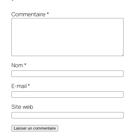
*
Commentaire
*
Nom
*
E-mail
*
Site web