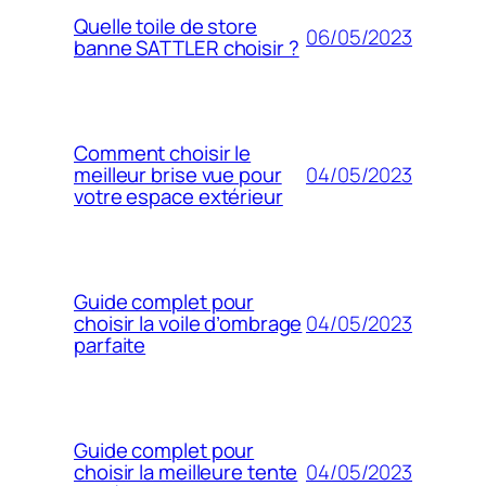
Quelle toile de store
06/05/2023
banne SATTLER choisir ?
Comment choisir le
04/05/2023
meilleur brise vue pour
votre espace extérieur
Guide complet pour
04/05/2023
choisir la voile d’ombrage
parfaite
Guide complet pour
04/05/2023
choisir la meilleure tente