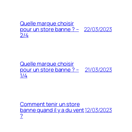
Quelle marque choisir
22/03/2023
pour un store banne ? –
2/4
Quelle marque choisir
21/03/2023
pour un store banne ? –
1/4
Comment tenir un store
12/03/2023
banne quand il y a du vent
?