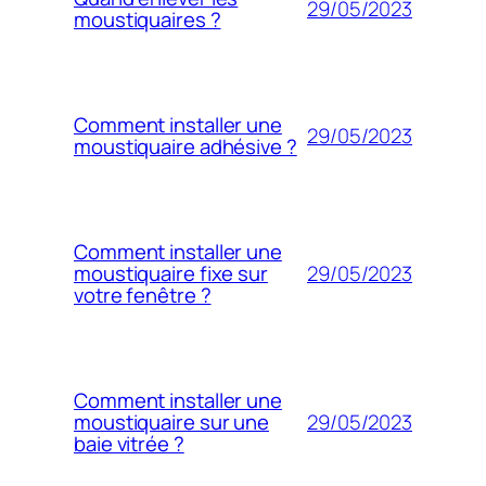
29/05/2023
moustiquaires ?
Comment installer une
29/05/2023
moustiquaire adhésive ?
Comment installer une
29/05/2023
moustiquaire fixe sur
votre fenêtre ?
Comment installer une
29/05/2023
moustiquaire sur une
baie vitrée ?