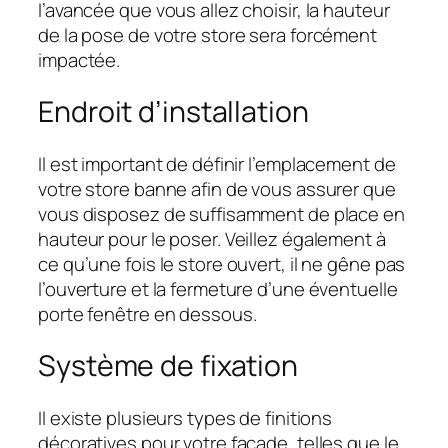
l’avancée que vous allez choisir, la hauteur
de la pose de votre store sera forcément
impactée.
Endroit d’installation
Il est important de définir l’emplacement de
votre store banne afin de vous assurer que
vous disposez de suffisamment de place en
hauteur pour le poser. Veillez également à
ce qu’une fois le store ouvert, il ne gêne pas
l’ouverture et la fermeture d’une éventuelle
porte fenêtre en dessous.
Système de fixation
Il existe plusieurs types de finitions
décoratives pour votre façade, telles que le