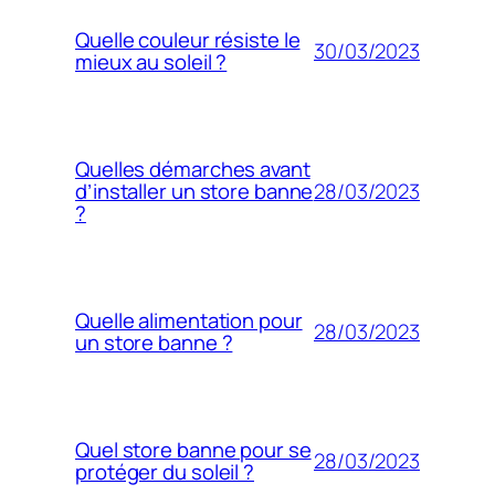
Quelle couleur résiste le
30/03/2023
mieux au soleil ?
Quelles démarches avant
28/03/2023
d’installer un store banne
?
Quelle alimentation pour
28/03/2023
un store banne ?
Quel store banne pour se
28/03/2023
protéger du soleil ?