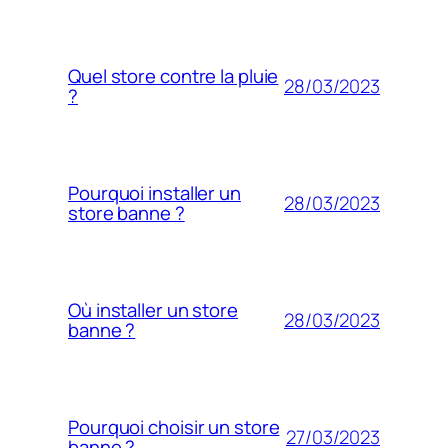
Quel store contre la pluie
28/03/2023
?
Pourquoi installer un
28/03/2023
store banne ?
Où installer un store
28/03/2023
banne ?
Pourquoi choisir un store
27/03/2023
banne ?