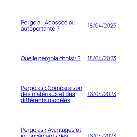
Pergola : Adossée ou
18/04/2023
autoportante ?
18/04/2023
Quelle pergola choisir ?
Pergolas : Comparaison
16/04/2023
des matériaux et des
différents modèles
Pergolas : Avantages et
16/04/2023
inconvénients des