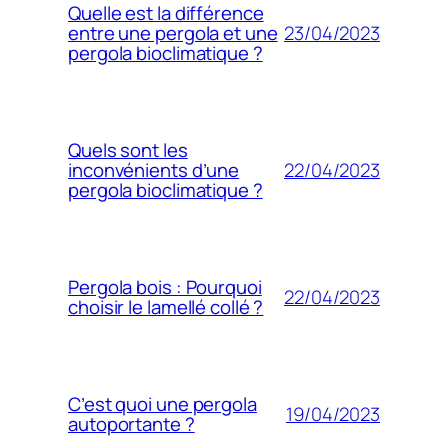
Quelle est la différence
23/04/2023
entre une pergola et une
pergola bioclimatique ?
Quels sont les
22/04/2023
inconvénients d’une
pergola bioclimatique ?
Pergola bois : Pourquoi
22/04/2023
choisir le lamellé collé ?
C’est quoi une pergola
19/04/2023
autoportante ?