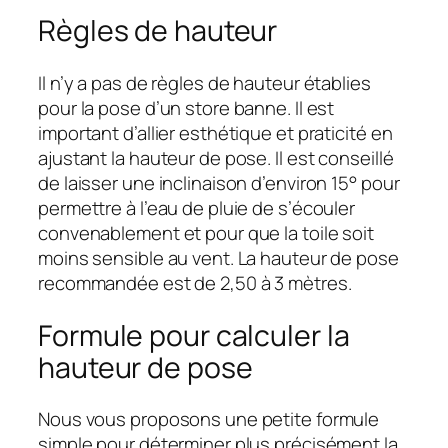
Règles de hauteur
Il n’y a pas de règles de hauteur établies
pour la pose d’un store banne. Il est
important d’allier esthétique et praticité en
ajustant la hauteur de pose. Il est conseillé
de laisser une inclinaison d’environ 15° pour
permettre à l’eau de pluie de s’écouler
convenablement et pour que la toile soit
moins sensible au vent. La hauteur de pose
recommandée est de 2,50 à 3 mètres.
Formule pour calculer la
hauteur de pose
Nous vous proposons une petite formule
simple pour déterminer plus précisément la