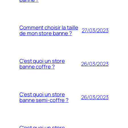
Comment choisir la taille
27/03/2023
de mon store banne ?
C’est quoi un store
26/03/2023
banne coffre ?
C’est quoi un store
26/03/2023
banne semi-coffre ?
C’est quoi un store