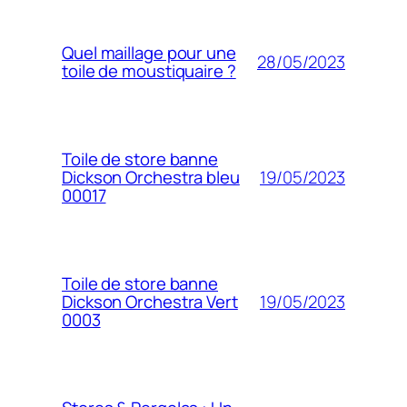
Quel maillage pour une
28/05/2023
toile de moustiquaire ?
Toile de store banne
19/05/2023
Dickson Orchestra bleu
00017
Toile de store banne
19/05/2023
Dickson Orchestra Vert
0003