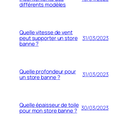
différents modèles
Quelle vitesse de vent
31/03/2023
peut supporter un store
banne ?
Quelle profondeur pour
31/03/2023
un store banne ?
Quelle épaisseur de toile
30/03/2023
pour mon store banne ?