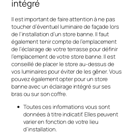
intégré
Il est important de faire attention à ne pas
toucher d’éventuel luminaire de façade lors
de l’installation d’un store banne. Il faut
également tenir compte de l’emplacement
de l’éclairage de votre terrasse pour définir
l’emplacement de votre store banne. Il est
conseillé de placer le store au-dessus de
vos luminaires pour éviter de les gêner. Vous
pouvez également opter pour un store
banne avec un éclairage intégré sur ses
bras ou sur son coffre.
Toutes ces informations vous sont
données à titre indicatif. Elles peuvent
varier en fonction de votre lieu
d’installation.