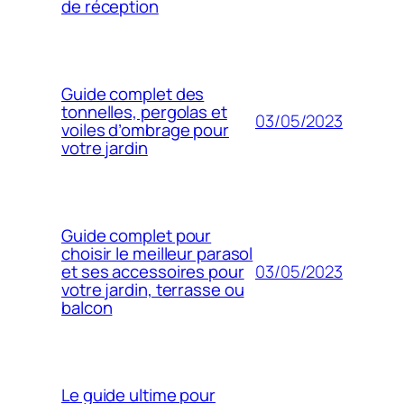
de réception
Guide complet des
tonnelles, pergolas et
03/05/2023
voiles d’ombrage pour
votre jardin
Guide complet pour
choisir le meilleur parasol
03/05/2023
et ses accessoires pour
votre jardin, terrasse ou
balcon
Le guide ultime pour