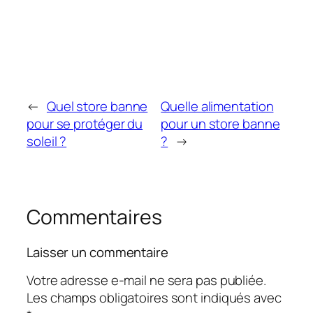
←
Quel store banne
Quelle alimentation
pour se protéger du
pour un store banne
soleil ?
?
→
Commentaires
Laisser un commentaire
Votre adresse e-mail ne sera pas publiée.
Les champs obligatoires sont indiqués avec