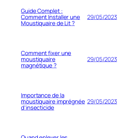
Guide Complet :
29/05/2023
Comment Installer une
Moustiquaire de Lit ?
Comment fixer une
29/05/2023
moustiquaire
magnétique ?
Importance de la
29/05/2023
moustiquaire imprégnée
d’insecticide
Quand enlever les