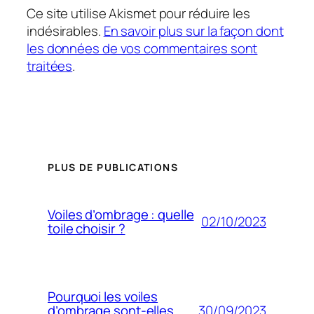
Ce site utilise Akismet pour réduire les
indésirables.
En savoir plus sur la façon dont
les données de vos commentaires sont
traitées
.
PLUS DE PUBLICATIONS
Voiles d’ombrage : quelle
02/10/2023
toile choisir ?
Pourquoi les voiles
30/09/2023
d’ombrage sont-elles