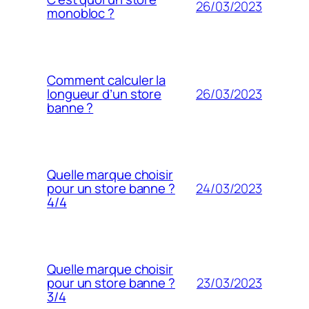
26/03/2023
monobloc ?
Comment calculer la
26/03/2023
longueur d’un store
banne ?
Quelle marque choisir
24/03/2023
pour un store banne ?
4/4
Quelle marque choisir
23/03/2023
pour un store banne ?
3/4