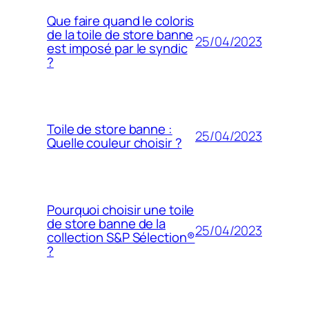
Que faire quand le coloris
de la toile de store banne
25/04/2023
est imposé par le syndic
?
Toile de store banne :
25/04/2023
Quelle couleur choisir ?
Pourquoi choisir une toile
de store banne de la
25/04/2023
collection S&P Sélection®
?