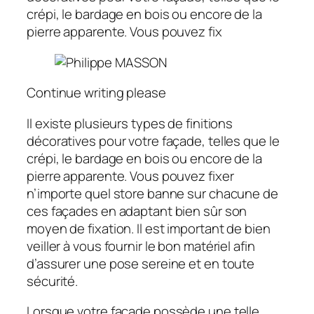
crépi, le bardage en bois ou encore de la
pierre apparente. Vous pouvez fix
Continue writing please
Il existe plusieurs types de finitions
décoratives pour votre façade, telles que le
crépi, le bardage en bois ou encore de la
pierre apparente. Vous pouvez fixer
n’importe quel store banne sur chacune de
ces façades en adaptant bien sûr son
moyen de fixation. Il est important de bien
veiller à vous fournir le bon matériel afin
d’assurer une pose sereine et en toute
sécurité.
Lorsque votre façade possède une telle