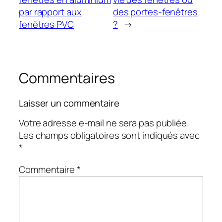
par rapport aux
des portes-fenêtres
fenêtres PVC
?
→
Commentaires
Laisser un commentaire
Votre adresse e-mail ne sera pas publiée.
Les champs obligatoires sont indiqués avec
*
Commentaire
*