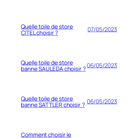
Quelle toile de store
07/05/2023
CITEL choisir ?
Quelle toile de store
06/05/2023
banne SAULEDA choisir ?
Quelle toile de store
06/05/2023
banne SATTLER choisir ?
Comment choisir le