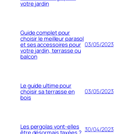
votre jardin
Guide complet pour
choisir le meilleur parasol
03/05/2023
et ses accessoires pour
votre jardin, terrasse ou
balcon
Le guide ultime pour
03/05/2023
choisir sa terrasse en
bois
Les pergolas vont-elles
30/04/2023
être désormais taxées ?