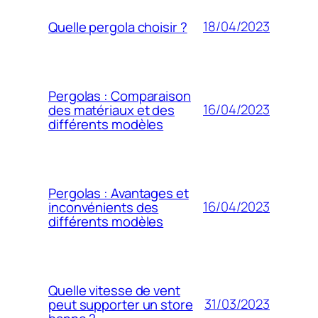
18/04/2023
Quelle pergola choisir ?
Pergolas : Comparaison
16/04/2023
des matériaux et des
différents modèles
Pergolas : Avantages et
16/04/2023
inconvénients des
différents modèles
Quelle vitesse de vent
31/03/2023
peut supporter un store