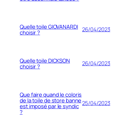
Quelle toile GIOVANARDI
26/04/2023
choisir ?
Quelle toile DICKSON
26/04/2023
choisir ?
Que faire quand le coloris
de la toile de store banne
25/04/2023
est imposé par le syndic
?