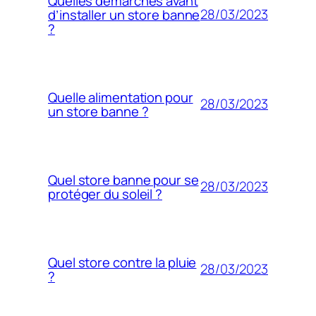
Quelles démarches avant
28/03/2023
d’installer un store banne
?
Quelle alimentation pour
28/03/2023
un store banne ?
Quel store banne pour se
28/03/2023
protéger du soleil ?
Quel store contre la pluie
28/03/2023
?