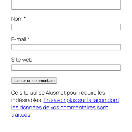
Nom
*
E-mail
*
Site web
Ce site utilise Akismet pour réduire les
indésirables.
En savoir plus sur la façon dont
les données de vos commentaires sont
traitées
.