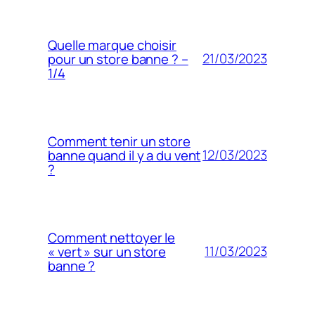
Quelle marque choisir
21/03/2023
pour un store banne ? –
1/4
Comment tenir un store
12/03/2023
banne quand il y a du vent
?
Comment nettoyer le
11/03/2023
« vert » sur un store
banne ?