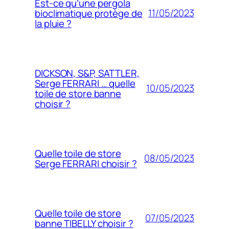
Est-ce qu’une pergola
11/05/2023
bioclimatique protège de
la pluie ?
DICKSON, S&P, SATTLER,
Serge FERRARI … quelle
10/05/2023
toile de store banne
choisir ?
Quelle toile de store
08/05/2023
Serge FERRARI choisir ?
Quelle toile de store
07/05/2023
banne TIBELLY choisir ?