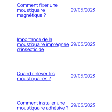
Comment fixer une
29/05/2023
moustiquaire
magnétique ?
Importance de la
29/05/2023
moustiquaire imprégnée
d’insecticide
Quand enlever les
29/05/2023
moustiquaires ?
Comment installer une
29/05/2023
moustiquaire adhésive ?