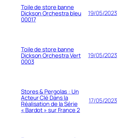
Toile de store banne
19/05/2023
Dickson Orchestra bleu
00017
Toile de store banne
19/05/2023
Dickson Orchestra Vert
0003
Stores & Pergolas : Un
Acteur Clé Dans la
17/05/2023
Réalisation de la Série
« Bardot » sur France 2