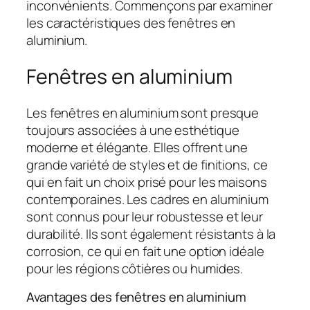
inconvénients. Commençons par examiner
les caractéristiques des fenêtres en
aluminium.
Fenêtres en aluminium
Les fenêtres en aluminium sont presque
toujours associées à une esthétique
moderne et élégante. Elles offrent une
grande variété de styles et de finitions, ce
qui en fait un choix prisé pour les maisons
contemporaines. Les cadres en aluminium
sont connus pour leur robustesse et leur
durabilité. Ils sont également résistants à la
corrosion, ce qui en fait une option idéale
pour les régions côtières ou humides.
Avantages des fenêtres en aluminium