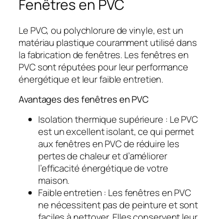
Fenêtres en PVC
Le PVC, ou polychlorure de vinyle, est un
matériau plastique couramment utilisé dans
la fabrication de fenêtres. Les fenêtres en
PVC sont réputées pour leur performance
énergétique et leur faible entretien.
Avantages des fenêtres en PVC
Isolation thermique supérieure : Le PVC
est un excellent isolant, ce qui permet
aux fenêtres en PVC de réduire les
pertes de chaleur et d’améliorer
l’efficacité énergétique de votre
maison.
Faible entretien : Les fenêtres en PVC
ne nécessitent pas de peinture et sont
faciles à nettoyer. Elles conservent leur