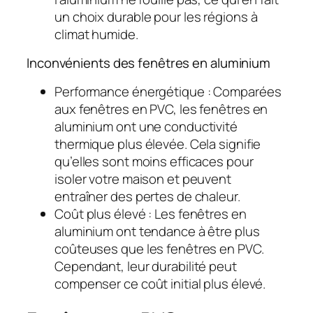
un choix durable pour les régions à
climat humide.
Inconvénients des fenêtres en aluminium
Performance énergétique : Comparées
aux fenêtres en PVC, les fenêtres en
aluminium ont une conductivité
thermique plus élevée. Cela signifie
qu’elles sont moins efficaces pour
isoler votre maison et peuvent
entraîner des pertes de chaleur.
Coût plus élevé : Les fenêtres en
aluminium ont tendance à être plus
coûteuses que les fenêtres en PVC.
Cependant, leur durabilité peut
compenser ce coût initial plus élevé.