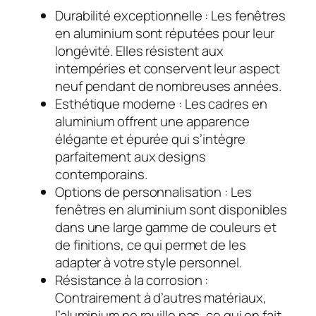
Durabilité exceptionnelle : Les fenêtres
en aluminium sont réputées pour leur
longévité. Elles résistent aux
intempéries et conservent leur aspect
neuf pendant de nombreuses années.
Esthétique moderne : Les cadres en
aluminium offrent une apparence
élégante et épurée qui s’intègre
parfaitement aux designs
contemporains.
Options de personnalisation : Les
fenêtres en aluminium sont disponibles
dans une large gamme de couleurs et
de finitions, ce qui permet de les
adapter à votre style personnel.
Résistance à la corrosion :
Contrairement à d’autres matériaux,
l’aluminium ne rouille pas, ce qui en fait