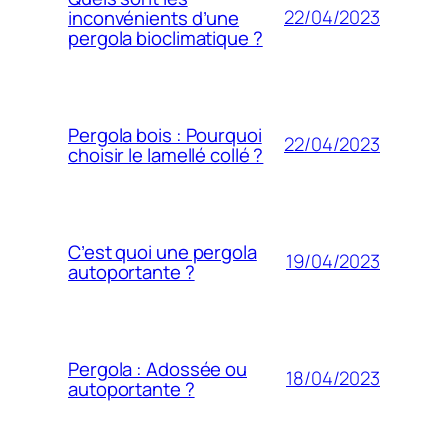
22/04/2023
inconvénients d’une
pergola bioclimatique ?
Pergola bois : Pourquoi
22/04/2023
choisir le lamellé collé ?
C’est quoi une pergola
19/04/2023
autoportante ?
Pergola : Adossée ou
18/04/2023
autoportante ?