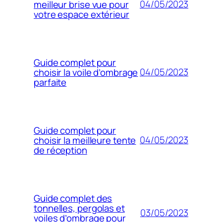
04/05/2023
meilleur brise vue pour
votre espace extérieur
Guide complet pour
04/05/2023
choisir la voile d’ombrage
parfaite
Guide complet pour
04/05/2023
choisir la meilleure tente
de réception
Guide complet des
tonnelles, pergolas et
03/05/2023
voiles d’ombrage pour