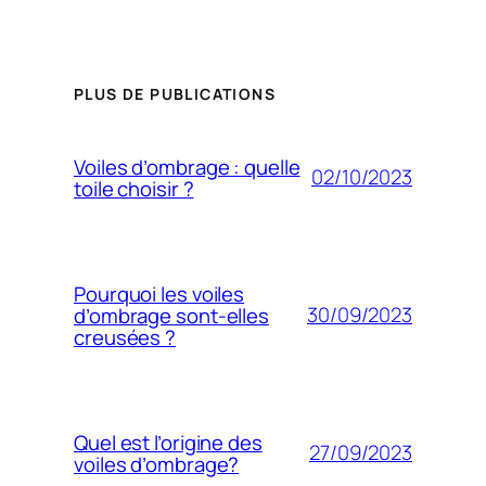
PLUS DE PUBLICATIONS
Voiles d’ombrage : quelle
02/10/2023
toile choisir ?
Pourquoi les voiles
30/09/2023
d’ombrage sont-elles
creusées ?
Quel est l’origine des
27/09/2023
voiles d’ombrage?