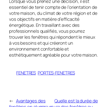
Lorsque vous prenez une décision, il est
essentiel de tenir compte de l’orientation de
votre maison, du climat de votre région et de
vos objectifs en matière d’efficacité
énergétique. En travaillant avec des
professionnels qualifiés, vous pourrez
trouver les fenêtres qui répondent le mieux
à vos besoins et qui créeront un
environnement confortable et
esthétiquement agréable pour votre maison.
FENETRES
PORTES-FENETRES
←
Avantages des
Quelle est la durée de
fenêtres en aluminium
vie des fenêtres ou