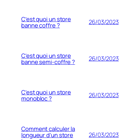
C’est quoi un store
26/03/2023
banne coffre ?
C’est quoi un store
26/03/2023
banne semi-coffre ?
C’est quoi un store
26/03/2023
monobloc ?
Comment calculer la
26/03/2023
longueur d’un store