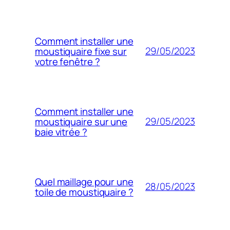
Comment installer une
29/05/2023
moustiquaire fixe sur
votre fenêtre ?
Comment installer une
29/05/2023
moustiquaire sur une
baie vitrée ?
Quel maillage pour une
28/05/2023
toile de moustiquaire ?