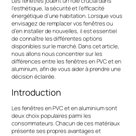
Les fenêtres jouent un rôle crucial dans
l’esthétique, la sécurité et l’efficacité
énergétique d’une habitation. Lorsque vous
envisagez de remplacer vos fenêtres ou
d’en installer de nouvelles, il est essentiel
de connaître les différentes options
disponibles sur le marché. Dans cet article,
nous allons nous concentrer sur les
différences entre les fenêtres en PVC et en
aluminium, afin de vous aider à prendre une
décision éclairée.
Introduction
Les fenêtres en PVC et en aluminium sont
deux choix populaires parmi les
consommateurs. Chacun de ces matériaux
présente ses propres avantages et