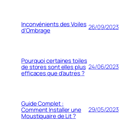
Inconvénients des Voiles
26/09/2023
d’Ombrage
Pourquoi certaines toiles
24/06/2023
de stores sont elles plus
efficaces que d’autres ?
Guide Complet :
29/05/2023
Comment Installer une
Moustiquaire de Lit ?