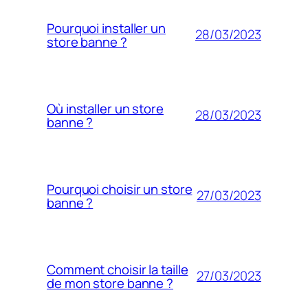
Pourquoi installer un
28/03/2023
store banne ?
Où installer un store
28/03/2023
banne ?
Pourquoi choisir un store
27/03/2023
banne ?
Comment choisir la taille
27/03/2023
de mon store banne ?