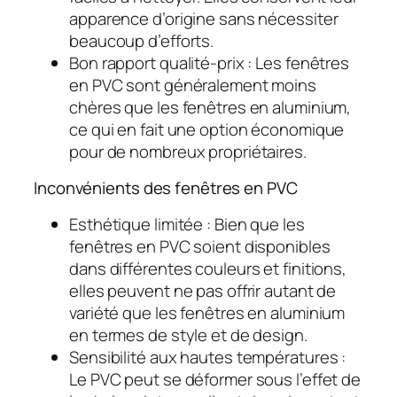
apparence d’origine sans nécessiter
beaucoup d’efforts.
Bon rapport qualité-prix : Les fenêtres
en PVC sont généralement moins
chères que les fenêtres en aluminium,
ce qui en fait une option économique
pour de nombreux propriétaires.
Inconvénients des fenêtres en PVC
Esthétique limitée : Bien que les
fenêtres en PVC soient disponibles
dans différentes couleurs et finitions,
elles peuvent ne pas offrir autant de
variété que les fenêtres en aluminium
en termes de style et de design.
Sensibilité aux hautes températures :
Le PVC peut se déformer sous l’effet de