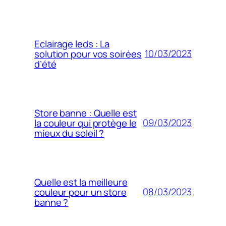
Eclairage leds : La
10/03/2023
solution pour vos soirées
d’été
Store banne : Quelle est
09/03/2023
la couleur qui protège le
mieux du soleil ?
Quelle est la meilleure
08/03/2023
couleur pour un store
banne ?