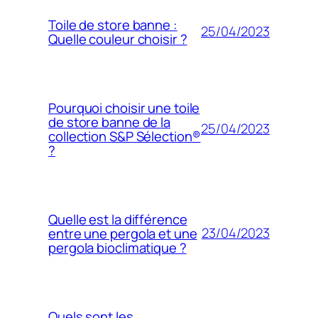
Toile de store banne :
25/04/2023
Quelle couleur choisir ?
Pourquoi choisir une toile
de store banne de la
25/04/2023
collection S&P Sélection®
?
Quelle est la différence
23/04/2023
entre une pergola et une
pergola bioclimatique ?
Quels sont les