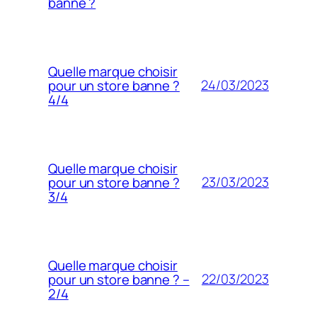
banne ?
Quelle marque choisir
24/03/2023
pour un store banne ?
4/4
Quelle marque choisir
23/03/2023
pour un store banne ?
3/4
Quelle marque choisir
22/03/2023
pour un store banne ? –
2/4