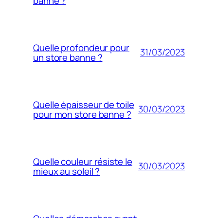
banne ?
Quelle profondeur pour
31/03/2023
un store banne ?
Quelle épaisseur de toile
30/03/2023
pour mon store banne ?
Quelle couleur résiste le
30/03/2023
mieux au soleil ?