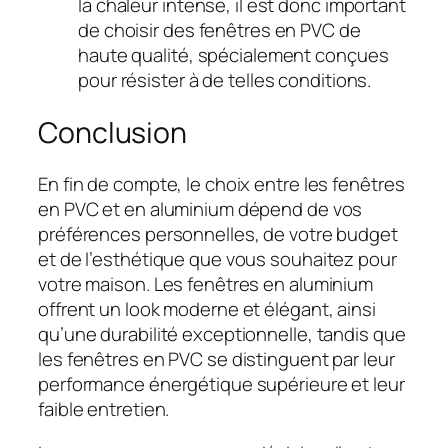
la chaleur intense, il est donc important
de choisir des fenêtres en PVC de
haute qualité, spécialement conçues
pour résister à de telles conditions.
Conclusion
En fin de compte, le choix entre les fenêtres
en PVC et en aluminium dépend de vos
préférences personnelles, de votre budget
et de l’esthétique que vous souhaitez pour
votre maison. Les fenêtres en aluminium
offrent un look moderne et élégant, ainsi
qu’une durabilité exceptionnelle, tandis que
les fenêtres en PVC se distinguent par leur
performance énergétique supérieure et leur
faible entretien.