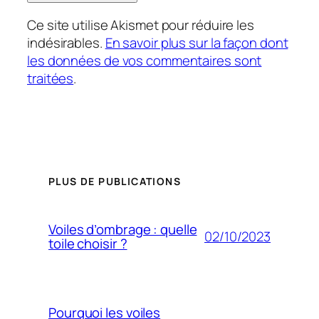
Ce site utilise Akismet pour réduire les
indésirables.
En savoir plus sur la façon dont
les données de vos commentaires sont
traitées
.
PLUS DE PUBLICATIONS
Voiles d’ombrage : quelle
02/10/2023
toile choisir ?
Pourquoi les voiles