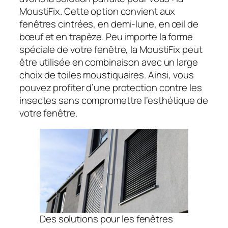
MoustiFix. Cette option convient aux
fenêtres cintrées, en demi-lune, en œil de
bœuf et en trapèze. Peu importe la forme
spéciale de votre fenêtre, la MoustiFix peut
être utilisée en combinaison avec un large
choix de toiles moustiquaires. Ainsi, vous
pouvez profiter d’une protection contre les
insectes sans compromettre l’esthétique de
votre fenêtre.
Des solutions pour les fenêtres