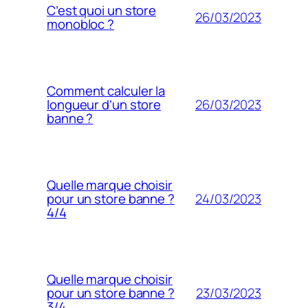
C’est quoi un store
26/03/2023
monobloc ?
Comment calculer la
26/03/2023
longueur d’un store
banne ?
Quelle marque choisir
24/03/2023
pour un store banne ?
4/4
Quelle marque choisir
23/03/2023
pour un store banne ?
3/4