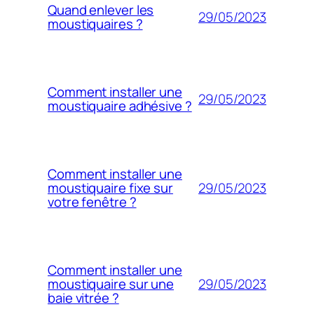
Quand enlever les
29/05/2023
moustiquaires ?
Comment installer une
29/05/2023
moustiquaire adhésive ?
Comment installer une
29/05/2023
moustiquaire fixe sur
votre fenêtre ?
Comment installer une
29/05/2023
moustiquaire sur une
baie vitrée ?