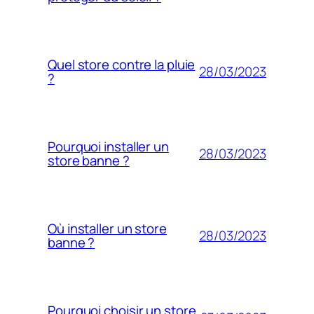
Quel store contre la pluie
28/03/2023
?
Pourquoi installer un
28/03/2023
store banne ?
Où installer un store
28/03/2023
banne ?
Pourquoi choisir un store