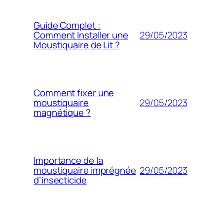
Guide Complet :
29/05/2023
Comment Installer une
Moustiquaire de Lit ?
Comment fixer une
29/05/2023
moustiquaire
magnétique ?
Importance de la
29/05/2023
moustiquaire imprégnée
d’insecticide