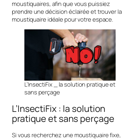
moustiquaires, afin que vous puissiez
prendre une décision éclairée et trouver la
moustiquaire idéale pour votre espace.
L’InsectiFix _ la solution pratique et
sans perçage
L’InsectiFix : la solution
pratique et sans perçage
Si vous recherchez une moustiquaire fixe,