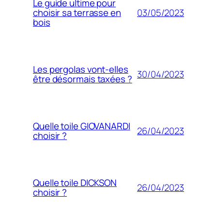
Le guide ultime pour
03/05/2023
choisir sa terrasse en
bois
Les pergolas vont-elles
30/04/2023
être désormais taxées ?
Quelle toile GIOVANARDI
26/04/2023
choisir ?
Quelle toile DICKSON
26/04/2023
choisir ?