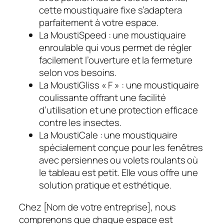
cette moustiquaire fixe s’adaptera
parfaitement à votre espace.
La MoustiSpeed : une moustiquaire
enroulable qui vous permet de régler
facilement l’ouverture et la fermeture
selon vos besoins.
La MoustiGliss « F » : une moustiquaire
coulissante offrant une facilité
d’utilisation et une protection efficace
contre les insectes.
La MoustiCale : une moustiquaire
spécialement conçue pour les fenêtres
avec persiennes ou volets roulants où
le tableau est petit. Elle vous offre une
solution pratique et esthétique.
Chez [Nom de votre entreprise], nous
comprenons que chaque espace est