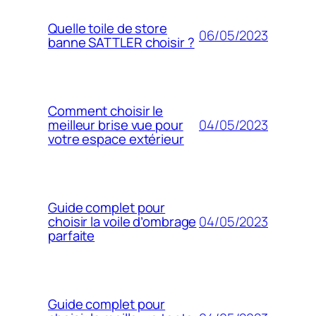
Quelle toile de store
06/05/2023
banne SATTLER choisir ?
Comment choisir le
04/05/2023
meilleur brise vue pour
votre espace extérieur
Guide complet pour
04/05/2023
choisir la voile d’ombrage
parfaite
Guide complet pour