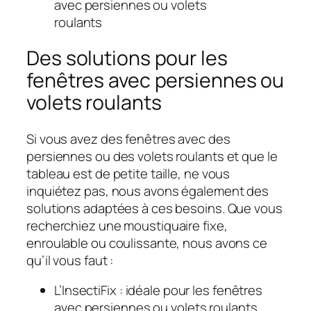
avec persiennes ou volets
roulants
Des solutions pour les
fenêtres avec persiennes ou
volets roulants
Si vous avez des fenêtres avec des
persiennes ou des volets roulants et que le
tableau est de petite taille, ne vous
inquiétez pas, nous avons également des
solutions adaptées à ces besoins. Que vous
recherchiez une moustiquaire fixe,
enroulable ou coulissante, nous avons ce
qu’il vous faut :
L’InsectiFix : idéale pour les fenêtres
avec persiennes ou volets roulants,