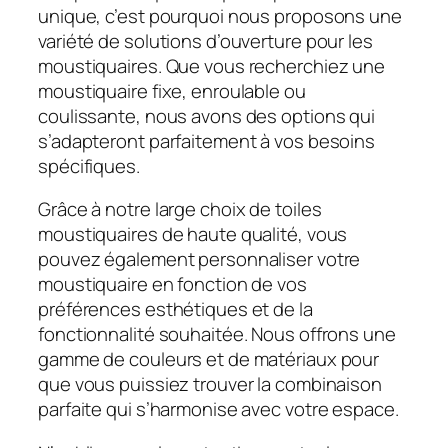
unique, c’est pourquoi nous proposons une
variété de solutions d’ouverture pour les
moustiquaires. Que vous recherchiez une
moustiquaire fixe, enroulable ou
coulissante, nous avons des options qui
s’adapteront parfaitement à vos besoins
spécifiques.
Grâce à notre large choix de toiles
moustiquaires de haute qualité, vous
pouvez également personnaliser votre
moustiquaire en fonction de vos
préférences esthétiques et de la
fonctionnalité souhaitée. Nous offrons une
gamme de couleurs et de matériaux pour
que vous puissiez trouver la combinaison
parfaite qui s’harmonise avec votre espace.