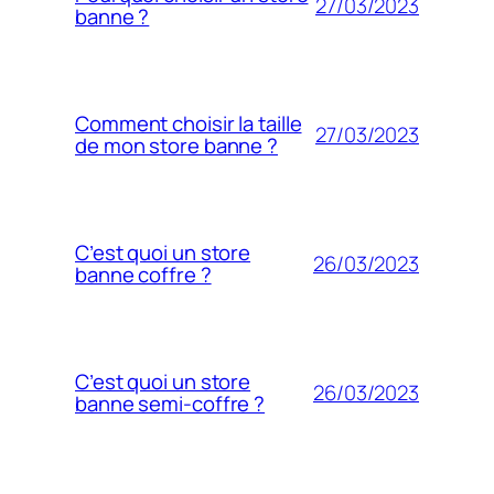
27/03/2023
banne ?
Comment choisir la taille
27/03/2023
de mon store banne ?
C’est quoi un store
26/03/2023
banne coffre ?
C’est quoi un store
26/03/2023
banne semi-coffre ?