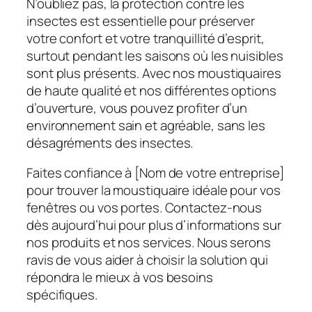
N’oubliez pas, la protection contre les
insectes est essentielle pour préserver
votre confort et votre tranquillité d’esprit,
surtout pendant les saisons où les nuisibles
sont plus présents. Avec nos moustiquaires
de haute qualité et nos différentes options
d’ouverture, vous pouvez profiter d’un
environnement sain et agréable, sans les
désagréments des insectes.
Faites confiance à [Nom de votre entreprise]
pour trouver la moustiquaire idéale pour vos
fenêtres ou vos portes. Contactez-nous
dès aujourd’hui pour plus d’informations sur
nos produits et nos services. Nous serons
ravis de vous aider à choisir la solution qui
répondra le mieux à vos besoins
spécifiques.