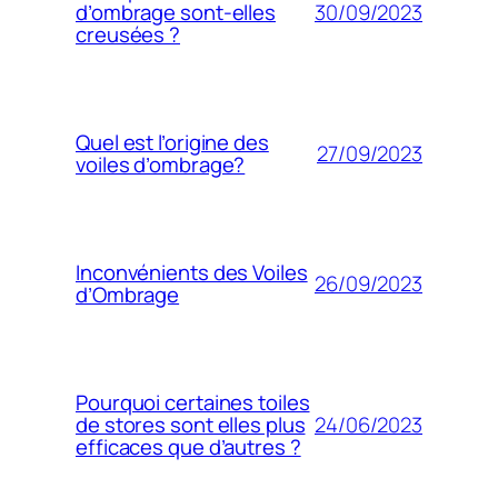
30/09/2023
d’ombrage sont-elles
creusées ?
Quel est l’origine des
27/09/2023
voiles d’ombrage?
Inconvénients des Voiles
26/09/2023
d’Ombrage
Pourquoi certaines toiles
24/06/2023
de stores sont elles plus
efficaces que d’autres ?