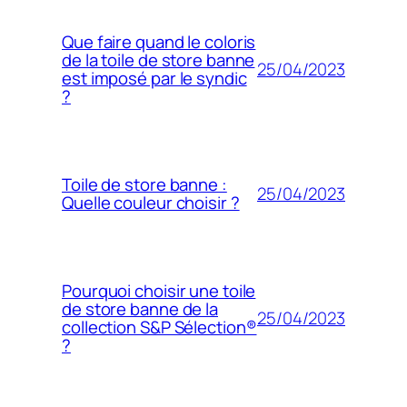
Que faire quand le coloris
de la toile de store banne
25/04/2023
est imposé par le syndic
?
Toile de store banne :
25/04/2023
Quelle couleur choisir ?
Pourquoi choisir une toile
de store banne de la
25/04/2023
collection S&P Sélection®
?