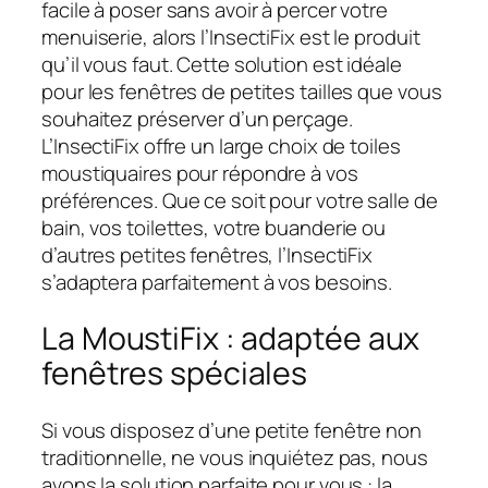
facile à poser sans avoir à percer votre
menuiserie, alors l’InsectiFix est le produit
qu’il vous faut. Cette solution est idéale
pour les fenêtres de petites tailles que vous
souhaitez préserver d’un perçage.
L’InsectiFix offre un large choix de toiles
moustiquaires pour répondre à vos
préférences. Que ce soit pour votre salle de
bain, vos toilettes, votre buanderie ou
d’autres petites fenêtres, l’InsectiFix
s’adaptera parfaitement à vos besoins.
La MoustiFix : adaptée aux
fenêtres spéciales
Si vous disposez d’une petite fenêtre non
traditionnelle, ne vous inquiétez pas, nous
avons la solution parfaite pour vous : la