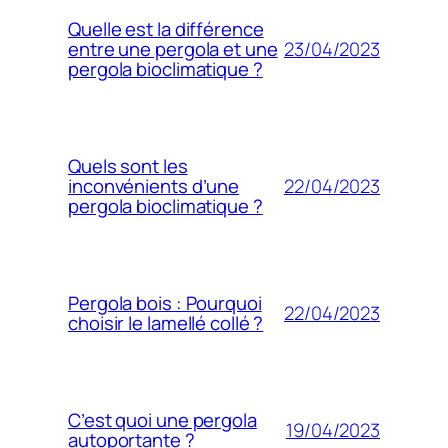
Quelle est la différence
23/04/2023
entre une pergola et une
pergola bioclimatique ?
Quels sont les
22/04/2023
inconvénients d’une
pergola bioclimatique ?
Pergola bois : Pourquoi
22/04/2023
choisir le lamellé collé ?
C’est quoi une pergola
19/04/2023
autoportante ?