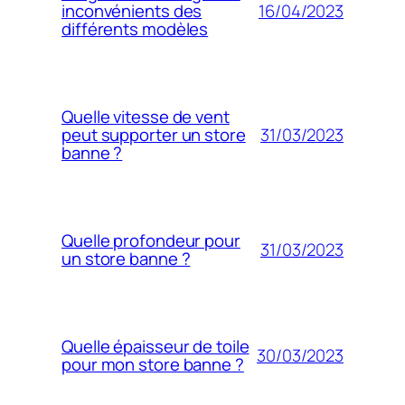
16/04/2023
inconvénients des
différents modèles
Quelle vitesse de vent
31/03/2023
peut supporter un store
banne ?
Quelle profondeur pour
31/03/2023
un store banne ?
Quelle épaisseur de toile
30/03/2023
pour mon store banne ?