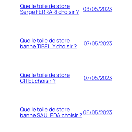
Quelle toile de store
08/05/2023
Serge FERRARI choisir ?
Quelle toile de store
07/05/2023
banne TIBELLY choisir ?
Quelle toile de store
07/05/2023
CITEL choisir ?
Quelle toile de store
06/05/2023
banne SAULEDA choisir ?