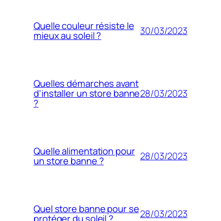
Quelle couleur résiste le
30/03/2023
mieux au soleil ?
Quelles démarches avant
28/03/2023
d’installer un store banne
?
Quelle alimentation pour
28/03/2023
un store banne ?
Quel store banne pour se
28/03/2023
protéger du soleil ?