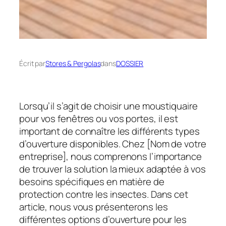
Écrit par
Stores & Pergolas
dans
DOSSIER
Lorsqu’il s’agit de choisir une moustiquaire
pour vos fenêtres ou vos portes, il est
important de connaître les différents types
d’ouverture disponibles. Chez [Nom de votre
entreprise], nous comprenons l’importance
de trouver la solution la mieux adaptée à vos
besoins spécifiques en matière de
protection contre les insectes. Dans cet
article, nous vous présenterons les
différentes options d’ouverture pour les