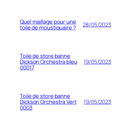
Quel maillage pour une
28/05/2023
toile de moustiquaire ?
Toile de store banne
19/05/2023
Dickson Orchestra bleu
00017
Toile de store banne
19/05/2023
Dickson Orchestra Vert
0003