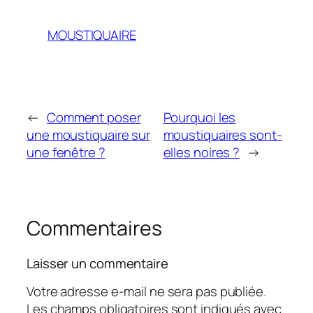
MOUSTIQUAIRE
←
Comment poser
Pourquoi les
une moustiquaire sur
moustiquaires sont-
une fenêtre ?
elles noires ?
→
Commentaires
Laisser un commentaire
Votre adresse e-mail ne sera pas publiée.
Les champs obligatoires sont indiqués avec