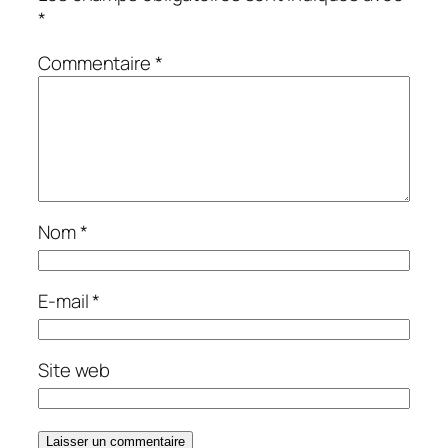
*
Commentaire
*
Nom
*
E-mail
*
Site web