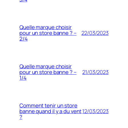
Quelle marque choisir
22/03/2023
pour un store banne ? –
2/4
Quelle marque choisir
21/03/2023
pour un store banne ? –
1/4
Comment tenir un store
12/03/2023
banne quand il y a du vent
?