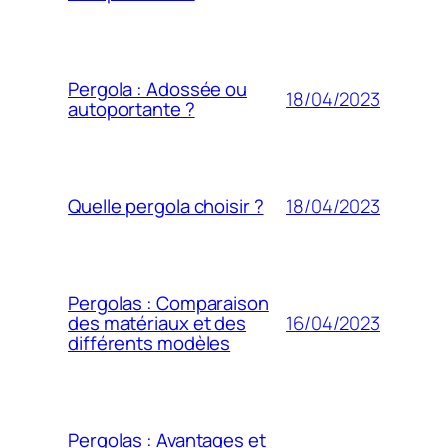
Pergola : Adossée ou
18/04/2023
autoportante ?
18/04/2023
Quelle pergola choisir ?
Pergolas : Comparaison
16/04/2023
des matériaux et des
différents modèles
Pergolas : Avantages et