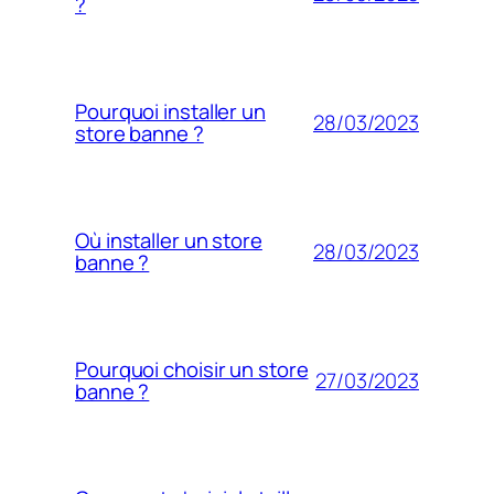
?
Pourquoi installer un
28/03/2023
store banne ?
Où installer un store
28/03/2023
banne ?
Pourquoi choisir un store
27/03/2023
banne ?