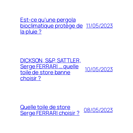
Est-ce qu’une pergola
11/05/2023
bioclimatique protège de
la pluie ?
DICKSON, S&P, SATTLER,
Serge FERRARI … quelle
10/05/2023
toile de store banne
choisir ?
Quelle toile de store
08/05/2023
Serge FERRARI choisir ?