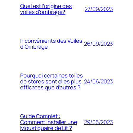
Quel est l’origine des
27/09/2023
voiles d’ombrage?
Inconvénients des Voiles
26/09/2023
d’Ombrage
Pourquoi certaines toiles
24/06/2023
de stores sont elles plus
efficaces que d’autres ?
Guide Complet :
29/05/2023
Comment Installer une
Moustiquaire de Lit ?