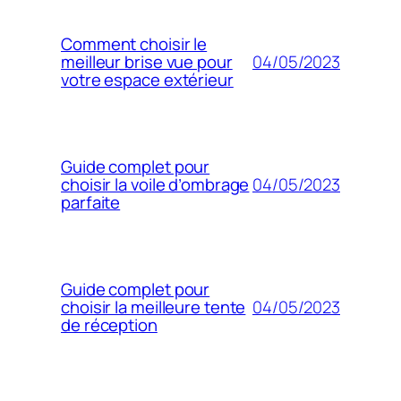
Comment choisir le
04/05/2023
meilleur brise vue pour
votre espace extérieur
Guide complet pour
04/05/2023
choisir la voile d’ombrage
parfaite
Guide complet pour
04/05/2023
choisir la meilleure tente
de réception