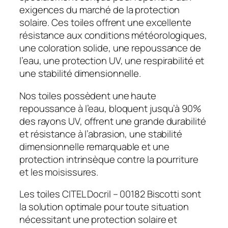
exigences du marché de la protection
solaire. Ces toiles offrent une excellente
résistance aux conditions météorologiques,
une coloration solide, une repoussance de
l’eau, une protection UV, une respirabilité et
une stabilité dimensionnelle.
Nos toiles possèdent une haute
repoussance à l’eau, bloquent jusqu’à 90%
des rayons UV, offrent une grande durabilité
et résistance à l’abrasion, une stabilité
dimensionnelle remarquable et une
protection intrinsèque contre la pourriture
et les moisissures.
Les toiles CITEL Docril – 00182 Biscotti sont
la solution optimale pour toute situation
nécessitant une protection solaire et