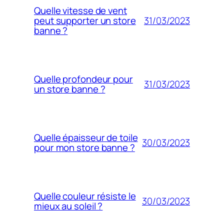
Quelle vitesse de vent
31/03/2023
peut supporter un store
banne ?
Quelle profondeur pour
31/03/2023
un store banne ?
Quelle épaisseur de toile
30/03/2023
pour mon store banne ?
Quelle couleur résiste le
30/03/2023
mieux au soleil ?