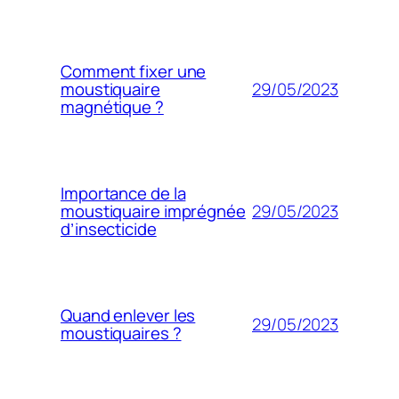
Comment fixer une
29/05/2023
moustiquaire
magnétique ?
Importance de la
29/05/2023
moustiquaire imprégnée
d’insecticide
Quand enlever les
29/05/2023
moustiquaires ?