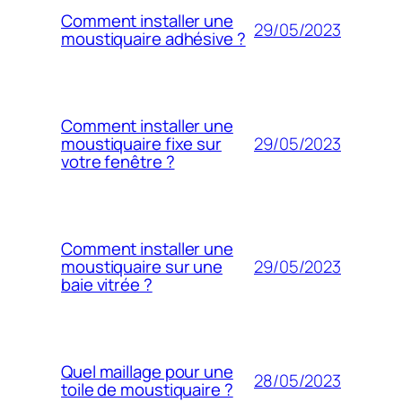
Comment installer une
29/05/2023
moustiquaire adhésive ?
Comment installer une
29/05/2023
moustiquaire fixe sur
votre fenêtre ?
Comment installer une
29/05/2023
moustiquaire sur une
baie vitrée ?
Quel maillage pour une
28/05/2023
toile de moustiquaire ?