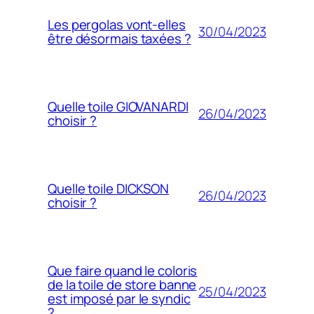
Les pergolas vont-elles
30/04/2023
être désormais taxées ?
Quelle toile GIOVANARDI
26/04/2023
choisir ?
Quelle toile DICKSON
26/04/2023
choisir ?
Que faire quand le coloris
de la toile de store banne
25/04/2023
est imposé par le syndic
?