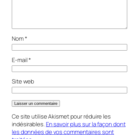
Nom
*
E-mail
*
Site web
Ce site utilise Akismet pour réduire les
indésirables.
En savoir plus sur la façon dont
les données de vos commentaires sont