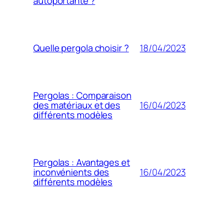
autoportante ?
18/04/2023
Quelle pergola choisir ?
Pergolas : Comparaison
16/04/2023
des matériaux et des
différents modèles
Pergolas : Avantages et
16/04/2023
inconvénients des
différents modèles