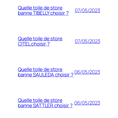
Quelle toile de store
07/05/2023
banne TIBELLY choisir ?
Quelle toile de store
07/05/2023
CITEL choisir ?
Quelle toile de store
06/05/2023
banne SAULEDA choisir ?
Quelle toile de store
06/05/2023
banne SATTLER choisir ?