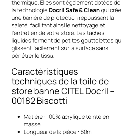
thermique. Elles sont également dotées de
la technologie
Docril Safe & Clean
qui crée
une barrière de protection repoussant la
saleté, facilitant ainsi le nettoyage et
l’entretien de votre store. Les taches
liquides forment de petites gouttelettes qui
glissent facilement sur la surface sans
pénétrer le tissu.
Caractéristiques
techniques de la toile de
store banne CITEL Docril –
00182 Biscotti
Matière : 100% acrylique teinté en
masse
Longueur de la pièce : 60m