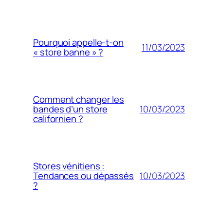
Pourquoi appelle-t-on
11/03/2023
« store banne » ?
Comment changer les
10/03/2023
bandes d’un store
californien ?
Stores vénitiens :
10/03/2023
Tendances ou dépassés
?