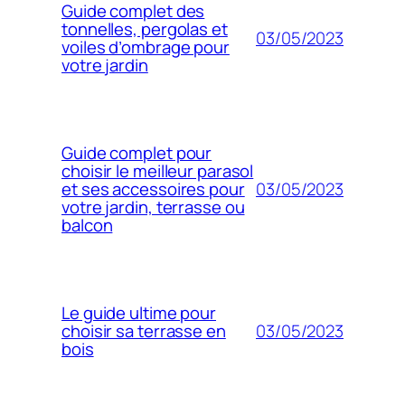
Guide complet des
tonnelles, pergolas et
03/05/2023
voiles d’ombrage pour
votre jardin
Guide complet pour
choisir le meilleur parasol
03/05/2023
et ses accessoires pour
votre jardin, terrasse ou
balcon
Le guide ultime pour
03/05/2023
choisir sa terrasse en
bois