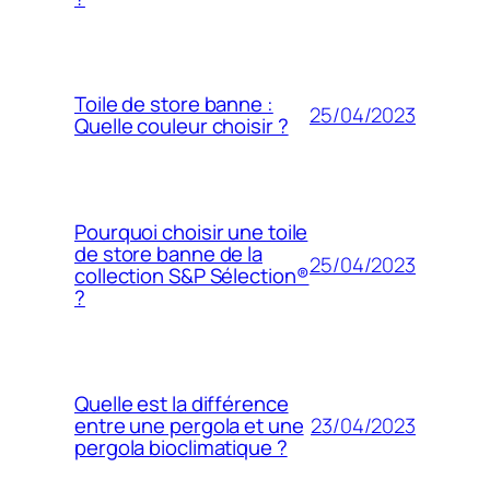
Toile de store banne :
25/04/2023
Quelle couleur choisir ?
Pourquoi choisir une toile
de store banne de la
25/04/2023
collection S&P Sélection®
?
Quelle est la différence
23/04/2023
entre une pergola et une
pergola bioclimatique ?