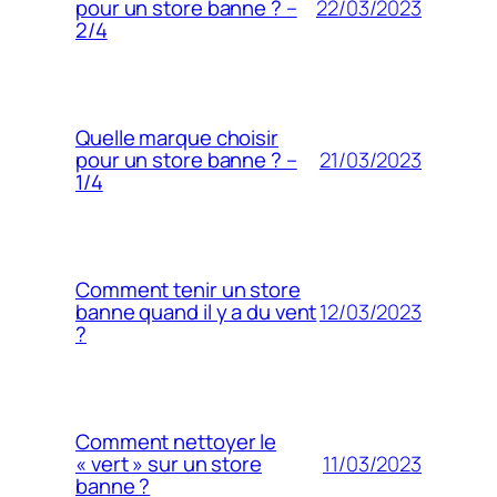
22/03/2023
pour un store banne ? –
2/4
Quelle marque choisir
21/03/2023
pour un store banne ? –
1/4
Comment tenir un store
12/03/2023
banne quand il y a du vent
?
Comment nettoyer le
11/03/2023
« vert » sur un store
banne ?