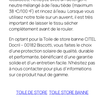
neutre mélangé à de l’eau tiède (maximum
38 ºC/100 ºF) et rincez à l’eau. Lorsque vous
utilisez notre toile sur un auvent, il est très
important de laisser le tissu sécher
complètement avant de le rouler.
En optant pour la Toile de store banne CITEL
Docril – 00182 Biscotti, vous faites le choix
d’une protection solaire de qualité, durable
et performante, bénéficiant d’une garantie
solide et d’un entretien facile. N’hésitez pas
à nous contacter pour plus d’informations
sur ce produit haut de gamme.
TOILE DE STORE
TOILE STORE BANNE