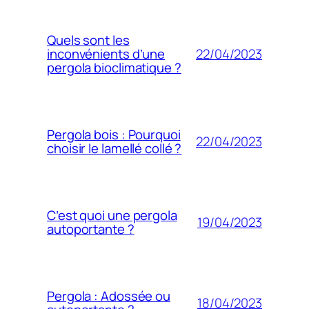
Quels sont les
22/04/2023
inconvénients d’une
pergola bioclimatique ?
Pergola bois : Pourquoi
22/04/2023
choisir le lamellé collé ?
C’est quoi une pergola
19/04/2023
autoportante ?
Pergola : Adossée ou
18/04/2023