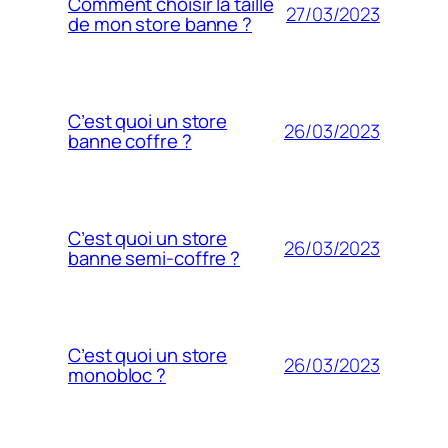
Comment choisir la taille
27/03/2023
de mon store banne ?
C’est quoi un store
26/03/2023
banne coffre ?
C’est quoi un store
26/03/2023
banne semi-coffre ?
C’est quoi un store
26/03/2023
monobloc ?