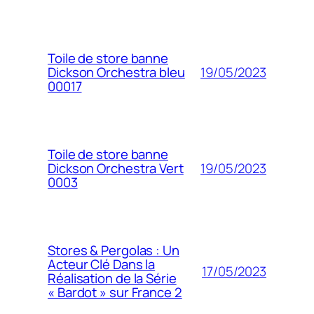
Toile de store banne
19/05/2023
Dickson Orchestra bleu
00017
Toile de store banne
19/05/2023
Dickson Orchestra Vert
0003
Stores & Pergolas : Un
Acteur Clé Dans la
17/05/2023
Réalisation de la Série
« Bardot » sur France 2