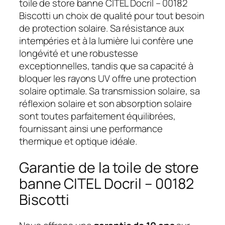
toile de store banne CITEL Docril – 00182
Biscotti un choix de qualité pour tout besoin
de protection solaire. Sa résistance aux
intempéries et à la lumière lui confère une
longévité et une robustesse
exceptionnelles, tandis que sa capacité à
bloquer les rayons UV offre une protection
solaire optimale. Sa transmission solaire, sa
réflexion solaire et son absorption solaire
sont toutes parfaitement équilibrées,
fournissant ainsi une performance
thermique et optique idéale.
Garantie de la toile de store
banne CITEL Docril – 00182
Biscotti