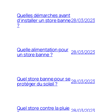
Quelles démarches avant
28/03/2023
d’installer un store banne
?
Quelle alimentation pour
28/03/2023
un store banne ?
Quel store banne pour se
28/03/2023
protéger du soleil ?
Quel store contre la pluie
28/03/2023