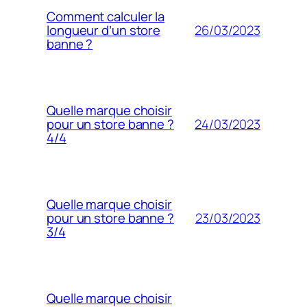
Comment calculer la
26/03/2023
longueur d’un store
banne ?
Quelle marque choisir
24/03/2023
pour un store banne ?
4/4
Quelle marque choisir
23/03/2023
pour un store banne ?
3/4
Quelle marque choisir