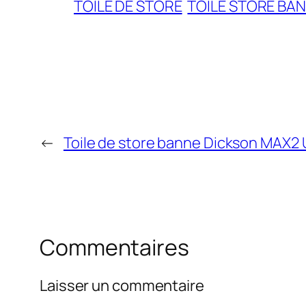
TOILE DE STORE
TOILE STORE BA
←
Toile de store banne Dickson MAX2 
Commentaires
Laisser un commentaire