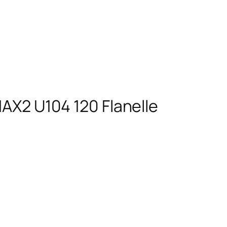
MAX2 U104 120 Flanelle