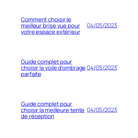
Comment choisir le
04/05/2023
meilleur brise vue pour
votre espace extérieur
Guide complet pour
04/05/2023
choisir la voile d’ombrage
parfaite
Guide complet pour
04/05/2023
choisir la meilleure tente
de réception