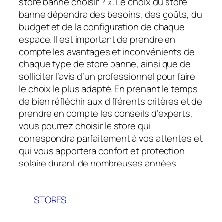
store banne choisir ? ». Le choix du store
banne dépendra des besoins, des goûts, du
budget et de la configuration de chaque
espace. Il est important de prendre en
compte les avantages et inconvénients de
chaque type de store banne, ainsi que de
solliciter l’avis d’un professionnel pour faire
le choix le plus adapté. En prenant le temps
de bien réfléchir aux différents critères et de
prendre en compte les conseils d’experts,
vous pourrez choisir le store qui
correspondra parfaitement à vos attentes et
qui vous apportera confort et protection
solaire durant de nombreuses années.
STORES