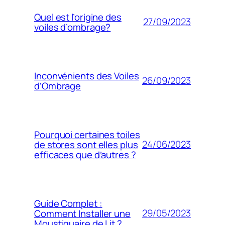
Quel est l’origine des
27/09/2023
voiles d’ombrage?
Inconvénients des Voiles
26/09/2023
d’Ombrage
Pourquoi certaines toiles
24/06/2023
de stores sont elles plus
efficaces que d’autres ?
Guide Complet :
29/05/2023
Comment Installer une
Moustiquaire de Lit ?