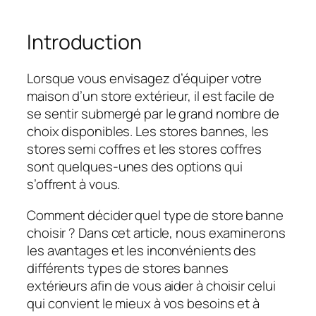
Introduction
Lorsque vous envisagez d’équiper votre
maison d’un store extérieur, il est facile de
se sentir submergé par le grand nombre de
choix disponibles. Les stores bannes, les
stores semi coffres et les stores coffres
sont quelques-unes des options qui
s’offrent à vous.
Comment décider quel type de store banne
choisir ? Dans cet article, nous examinerons
les avantages et les inconvénients des
différents types de stores bannes
extérieurs afin de vous aider à choisir celui
qui convient le mieux à vos besoins et à