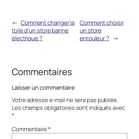
←
Comment changer la
Comment choisir
toile d’un store banne
un store
électrique ?
enrouleur ?
→
Commentaires
Laisser un commentaire
Votre adresse e-mail ne sera pas publiée.
Les champs obligatoires sont indiqués avec
*
Commentaire
*