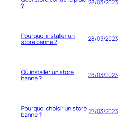
28/03/2023
?
Pourquoi installer un
28/03/2023
store banne ?
Où installer un store
28/03/2023
banne ?
Pourquoi choisir un store
27/03/2023
banne ?