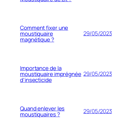
Comment fixer une
29/05/2023
moustiquaire
magnétique ?
Importance de la
29/05/2023
moustiquaire imprégnée
d’insecticide
Quand enlever les
29/05/2023
moustiquaires ?