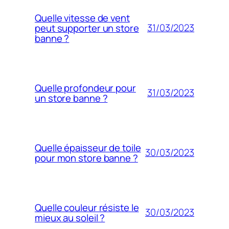
Quelle vitesse de vent
31/03/2023
peut supporter un store
banne ?
Quelle profondeur pour
31/03/2023
un store banne ?
Quelle épaisseur de toile
30/03/2023
pour mon store banne ?
Quelle couleur résiste le
30/03/2023
mieux au soleil ?