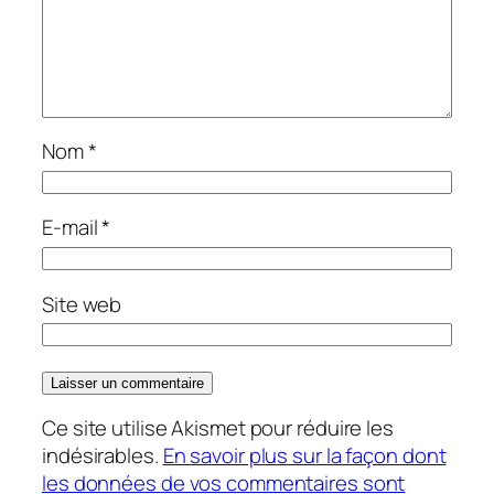
Nom
*
E-mail
*
Site web
Ce site utilise Akismet pour réduire les
indésirables.
En savoir plus sur la façon dont
les données de vos commentaires sont