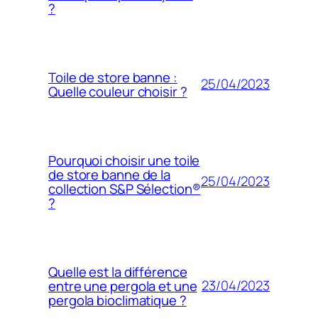
?
Toile de store banne :
25/04/2023
Quelle couleur choisir ?
Pourquoi choisir une toile
de store banne de la
25/04/2023
collection S&P Sélection®
?
Quelle est la différence
23/04/2023
entre une pergola et une
pergola bioclimatique ?