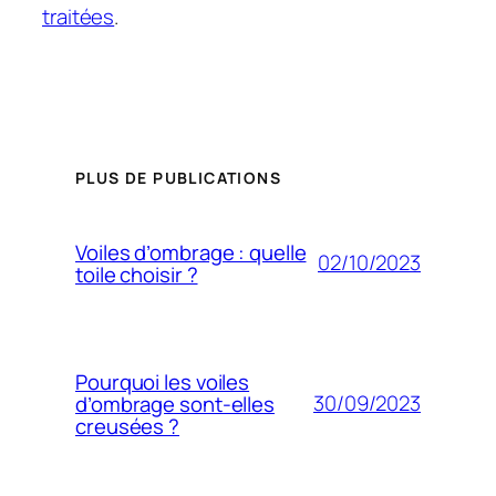
traitées
.
PLUS DE PUBLICATIONS
Voiles d’ombrage : quelle
02/10/2023
toile choisir ?
Pourquoi les voiles
30/09/2023
d’ombrage sont-elles
creusées ?