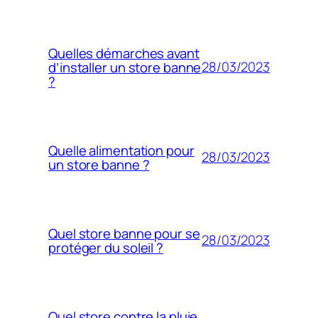
Quelles démarches avant
28/03/2023
d’installer un store banne
?
Quelle alimentation pour
28/03/2023
un store banne ?
Quel store banne pour se
28/03/2023
protéger du soleil ?
Quel store contre la pluie