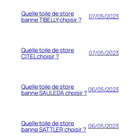
Quelle toile de store
07/05/2023
banne TIBELLY choisir ?
Quelle toile de store
07/05/2023
CITEL choisir ?
Quelle toile de store
06/05/2023
banne SAULEDA choisir ?
Quelle toile de store
06/05/2023
banne SATTLER choisir ?