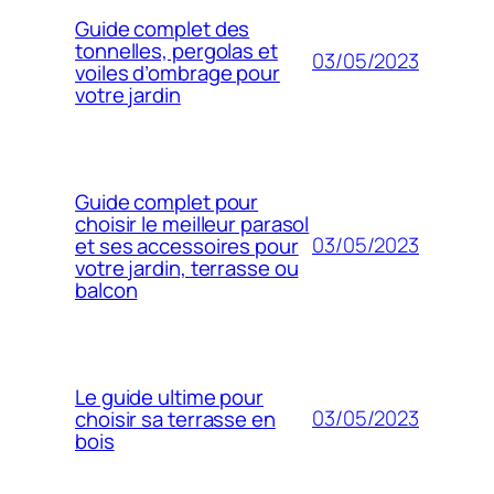
Guide complet des
tonnelles, pergolas et
03/05/2023
voiles d’ombrage pour
votre jardin
Guide complet pour
choisir le meilleur parasol
03/05/2023
et ses accessoires pour
votre jardin, terrasse ou
balcon
Le guide ultime pour
03/05/2023
choisir sa terrasse en
bois