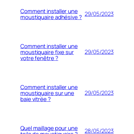
Comment installer une
29/05/2023
moustiquaire adhésive ?
Comment installer une
29/05/2023
moustiquaire fixe sur
votre fenêtre ?
Comment installer une
29/05/2023
moustiquaire sur une
baie vitrée ?
Quel maillage pour une
28/05/2023
toile de moustiquaire ?