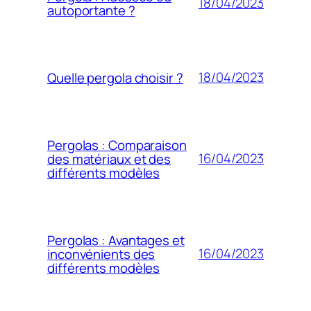
18/04/2023
autoportante ?
18/04/2023
Quelle pergola choisir ?
Pergolas : Comparaison
16/04/2023
des matériaux et des
différents modèles
Pergolas : Avantages et
16/04/2023
inconvénients des
différents modèles