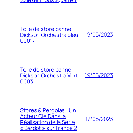
Toile de store banne
19/05/2023
Dickson Orchestra bleu
00017
Toile de store banne
19/05/2023
Dickson Orchestra Vert
0003
Stores & Pergolas : Un
Acteur Clé Dans la
17/05/2023
Réalisation de la Série
« Bardot » sur France 2