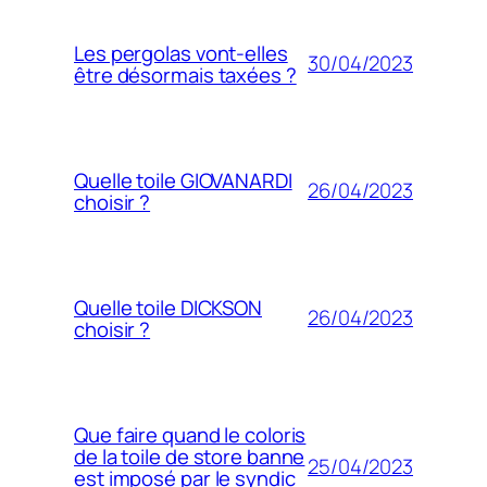
Les pergolas vont-elles
30/04/2023
être désormais taxées ?
Quelle toile GIOVANARDI
26/04/2023
choisir ?
Quelle toile DICKSON
26/04/2023
choisir ?
Que faire quand le coloris
de la toile de store banne
25/04/2023
est imposé par le syndic