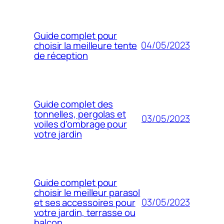
Guide complet pour
04/05/2023
choisir la meilleure tente
de réception
Guide complet des
tonnelles, pergolas et
03/05/2023
voiles d’ombrage pour
votre jardin
Guide complet pour
choisir le meilleur parasol
03/05/2023
et ses accessoires pour
votre jardin, terrasse ou
balcon