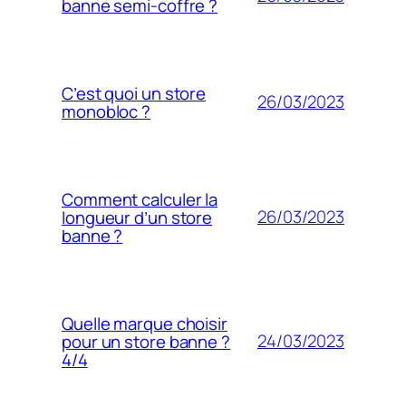
banne semi-coffre ?
C’est quoi un store
26/03/2023
monobloc ?
Comment calculer la
26/03/2023
longueur d’un store
banne ?
Quelle marque choisir
24/03/2023
pour un store banne ?
4/4