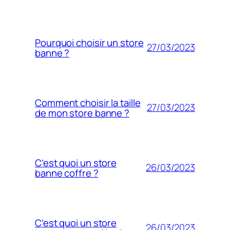
Pourquoi choisir un store
27/03/2023
banne ?
Comment choisir la taille
27/03/2023
de mon store banne ?
C’est quoi un store
26/03/2023
banne coffre ?
C’est quoi un store
26/03/2023