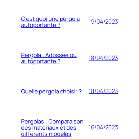
C’est quoi une pergola
19/04/2023
autoportante ?
Pergola : Adossée ou
18/04/2023
autoportante ?
18/04/2023
Quelle pergola choisir ?
Pergolas : Comparaison
16/04/2023
des matériaux et des
différents modèles