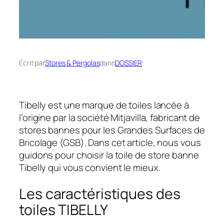
Écrit par
Stores & Pergolas
dans
DOSSIER
Tibelly est une marque de toiles lancée à
l’origine par la société Mitjavilla, fabricant de
stores bannes pour les Grandes Surfaces de
Bricolage (GSB). Dans cet article, nous vous
guidons pour choisir la toile de store banne
Tibelly qui vous convient le mieux.
Les caractéristiques des
toiles TIBELLY