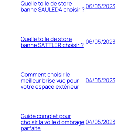
Quelle toile de store
06/05/2023
banne SAULEDA choisir ?
Quelle toile de store
06/05/2023
banne SATTLER choisir ?
Comment choisir le
04/05/2023
meilleur brise vue pour
votre espace extérieur
Guide complet pour
04/05/2023
choisir la voile d’ombrage
parfaite