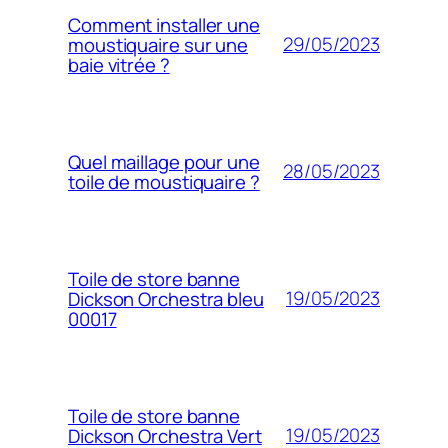
Comment installer une
29/05/2023
moustiquaire sur une
baie vitrée ?
Quel maillage pour une
28/05/2023
toile de moustiquaire ?
Toile de store banne
19/05/2023
Dickson Orchestra bleu
00017
Toile de store banne
19/05/2023
Dickson Orchestra Vert