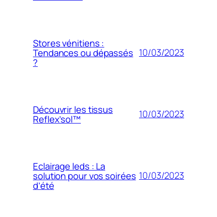
Stores vénitiens :
10/03/2023
Tendances ou dépassés
?
Découvrir les tissus
10/03/2023
Reflex’sol™
Eclairage leds : La
10/03/2023
solution pour vos soirées
d’été