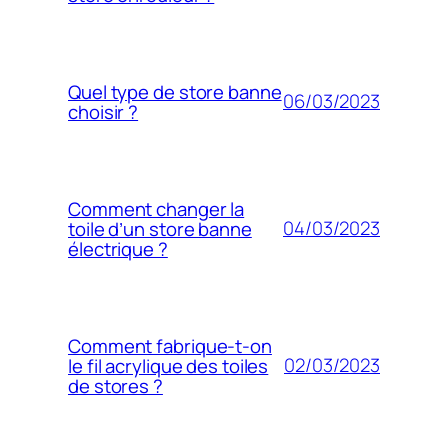
Quel type de store banne
06/03/2023
choisir ?
Comment changer la
04/03/2023
toile d’un store banne
électrique ?
Comment fabrique-t-on
02/03/2023
le fil acrylique des toiles
de stores ?