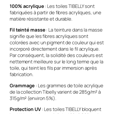
100% acrylique
: Les toiles TIBELLY sont
fabriquées à partir de fibres acryliques, une
matière résistante et durable.
Fil teinté masse
: La teinture dans la masse
signifie que les fibres acryliques sont
colorées avec un pigment de couleur qui est
incorporé directement dans le fil acrylique.
Par conséquent, la solidité des couleurs est
nettement meilleure sur le long terme que la
toile, qui teint les fils par immersion après
fabrication.
Grammage
: Les grammes de toile acrylique
de la collection Tibelly varient de 285g/m² à
315g/m² (environ 5%).
Protection UV
: Les toiles TIBELLY bloquent