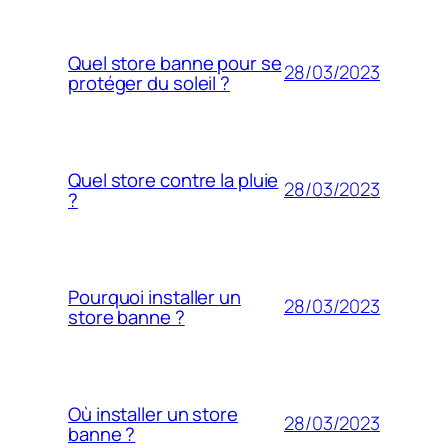
Quel store banne pour se
28/03/2023
protéger du soleil ?
Quel store contre la pluie
28/03/2023
?
Pourquoi installer un
28/03/2023
store banne ?
Où installer un store
28/03/2023
banne ?