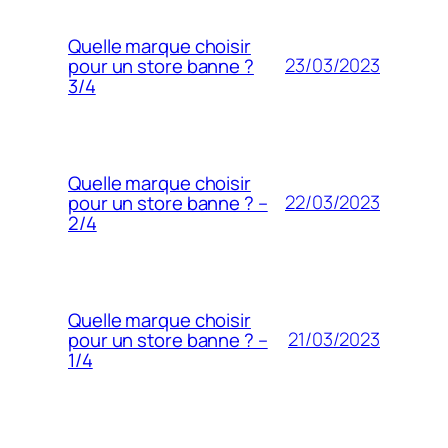
Quelle marque choisir
23/03/2023
pour un store banne ?
3/4
Quelle marque choisir
22/03/2023
pour un store banne ? –
2/4
Quelle marque choisir
21/03/2023
pour un store banne ? –
1/4