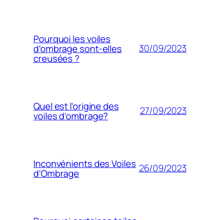
Pourquoi les voiles
30/09/2023
d’ombrage sont-elles
creusées ?
Quel est l’origine des
27/09/2023
voiles d’ombrage?
Inconvénients des Voiles
26/09/2023
d’Ombrage