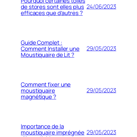
Pourquoi certaines toiles
24/06/2023
de stores sont elles plus
efficaces que d’autres ?
Guide Complet :
29/05/2023
Comment Installer une
Moustiquaire de Lit ?
Comment fixer une
29/05/2023
moustiquaire
magnétique ?
Importance de la
29/05/2023
moustiquaire imprégnée