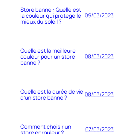
Store banne : Quelle est
09/03/2023
la couleur qui protège le
mieux du soleil ?
Quelle est la meilleure
08/03/2023
couleur pour un store
banne ?
Quelle est la durée de vie
08/03/2023
d’un store banne ?
Comment choisir un
07/03/2023
store enrouleur ?