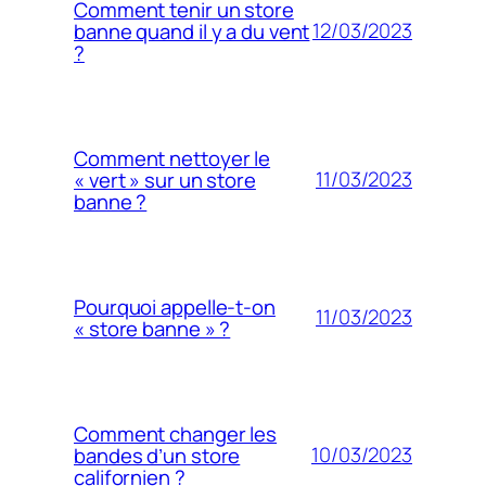
Comment tenir un store
12/03/2023
banne quand il y a du vent
?
Comment nettoyer le
11/03/2023
« vert » sur un store
banne ?
Pourquoi appelle-t-on
11/03/2023
« store banne » ?
Comment changer les
10/03/2023
bandes d’un store
californien ?