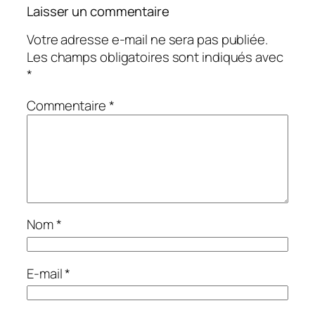
Laisser un commentaire
Votre adresse e-mail ne sera pas publiée.
Les champs obligatoires sont indiqués avec
*
Commentaire
*
Nom
*
E-mail
*