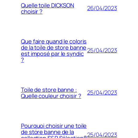
Quelle toile DICKSON
26/04/2023
choisir ?
Que faire quand le coloris
de la toile de store banne
25/04/2023
est imposé par le syndic
?
Toile de store banne :
25/04/2023
Quelle couleur choisir ?
Pourquoi choisir une toile
de store banne de la
25/04/2023
collection S&P Sélection®