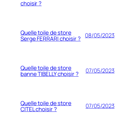
choisir ?
Quelle toile de store
08/05/2023
Serge FERRARI choisir ?
Quelle toile de store
07/05/2023
banne TIBELLY choisir ?
Quelle toile de store
07/05/2023
CITEL choisir ?