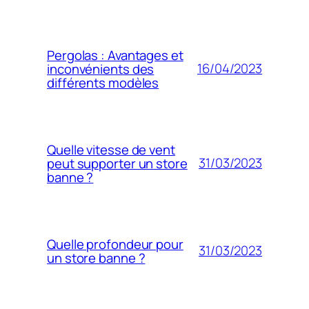
Pergolas : Avantages et
16/04/2023
inconvénients des
différents modèles
Quelle vitesse de vent
31/03/2023
peut supporter un store
banne ?
Quelle profondeur pour
31/03/2023
un store banne ?