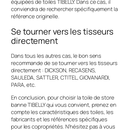
équipées de toiles TIBELLY. Dans ce cas, il
conviendra de rechercher spécifiquement la
référence originelle.
Se tourner vers les tisseurs
directement
Dans tous les autres cas, le bon sens
recommande de se tourner vers les tisseurs
directement : DICKSON, RECASENS,
SAULEDA, SATTLER, CTITEL, GIOVANARDI,
PARA, etc.
En conclusion, pour choisir la toile de store
banne TIBELLY qui vous convient, prenez en
compte les caractéristiques des toiles, les
fabricants et les références spécifiques
pour les copropriétés. N’hésitez pas à vous