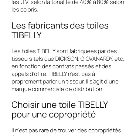
les U.V. selon la tonalité de 40% à 80% selon
les coloris.
Les fabricants des toiles
TIBELLY
Les toiles TIBELLY sont fabriquées par des
tisseurs tels que DICKSON, GIOVANARDY, etc.
en fonction des contrats passés et des
appels d’offre. TIBELLY n’est pas à
proprement parler un tisseur. Il s’agit d’une
marque commerciale de distribution.
Choisir une toile TIBELLY
pour une copropriété
Il n’est pas rare de trouver des copropriétés