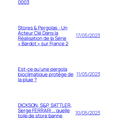
0003
Stores & Pergolas : Un
Acteur Clé Dans la
17/05/2023
Réalisation de la Série
« Bardot » sur France 2
Est-ce qu’une pergola
11/05/2023
bioclimatique protège de
la pluie ?
DICKSON, S&P, SATTLER,
Serge FERRARI … quelle
10/05/2023
toile de store banne