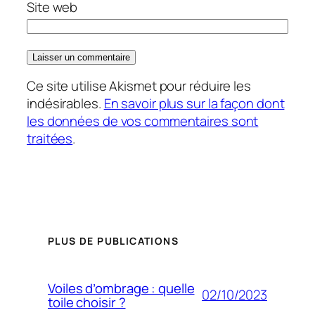
Site web
Ce site utilise Akismet pour réduire les
indésirables.
En savoir plus sur la façon dont
les données de vos commentaires sont
traitées
.
PLUS DE PUBLICATIONS
Voiles d’ombrage : quelle
02/10/2023
toile choisir ?