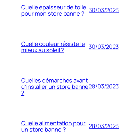
Quelle épaisseur de toile
30/03/2023
pour mon store banne ?
Quelle couleur résiste le
30/03/2023
mieux au soleil ?
Quelles démarches avant
28/03/2023
d’installer un store banne
?
Quelle alimentation pour
28/03/2023
un store banne ?