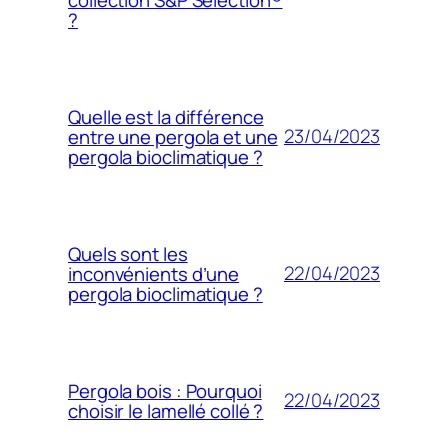
?
Quelle est la différence
23/04/2023
entre une pergola et une
pergola bioclimatique ?
Quels sont les
22/04/2023
inconvénients d’une
pergola bioclimatique ?
Pergola bois : Pourquoi
22/04/2023
choisir le lamellé collé ?