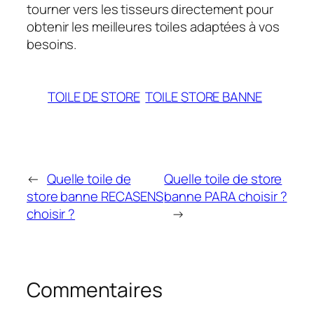
tourner vers les tisseurs directement pour
obtenir les meilleures toiles adaptées à vos
besoins.
TOILE DE STORE
TOILE STORE BANNE
←
Quelle toile de
Quelle toile de store
store banne RECASENS
banne PARA choisir ?
choisir ?
→
Commentaires