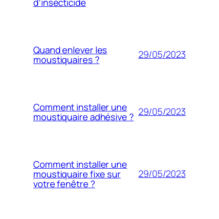
d’insecticide
Quand enlever les
29/05/2023
moustiquaires ?
Comment installer une
29/05/2023
moustiquaire adhésive ?
Comment installer une
29/05/2023
moustiquaire fixe sur
votre fenêtre ?