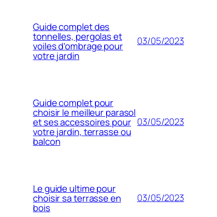
Guide complet des
tonnelles, pergolas et
03/05/2023
voiles d’ombrage pour
votre jardin
Guide complet pour
choisir le meilleur parasol
03/05/2023
et ses accessoires pour
votre jardin, terrasse ou
balcon
Le guide ultime pour
03/05/2023
choisir sa terrasse en
bois