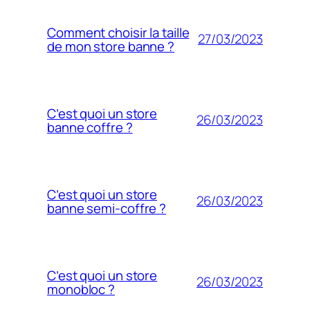
Comment choisir la taille
27/03/2023
de mon store banne ?
C’est quoi un store
26/03/2023
banne coffre ?
C’est quoi un store
26/03/2023
banne semi-coffre ?
C’est quoi un store
26/03/2023
monobloc ?