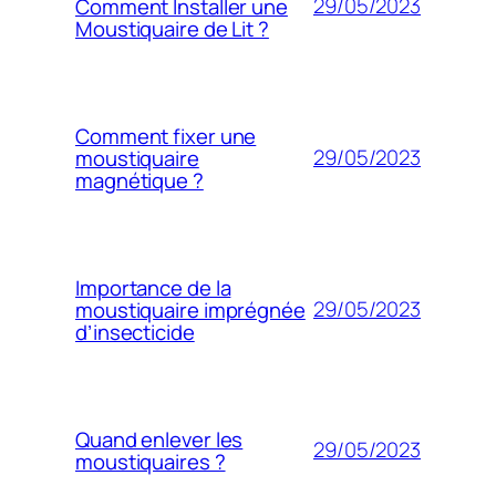
29/05/2023
Comment Installer une
Moustiquaire de Lit ?
Comment fixer une
29/05/2023
moustiquaire
magnétique ?
Importance de la
29/05/2023
moustiquaire imprégnée
d’insecticide
Quand enlever les
29/05/2023
moustiquaires ?