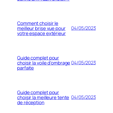
Comment choisir le
04/05/2023
meilleur brise vue pour
votre espace extérieur
Guide complet pour
04/05/2023
choisir la voile d’ombrage
parfaite
Guide complet pour
04/05/2023
choisir la meilleure tente
de réception