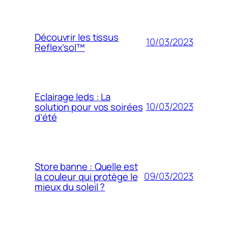
Découvrir les tissus
10/03/2023
Reflex’sol™
Eclairage leds : La
10/03/2023
solution pour vos soirées
d’été
Store banne : Quelle est
09/03/2023
la couleur qui protège le
mieux du soleil ?