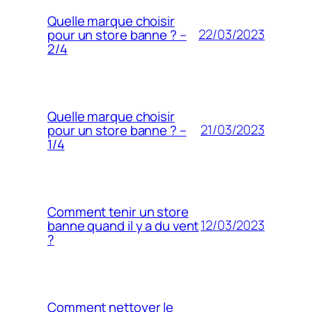
Quelle marque choisir
22/03/2023
pour un store banne ? –
2/4
Quelle marque choisir
21/03/2023
pour un store banne ? –
1/4
Comment tenir un store
12/03/2023
banne quand il y a du vent
?
Comment nettoyer le