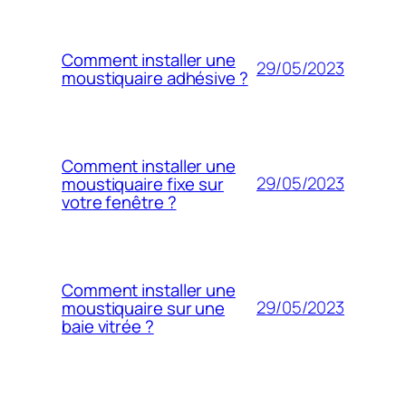
Comment installer une
29/05/2023
moustiquaire adhésive ?
Comment installer une
29/05/2023
moustiquaire fixe sur
votre fenêtre ?
Comment installer une
29/05/2023
moustiquaire sur une
baie vitrée ?