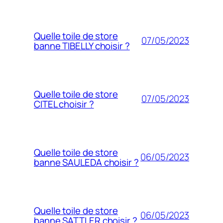
Quelle toile de store
07/05/2023
banne TIBELLY choisir ?
Quelle toile de store
07/05/2023
CITEL choisir ?
Quelle toile de store
06/05/2023
banne SAULEDA choisir ?
Quelle toile de store
06/05/2023
banne SATTLER choisir ?