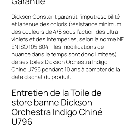
Garantie
Dickson Constant garantit l’imputrescibilité
et la tenue des coloris (résistance minimum
des couleurs de 4/5 sous l’action des ultra-
violets et des intempéries, selon la norme NF
EN ISO 105 B04 – les modifications de
nuance dans le temps sont donc limitées)
de ses toiles Dickson Orchestra Indigo
Chiné U796 pendant 10 ans à compter de la
date d’achat du produit.
Entretien de la Toile de
store banne Dickson
Orchestra Indigo Chiné
U796