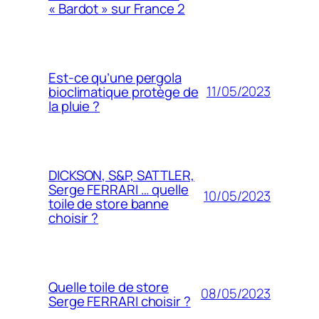
« Bardot » sur France 2
Est-ce qu’une pergola
11/05/2023
bioclimatique protège de
la pluie ?
DICKSON, S&P, SATTLER,
Serge FERRARI … quelle
10/05/2023
toile de store banne
choisir ?
Quelle toile de store
08/05/2023
Serge FERRARI choisir ?