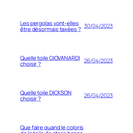
Les pergolas vont-elles
30/04/2023
être désormais taxées ?
Quelle toile GIOVANARDI
26/04/2023
choisir ?
Quelle toile DICKSON
26/04/2023
choisir ?
Que faire quand le coloris