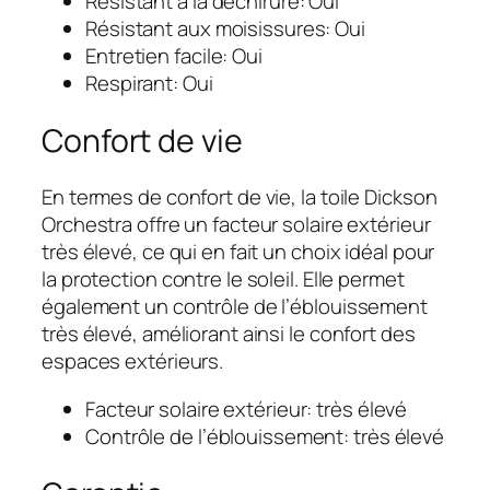
Résistant à la déchirure: Oui
Résistant aux moisissures: Oui
Entretien facile: Oui
Respirant: Oui
Confort de vie
En termes de confort de vie, la toile Dickson
Orchestra offre un facteur solaire extérieur
très élevé, ce qui en fait un choix idéal pour
la protection contre le soleil. Elle permet
également un contrôle de l’éblouissement
très élevé, améliorant ainsi le confort des
espaces extérieurs.
Facteur solaire extérieur: très élevé
Contrôle de l’éblouissement: très élevé