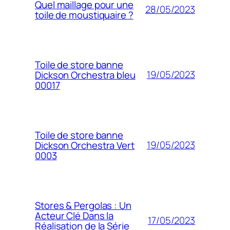
Quel maillage pour une
28/05/2023
toile de moustiquaire ?
Toile de store banne
19/05/2023
Dickson Orchestra bleu
00017
Toile de store banne
19/05/2023
Dickson Orchestra Vert
0003
Stores & Pergolas : Un
Acteur Clé Dans la
17/05/2023
Réalisation de la Série