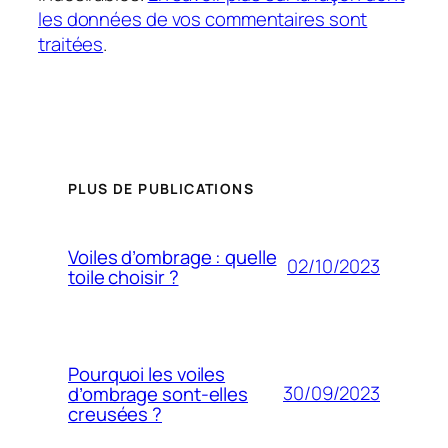
les données de vos commentaires sont
traitées
.
PLUS DE PUBLICATIONS
Voiles d’ombrage : quelle
02/10/2023
toile choisir ?
Pourquoi les voiles
30/09/2023
d’ombrage sont-elles
creusées ?