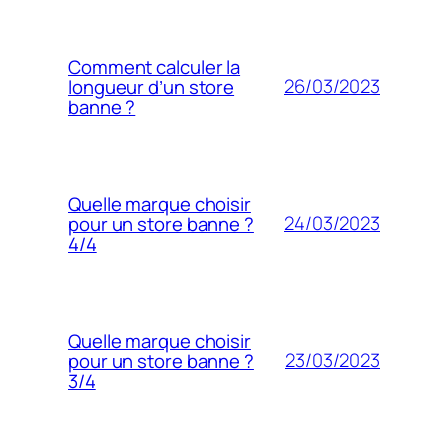
Comment calculer la
26/03/2023
longueur d’un store
banne ?
Quelle marque choisir
24/03/2023
pour un store banne ?
4/4
Quelle marque choisir
23/03/2023
pour un store banne ?
3/4