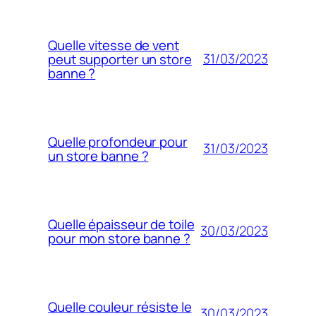
Quelle vitesse de vent
31/03/2023
peut supporter un store
banne ?
Quelle profondeur pour
31/03/2023
un store banne ?
Quelle épaisseur de toile
30/03/2023
pour mon store banne ?
Quelle couleur résiste le
30/03/2023