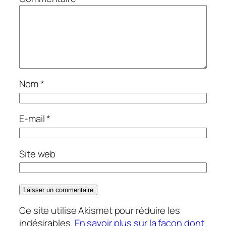
Nom
*
E-mail
*
Site web
Ce site utilise Akismet pour réduire les
indésirables.
En savoir plus sur la façon dont