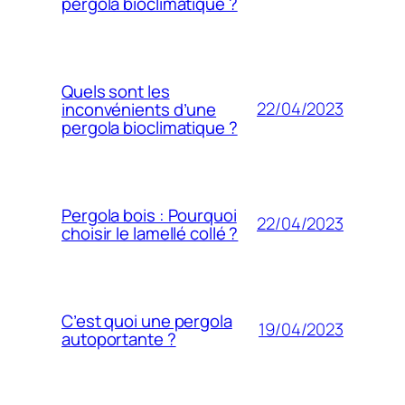
pergola bioclimatique ?
Quels sont les
22/04/2023
inconvénients d’une
pergola bioclimatique ?
Pergola bois : Pourquoi
22/04/2023
choisir le lamellé collé ?
C’est quoi une pergola
19/04/2023
autoportante ?