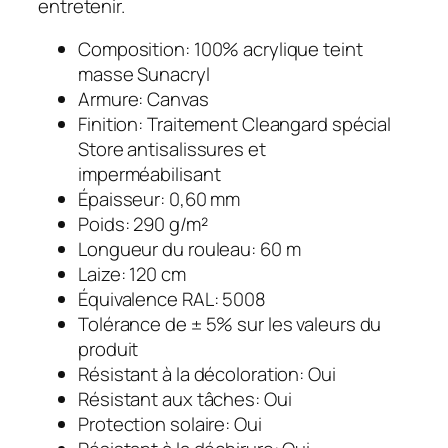
entretenir.
Composition: 100% acrylique teint
masse Sunacryl
Armure: Canvas
Finition: Traitement Cleangard spécial
Store antisalissures et
imperméabilisant
Épaisseur: 0,60 mm
Poids: 290 g/m²
Longueur du rouleau: 60 m
Laize: 120 cm
Équivalence RAL: 5008
Tolérance de ± 5% sur les valeurs du
produit
Résistant à la décoloration: Oui
Résistant aux tâches: Oui
Protection solaire: Oui