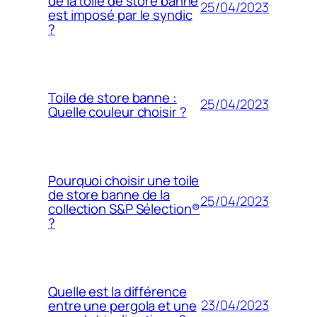
de la toile de store banne
25/04/2023
est imposé par le syndic
?
Toile de store banne :
25/04/2023
Quelle couleur choisir ?
Pourquoi choisir une toile
de store banne de la
25/04/2023
collection S&P Sélection®
?
Quelle est la différence
23/04/2023
entre une pergola et une