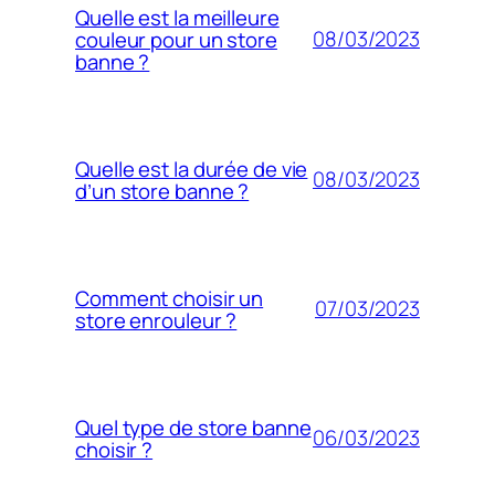
Quelle est la meilleure
08/03/2023
couleur pour un store
banne ?
Quelle est la durée de vie
08/03/2023
d’un store banne ?
Comment choisir un
07/03/2023
store enrouleur ?
Quel type de store banne
06/03/2023
choisir ?