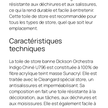
résistante aux déchirures et aux salissures,
ce qui la rend durable et facile à entretenir.
Cette toile de store est recommandée pour
tous les types de store, quel que soit leur
emplacement.
Caractéristiques
techniques
La toile de store banne Dickson Orchestra
Indigo Chiné U796 est constituée à 100% de
fibre acrylique teint masse Sunacryl. Elle est
traitée avec le Cleangard spécial store, un
antisalissures et imperméabilisant. Sa
composition en fait une toile résistante à la
décoloration, aux tâches, aux déchirures et
aux moisissures. Elle est également facile à