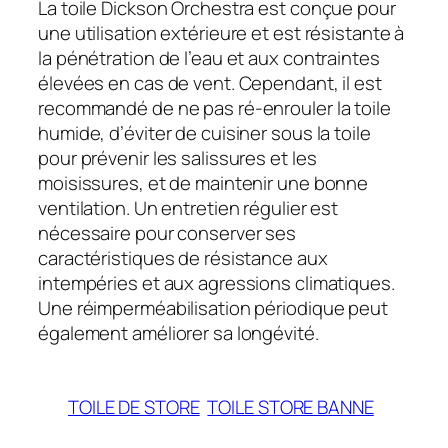
La toile Dickson Orchestra est conçue pour
une utilisation extérieure et est résistante à
la pénétration de l’eau et aux contraintes
élevées en cas de vent. Cependant, il est
recommandé de ne pas ré-enrouler la toile
humide, d’éviter de cuisiner sous la toile
pour prévenir les salissures et les
moisissures, et de maintenir une bonne
ventilation. Un entretien régulier est
nécessaire pour conserver ses
caractéristiques de résistance aux
intempéries et aux agressions climatiques.
Une réimperméabilisation périodique peut
également améliorer sa longévité.
TOILE DE STORE
TOILE STORE BANNE