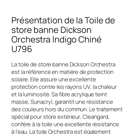
Présentation de la Toile de
store banne Dickson
Orchestra Indigo Chiné
U796
La toile de store banne Dickson Orchestra
est la référence en matière de protection
solaire. Elle assure une excellente
protection contre les rayons UV, la chaleur
et la luminosité. Sa fibre acrylique teint
masse, Sunacryl, garantit une résistance
des couleurs hors du commun. Le traitement
spécial pour store extérieur, Cleangard,
confère à la toile une excellente résistance
à l’eau. La toile Orchestra est également