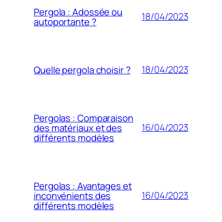
Pergola : Adossée ou
18/04/2023
autoportante ?
18/04/2023
Quelle pergola choisir ?
Pergolas : Comparaison
16/04/2023
des matériaux et des
différents modèles
Pergolas : Avantages et
16/04/2023
inconvénients des
différents modèles