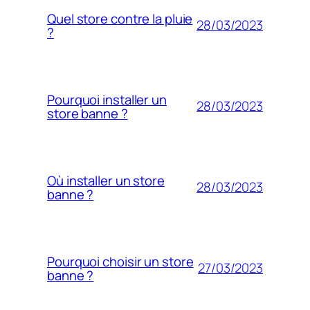
Quel store contre la pluie
28/03/2023
?
Pourquoi installer un
28/03/2023
store banne ?
Où installer un store
28/03/2023
banne ?
Pourquoi choisir un store
27/03/2023
banne ?