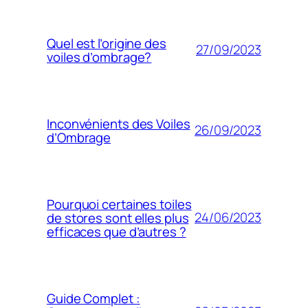
Quel est l’origine des
27/09/2023
voiles d’ombrage?
Inconvénients des Voiles
26/09/2023
d’Ombrage
Pourquoi certaines toiles
24/06/2023
de stores sont elles plus
efficaces que d’autres ?
Guide Complet :