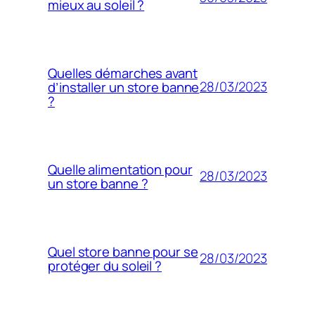
mieux au soleil ?
Quelles démarches avant
28/03/2023
d’installer un store banne
?
Quelle alimentation pour
28/03/2023
un store banne ?
Quel store banne pour se
28/03/2023
protéger du soleil ?