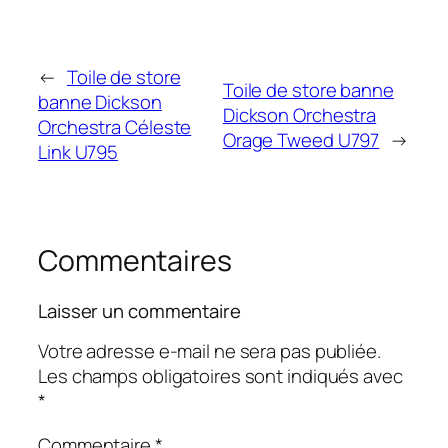
←
Toile de store
Toile de store banne
banne Dickson
Dickson Orchestra
Orchestra Céleste
Orage Tweed U797
→
Link U795
Commentaires
Laisser un commentaire
Votre adresse e-mail ne sera pas publiée.
Les champs obligatoires sont indiqués avec
*
Commentaire
*