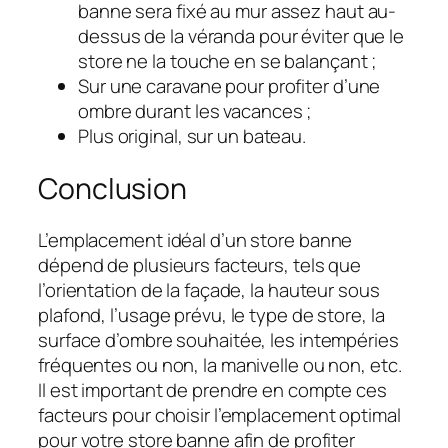
banne sera fixé au mur assez haut au-
dessus de la véranda pour éviter que le
store ne la touche en se balançant ;
Sur une caravane pour profiter d’une
ombre durant les vacances ;
Plus original, sur un bateau.
Conclusion
L’emplacement idéal d’un store banne
dépend de plusieurs facteurs, tels que
l’orientation de la façade, la hauteur sous
plafond, l’usage prévu, le type de store, la
surface d’ombre souhaitée, les intempéries
fréquentes ou non, la manivelle ou non, etc.
Il est important de prendre en compte ces
facteurs pour choisir l’emplacement optimal
pour votre store banne afin de profiter