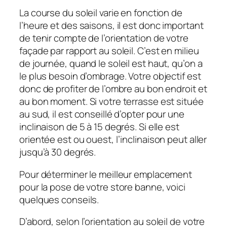
La course du soleil varie en fonction de
l’heure et des saisons, il est donc important
de tenir compte de l’orientation de votre
façade par rapport au soleil. C’est en milieu
de journée, quand le soleil est haut, qu’on a
le plus besoin d’ombrage. Votre objectif est
donc de profiter de l’ombre au bon endroit et
au bon moment. Si votre terrasse est située
au sud, il est conseillé d’opter pour une
inclinaison de 5 à 15 degrés. Si elle est
orientée est ou ouest, l’inclinaison peut aller
jusqu’à 30 degrés.
Pour déterminer le meilleur emplacement
pour la pose de votre store banne, voici
quelques conseils.
D’abord, selon l’orientation au soleil de votre