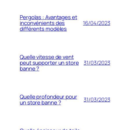
Pergolas : Avantages et
16/04/2023
inconvénients des
différents modèles
Quelle vitesse de vent
31/03/2023
peut supporter un store
banne ?
Quelle profondeur pour
31/03/2023
un store banne ?