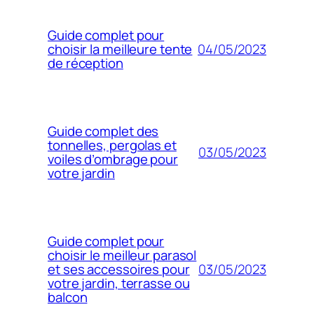
Guide complet pour
04/05/2023
choisir la meilleure tente
de réception
Guide complet des
tonnelles, pergolas et
03/05/2023
voiles d’ombrage pour
votre jardin
Guide complet pour
choisir le meilleur parasol
03/05/2023
et ses accessoires pour
votre jardin, terrasse ou
balcon