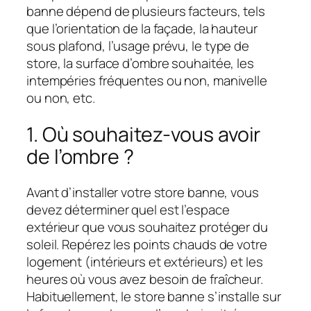
banne dépend de plusieurs facteurs, tels
que l’orientation de la façade, la hauteur
sous plafond, l’usage prévu, le type de
store, la surface d’ombre souhaitée, les
intempéries fréquentes ou non, manivelle
ou non, etc.
1. Où souhaitez-vous avoir
de l’ombre ?
Avant d’installer votre store banne, vous
devez déterminer quel est l’espace
extérieur que vous souhaitez protéger du
soleil. Repérez les points chauds de votre
logement (intérieurs et extérieurs) et les
heures où vous avez besoin de fraîcheur.
Habituellement, le store banne s’installe sur