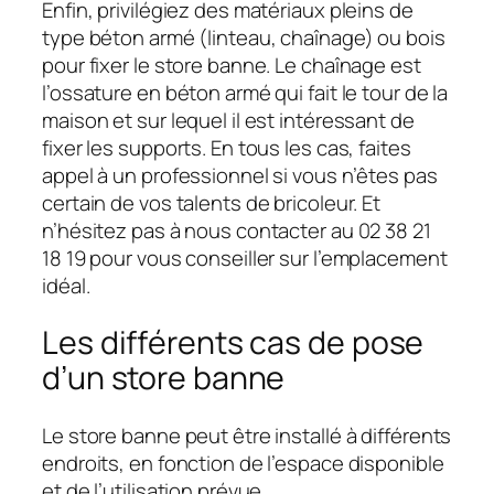
Enfin, privilégiez des matériaux pleins de
type béton armé (linteau, chaînage) ou bois
pour fixer le store banne. Le chaînage est
l’ossature en béton armé qui fait le tour de la
maison et sur lequel il est intéressant de
fixer les supports. En tous les cas, faites
appel à un professionnel si vous n’êtes pas
certain de vos talents de bricoleur. Et
n’hésitez pas à nous contacter au 02 38 21
18 19 pour vous conseiller sur l’emplacement
idéal.
Les différents cas de pose
d’un store banne
Le store banne peut être installé à différents
endroits, en fonction de l’espace disponible
et de l’utilisation prévue.