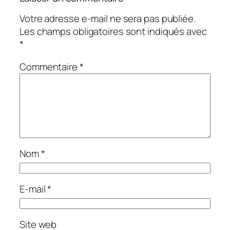
Votre adresse e-mail ne sera pas publiée.
Les champs obligatoires sont indiqués avec
*
Commentaire
*
Nom
*
E-mail
*
Site web