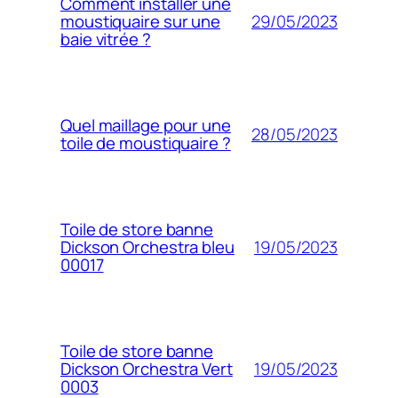
Comment installer une
29/05/2023
moustiquaire sur une
baie vitrée ?
Quel maillage pour une
28/05/2023
toile de moustiquaire ?
Toile de store banne
19/05/2023
Dickson Orchestra bleu
00017
Toile de store banne
19/05/2023
Dickson Orchestra Vert
0003