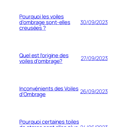
Pourquoi les voiles
30/09/2023
d’ombrage sont-elles
creusées ?
Quel est l’origine des
27/09/2023
voiles d’ombrage?
Inconvénients des Voiles
26/09/2023
d’Ombrage
Pourquoi certaines toiles