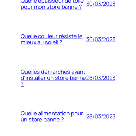
Quelle épaisseur de toile
30/03/2023
pour mon store banne ?
Quelle couleur résiste le
30/03/2023
mieux au soleil ?
Quelles démarches avant
28/03/2023
d’installer un store banne
?
Quelle alimentation pour
28/03/2023
un store banne ?