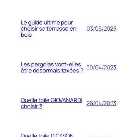
Le guide ultime pour
03/05/2023
choisir sa terrasse en
bois
Les pergolas vont-elles
30/04/2023
être désormais taxées ?
Quelle toile GIOVANARDI
26/04/2023
choisir ?
Quelle toile DICKSON