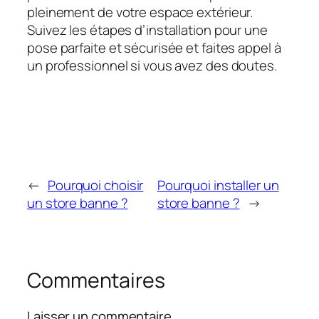
pleinement de votre espace extérieur.
Suivez les étapes d’installation pour une
pose parfaite et sécurisée et faites appel à
un professionnel si vous avez des doutes.
←
Pourquoi choisir
Pourquoi installer un
un store banne ?
store banne ?
→
Commentaires
Laisser un commentaire