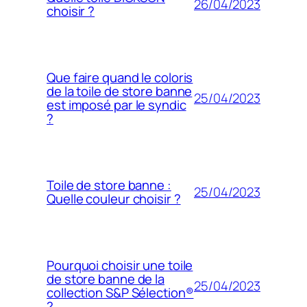
26/04/2023
choisir ?
Que faire quand le coloris
de la toile de store banne
25/04/2023
est imposé par le syndic
?
Toile de store banne :
25/04/2023
Quelle couleur choisir ?
Pourquoi choisir une toile
de store banne de la
25/04/2023
collection S&P Sélection®
?