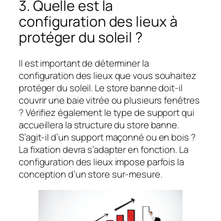
3. Quelle est la
configuration des lieux à
protéger du soleil ?
Il est important de déterminer la
configuration des lieux que vous souhaitez
protéger du soleil. Le store banne doit-il
couvrir une baie vitrée ou plusieurs fenêtres
? Vérifiez également le type de support qui
accueillera la structure du store banne.
S’agit-il d’un support maçonné ou en bois ?
La fixation devra s’adapter en fonction. La
configuration des lieux impose parfois la
conception d’un store sur-mesure.