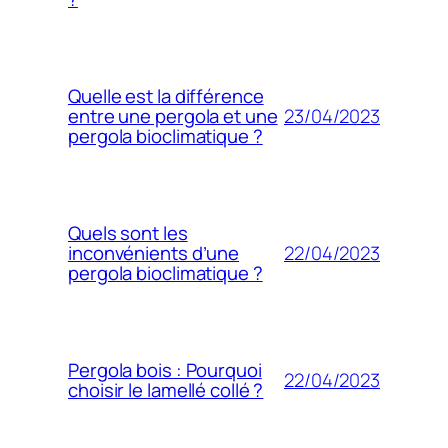
Quelle est la différence
23/04/2023
entre une pergola et une
pergola bioclimatique ?
Quels sont les
22/04/2023
inconvénients d’une
pergola bioclimatique ?
Pergola bois : Pourquoi
22/04/2023
choisir le lamellé collé ?