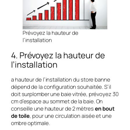
Prévoyez la hauteur de
l’installation
4. Prévoyez la hauteur de
l’installation
a hauteur de l’installation du store banne
dépend de la configuration souhaitée. S’il
doit surplomber une baie vitrée, prévoyez 30
cm d’espace au sommet de la baie. On
conseille une hauteur de 2 mètres
en bout
de toile
, pour une circulation aisée et une
ombre optimale.