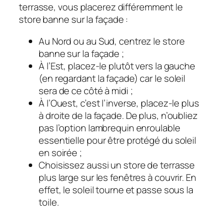
terrasse, vous placerez différemment le
store banne sur la façade :
Au Nord ou au Sud, centrez le store
banne sur la façade ;
À l’Est, placez-le plutôt vers la gauche
(en regardant la façade) car le soleil
sera de ce côté à midi ;
À l’Ouest, c’est l’inverse, placez-le plus
à droite de la façade. De plus, n’oubliez
pas l’option lambrequin enroulable
essentielle pour être protégé du soleil
en soirée ;
Choisissez aussi un store de terrasse
plus large sur les fenêtres à couvrir. En
effet, le soleil tourne et passe sous la
toile.