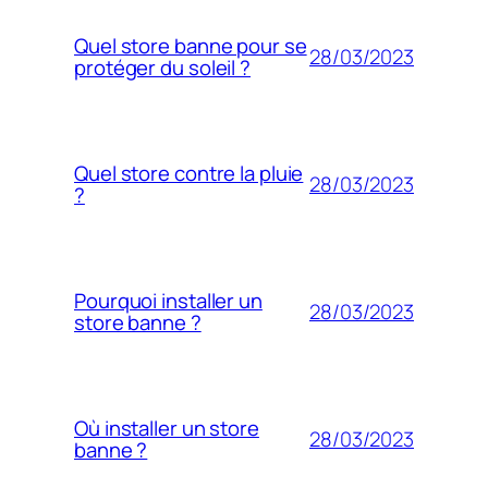
Quel store banne pour se
28/03/2023
protéger du soleil ?
Quel store contre la pluie
28/03/2023
?
Pourquoi installer un
28/03/2023
store banne ?
Où installer un store
28/03/2023
banne ?