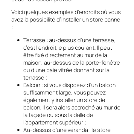
Voici quelques exemples d’endroits où vous
avez la possibilité d’installer un store banne
:
Terrasse : au-dessus d’une terrasse,
c’est l’endroit le plus courant. Il peut
être fixé directement au mur de la
maison, au-dessus de la porte-fenêtre
ou d’une baie vitrée donnant sur la
terrasse ;
Balcon : si vous disposez d’un balcon
suffisamment large, vous pouvez
également y installer un store de
balcon. Il sera alors accroché au mur de
la façade ou sous la dalle de
l’appartement supérieur ;
Au-dessus d’une véranda : le store