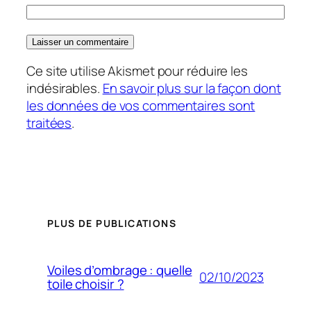
Ce site utilise Akismet pour réduire les
indésirables.
En savoir plus sur la façon dont
les données de vos commentaires sont
traitées
.
PLUS DE PUBLICATIONS
Voiles d’ombrage : quelle
02/10/2023
toile choisir ?