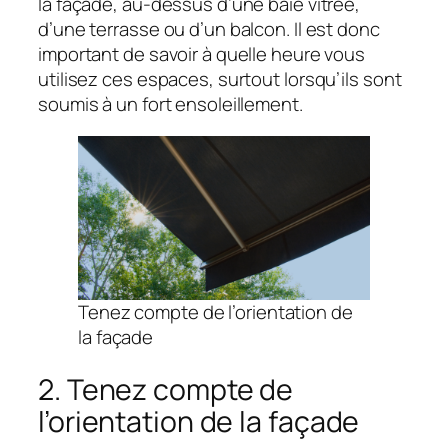
la façade, au-dessus d’une baie vitrée,
d’une terrasse ou d’un balcon. Il est donc
important de savoir à quelle heure vous
utilisez ces espaces, surtout lorsqu’ils sont
soumis à un fort ensoleillement.
Tenez compte de l’orientation de
la façade
2. Tenez compte de
l’orientation de la façade