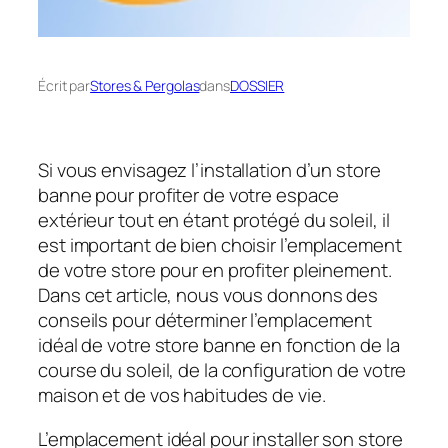
Écrit par
Stores & Pergolas
dans
DOSSIER
Si vous envisagez l’installation d’un store
banne pour profiter de votre espace
extérieur tout en étant protégé du soleil, il
est important de bien choisir l’emplacement
de votre store pour en profiter pleinement.
Dans cet article, nous vous donnons des
conseils pour déterminer l’emplacement
idéal de votre store banne en fonction de la
course du soleil, de la configuration de votre
maison et de vos habitudes de vie.
L’emplacement idéal pour installer son store