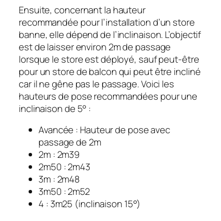
Ensuite, concernant la hauteur
recommandée pour l’installation d’un store
banne, elle dépend de l’inclinaison. L’objectif
est de laisser environ 2m de passage
lorsque le store est déployé, sauf peut-être
pour un store de balcon qui peut être incliné
car il ne gêne pas le passage. Voici les
hauteurs de pose recommandées pour une
inclinaison de 5° :
Avancée : Hauteur de pose avec
passage de 2m
2m : 2m39
2m50 : 2m43
3m : 2m48
3m50 : 2m52
4 : 3m25 (inclinaison 15°)