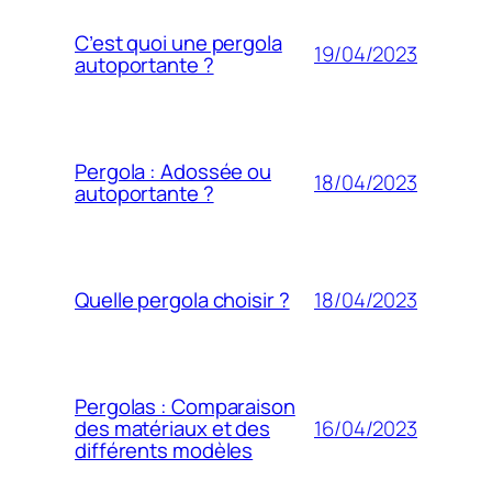
C’est quoi une pergola
19/04/2023
autoportante ?
Pergola : Adossée ou
18/04/2023
autoportante ?
18/04/2023
Quelle pergola choisir ?
Pergolas : Comparaison
16/04/2023
des matériaux et des
différents modèles