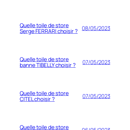
Quelle toile de store
08/05/2023
Serge FERRARI choisir ?
Quelle toile de store
07/05/2023
banne TIBELLY choisir ?
Quelle toile de store
07/05/2023
CITEL choisir ?
Quelle toile de store
06/05/2023