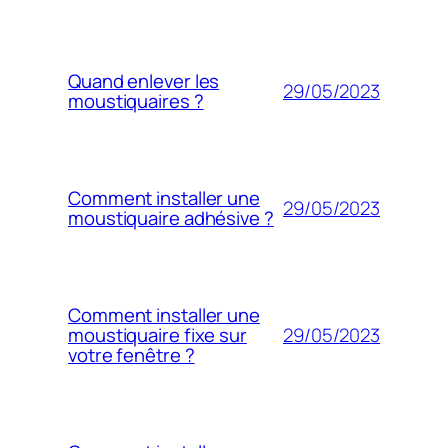
Quand enlever les
29/05/2023
moustiquaires ?
Comment installer une
29/05/2023
moustiquaire adhésive ?
Comment installer une
29/05/2023
moustiquaire fixe sur
votre fenêtre ?