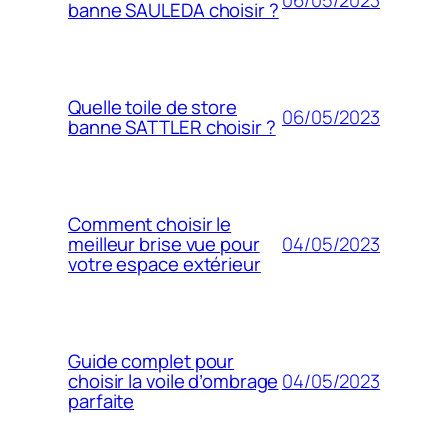
banne SAULEDA choisir ?
Quelle toile de store
06/05/2023
banne SATTLER choisir ?
Comment choisir le
04/05/2023
meilleur brise vue pour
votre espace extérieur
Guide complet pour
04/05/2023
choisir la voile d’ombrage
parfaite