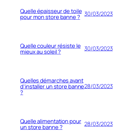
Quelle épaisseur de toile
30/03/2023
pour mon store banne ?
Quelle couleur résiste le
30/03/2023
mieux au soleil ?
Quelles démarches avant
28/03/2023
d’installer un store banne
?
Quelle alimentation pour
28/03/2023
un store banne ?