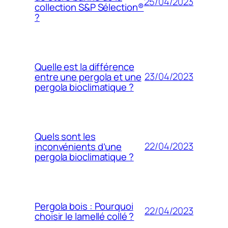
25/04/2023
collection S&P Sélection®
?
Quelle est la différence
23/04/2023
entre une pergola et une
pergola bioclimatique ?
Quels sont les
22/04/2023
inconvénients d’une
pergola bioclimatique ?
Pergola bois : Pourquoi
22/04/2023
choisir le lamellé collé ?