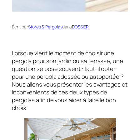
Écrit par
Stores & Pergolas
dans
DOSSIER
Lorsque vient le moment de choisir une
pergola pour son jardin ou sa terrasse, une
question se pose souvent : faut-il opter
pour une pergola adossée ou autoportée ?
Nous allons vous présenter les avantages et
inconvénients de ces deux types de
pergolas afin de vous aider à faire le bon
choix.