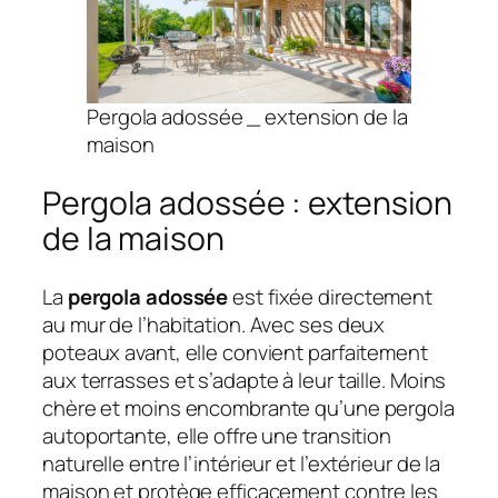
Pergola adossée _ extension de la
maison
Pergola adossée : extension
de la maison
La
pergola adossée
est fixée directement
au mur de l’habitation. Avec ses deux
poteaux avant, elle convient parfaitement
aux terrasses et s’adapte à leur taille. Moins
chère et moins encombrante qu’une pergola
autoportante, elle offre une transition
naturelle entre l’intérieur et l’extérieur de la
maison et protège efficacement contre les