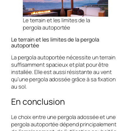
Le terrain et les limites de la
pergola autoportée
Le terrain et les limites de la pergola
autoportée
La pergola autoportée nécessite un terrain
suffisamment spacieux et plat pour être
installée. Elle est aussi résistante au vent
qu’une pergola adossée grâce à sa fixation
au sol.
En conclusion
Le choix entre une pergola adossée et une
pergola autoportée dépend principalement