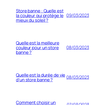
Store banne : Quelle est
09/03/2023
la couleur qui protège le
mieux du soleil ?
Quelle est la meilleure
08/03/2023
couleur pour un store
banne ?
Quelle est la durée de vie
08/03/2023
d’un store banne ?
Comment choisir un
07/03/2023