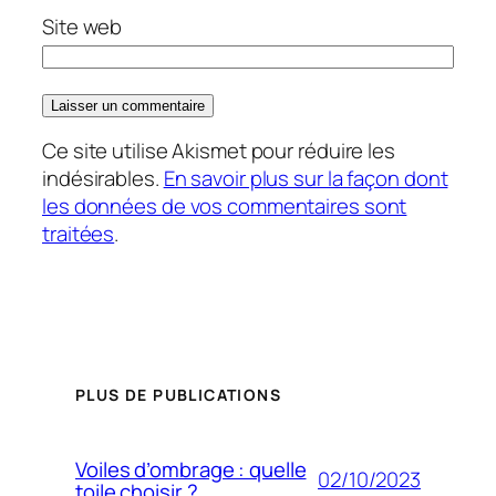
Site web
Ce site utilise Akismet pour réduire les
indésirables.
En savoir plus sur la façon dont
les données de vos commentaires sont
traitées
.
PLUS DE PUBLICATIONS
Voiles d’ombrage : quelle
02/10/2023
toile choisir ?