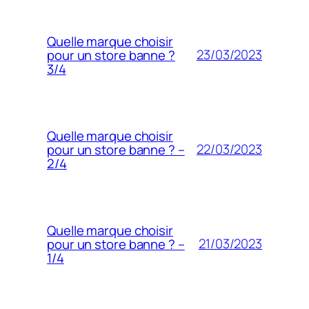
Quelle marque choisir
23/03/2023
pour un store banne ?
3/4
Quelle marque choisir
22/03/2023
pour un store banne ? –
2/4
Quelle marque choisir
21/03/2023
pour un store banne ? –
1/4