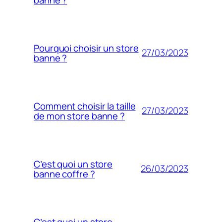
Pourquoi choisir un store
27/03/2023
banne ?
Comment choisir la taille
27/03/2023
de mon store banne ?
C’est quoi un store
26/03/2023
banne coffre ?
C’est quoi un store