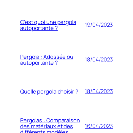
C’est quoi une pergola
19/04/2023
autoportante ?
Pergola : Adossée ou
18/04/2023
autoportante ?
18/04/2023
Quelle pergola choisir ?
Pergolas : Comparaison
16/04/2023
des matériaux et des
différents modèles