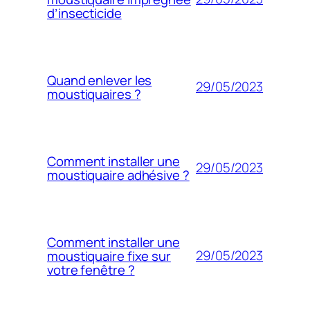
d’insecticide
Quand enlever les
29/05/2023
moustiquaires ?
Comment installer une
29/05/2023
moustiquaire adhésive ?
Comment installer une
29/05/2023
moustiquaire fixe sur
votre fenêtre ?