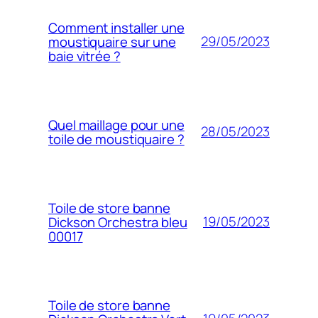
Comment installer une
29/05/2023
moustiquaire sur une
baie vitrée ?
Quel maillage pour une
28/05/2023
toile de moustiquaire ?
Toile de store banne
19/05/2023
Dickson Orchestra bleu
00017
Toile de store banne