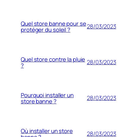
Quel store banne pour se
28/03/2023
protéger du soleil ?
Quel store contre la pluie
28/03/2023
?
Pourquoi installer un
28/03/2023
store banne ?
Où installer un store
28/03/2023
banne ?