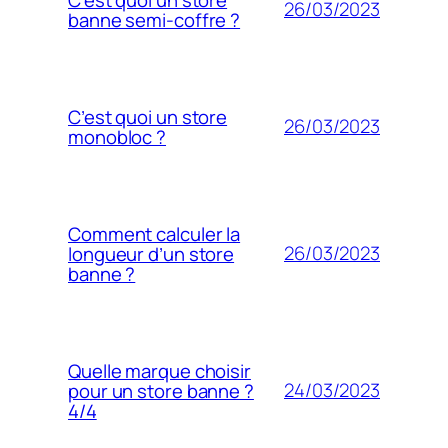
26/03/2023
banne semi-coffre ?
C’est quoi un store
26/03/2023
monobloc ?
Comment calculer la
26/03/2023
longueur d’un store
banne ?
Quelle marque choisir
24/03/2023
pour un store banne ?
4/4