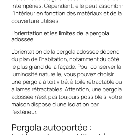
intempéries. Cependant, elle peut assombrir
l’intérieur en fonction des matériaux et de la
couverture utilisés.
L’orientation et les limites de la pergola
adossée
L’orientation de la pergola adossée dépend
du plan de l’habitation, notamment du côté
le plus grand de la façade. Pour conserver la
luminosité naturelle, vous pouvez choisir
une pergola à toit vitré, à toile rétractable ou
à lames rétractables. Attention, une pergola
adossée n’est pas toujours possible si votre
maison dispose d’une isolation par
l’extérieur.
Pergola autoportée :