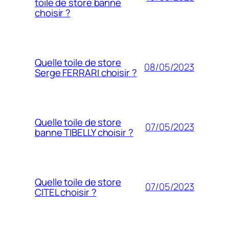
toile de store banne
choisir ?
Quelle toile de store
08/05/2023
Serge FERRARI choisir ?
Quelle toile de store
07/05/2023
banne TIBELLY choisir ?
Quelle toile de store
07/05/2023
CITEL choisir ?