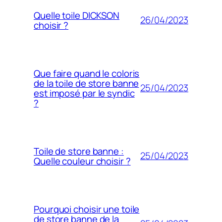
Quelle toile DICKSON
26/04/2023
choisir ?
Que faire quand le coloris
de la toile de store banne
25/04/2023
est imposé par le syndic
?
Toile de store banne :
25/04/2023
Quelle couleur choisir ?
Pourquoi choisir une toile
de store banne de la