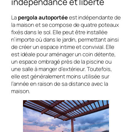
indépendance et liberté
La
pergola autoportée
est indépendante de
la maison et se compose de quatre poteaux
fixés dans le sol. Elle peut être installée
n’importe où dans le jardin, permettant ainsi
de créer un espace intime et convivial. Elle
est idéale pour aménager un coin détente,
un espace ombragé près de la piscine ou
une salle à manger d’extérieur. Toutefois,
elle est généralement moins utilisée sur
l’année en raison de sa distance avec la
maison.