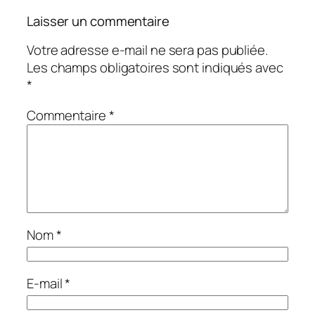
Laisser un commentaire
Votre adresse e-mail ne sera pas publiée.
Les champs obligatoires sont indiqués avec
*
Commentaire
*
Nom
*
E-mail
*