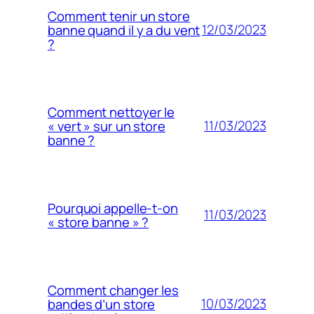
Comment tenir un store
12/03/2023
banne quand il y a du vent
?
Comment nettoyer le
11/03/2023
« vert » sur un store
banne ?
Pourquoi appelle-t-on
11/03/2023
« store banne » ?
Comment changer les
10/03/2023
bandes d’un store