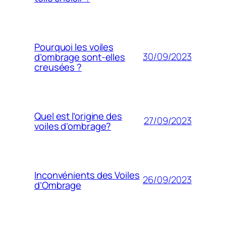
Pourquoi les voiles
30/09/2023
d’ombrage sont-elles
creusées ?
Quel est l’origine des
27/09/2023
voiles d’ombrage?
Inconvénients des Voiles
26/09/2023
d’Ombrage