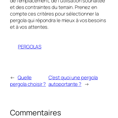
de l’emplacement, de l’utilisation souhaitée
et des contraintes du terrain. Prenez en
compte ces critères pour sélectionner la
pergola qui répondra le mieux à vos besoins
et à vos attentes.
PERGOLAS
←
Quelle
C’est quoi une pergola
pergola choisir ?
autoportante ?
→
Commentaires