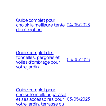
Guide complet pour
04/05/2023
choisir la meilleure tente
de réception
Guide complet des
tonnelles, pergolas et
03/05/2023
voiles d’ombrage pour
votre jardin
Guide complet pour
choisir le meilleur parasol
03/05/2023
et ses accessoires pour
votre jardin, terrasse ou