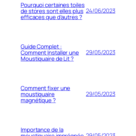
Pourquoi certaines toiles
24/06/2023
de stores sont elles plus
efficaces que d’autres ?
Guide Complet :
29/05/2023
Comment Installer une
Moustiquaire de Lit ?
Comment fixer une
29/05/2023
moustiquaire
magnétique ?
Importance de la
29/05/2023
moustiquaire imprégnée