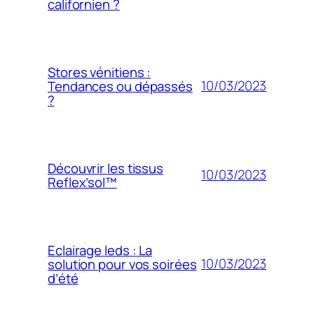
californien ?
Stores vénitiens :
10/03/2023
Tendances ou dépassés
?
Découvrir les tissus
10/03/2023
Reflex’sol™
Eclairage leds : La
10/03/2023
solution pour vos soirées
d’été