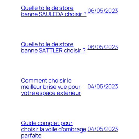
Quelle toile de store
06/05/2023
banne SAULEDA choisir ?
Quelle toile de store
06/05/2023
banne SATTLER choisir ?
Comment choisir le
04/05/2023
meilleur brise vue pour
votre espace extérieur
Guide complet pour
04/05/2023
choisir la voile d’ombrage
parfaite