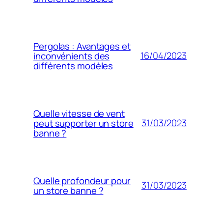
Pergolas : Avantages et
16/04/2023
inconvénients des
différents modèles
Quelle vitesse de vent
31/03/2023
peut supporter un store
banne ?
Quelle profondeur pour
31/03/2023
un store banne ?