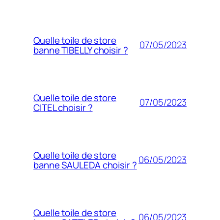
Quelle toile de store
07/05/2023
banne TIBELLY choisir ?
Quelle toile de store
07/05/2023
CITEL choisir ?
Quelle toile de store
06/05/2023
banne SAULEDA choisir ?
Quelle toile de store
06/05/2023