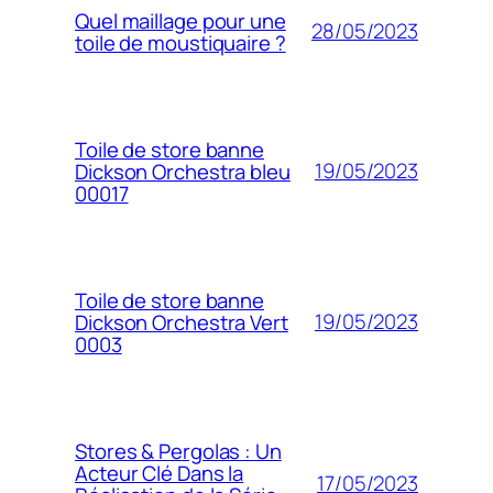
Quel maillage pour une
28/05/2023
toile de moustiquaire ?
Toile de store banne
19/05/2023
Dickson Orchestra bleu
00017
Toile de store banne
19/05/2023
Dickson Orchestra Vert
0003
Stores & Pergolas : Un
Acteur Clé Dans la
17/05/2023