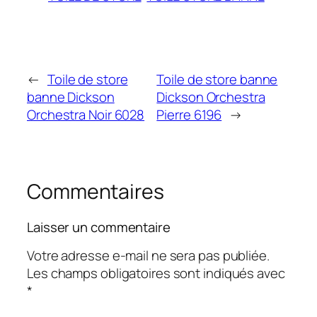
←
Toile de store
Toile de store banne
banne Dickson
Dickson Orchestra
Orchestra Noir 6028
Pierre 6196
→
Commentaires
Laisser un commentaire
Votre adresse e-mail ne sera pas publiée.
Les champs obligatoires sont indiqués avec
*