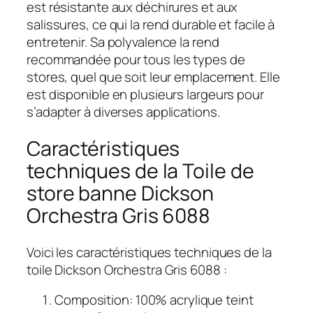
est résistante aux déchirures et aux
salissures, ce qui la rend durable et facile à
entretenir. Sa polyvalence la rend
recommandée pour tous les types de
stores, quel que soit leur emplacement. Elle
est disponible en plusieurs largeurs pour
s’adapter à diverses applications.
Caractéristiques
techniques de la Toile de
store banne Dickson
Orchestra Gris 6088
Voici les caractéristiques techniques de la
toile Dickson Orchestra Gris 6088 :
Composition: 100% acrylique teint