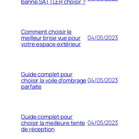
banne SATTLER choisir ?
Comment choisir le
04/05/2023
meilleur brise vue pour
votre espace extérieur
Guide complet pour
04/05/2023
choisir la voile d’ombrage
parfaite
Guide complet pour
04/05/2023
choisir la meilleure tente
de réception