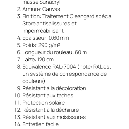
masse Sunacryl
Armure: Canvas
Finition: Traitement Cleangard spécial
Store antisalissures et
imperméabilisant
Epaisseur: 0.60 mm
Poids: 290 g/m²
Longueur du rouleau: 60 m
Laize: 120 cm
Equivalence RAL: 7004 (note: RAL est
un système de correspondance de
couleurs)
Résistant à la décoloration
Résistant aux taches
Protection solaire
Résistant à la déchirure
Résistant aux moisissures
Entretien facile