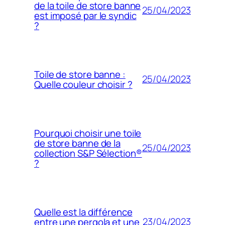
de la toile de store banne
25/04/2023
est imposé par le syndic
?
Toile de store banne :
25/04/2023
Quelle couleur choisir ?
Pourquoi choisir une toile
de store banne de la
25/04/2023
collection S&P Sélection®
?
Quelle est la différence
23/04/2023
entre une pergola et une