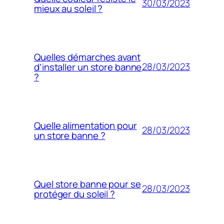
30/03/2023
mieux au soleil ?
Quelles démarches avant
28/03/2023
d’installer un store banne
?
Quelle alimentation pour
28/03/2023
un store banne ?
Quel store banne pour se
28/03/2023
protéger du soleil ?