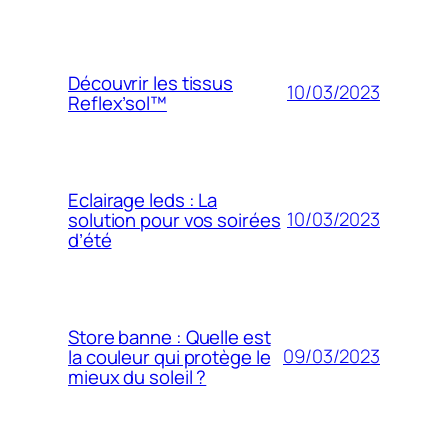
Découvrir les tissus
10/03/2023
Reflex’sol™
Eclairage leds : La
10/03/2023
solution pour vos soirées
d’été
Store banne : Quelle est
09/03/2023
la couleur qui protège le
mieux du soleil ?