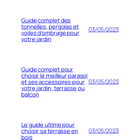
Guide complet des
tonnelles, pergolas et
03/05/2023
voiles d’ombrage pour
votre jardin
Guide complet pour
choisir le meilleur parasol
03/05/2023
et ses accessoires pour
votre jardin, terrasse ou
balcon
Le guide ultime pour
03/05/2023
choisir sa terrasse en
bois