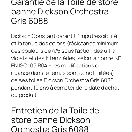
Garantie de la Toile de store
banne Dickson Orchestra
Gris 6088
Dickson Constant garantit l’imputrescibilité
et la tenue des coloris (résistance minimum
des couleurs de 4/5 sous l’action des ultra-
violets et des intempéries, selon la norme NF
EN ISO 105 B04 – les modifications de
nuance dans le temps sont donc limitées)
de ses toiles Dickson Orchestra Gris 6088
pendant 10 ans à compter de la date d’achat
du produit.
Entretien de la Toile de
store banne Dickson
Orchestra Gris 6088