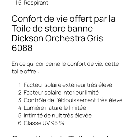
Respirant
Confort de vie offert par la
Toile de store banne
Dickson Orchestra Gris
6088
En ce qui concerne le confort de vie, cette
toile offre :
Facteur solaire extérieur très élevé
Facteur solaire intérieur limité
Contrôle de l’éblouissement très élevé
Lumière naturelle limitée
Intimité de nuit très élevée
Classe UV 95 %