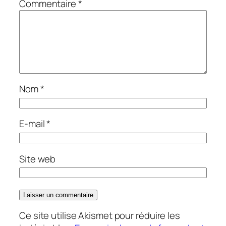
Commentaire
*
Nom
*
E-mail
*
Site web
Ce site utilise Akismet pour réduire les