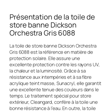
Présentation de la toile de
store banne Dickson
Orchestra Gris 6088
La toile de store banne Dickson Orchestra
Gris 6088 est la référence en matière de
protection solaire. Elle assure une
excellente protection contre les rayons UV,
la chaleur et la luminosité. Grâce à sa
résistance aux intempéries et à sa fibre
acrylique teint masse, Sunacryl, elle garantit
une excellente tenue des couleurs dans le
temps. Le traitement spécial pour store
extérieur, Cleangard, confère à la toile une
bonne résistance à l’eau. En outre, la toile