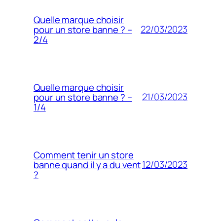
Quelle marque choisir
22/03/2023
pour un store banne ? –
2/4
Quelle marque choisir
21/03/2023
pour un store banne ? –
1/4
Comment tenir un store
12/03/2023
banne quand il y a du vent
?