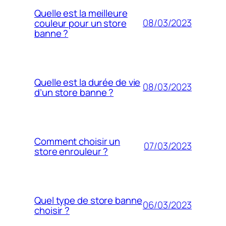
Quelle est la meilleure
08/03/2023
couleur pour un store
banne ?
Quelle est la durée de vie
08/03/2023
d’un store banne ?
Comment choisir un
07/03/2023
store enrouleur ?
Quel type de store banne
06/03/2023
choisir ?