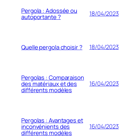
Pergola : Adossée ou
18/04/2023
autoportante ?
18/04/2023
Quelle pergola choisir ?
Pergolas : Comparaison
16/04/2023
des matériaux et des
différents modèles
Pergolas : Avantages et
16/04/2023
inconvénients des
différents modèles