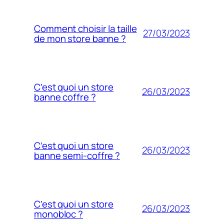
Comment choisir la taille
27/03/2023
de mon store banne ?
C’est quoi un store
26/03/2023
banne coffre ?
C’est quoi un store
26/03/2023
banne semi-coffre ?
C’est quoi un store
26/03/2023
monobloc ?