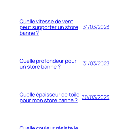
Quelle vitesse de vent
31/03/2023
peut supporter un store
banne ?
Quelle profondeur pour
31/03/2023
un store banne ?
Quelle épaisseur de toile
30/03/2023
pour mon store banne ?
Quelle couleur résiste le