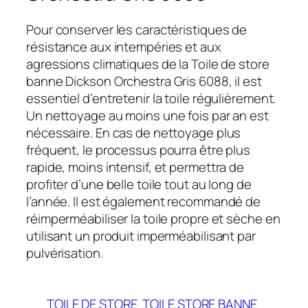
Pour conserver les caractéristiques de
résistance aux intempéries et aux
agressions climatiques de la Toile de store
banne Dickson Orchestra Gris 6088, il est
essentiel d’entretenir la toile régulièrement.
Un nettoyage au moins une fois par an est
nécessaire. En cas de nettoyage plus
fréquent, le processus pourra être plus
rapide, moins intensif, et permettra de
profiter d’une belle toile tout au long de
l’année. Il est également recommandé de
réimperméabiliser la toile propre et sèche en
utilisant un produit imperméabilisant par
pulvérisation.
TOILE DE STORE
TOILE STORE BANNE