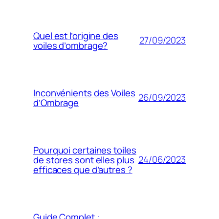
Quel est l’origine des
27/09/2023
voiles d’ombrage?
Inconvénients des Voiles
26/09/2023
d’Ombrage
Pourquoi certaines toiles
24/06/2023
de stores sont elles plus
efficaces que d’autres ?
Guide Complet :