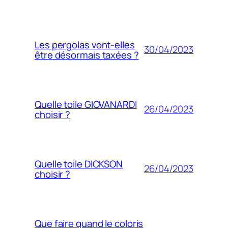
Les pergolas vont-elles
30/04/2023
être désormais taxées ?
Quelle toile GIOVANARDI
26/04/2023
choisir ?
Quelle toile DICKSON
26/04/2023
choisir ?
Que faire quand le coloris