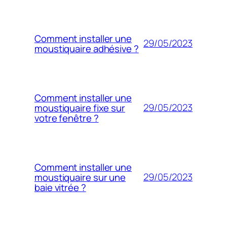
Comment installer une
29/05/2023
moustiquaire adhésive ?
Comment installer une
29/05/2023
moustiquaire fixe sur
votre fenêtre ?
Comment installer une
29/05/2023
moustiquaire sur une
baie vitrée ?