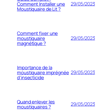
29/05/2023
Comment Installer une
Moustiquaire de Lit ?
Comment fixer une
29/05/2023
moustiquaire
magnétique ?
Importance de la
29/05/2023
moustiquaire imprégnée
d’insecticide
Quand enlever les
29/05/2023
moustiquaires ?