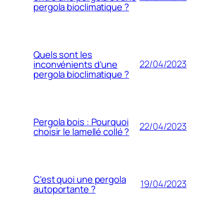
pergola bioclimatique ?
Quels sont les
22/04/2023
inconvénients d’une
pergola bioclimatique ?
Pergola bois : Pourquoi
22/04/2023
choisir le lamellé collé ?
C’est quoi une pergola
19/04/2023
autoportante ?