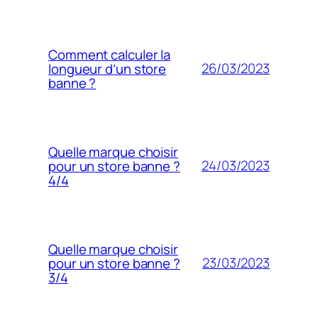
Comment calculer la
26/03/2023
longueur d’un store
banne ?
Quelle marque choisir
24/03/2023
pour un store banne ?
4/4
Quelle marque choisir
23/03/2023
pour un store banne ?
3/4