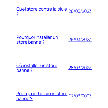
Quel store contre la pluie
28/03/2023
?
Pourquoi installer un
28/03/2023
store banne ?
Où installer un store
28/03/2023
banne ?
Pourquoi choisir un store
27/03/2023
banne ?