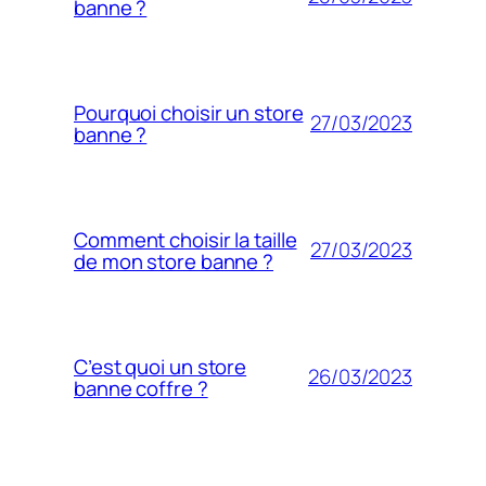
banne ?
Pourquoi choisir un store
27/03/2023
banne ?
Comment choisir la taille
27/03/2023
de mon store banne ?
C’est quoi un store
26/03/2023
banne coffre ?