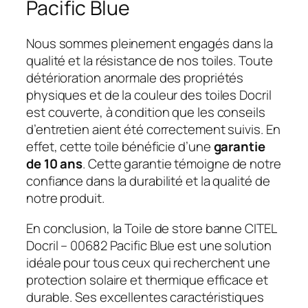
Pacific Blue
Nous sommes pleinement engagés dans la
qualité et la résistance de nos toiles. Toute
détérioration anormale des propriétés
physiques et de la couleur des toiles Docril
est couverte, à condition que les conseils
d’entretien aient été correctement suivis. En
effet, cette toile bénéficie d’une
garantie
de 10 ans
. Cette garantie témoigne de notre
confiance dans la durabilité et la qualité de
notre produit.
En conclusion, la Toile de store banne CITEL
Docril – 00682 Pacific Blue est une solution
idéale pour tous ceux qui recherchent une
protection solaire et thermique efficace et
durable. Ses excellentes caractéristiques