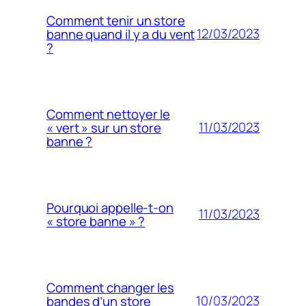
Comment tenir un store
12/03/2023
banne quand il y a du vent
?
Comment nettoyer le
11/03/2023
« vert » sur un store
banne ?
Pourquoi appelle-t-on
11/03/2023
« store banne » ?
Comment changer les
10/03/2023
bandes d’un store