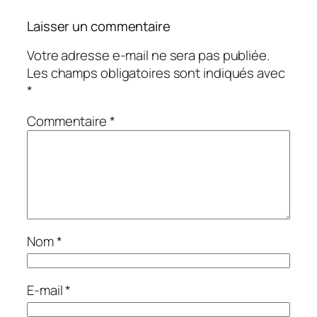
Laisser un commentaire
Votre adresse e-mail ne sera pas publiée.
Les champs obligatoires sont indiqués avec
*
Commentaire
*
Nom
*
E-mail
*