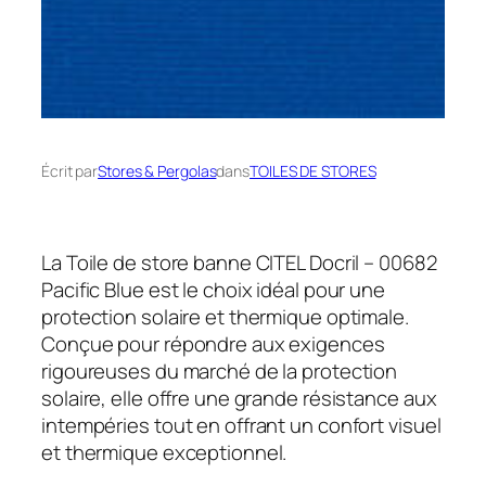
Écrit par
Stores & Pergolas
dans
TOILES DE STORES
La Toile de store banne CITEL Docril – 00682
Pacific Blue est le choix idéal pour une
protection solaire et thermique optimale.
Conçue pour répondre aux exigences
rigoureuses du marché de la protection
solaire, elle offre une grande résistance aux
intempéries tout en offrant un confort visuel
et thermique exceptionnel.