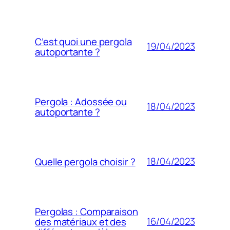
C’est quoi une pergola
19/04/2023
autoportante ?
Pergola : Adossée ou
18/04/2023
autoportante ?
18/04/2023
Quelle pergola choisir ?
Pergolas : Comparaison
16/04/2023
des matériaux et des