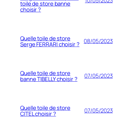
10/05/2023
toile de store banne
choisir ?
Quelle toile de store
08/05/2023
Serge FERRARI choisir ?
Quelle toile de store
07/05/2023
banne TIBELLY choisir ?
Quelle toile de store
07/05/2023
CITEL choisir ?