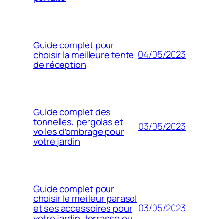
Guide complet pour
04/05/2023
choisir la meilleure tente
de réception
Guide complet des
tonnelles, pergolas et
03/05/2023
voiles d’ombrage pour
votre jardin
Guide complet pour
choisir le meilleur parasol
03/05/2023
et ses accessoires pour
votre jardin, terrasse ou