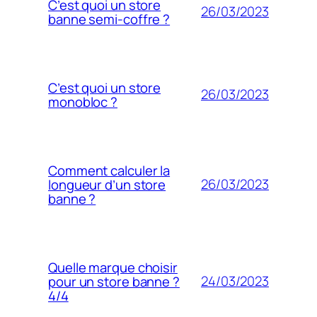
C’est quoi un store
26/03/2023
banne semi-coffre ?
C’est quoi un store
26/03/2023
monobloc ?
Comment calculer la
26/03/2023
longueur d’un store
banne ?
Quelle marque choisir
24/03/2023
pour un store banne ?
4/4