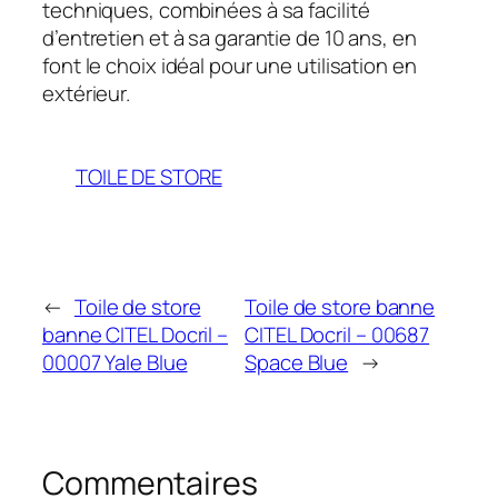
techniques, combinées à sa facilité
d’entretien et à sa garantie de 10 ans, en
font le choix idéal pour une utilisation en
extérieur.
TOILE DE STORE
←
Toile de store
Toile de store banne
banne CITEL Docril –
CITEL Docril – 00687
00007 Yale Blue
Space Blue
→
Commentaires