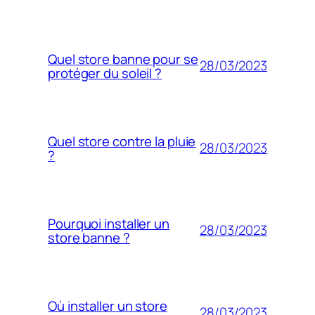
Quel store banne pour se
28/03/2023
protéger du soleil ?
Quel store contre la pluie
28/03/2023
?
Pourquoi installer un
28/03/2023
store banne ?
Où installer un store
28/03/2023