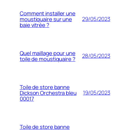
Comment installer une
29/05/2023
moustiquaire sur une
baie vitrée ?
Quel maillage pour une
28/05/2023
toile de moustiquaire ?
Toile de store banne
19/05/2023
Dickson Orchestra bleu
00017
Toile de store banne