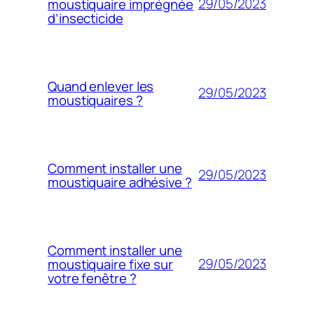
29/05/2023
moustiquaire imprégnée
d’insecticide
Quand enlever les
29/05/2023
moustiquaires ?
Comment installer une
29/05/2023
moustiquaire adhésive ?
Comment installer une
29/05/2023
moustiquaire fixe sur
votre fenêtre ?