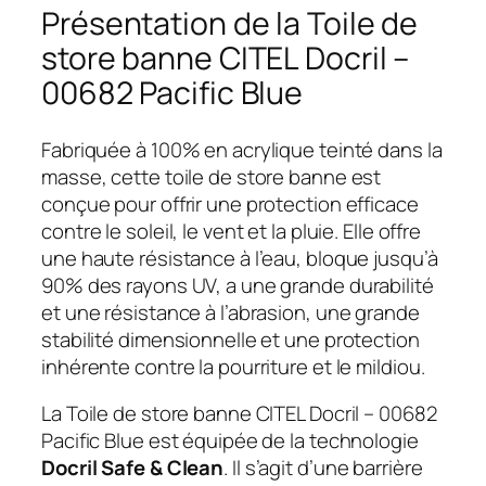
Présentation de la Toile de
store banne CITEL Docril –
00682 Pacific Blue
Fabriquée à 100% en acrylique teinté dans la
masse, cette toile de store banne est
conçue pour offrir une protection efficace
contre le soleil, le vent et la pluie. Elle offre
une haute résistance à l’eau, bloque jusqu’à
90% des rayons UV, a une grande durabilité
et une résistance à l’abrasion, une grande
stabilité dimensionnelle et une protection
inhérente contre la pourriture et le mildiou.
La Toile de store banne CITEL Docril – 00682
Pacific Blue est équipée de la technologie
Docril Safe & Clean
. Il s’agit d’une barrière