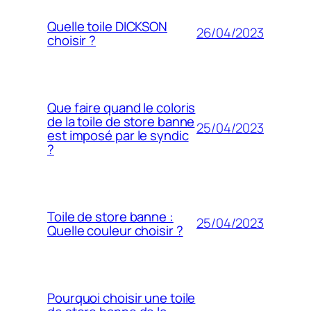
Quelle toile DICKSON
26/04/2023
choisir ?
Que faire quand le coloris
de la toile de store banne
25/04/2023
est imposé par le syndic
?
Toile de store banne :
25/04/2023
Quelle couleur choisir ?
Pourquoi choisir une toile