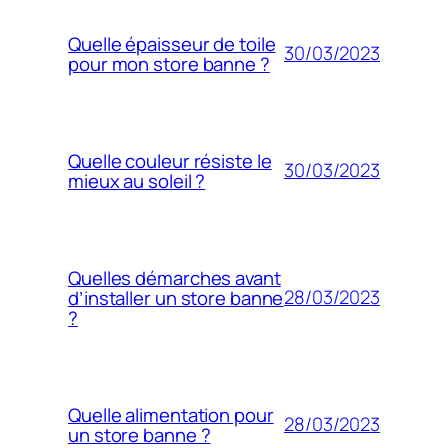
Quelle épaisseur de toile
30/03/2023
pour mon store banne ?
Quelle couleur résiste le
30/03/2023
mieux au soleil ?
Quelles démarches avant
28/03/2023
d’installer un store banne
?
Quelle alimentation pour
28/03/2023
un store banne ?