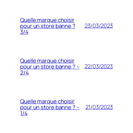
Quelle marque choisir
23/03/2023
pour un store banne ?
3/4
Quelle marque choisir
22/03/2023
pour un store banne ? –
2/4
Quelle marque choisir
21/03/2023
pour un store banne ? –
1/4