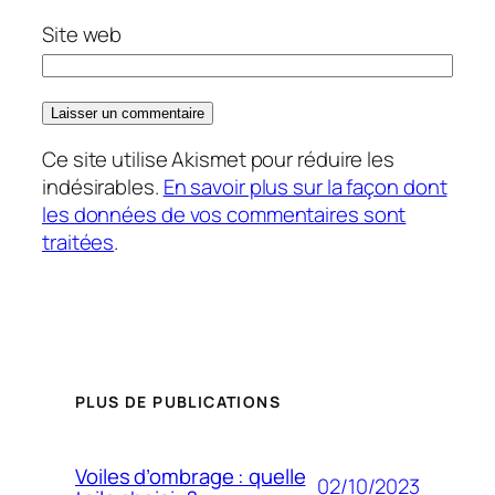
Site web
Ce site utilise Akismet pour réduire les
indésirables.
En savoir plus sur la façon dont
les données de vos commentaires sont
traitées
.
PLUS DE PUBLICATIONS
Voiles d’ombrage : quelle
02/10/2023