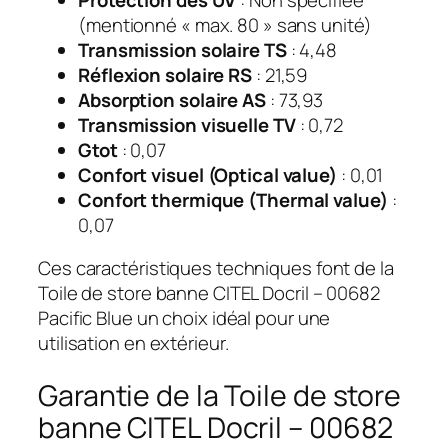
(mentionné « max. 80 » sans unité)
Transmission solaire TS
: 4,48
Réflexion solaire RS
: 21,59
Absorption solaire AS
: 73,93
Transmission visuelle TV
: 0,72
Gtot
: 0,07
Confort visuel (Optical value)
: 0,01
Confort thermique (Thermal value)
:
0,07
Ces caractéristiques techniques font de la
Toile de store banne CITEL Docril – 00682
Pacific Blue un choix idéal pour une
utilisation en extérieur.
Garantie de la Toile de store
banne CITEL Docril – 00682