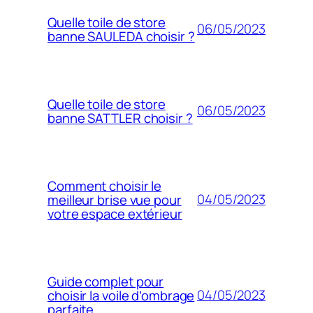
Quelle toile de store
06/05/2023
banne SAULEDA choisir ?
Quelle toile de store
06/05/2023
banne SATTLER choisir ?
Comment choisir le
04/05/2023
meilleur brise vue pour
votre espace extérieur
Guide complet pour
04/05/2023
choisir la voile d’ombrage
parfaite