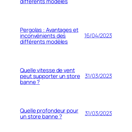
différents modèles
Pergolas : Avantages et
16/04/2023
inconvénients des
différents modèles
Quelle vitesse de vent
31/03/2023
peut supporter un store
banne ?
Quelle profondeur pour
31/03/2023
un store banne ?