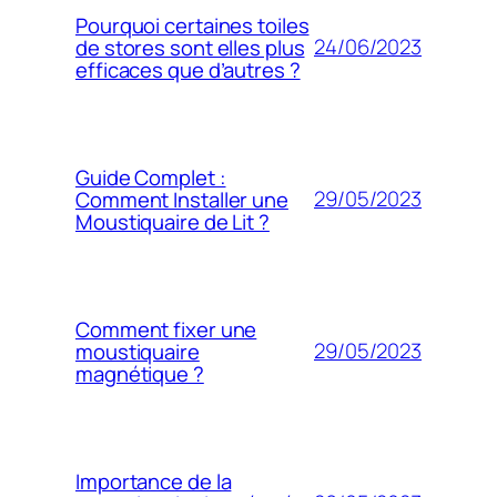
Pourquoi certaines toiles
24/06/2023
de stores sont elles plus
efficaces que d’autres ?
Guide Complet :
29/05/2023
Comment Installer une
Moustiquaire de Lit ?
Comment fixer une
29/05/2023
moustiquaire
magnétique ?
Importance de la