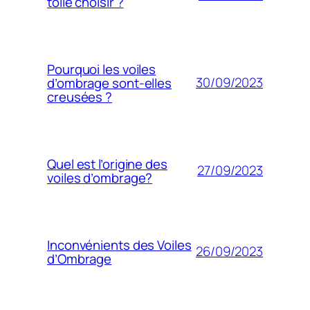
toile choisir ?
Pourquoi les voiles
30/09/2023
d’ombrage sont-elles
creusées ?
Quel est l’origine des
27/09/2023
voiles d’ombrage?
Inconvénients des Voiles
26/09/2023
d’Ombrage