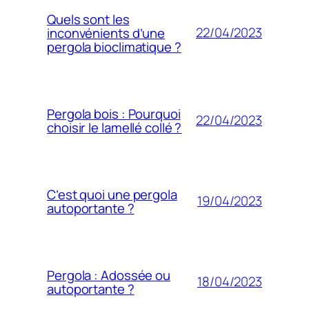
Quels sont les
22/04/2023
inconvénients d’une
pergola bioclimatique ?
Pergola bois : Pourquoi
22/04/2023
choisir le lamellé collé ?
C’est quoi une pergola
19/04/2023
autoportante ?
Pergola : Adossée ou
18/04/2023
autoportante ?