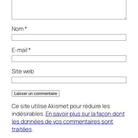
Nom
*
E-mail
*
Site web
Ce site utilise Akismet pour réduire les
indésirables.
En savoir plus sur la façon dont
les données de vos commentaires sont
traitées
.