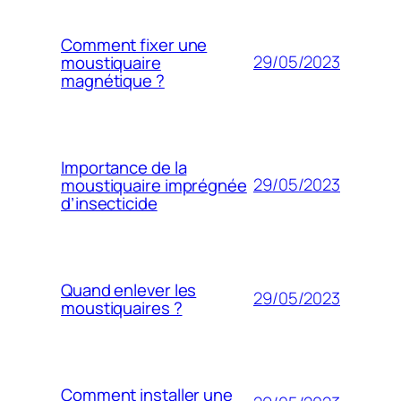
Comment fixer une
29/05/2023
moustiquaire
magnétique ?
Importance de la
29/05/2023
moustiquaire imprégnée
d’insecticide
Quand enlever les
29/05/2023
moustiquaires ?
Comment installer une