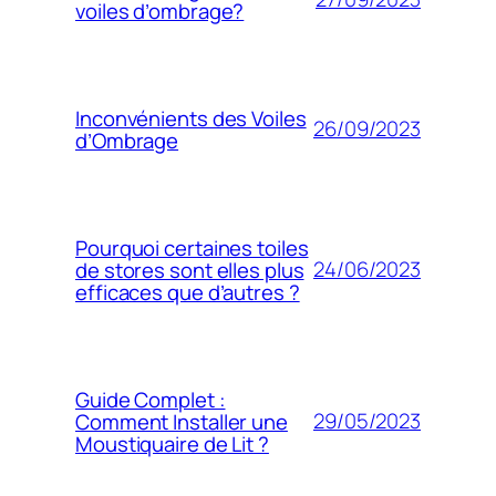
voiles d’ombrage?
Inconvénients des Voiles
26/09/2023
d’Ombrage
Pourquoi certaines toiles
24/06/2023
de stores sont elles plus
efficaces que d’autres ?
Guide Complet :
29/05/2023
Comment Installer une
Moustiquaire de Lit ?