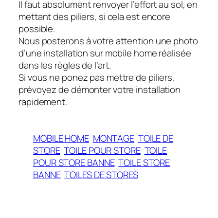
Il faut absolument renvoyer l’effort au sol, en
mettant des piliers, si cela est encore
possible.
Nous posterons à votre attention une photo
d’une installation sur mobile home réalisée
dans les règles de l’art.
Si vous ne ponez pas mettre de piliers,
prévoyez de démonter votre installation
rapidement.
MOBILE HOME
MONTAGE
TOILE DE
STORE
TOILE POUR STORE
TOILE
POUR STORE BANNE
TOILE STORE
BANNE
TOILES DE STORES