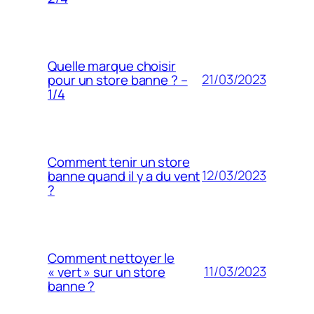
Quelle marque choisir
21/03/2023
pour un store banne ? –
1/4
Comment tenir un store
12/03/2023
banne quand il y a du vent
?
Comment nettoyer le
11/03/2023
« vert » sur un store
banne ?