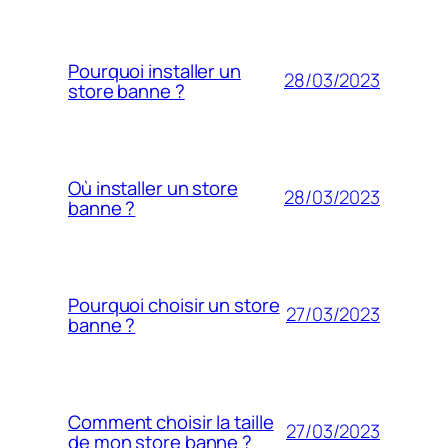
Pourquoi installer un
28/03/2023
store banne ?
Où installer un store
28/03/2023
banne ?
Pourquoi choisir un store
27/03/2023
banne ?
Comment choisir la taille
27/03/2023
de mon store banne ?