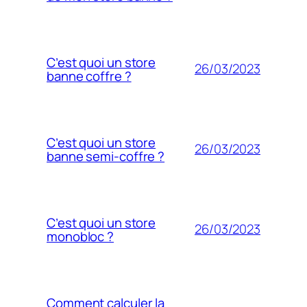
C’est quoi un store
26/03/2023
banne coffre ?
C’est quoi un store
26/03/2023
banne semi-coffre ?
C’est quoi un store
26/03/2023
monobloc ?
Comment calculer la