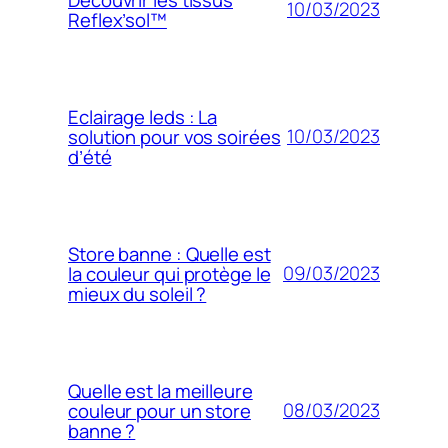
10/03/2023
Reflex’sol™
Eclairage leds : La
10/03/2023
solution pour vos soirées
d’été
Store banne : Quelle est
09/03/2023
la couleur qui protège le
mieux du soleil ?
Quelle est la meilleure
08/03/2023
couleur pour un store
banne ?