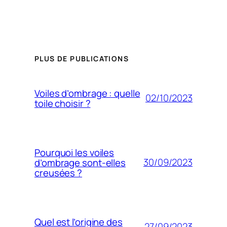
PLUS DE PUBLICATIONS
Voiles d’ombrage : quelle
02/10/2023
toile choisir ?
Pourquoi les voiles
30/09/2023
d’ombrage sont-elles
creusées ?
Quel est l’origine des
27/09/2023