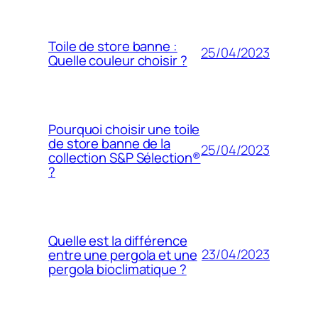
Toile de store banne :
25/04/2023
Quelle couleur choisir ?
Pourquoi choisir une toile
de store banne de la
25/04/2023
collection S&P Sélection®
?
Quelle est la différence
23/04/2023
entre une pergola et une
pergola bioclimatique ?