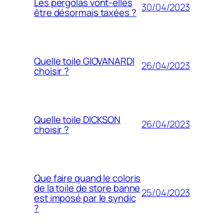
Les pergolas vont-elles
30/04/2023
être désormais taxées ?
Quelle toile GIOVANARDI
26/04/2023
choisir ?
Quelle toile DICKSON
26/04/2023
choisir ?
Que faire quand le coloris
de la toile de store banne
25/04/2023
est imposé par le syndic
?