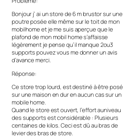
Problème:
Bonjour j’ ai un store de 6 m brustor sur une
poutre posée elle même sur le toit de mon
mobilhome et je me suis aperçue que le
plafond de mon mobil home s’affaisse
légèrement je pense qu’il manque 2ou3
supports pouvez vous me donner un avis
d’avance merci.
Réponse:
Ce store trop lourd, est destiné à être posé
sur une maison en dur en aucun cas sur un
mobile home.
Quand le store est ouvert, l’effort auniveau
des supports est considérable : Plusieurs
centaines de kilos. Ceci est dû au bras de
levier des bras de store.