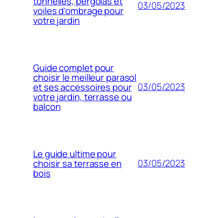
tonnelles, pergolas et
03/05/2023
voiles d’ombrage pour
votre jardin
Guide complet pour
choisir le meilleur parasol
03/05/2023
et ses accessoires pour
votre jardin, terrasse ou
balcon
Le guide ultime pour
03/05/2023
choisir sa terrasse en
bois