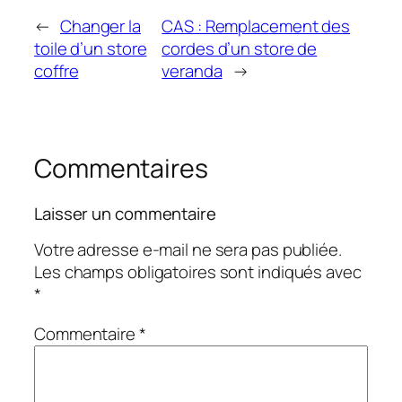
←
Changer la
CAS : Remplacement des
toile d’un store
cordes d’un store de
coffre
veranda
→
Commentaires
Laisser un commentaire
Votre adresse e-mail ne sera pas publiée.
Les champs obligatoires sont indiqués avec
*
Commentaire
*