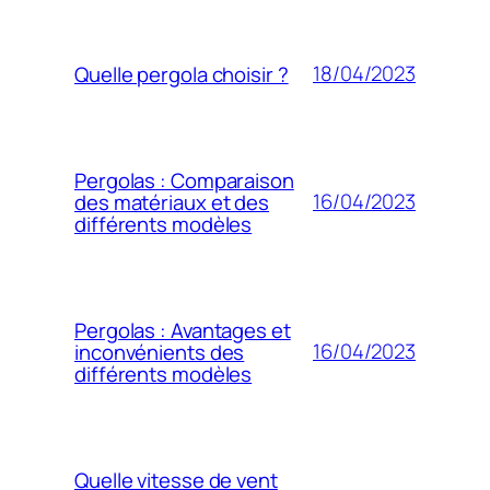
18/04/2023
Quelle pergola choisir ?
Pergolas : Comparaison
16/04/2023
des matériaux et des
différents modèles
Pergolas : Avantages et
16/04/2023
inconvénients des
différents modèles
Quelle vitesse de vent