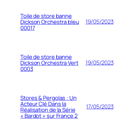
Toile de store banne
19/05/2023
Dickson Orchestra bleu
00017
Toile de store banne
19/05/2023
Dickson Orchestra Vert
0003
Stores & Pergolas : Un
Acteur Clé Dans la
17/05/2023
Réalisation de la Série
« Bardot » sur France 2