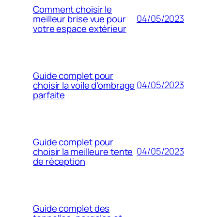
Comment choisir le
04/05/2023
meilleur brise vue pour
votre espace extérieur
Guide complet pour
04/05/2023
choisir la voile d’ombrage
parfaite
Guide complet pour
04/05/2023
choisir la meilleure tente
de réception
Guide complet des