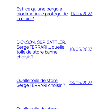
Est-ce qu’une pergola
11/05/2023
bioclimatique protège de
la pluie ?
DICKSON, S&P, SATTLER,
Serge FERRARI … quelle
10/05/2023
toile de store banne
choisir ?
Quelle toile de store
08/05/2023
Serge FERRARI choisir ?
Quelle toile de store