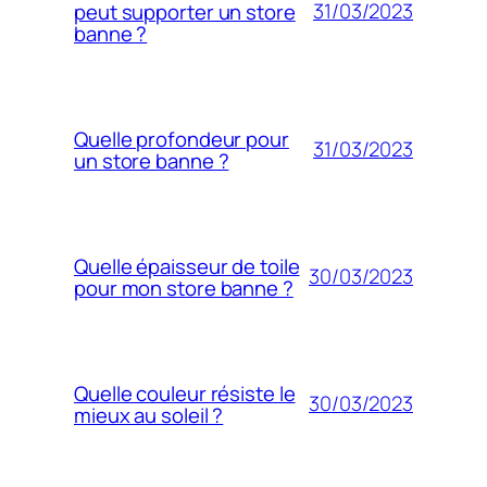
31/03/2023
peut supporter un store
banne ?
Quelle profondeur pour
31/03/2023
un store banne ?
Quelle épaisseur de toile
30/03/2023
pour mon store banne ?
Quelle couleur résiste le
30/03/2023
mieux au soleil ?