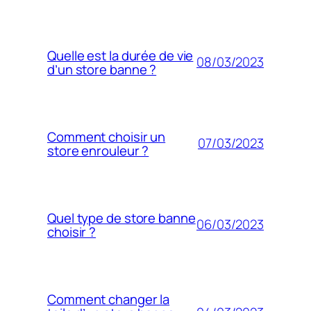
Quelle est la durée de vie
08/03/2023
d’un store banne ?
Comment choisir un
07/03/2023
store enrouleur ?
Quel type de store banne
06/03/2023
choisir ?
Comment changer la