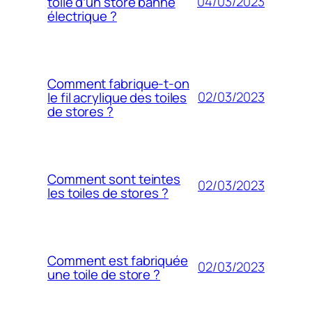
04/03/2023
toile d’un store banne
électrique ?
Comment fabrique-t-on
02/03/2023
le fil acrylique des toiles
de stores ?
Comment sont teintes
02/03/2023
les toiles de stores ?
Comment est fabriquée
02/03/2023
une toile de store ?