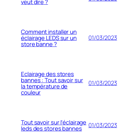
veut dire ?
Comment installer un
01/03/2023
éclairage LEDS sur un
store banne ?
Eclairage des stores
bannes : Tout savoir sur
01/03/2023
la température de
couleur
Tout savoir sur l’éclairage
01/03/2023
leds des stores bannes