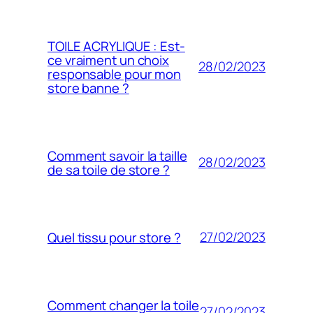
TOILE ACRYLIQUE : Est-
ce vraiment un choix
28/02/2023
responsable pour mon
store banne ?
Comment savoir la taille
28/02/2023
de sa toile de store ?
27/02/2023
Quel tissu pour store ?
Comment changer la toile
27/02/2023