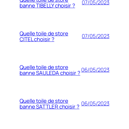
07/05/2023
banne TIBELLY choisir ?
Quelle toile de store
07/05/2023
CITEL choisir ?
Quelle toile de store
06/05/2023
banne SAULEDA choisir ?
Quelle toile de store
06/05/2023
banne SATTLER choisir ?