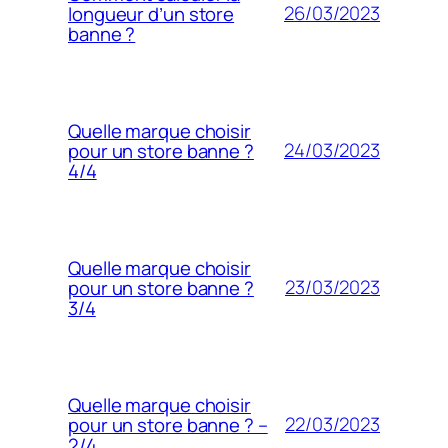
26/03/2023
longueur d’un store
banne ?
Quelle marque choisir
24/03/2023
pour un store banne ?
4/4
Quelle marque choisir
23/03/2023
pour un store banne ?
3/4
Quelle marque choisir
22/03/2023
pour un store banne ? –
2/4