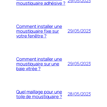
29/05/2023
moustiquaire adhésive ?
Comment installer une
29/05/2023
moustiquaire fixe sur
votre fenêtre ?
Comment installer une
29/05/2023
moustiquaire sur une
baie vitrée ?
Quel maillage pour une
28/05/2023
toile de moustiquaire ?