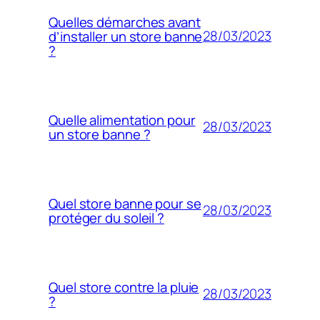
Quelles démarches avant
28/03/2023
d’installer un store banne
?
Quelle alimentation pour
28/03/2023
un store banne ?
Quel store banne pour se
28/03/2023
protéger du soleil ?
Quel store contre la pluie
28/03/2023
?