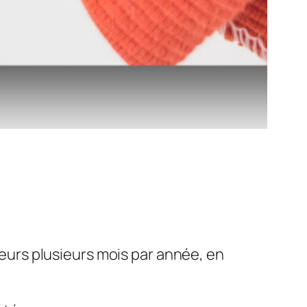
rieurs plusieurs mois par année, en