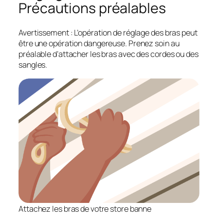
Précautions préalables
Avertissement : L’opération de réglage des bras peut
être une opération dangereuse. Prenez soin au
préalable d’attacher les bras avec des cordes ou des
sangles.
Attachez les bras de votre store banne