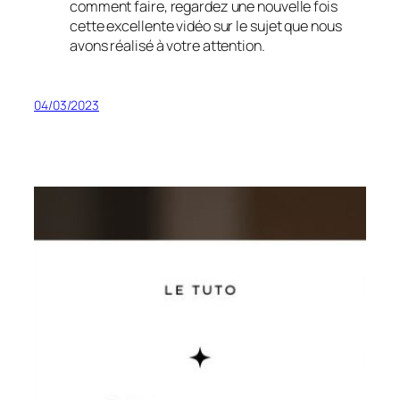
comment faire, regardez une nouvelle fois
cette excellente vidéo sur le sujet que nous
avons réalisé à votre attention.
04/03/2023