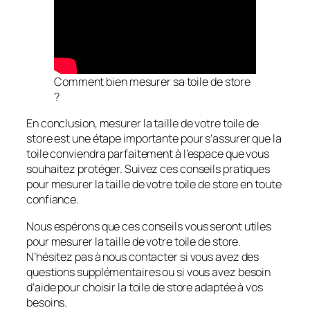
Comment bien mesurer sa toile de store
?
En conclusion, mesurer la taille de votre toile de
store est une étape importante pour s’assurer que la
toile conviendra parfaitement à l’espace que vous
souhaitez protéger. Suivez ces conseils pratiques
pour mesurer la taille de votre toile de store en toute
confiance.
Nous espérons que ces conseils vous seront utiles
pour mesurer la taille de votre toile de store.
N’hésitez pas à nous contacter si vous avez des
questions supplémentaires ou si vous avez besoin
d’aide pour choisir la toile de store adaptée à vos
besoins.