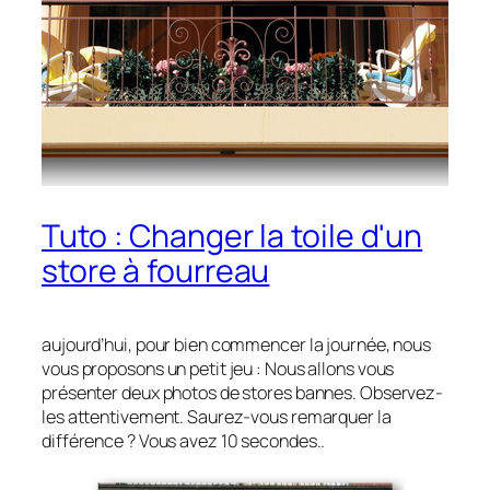
Tuto : Changer la toile d'un
store à fourreau
aujourd’hui, pour bien commencer la journée, nous
vous proposons un petit jeu : Nous allons vous
présenter deux photos de stores bannes. Observez-
les attentivement. Saurez-vous remarquer la
différence ? Vous avez 10 secondes..