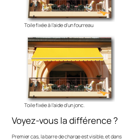
Toile fixée à l’aide d’un fourreau
Toile fixée à l’aide d’un jonc.
Voyez-vous la différence ?
Premier cas, la barre de charge est visible, et dans