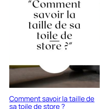
Comment savoir la taille de
sa toile de store ?