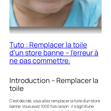
Tuto : Remplacer la toile
d'un store banne – l'erreur à
ne pas commettre.
Introduction – Remplacer la
toile
C’est décidé, vous allez remplacer la toile d’un store
banne. Vous avez 1000 fois raison : il s’agit d’une