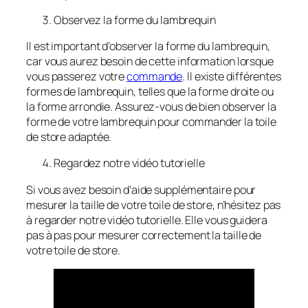
Observez la forme du lambrequin
Il est important d’observer la forme du lambrequin,
car vous aurez besoin de cette information lorsque
vous passerez votre
commande
. Il existe différentes
formes de lambrequin, telles que la forme droite ou
la forme arrondie. Assurez-vous de bien observer la
forme de votre lambrequin pour commander la toile
de store adaptée.
Regardez notre vidéo tutorielle
Si vous avez besoin d’aide supplémentaire pour
mesurer la taille de votre toile de store, n’hésitez pas
à regarder notre vidéo tutorielle. Elle vous guidera
pas à pas pour mesurer correctement la taille de
votre toile de store.