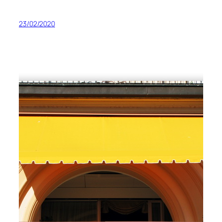
23/02/2020