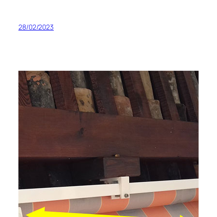
28/02/2023