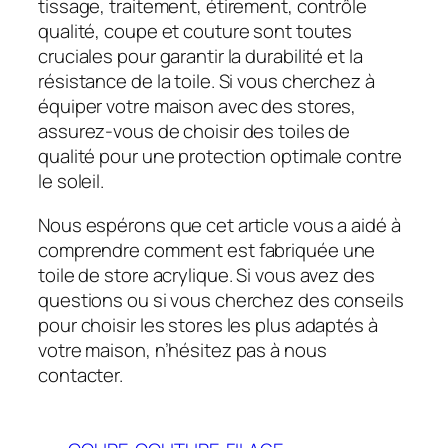
tissage, traitement, étirement, contrôle
qualité, coupe et couture sont toutes
cruciales pour garantir la durabilité et la
résistance de la toile. Si vous cherchez à
équiper votre maison avec des stores,
assurez-vous de choisir des toiles de
qualité pour une protection optimale contre
le soleil.
Nous espérons que cet article vous a aidé à
comprendre comment est fabriquée une
toile de store acrylique. Si vous avez des
questions ou si vous cherchez des conseils
pour choisir les stores les plus adaptés à
votre maison, n’hésitez pas à nous
contacter.