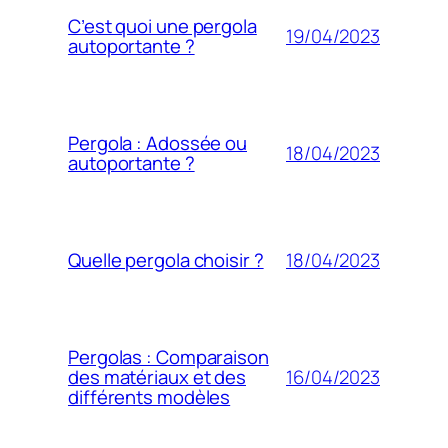
C’est quoi une pergola
19/04/2023
autoportante ?
Pergola : Adossée ou
18/04/2023
autoportante ?
18/04/2023
Quelle pergola choisir ?
Pergolas : Comparaison
16/04/2023
des matériaux et des
différents modèles