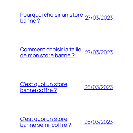
Pourquoi choisir un store
27/03/2023
banne ?
Comment choisir la taille
27/03/2023
de mon store banne ?
C’est quoi un store
26/03/2023
banne coffre ?
C’est quoi un store
26/03/2023
banne semi-coffre ?