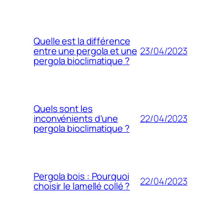
Quelle est la différence
23/04/2023
entre une pergola et une
pergola bioclimatique ?
Quels sont les
22/04/2023
inconvénients d’une
pergola bioclimatique ?
Pergola bois : Pourquoi
22/04/2023
choisir le lamellé collé ?