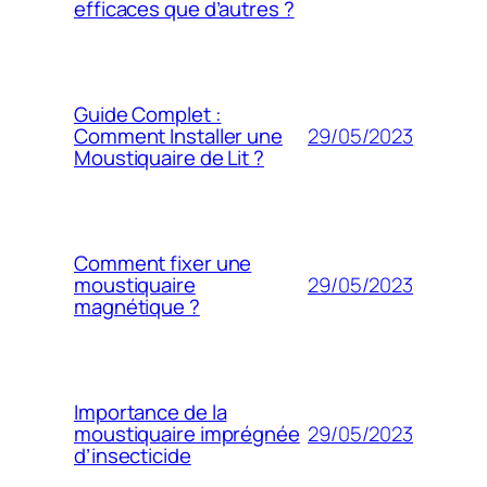
efficaces que d’autres ?
Guide Complet :
29/05/2023
Comment Installer une
Moustiquaire de Lit ?
Comment fixer une
29/05/2023
moustiquaire
magnétique ?
Importance de la
29/05/2023
moustiquaire imprégnée
d’insecticide