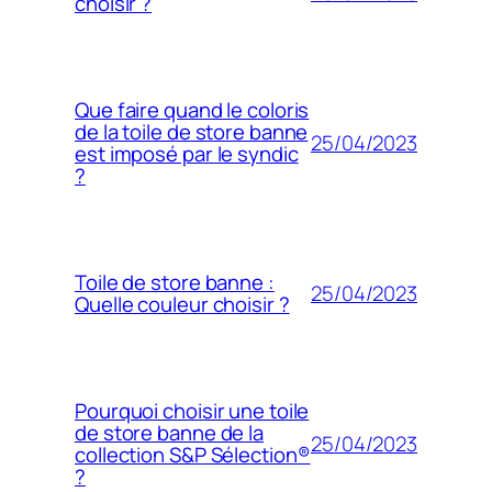
choisir ?
Que faire quand le coloris
de la toile de store banne
25/04/2023
est imposé par le syndic
?
Toile de store banne :
25/04/2023
Quelle couleur choisir ?
Pourquoi choisir une toile
de store banne de la
25/04/2023
collection S&P Sélection®
?