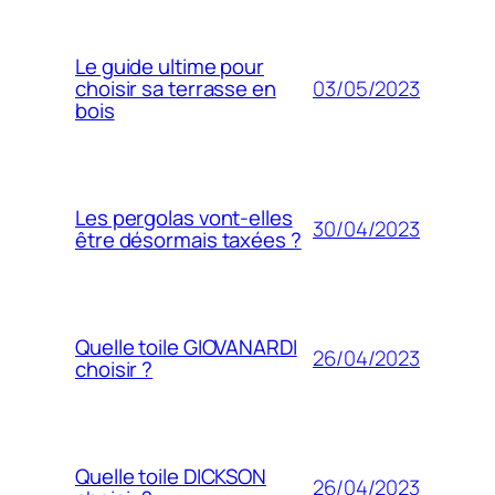
Le guide ultime pour
03/05/2023
choisir sa terrasse en
bois
Les pergolas vont-elles
30/04/2023
être désormais taxées ?
Quelle toile GIOVANARDI
26/04/2023
choisir ?
Quelle toile DICKSON
26/04/2023