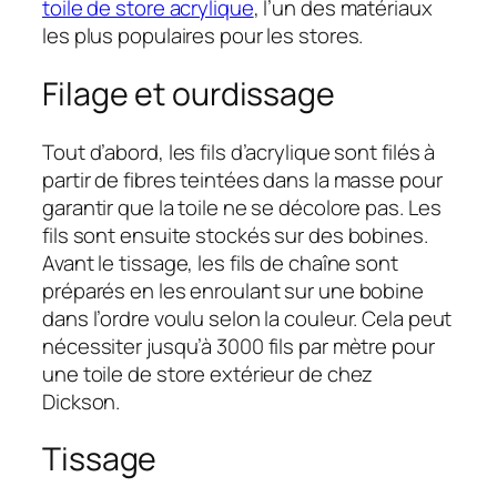
toile de store acrylique
, l’un des matériaux
les plus populaires pour les stores.
Filage et ourdissage
Tout d’abord, les fils d’acrylique sont filés à
partir de fibres teintées dans la masse pour
garantir que la toile ne se décolore pas. Les
fils sont ensuite stockés sur des bobines.
Avant le tissage, les fils de chaîne sont
préparés en les enroulant sur une bobine
dans l’ordre voulu selon la couleur. Cela peut
nécessiter jusqu’à 3000 fils par mètre pour
une toile de store extérieur de chez
Dickson.
Tissage