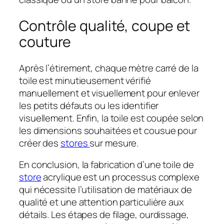
Contrôle qualité, coupe et
couture
Après l’étirement, chaque mètre carré de la
toile est minutieusement vérifié
manuellement et visuellement pour enlever
les petits défauts ou les identifier
visuellement. Enfin, la toile est coupée selon
les dimensions souhaitées et cousue pour
créer des
stores
sur mesure.
En conclusion, la fabrication d’une toile de
store
acrylique est un processus complexe
qui nécessite l’utilisation de matériaux de
qualité et une attention particulière aux
détails. Les étapes de filage, ourdissage,