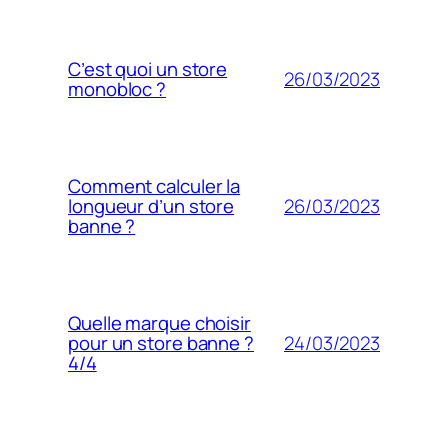
C’est quoi un store
26/03/2023
monobloc ?
Comment calculer la
26/03/2023
longueur d’un store
banne ?
Quelle marque choisir
24/03/2023
pour un store banne ?
4/4