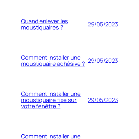
Quand enlever les
29/05/2023
moustiquaires ?
Comment installer une
29/05/2023
moustiquaire adhésive ?
Comment installer une
29/05/2023
moustiquaire fixe sur
votre fenêtre ?
Comment installer une