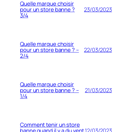
Quelle marque choisir
23/03/2023
pour un store banne ?
3/4
Quelle marque choisir
22/03/2023
pour un store banne ? –
2/4
Quelle marque choisir
21/03/2023
pour un store banne ? –
1/4
Comment tenir un store
12/03/2023
banne quand il y a du vent