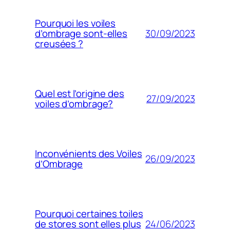
Pourquoi les voiles
30/09/2023
d’ombrage sont-elles
creusées ?
Quel est l’origine des
27/09/2023
voiles d’ombrage?
Inconvénients des Voiles
26/09/2023
d’Ombrage
Pourquoi certaines toiles
24/06/2023
de stores sont elles plus