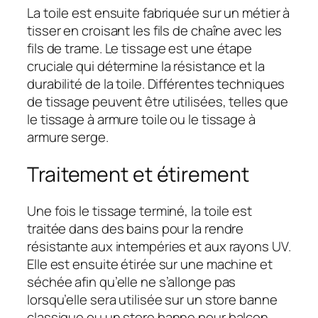
La toile est ensuite fabriquée sur un métier à
tisser en croisant les fils de chaîne avec les
fils de trame. Le tissage est une étape
cruciale qui détermine la résistance et la
durabilité de la toile. Différentes techniques
de tissage peuvent être utilisées, telles que
le tissage à armure toile ou le tissage à
armure serge.
Traitement et étirement
Une fois le tissage terminé, la toile est
traitée dans des bains pour la rendre
résistante aux intempéries et aux rayons UV.
Elle est ensuite étirée sur une machine et
séchée afin qu’elle ne s’allonge pas
lorsqu’elle sera utilisée sur un store banne
classique ou un store banne pour balcon.