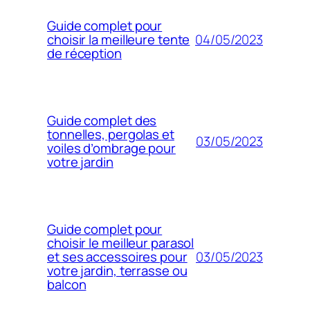
Guide complet pour
04/05/2023
choisir la meilleure tente
de réception
Guide complet des
tonnelles, pergolas et
03/05/2023
voiles d’ombrage pour
votre jardin
Guide complet pour
choisir le meilleur parasol
03/05/2023
et ses accessoires pour
votre jardin, terrasse ou
balcon