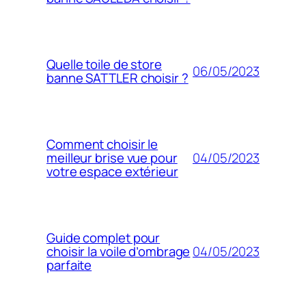
Quelle toile de store
06/05/2023
banne SATTLER choisir ?
Comment choisir le
04/05/2023
meilleur brise vue pour
votre espace extérieur
Guide complet pour
04/05/2023
choisir la voile d’ombrage
parfaite