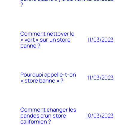
?
Comment nettoyer le
11/03/2023
« vert » sur un store
banne ?
Pourquoi appelle-t-on
11/03/2023
« store banne » ?
Comment changer les
10/03/2023
bandes d’un store
californien ?