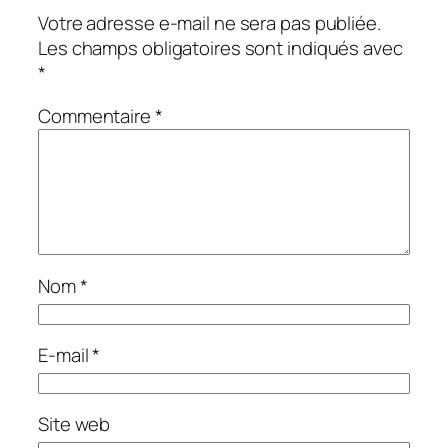
Votre adresse e-mail ne sera pas publiée.
Les champs obligatoires sont indiqués avec
*
Commentaire
*
Nom
*
E-mail
*
Site web