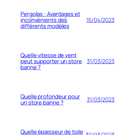
Pergolas : Avantages et
16/04/2023
inconvénients des
différents modèles
Quelle vitesse de vent
31/03/2023
peut supporter un store
banne ?
Quelle profondeur pour
31/03/2023
un store banne ?
Quelle épaisseur de toile
30/03/2023