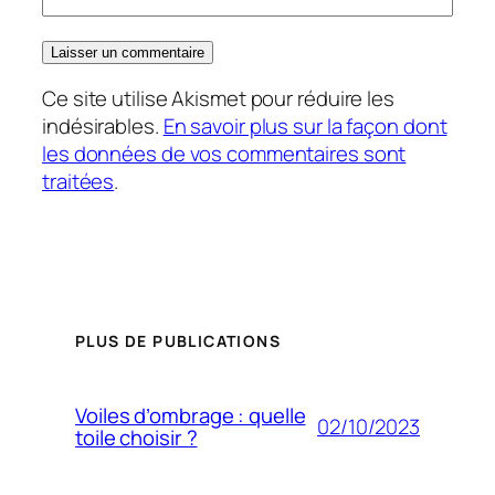
Ce site utilise Akismet pour réduire les
indésirables.
En savoir plus sur la façon dont
les données de vos commentaires sont
traitées
.
PLUS DE PUBLICATIONS
Voiles d’ombrage : quelle
02/10/2023
toile choisir ?