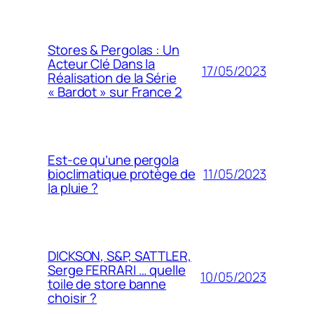
Stores & Pergolas : Un
Acteur Clé Dans la
17/05/2023
Réalisation de la Série
« Bardot » sur France 2
Est-ce qu’une pergola
11/05/2023
bioclimatique protège de
la pluie ?
DICKSON, S&P, SATTLER,
Serge FERRARI … quelle
10/05/2023
toile de store banne
choisir ?