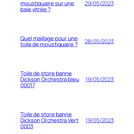
29/05/2023
moustiquaire sur une
baie vitrée ?
Quel maillage pour une
28/05/2023
toile de moustiquaire ?
Toile de store banne
19/05/2023
Dickson Orchestra bleu
00017
Toile de store banne
19/05/2023
Dickson Orchestra Vert
0003