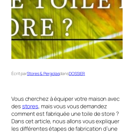
Écrit par
Stores & Pergolas
dans
DOSSIER
Vous cherchez à équiper votre maison avec
des
stores
, mais vous vous demandez
comment est fabriquée une toile de store ?
Dans cet article, nous allons vous expliquer
les différentes étapes de fabrication d’une