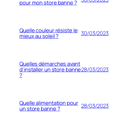
pour mon store banne ?
Quelle couleur résiste le
30/03/2023
mieux au soleil ?
Quelles démarches avant
28/03/2023
d’installer un store banne
?
Quelle alimentation pour
28/03/2023
un store banne ?