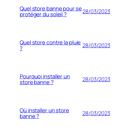
Quel store banne pour se
28/03/2023
protéger du soleil ?
Quel store contre la pluie
28/03/2023
?
Pourquoi installer un
28/03/2023
store banne ?
Où installer un store
28/03/2023
banne ?