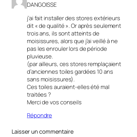
DANGOISSE
j’ai fait installer des stores extérieurs
dit « de qualité ». Or après seulement
trois ans, ils sont atteints de
moisissures, alors que j’ai veillé à ne
pas les enrouler lors de période
pluvieuse.
(par ailleurs, ces stores remplaçaient
d’anciennes toiles gardées 10 ans
sans moisissures).
Ces toiles auraient-elles été mal
traitées ?
Merci de vos conseils
Répondre
Laisser un commentaire