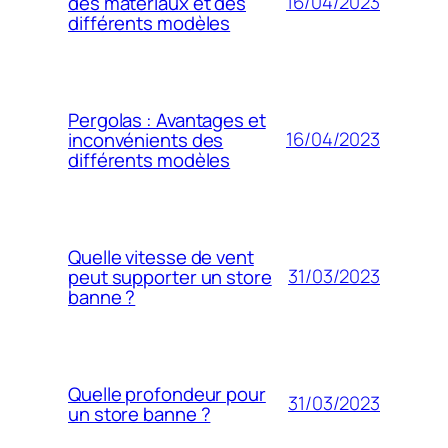
16/04/2023
des matériaux et des
différents modèles
Pergolas : Avantages et
16/04/2023
inconvénients des
différents modèles
Quelle vitesse de vent
31/03/2023
peut supporter un store
banne ?
Quelle profondeur pour
31/03/2023
un store banne ?