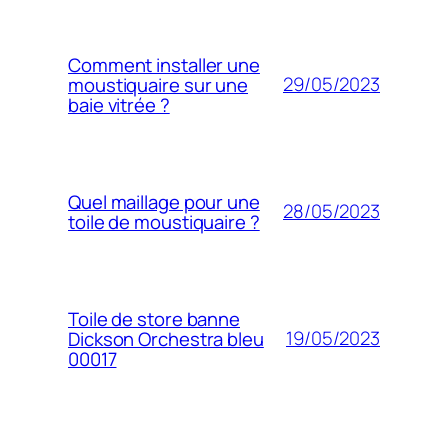
Comment installer une
29/05/2023
moustiquaire sur une
baie vitrée ?
Quel maillage pour une
28/05/2023
toile de moustiquaire ?
Toile de store banne
19/05/2023
Dickson Orchestra bleu
00017