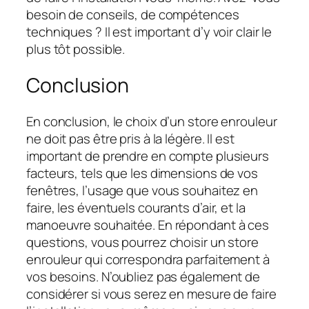
besoin de conseils, de compétences
techniques ? Il est important d’y voir clair le
plus tôt possible.
Conclusion
En conclusion, le choix d’un store enrouleur
ne doit pas être pris à la légère. Il est
important de prendre en compte plusieurs
facteurs, tels que les dimensions de vos
fenêtres, l’usage que vous souhaitez en
faire, les éventuels courants d’air, et la
manoeuvre souhaitée. En répondant à ces
questions, vous pourrez choisir un store
enrouleur qui correspondra parfaitement à
vos besoins. N’oubliez pas également de
considérer si vous serez en mesure de faire