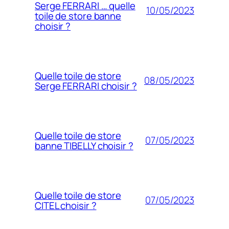
Serge FERRARI … quelle
10/05/2023
toile de store banne
choisir ?
Quelle toile de store
08/05/2023
Serge FERRARI choisir ?
Quelle toile de store
07/05/2023
banne TIBELLY choisir ?
Quelle toile de store
07/05/2023
CITEL choisir ?