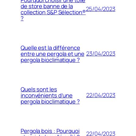
de store banne de la
25/04/2023
collection S&P Sélection®
?
Quelle est la différence
23/04/2023
entre une pergola et une
pergola bioclimatique ?
Quels sont les
22/04/2023
inconvénients d’une
pergola bioclimatique ?
Pergola bois : Pourquoi
22/04/2023