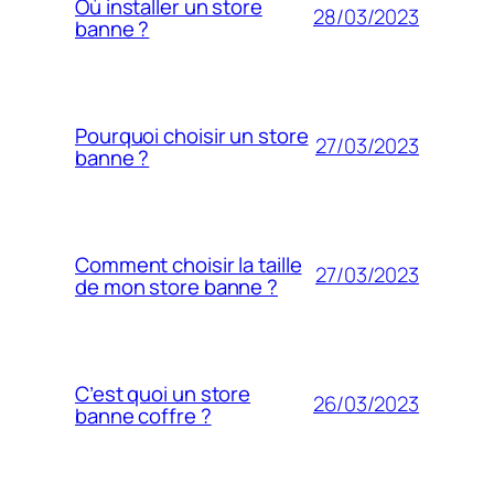
Où installer un store
28/03/2023
banne ?
Pourquoi choisir un store
27/03/2023
banne ?
Comment choisir la taille
27/03/2023
de mon store banne ?
C’est quoi un store
26/03/2023
banne coffre ?