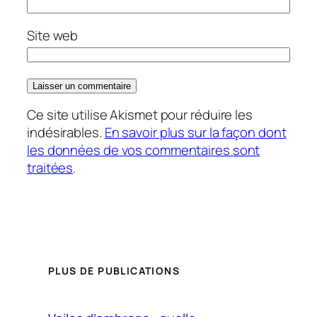
Site web
Ce site utilise Akismet pour réduire les
indésirables.
En savoir plus sur la façon dont
les données de vos commentaires sont
traitées
.
PLUS DE PUBLICATIONS