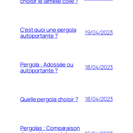
choisir le lamellé collé ?
C’est quoi une pergola
19/04/2023
autoportante ?
Pergola : Adossée ou
18/04/2023
autoportante ?
18/04/2023
Quelle pergola choisir ?
Pergolas : Comparaison