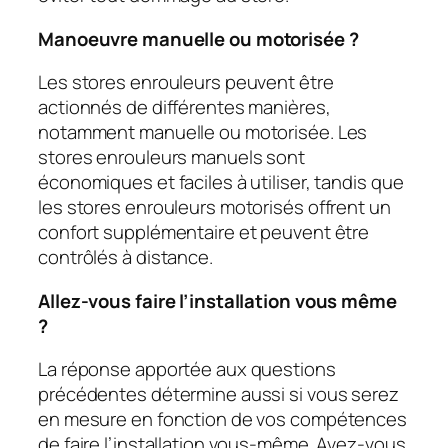
Manoeuvre manuelle ou motorisée ?
Les stores enrouleurs peuvent être
actionnés de différentes manières,
notamment manuelle ou motorisée. Les
stores enrouleurs manuels sont
économiques et faciles à utiliser, tandis que
les stores enrouleurs motorisés offrent un
confort supplémentaire et peuvent être
contrôlés à distance.
Allez-vous faire l’installation vous même
?
La réponse apportée aux questions
précédentes détermine aussi si vous serez
en mesure en fonction de vos compétences
de faire l’installation vous-même. Avez-vous