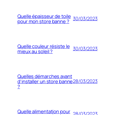
Quelle épaisseur de toile
30/03/2023
pour mon store banne ?
Quelle couleur résiste le
30/03/2023
mieux au soleil ?
Quelles démarches avant
28/03/2023
d’installer un store banne
?
Quelle alimentation pour
28/03/2023