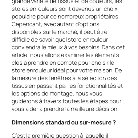
grande variété de tissus et de couleurs, les
stores enrouleurs sont devenus un choix
populaire pour de nombreux propriétaires.
Cependant, avec autant d’options
disponibles sur le marché, il peut être
difficile de savoir quel store enrouleur
conviendra le mieux à vos besoins. Dans cet
article, nous allons examiner les éléments
clés à prendre en compte pour choisir le
store enrouleur idéal pour votre maison. De
la mesure des fenêtres à la sélection des
tissus en passant par les fonctionnalités et
les options de montage, nous vous
guiderons à travers toutes les étapes pour
vous aider à prendre la meilleure décision.
Dimensions standard ou sur-mesure ?
C’est la première question à laquelle il