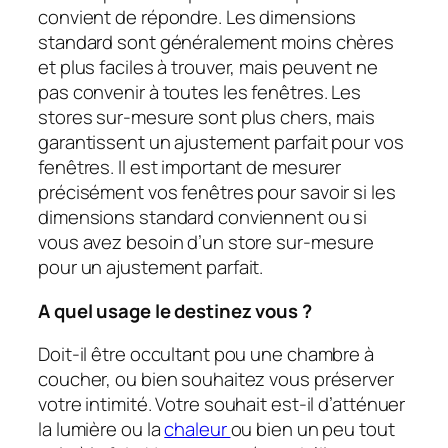
convient de répondre. Les dimensions
standard sont généralement moins chères
et plus faciles à trouver, mais peuvent ne
pas convenir à toutes les fenêtres. Les
stores sur-mesure sont plus chers, mais
garantissent un ajustement parfait pour vos
fenêtres. Il est important de mesurer
précisément vos fenêtres pour savoir si les
dimensions standard conviennent ou si
vous avez besoin d’un store sur-mesure
pour un ajustement parfait.
A quel usage le destinez vous ?
Doit-il être occultant pou une chambre à
coucher, ou bien souhaitez vous préserver
votre intimité. Votre souhait est-il d’atténuer
la lumière ou la
chaleur
ou bien un peu tout