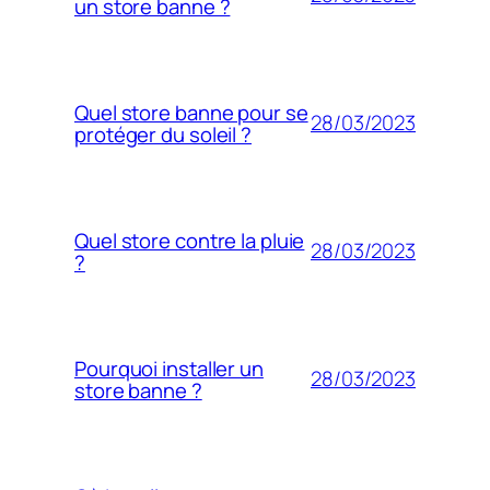
un store banne ?
Quel store banne pour se
28/03/2023
protéger du soleil ?
Quel store contre la pluie
28/03/2023
?
Pourquoi installer un
28/03/2023
store banne ?