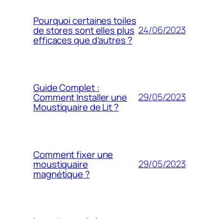
Pourquoi certaines toiles
24/06/2023
de stores sont elles plus
efficaces que d’autres ?
Guide Complet :
29/05/2023
Comment Installer une
Moustiquaire de Lit ?
Comment fixer une
29/05/2023
moustiquaire
magnétique ?