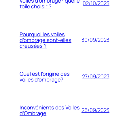
Voiles d’ombrage : quelle
02/10/2023
toile choisir ?
Pourquoi les voiles
30/09/2023
d’ombrage sont-elles
creusées ?
Quel est l’origine des
27/09/2023
voiles d’ombrage?
Inconvénients des Voiles
26/09/2023
d’Ombrage