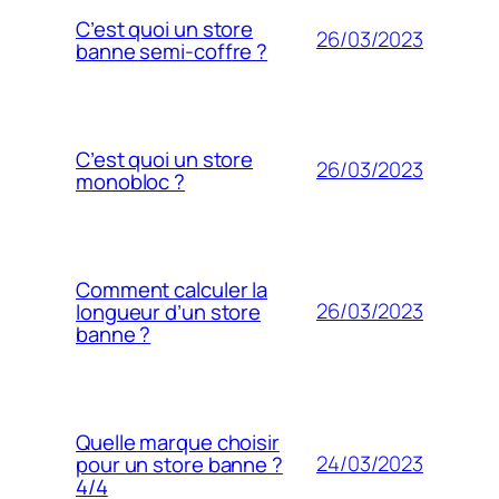
C’est quoi un store
26/03/2023
banne semi-coffre ?
C’est quoi un store
26/03/2023
monobloc ?
Comment calculer la
26/03/2023
longueur d’un store
banne ?
Quelle marque choisir
24/03/2023
pour un store banne ?
4/4