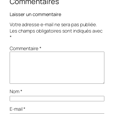
Commentaires
Laisser un commentaire
Votre adresse e-mail ne sera pas publiée.
Les champs obligatoires sont indiqués avec
*
Commentaire
*
Nom
*
E-mail
*