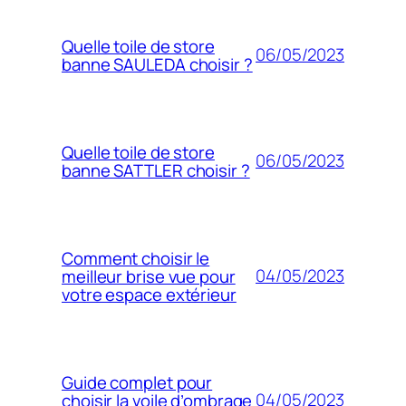
Quelle toile de store
06/05/2023
banne SAULEDA choisir ?
Quelle toile de store
06/05/2023
banne SATTLER choisir ?
Comment choisir le
04/05/2023
meilleur brise vue pour
votre espace extérieur
Guide complet pour
04/05/2023
choisir la voile d’ombrage