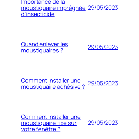
Importance de la
29/05/2023
moustiquaire imprégnée
d’insecticide
Quand enlever les
29/05/2023
moustiquaires ?
Comment installer une
29/05/2023
moustiquaire adhésive ?
Comment installer une
29/05/2023
moustiquaire fixe sur
votre fenêtre ?