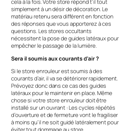
cela à la fois. Votre store répond t’il tout
simplement à un désir de décoration. Le
matériau retenu sera différent en fonction
des réponses que vous apporterez à ces
questions. Les stores occultants
nécessitent la pose de guides latéraux pour
empêcher le passage de la lumière.
Sera il soumis aux courants d’air ?
Si le store enrouleur est soumis à des
courants d’air, il va se détériorer rapidement.
Prévoyez donc dans ce cas des guides
latéraux pour le maintenir en place. Même
chose si votre store enrouleur doit être
installé sur un ouvrant : Les cycles répétés
d’ouverture et de fermeture vont le fragiliser
à moins qu’il ne soit guidé latéralement pour
éviter tout dommage au store.