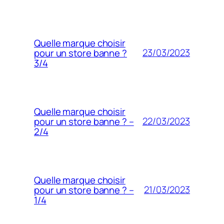
Quelle marque choisir
23/03/2023
pour un store banne ?
3/4
Quelle marque choisir
22/03/2023
pour un store banne ? –
2/4
Quelle marque choisir
21/03/2023
pour un store banne ? –
1/4