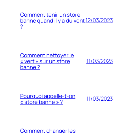
Comment tenir un store
12/03/2023
banne quand il y a du vent
?
Comment nettoyer le
11/03/2023
« vert » sur un store
banne ?
Pourquoi appelle-t-on
11/03/2023
« store banne » ?
Comment changer les