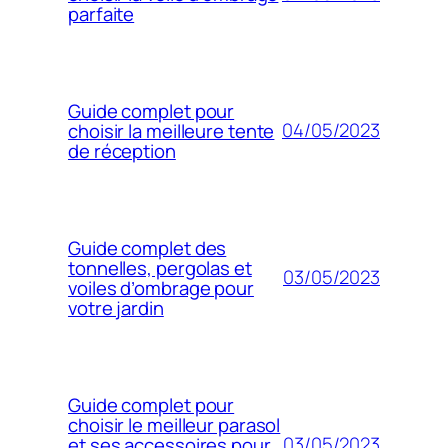
parfaite
Guide complet pour
04/05/2023
choisir la meilleure tente
de réception
Guide complet des
tonnelles, pergolas et
03/05/2023
voiles d’ombrage pour
votre jardin
Guide complet pour
choisir le meilleur parasol
03/05/2023
et ses accessoires pour