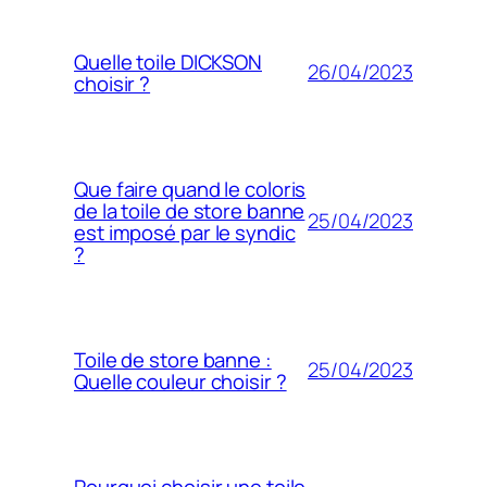
Quelle toile DICKSON
26/04/2023
choisir ?
Que faire quand le coloris
de la toile de store banne
25/04/2023
est imposé par le syndic
?
Toile de store banne :
25/04/2023
Quelle couleur choisir ?
Pourquoi choisir une toile