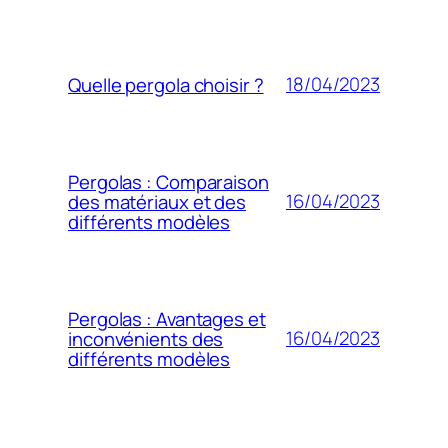
18/04/2023
Quelle pergola choisir ?
Pergolas : Comparaison
16/04/2023
des matériaux et des
différents modèles
Pergolas : Avantages et
16/04/2023
inconvénients des
différents modèles