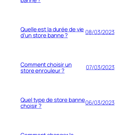
Quelle est la durée de vie
08/03/2023
d’un store banne ?
Comment choisir un
07/03/2023
store enrouleur ?
Quel type de store banne
06/03/2023
choisir ?
Comment changer la