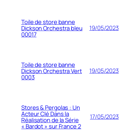
Toile de store banne
19/05/2023
Dickson Orchestra bleu
00017
Toile de store banne
19/05/2023
Dickson Orchestra Vert
0003
Stores & Pergolas : Un
Acteur Clé Dans la
17/05/2023
Réalisation de la Série
« Bardot » sur France 2