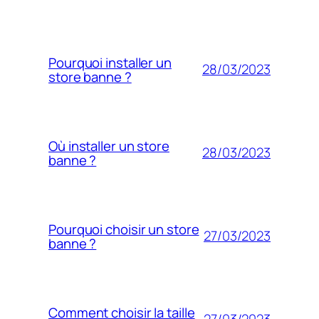
Pourquoi installer un
28/03/2023
store banne ?
Où installer un store
28/03/2023
banne ?
Pourquoi choisir un store
27/03/2023
banne ?
Comment choisir la taille