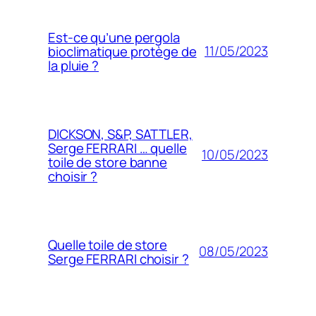
Est-ce qu’une pergola
11/05/2023
bioclimatique protège de
la pluie ?
DICKSON, S&P, SATTLER,
Serge FERRARI … quelle
10/05/2023
toile de store banne
choisir ?
Quelle toile de store
08/05/2023
Serge FERRARI choisir ?