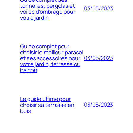
tonnelles, pergolas et
03/05/2023
voiles d’ombrage pour
votre jardin
Guide complet pour
choisir le meilleur parasol
03/05/2023
et ses accessoires pour
votre jardin, terrasse ou
balcon
Le guide ultime pour
03/05/2023
choisir sa terrasse en
bois