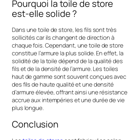
Pourquoi la toile de store
est-elle solide ?
Dans une toile de store, les fils sont très
sollicités car ils changent de direction à
chaque fois. Cependant, une toile de store
constitue l’armure la plus solide. En effet, la
solidité de la toile dépend de la qualité des
fils et de la densité de l’armure. Les toiles
haut de gamme sont souvent conçues avec
des fils de haute qualité et une densité
d’armure élevée, offrant ainsi une résistance
accrue aux intempéries et une durée de vie
plus longue.
Conclusion