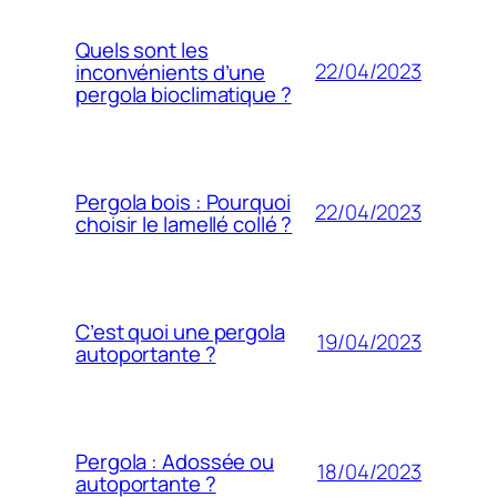
Quels sont les
22/04/2023
inconvénients d’une
pergola bioclimatique ?
Pergola bois : Pourquoi
22/04/2023
choisir le lamellé collé ?
C’est quoi une pergola
19/04/2023
autoportante ?
Pergola : Adossée ou
18/04/2023
autoportante ?