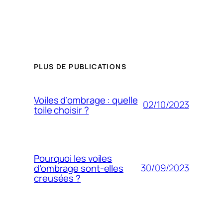
PLUS DE PUBLICATIONS
Voiles d’ombrage : quelle
02/10/2023
toile choisir ?
Pourquoi les voiles
30/09/2023
d’ombrage sont-elles
creusées ?