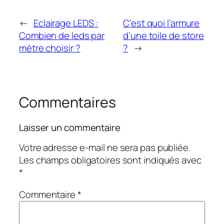
←
Eclairage LEDS :
C’est quoi l’armure
Combien de leds par
d’une toile de store
mètre choisir ?
?
→
Commentaires
Laisser un commentaire
Votre adresse e-mail ne sera pas publiée.
Les champs obligatoires sont indiqués avec
*
Commentaire
*