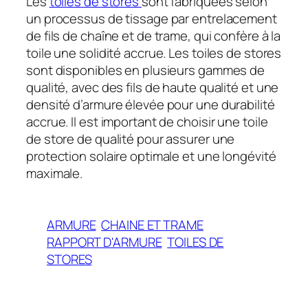
Les
toiles de stores
sont fabriquées selon
un processus de tissage par entrelacement
de fils de chaîne et de trame, qui confère à la
toile une solidité accrue. Les toiles de stores
sont disponibles en plusieurs gammes de
qualité, avec des fils de haute qualité et une
densité d’armure élevée pour une durabilité
accrue. Il est important de choisir une toile
de store de qualité pour assurer une
protection solaire optimale et une longévité
maximale.
ARMURE
CHAINE ET TRAME
RAPPORT D'ARMURE
TOILES DE
STORES