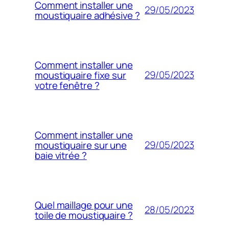
Comment installer une
29/05/2023
moustiquaire adhésive ?
Comment installer une
29/05/2023
moustiquaire fixe sur
votre fenêtre ?
Comment installer une
29/05/2023
moustiquaire sur une
baie vitrée ?
Quel maillage pour une
28/05/2023
toile de moustiquaire ?