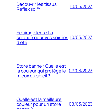
Découvrir les tissus
10/03/2023
Reflex’sol™
Eclairage leds : La
10/03/2023
solution pour vos soirées
d’été
Store banne : Quelle est
09/03/2023
la couleur qui protège le
mieux du soleil ?
Quelle est la meilleure
08/03/2023
couleur pour un store
banne ?