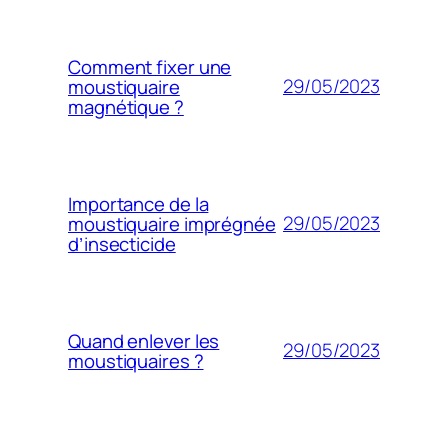
Comment fixer une
29/05/2023
moustiquaire
magnétique ?
Importance de la
29/05/2023
moustiquaire imprégnée
d’insecticide
Quand enlever les
29/05/2023
moustiquaires ?