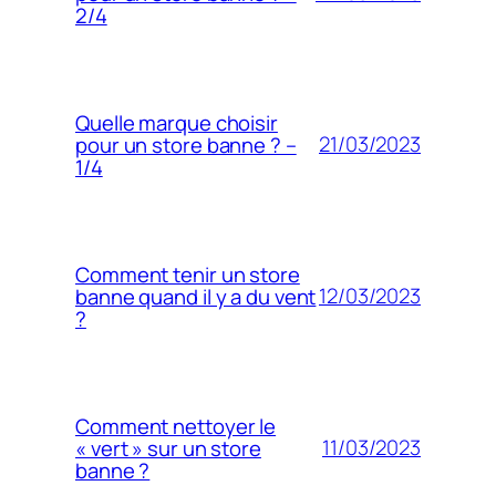
2/4
Quelle marque choisir
21/03/2023
pour un store banne ? –
1/4
Comment tenir un store
12/03/2023
banne quand il y a du vent
?
Comment nettoyer le
11/03/2023
« vert » sur un store
banne ?