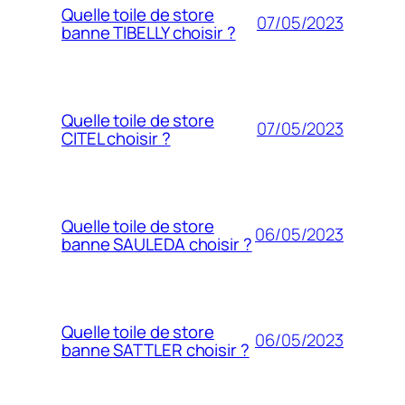
Quelle toile de store
07/05/2023
banne TIBELLY choisir ?
Quelle toile de store
07/05/2023
CITEL choisir ?
Quelle toile de store
06/05/2023
banne SAULEDA choisir ?
Quelle toile de store
06/05/2023
banne SATTLER choisir ?