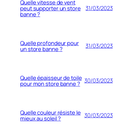
Quelle vitesse de vent
31/03/2023
peut supporter un store
banne ?
Quelle profondeur pour
31/03/2023
un store banne ?
Quelle épaisseur de toile
30/03/2023
pour mon store banne ?
Quelle couleur résiste le
30/03/2023
mieux au soleil ?