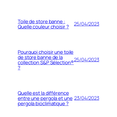
Toile de store banne :
25/04/2023
Quelle couleur choisir ?
Pourquoi choisir une toile
de store banne de la
25/04/2023
collection S&P Sélection®
?
Quelle est la différence
23/04/2023
entre une pergola et une
pergola bioclimatique ?