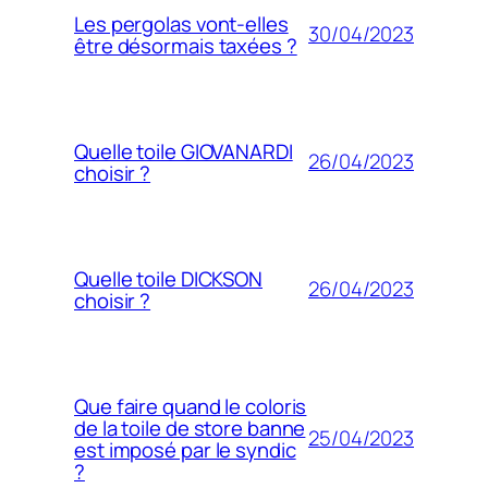
Les pergolas vont-elles
30/04/2023
être désormais taxées ?
Quelle toile GIOVANARDI
26/04/2023
choisir ?
Quelle toile DICKSON
26/04/2023
choisir ?
Que faire quand le coloris
de la toile de store banne
25/04/2023
est imposé par le syndic
?