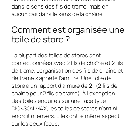
dans le sens des fils de trame, mais en
aucun cas dans le sens de la chaîne.
Comment est organisée une
toile de store ?
La plupart des toiles de stores sont
confectionnées avec 2 fils de chaîne et 2 fils
de trame. L’organisation des fils de chaîne et
de trame s’appelle l’armure. Une toile de
store a un rapport d’armure de 2 : (2 fils de
chaîne pour 2 fils de trame). À l’exception
des toiles enduites sur une face type
DICKSON MAX, les toiles de stores n’ont ni
endroit ni envers. Elles ont le même aspect
sur les deux faces.