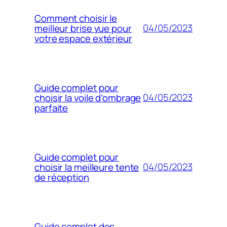
Comment choisir le
04/05/2023
meilleur brise vue pour
votre espace extérieur
Guide complet pour
04/05/2023
choisir la voile d’ombrage
parfaite
Guide complet pour
04/05/2023
choisir la meilleure tente
de réception
Guide complet des