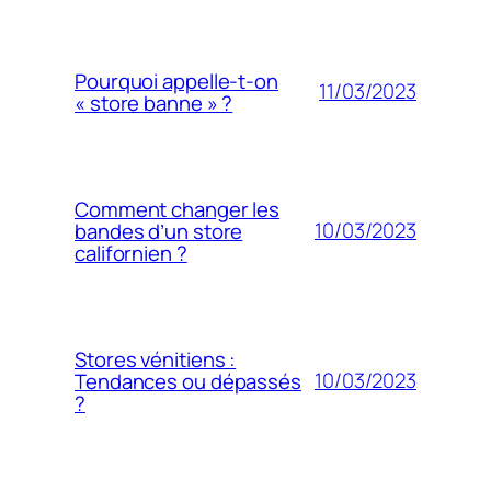
Pourquoi appelle-t-on
11/03/2023
« store banne » ?
Comment changer les
10/03/2023
bandes d’un store
californien ?
Stores vénitiens :
10/03/2023
Tendances ou dépassés
?