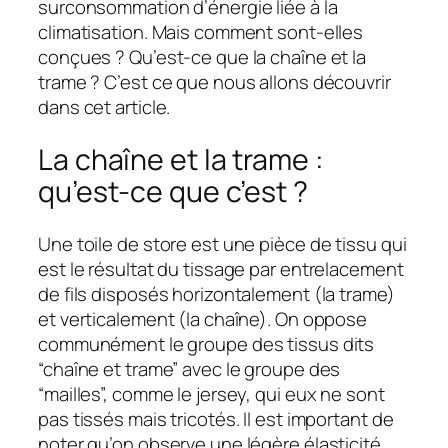
surconsommation d’énergie liée à la
climatisation. Mais comment sont-elles
conçues ? Qu’est-ce que la chaîne et la
trame ? C’est ce que nous allons découvrir
dans cet article.
La chaîne et la trame :
qu’est-ce que c’est ?
Une toile de store est une pièce de tissu qui
est le résultat du tissage par entrelacement
de fils disposés horizontalement (la trame)
et verticalement (la chaîne). On oppose
communément le groupe des tissus dits
“chaîne et trame” avec le groupe des
“mailles”, comme le jersey, qui eux ne sont
pas tissés mais tricotés. Il est important de
noter qu’on observe une légère élasticité