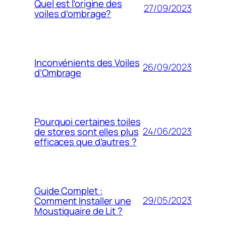
Quel est l’origine des
27/09/2023
voiles d’ombrage?
Inconvénients des Voiles
26/09/2023
d’Ombrage
Pourquoi certaines toiles
24/06/2023
de stores sont elles plus
efficaces que d’autres ?
Guide Complet :
29/05/2023
Comment Installer une
Moustiquaire de Lit ?