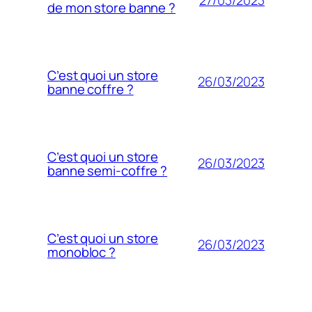
27/03/2023
de mon store banne ?
C’est quoi un store
26/03/2023
banne coffre ?
C’est quoi un store
26/03/2023
banne semi-coffre ?
C’est quoi un store
26/03/2023
monobloc ?