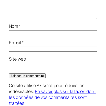
Nom
*
E-mail
*
Site web
Ce site utilise Akismet pour réduire les
indésirables.
En savoir plus sur la façon dont
les données de vos commentaires sont
traitées
.