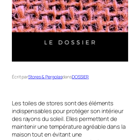
Écrit par
Stores & Pergolas
dans
DOSSIER
Les toiles de stores sont des éléments
indispensables pour protéger son intérieur
des rayons du soleil. Elles permettent de
maintenir une température agréable dans la
maison tout en évitant une