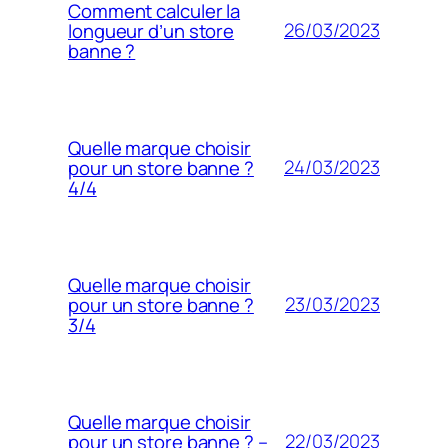
Comment calculer la
26/03/2023
longueur d’un store
banne ?
Quelle marque choisir
24/03/2023
pour un store banne ?
4/4
Quelle marque choisir
23/03/2023
pour un store banne ?
3/4
Quelle marque choisir
22/03/2023
pour un store banne ? –