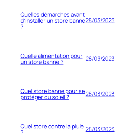
Quelles démarches avant
28/03/2023
d’installer un store banne
?
Quelle alimentation pour
28/03/2023
un store banne ?
Quel store banne pour se
28/03/2023
protéger du soleil ?
Quel store contre la pluie
28/03/2023
?