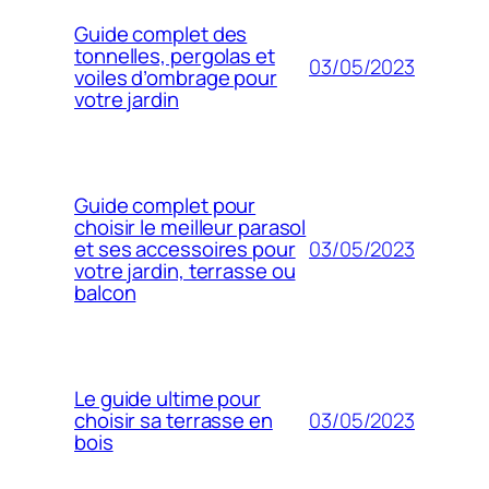
Guide complet des
tonnelles, pergolas et
03/05/2023
voiles d’ombrage pour
votre jardin
Guide complet pour
choisir le meilleur parasol
03/05/2023
et ses accessoires pour
votre jardin, terrasse ou
balcon
Le guide ultime pour
03/05/2023
choisir sa terrasse en
bois