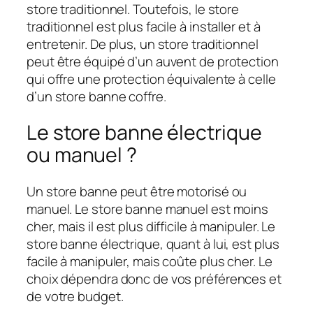
store traditionnel. Toutefois, le store
traditionnel est plus facile à installer et à
entretenir. De plus, un store traditionnel
peut être équipé d’un auvent de protection
qui offre une protection équivalente à celle
d’un store banne coffre.
Le store banne électrique
ou manuel ?
Un store banne peut être motorisé ou
manuel. Le store banne manuel est moins
cher, mais il est plus difficile à manipuler. Le
store banne électrique, quant à lui, est plus
facile à manipuler, mais coûte plus cher. Le
choix dépendra donc de vos préférences et
de votre budget.