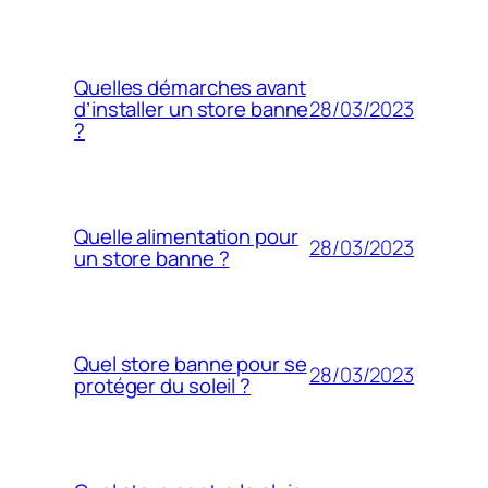
Quelles démarches avant
28/03/2023
d’installer un store banne
?
Quelle alimentation pour
28/03/2023
un store banne ?
Quel store banne pour se
28/03/2023
protéger du soleil ?