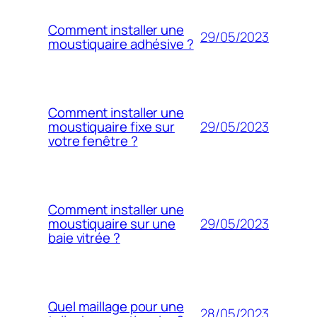
Comment installer une
29/05/2023
moustiquaire adhésive ?
Comment installer une
29/05/2023
moustiquaire fixe sur
votre fenêtre ?
Comment installer une
29/05/2023
moustiquaire sur une
baie vitrée ?
Quel maillage pour une
28/05/2023