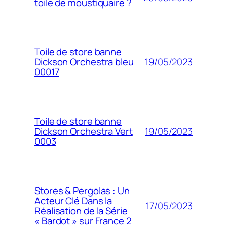
toile de moustiquaire ?
Toile de store banne
19/05/2023
Dickson Orchestra bleu
00017
Toile de store banne
19/05/2023
Dickson Orchestra Vert
0003
Stores & Pergolas : Un
Acteur Clé Dans la
17/05/2023
Réalisation de la Série
« Bardot » sur France 2