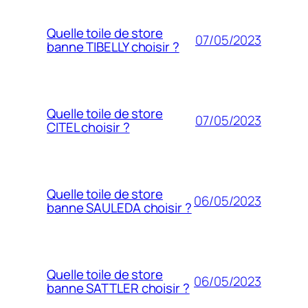
Quelle toile de store
07/05/2023
banne TIBELLY choisir ?
Quelle toile de store
07/05/2023
CITEL choisir ?
Quelle toile de store
06/05/2023
banne SAULEDA choisir ?
Quelle toile de store
06/05/2023
banne SATTLER choisir ?