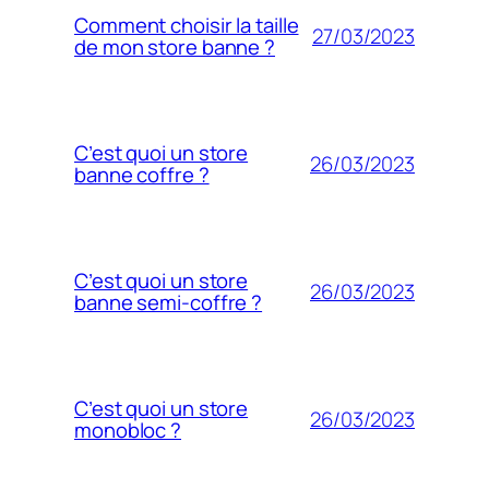
Comment choisir la taille
27/03/2023
de mon store banne ?
C’est quoi un store
26/03/2023
banne coffre ?
C’est quoi un store
26/03/2023
banne semi-coffre ?
C’est quoi un store
26/03/2023
monobloc ?