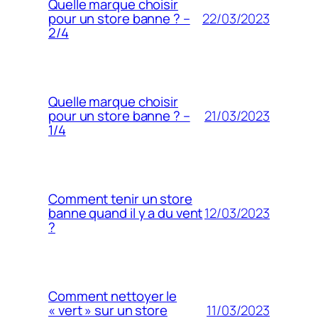
Quelle marque choisir
22/03/2023
pour un store banne ? –
2/4
Quelle marque choisir
21/03/2023
pour un store banne ? –
1/4
Comment tenir un store
12/03/2023
banne quand il y a du vent
?
Comment nettoyer le
11/03/2023
« vert » sur un store