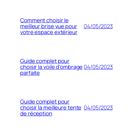
Comment choisir le
04/05/2023
meilleur brise vue pour
votre espace extérieur
Guide complet pour
04/05/2023
choisir la voile d’ombrage
parfaite
Guide complet pour
04/05/2023
choisir la meilleure tente
de réception