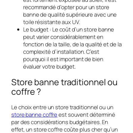
recommandé d’opter pour un store
banne de qualité supérieure avec une
toile résistante aux UV.
Le budget : Le coût d’un store banne
peut varier considérablement en
fonction de la taille, de la qualité et de la
complexité d’installation. C’est
pourquoi il est important de bien
évaluer votre budget.
Store banne traditionnel ou
coffre ?
Le choix entre un store traditionnel ou un
store banne coffre
est souvent déterminé
par des considérations budgétaires. En
effet, un store coffre coûte plus cher qu’un