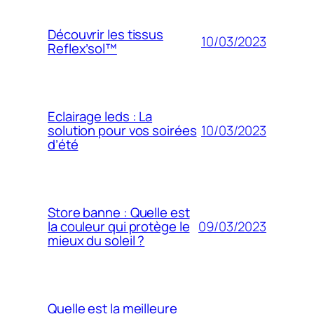
Découvrir les tissus
10/03/2023
Reflex’sol™
Eclairage leds : La
10/03/2023
solution pour vos soirées
d’été
Store banne : Quelle est
09/03/2023
la couleur qui protège le
mieux du soleil ?
Quelle est la meilleure