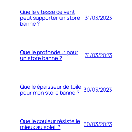
Quelle vitesse de vent
31/03/2023
peut supporter un store
banne ?
Quelle profondeur pour
31/03/2023
un store banne ?
Quelle épaisseur de toile
30/03/2023
pour mon store banne ?
Quelle couleur résiste le
30/03/2023
mieux au soleil ?