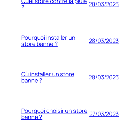
Quel store contre la pluie
28/03/2023
?
Pourquoi installer un
28/03/2023
store banne ?
Où installer un store
28/03/2023
banne ?
Pourquoi choisir un store
27/03/2023
banne ?