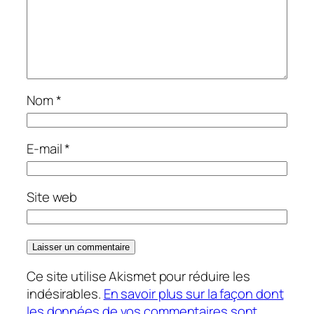
Nom
*
E-mail
*
Site web
Ce site utilise Akismet pour réduire les
indésirables.
En savoir plus sur la façon dont
les données de vos commentaires sont