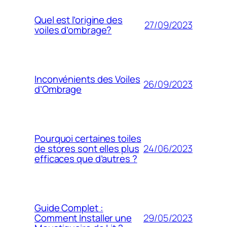
Quel est l’origine des
27/09/2023
voiles d’ombrage?
Inconvénients des Voiles
26/09/2023
d’Ombrage
Pourquoi certaines toiles
24/06/2023
de stores sont elles plus
efficaces que d’autres ?
Guide Complet :
29/05/2023
Comment Installer une