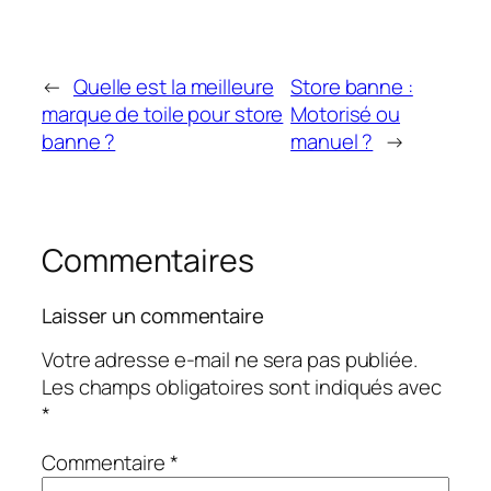
←
Quelle est la meilleure
Store banne :
marque de toile pour store
Motorisé ou
banne ?
manuel ?
→
Commentaires
Laisser un commentaire
Votre adresse e-mail ne sera pas publiée.
Les champs obligatoires sont indiqués avec
*
Commentaire
*