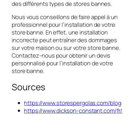
des différents types de stores bannes.
Nous vous conseillons de faire appel à un
professionnel pour l’installation de votre
store banne. En effet, une installation
incorrecte peut entraîner des dommages
sur votre maison ou sur votre store banne.
Contactez-nous pour obtenir un devis
personnalisé pour l’installation de votre
store banne.
Sources
https://www.storespergolas.com/blog
https://www.dickson-constant.com/fr/