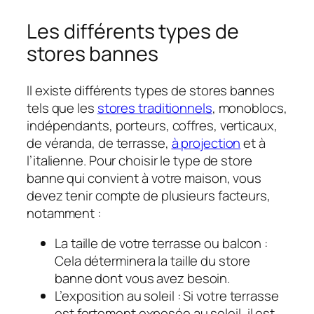
Les différents types de
stores bannes
Il existe différents types de stores bannes
tels que les
stores traditionnels
, monoblocs,
indépendants, porteurs, coffres, verticaux,
de véranda, de terrasse,
à projection
et à
l’italienne. Pour choisir le type de store
banne qui convient à votre maison, vous
devez tenir compte de plusieurs facteurs,
notamment :
La taille de votre terrasse ou balcon :
Cela déterminera la taille du store
banne dont vous avez besoin.
L’exposition au soleil : Si votre terrasse
est fortement exposée au soleil, il est