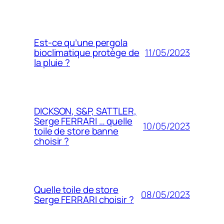
Est-ce qu’une pergola
11/05/2023
bioclimatique protège de
la pluie ?
DICKSON, S&P, SATTLER,
Serge FERRARI … quelle
10/05/2023
toile de store banne
choisir ?
Quelle toile de store
08/05/2023
Serge FERRARI choisir ?