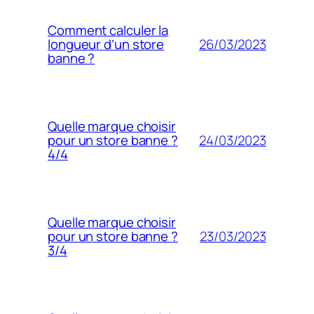
Comment calculer la
26/03/2023
longueur d’un store
banne ?
Quelle marque choisir
24/03/2023
pour un store banne ?
4/4
Quelle marque choisir
23/03/2023
pour un store banne ?
3/4