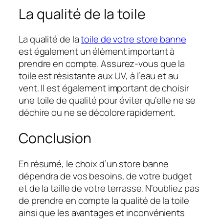
La qualité de la toile
La qualité de la
toile de votre store banne
est également un élément important à
prendre en compte. Assurez-vous que la
toile est résistante aux UV, à l’eau et au
vent. Il est également important de choisir
une toile de qualité pour éviter qu’elle ne se
déchire ou ne se décolore rapidement.
Conclusion
En résumé, le choix d’un store banne
dépendra de vos besoins, de votre budget
et de la taille de votre terrasse. N’oubliez pas
de prendre en compte la qualité de la toile
ainsi que les avantages et inconvénients