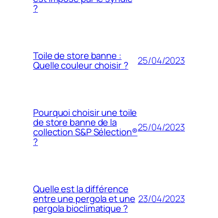
?
Toile de store banne :
25/04/2023
Quelle couleur choisir ?
Pourquoi choisir une toile
de store banne de la
25/04/2023
collection S&P Sélection®
?
Quelle est la différence
23/04/2023
entre une pergola et une
pergola bioclimatique ?