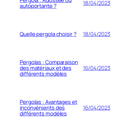
Pergola : Adossée ou
18/04/2023
autoportante ?
18/04/2023
Quelle pergola choisir ?
Pergolas : Comparaison
16/04/2023
des matériaux et des
différents modèles
Pergolas : Avantages et
16/04/2023
inconvénients des
différents modèles