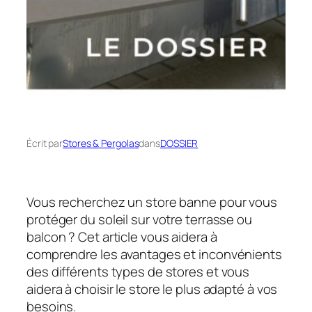
Écrit par
Stores & Pergolas
dans
DOSSIER
Vous recherchez un store banne pour vous
protéger du soleil sur votre terrasse ou
balcon ? Cet article vous aidera à
comprendre les avantages et inconvénients
des différents types de stores et vous
aidera à choisir le store le plus adapté à vos
besoins.