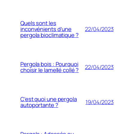
Quels sont les
22/04/2023
inconvénients d’une
pergola bioclimatique ?
Pergola bois : Pourquoi
22/04/2023
choisir le lamellé collé ?
C’est quoi une pergola
19/04/2023
autoportante ?