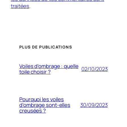
traitées
.
PLUS DE PUBLICATIONS
Voiles d’ombrage : quelle
02/10/2023
toile choisir ?
Pourquoi les voiles
30/09/2023
d’ombrage sont-elles
creusées ?