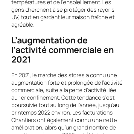
températures et de l’ensoleillement. Les
gens cherchent à se protéger des rayons
UV, tout en gardant leur maison fraîche et
agréable.
L’augmentation de
l’activité commerciale en
2021
En 2021, le marché des stores a connu une
augmentation forte et prolongée de l’activité
commerciale, suite à la perte d’activité liée
au 1er confinement. Cette tendance s’est
poursuivie tout au long de l’année, jusqu’au
printemps 2022 environ. Les facturations
Chantiers ont également connu une nette
amélioration, alors qu’un grand nombre de