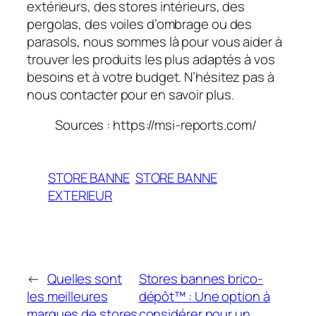
extérieurs, des stores intérieurs, des
pergolas, des voiles d’ombrage ou des
parasols, nous sommes là pour vous aider à
trouver les produits les plus adaptés à vos
besoins et à votre budget. N’hésitez pas à
nous contacter pour en savoir plus.
Sources : https://msi-reports.com/
STORE BANNE
STORE BANNE
EXTERIEUR
←
Quelles sont
Stores bannes brico-
les meilleures
dépôt™ : Une option à
marques de stores
considérer pour un