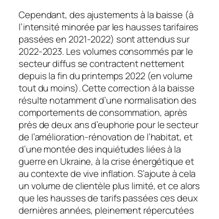
Cependant, des ajustements à la baisse (à
l’intensité minorée par les hausses tarifaires
passées en 2021-2022) sont attendus sur
2022-2023. Les volumes consommés par le
secteur diffus se contractent nettement
depuis la fin du printemps 2022 (en volume
tout du moins). Cette correction à la baisse
résulte notamment d’une normalisation des
comportements de consommation, après
près de deux ans d’euphorie pour le secteur
de l’amélioration-rénovation de l’habitat, et
d’une montée des inquiétudes liées à la
guerre en Ukraine, à la crise énergétique et
au contexte de vive inflation. S’ajoute à cela
un volume de clientèle plus limité, et ce alors
que les hausses de tarifs passées ces deux
dernières années, pleinement répercutées