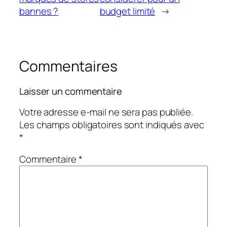
bannes ?
budget limité
→
Commentaires
Laisser un commentaire
Votre adresse e-mail ne sera pas publiée.
Les champs obligatoires sont indiqués avec
*
Commentaire
*