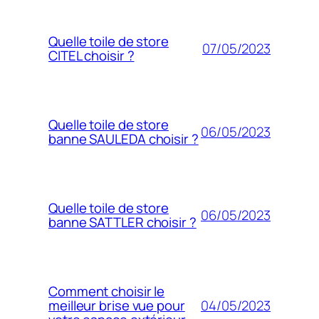
Quelle toile de store
07/05/2023
CITEL choisir ?
Quelle toile de store
06/05/2023
banne SAULEDA choisir ?
Quelle toile de store
06/05/2023
banne SATTLER choisir ?
Comment choisir le
04/05/2023
meilleur brise vue pour