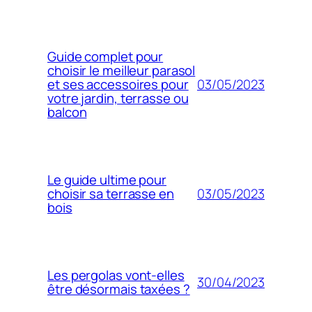
Guide complet pour
choisir le meilleur parasol
03/05/2023
et ses accessoires pour
votre jardin, terrasse ou
balcon
Le guide ultime pour
03/05/2023
choisir sa terrasse en
bois
Les pergolas vont-elles
30/04/2023
être désormais taxées ?