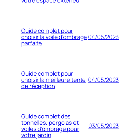
votre espace extérieur
Guide complet pour
04/05/2023
choisir la voile d’ombrage
parfaite
Guide complet pour
04/05/2023
choisir la meilleure tente
de réception
Guide complet des
tonnelles, pergolas et
03/05/2023
voiles d’ombrage pour
votre jardin