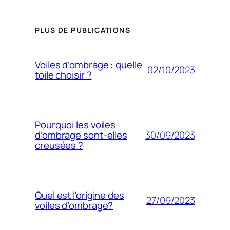
PLUS DE PUBLICATIONS
Voiles d’ombrage : quelle
02/10/2023
toile choisir ?
Pourquoi les voiles
30/09/2023
d’ombrage sont-elles
creusées ?
Quel est l’origine des
27/09/2023
voiles d’ombrage?