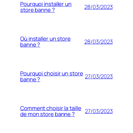
Pourquoi installer un
28/03/2023
store banne ?
Où installer un store
28/03/2023
banne ?
Pourquoi choisir un store
27/03/2023
banne ?
Comment choisir la taille
27/03/2023
de mon store banne ?