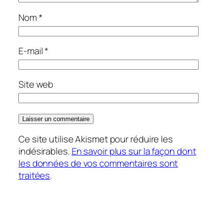
Nom
*
E-mail
*
Site web
Ce site utilise Akismet pour réduire les
indésirables.
En savoir plus sur la façon dont
les données de vos commentaires sont
traitées
.