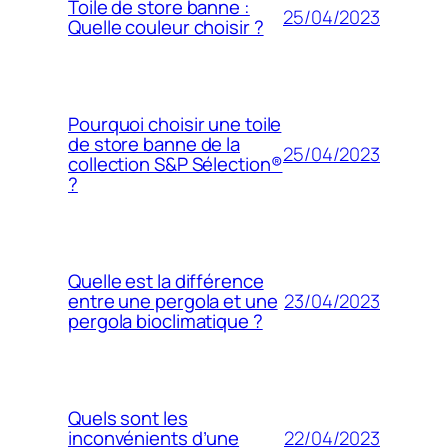
Toile de store banne :
25/04/2023
Quelle couleur choisir ?
Pourquoi choisir une toile
de store banne de la
25/04/2023
collection S&P Sélection®
?
Quelle est la différence
23/04/2023
entre une pergola et une
pergola bioclimatique ?
Quels sont les
22/04/2023
inconvénients d’une