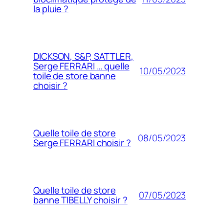
la pluie ?
DICKSON, S&P, SATTLER,
Serge FERRARI … quelle
10/05/2023
toile de store banne
choisir ?
Quelle toile de store
08/05/2023
Serge FERRARI choisir ?
Quelle toile de store
07/05/2023
banne TIBELLY choisir ?