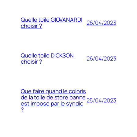
Quelle toile GIOVANARDI
26/04/2023
choisir ?
Quelle toile DICKSON
26/04/2023
choisir ?
Que faire quand le coloris
de la toile de store banne
25/04/2023
est imposé par le syndic
?