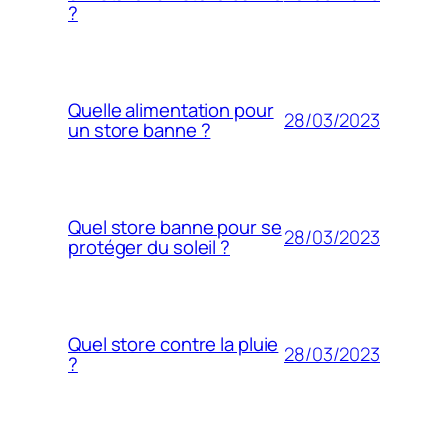
?
Quelle alimentation pour
28/03/2023
un store banne ?
Quel store banne pour se
28/03/2023
protéger du soleil ?
Quel store contre la pluie
28/03/2023
?