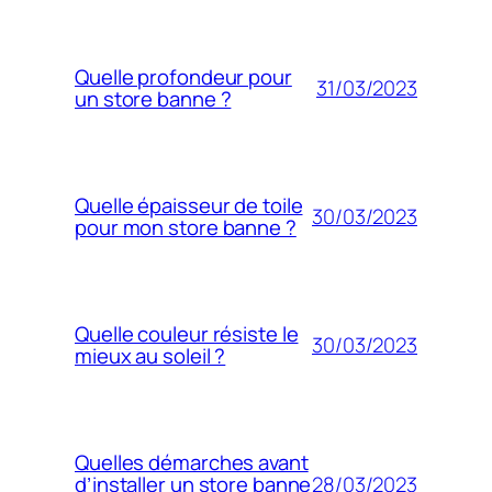
Quelle profondeur pour
31/03/2023
un store banne ?
Quelle épaisseur de toile
30/03/2023
pour mon store banne ?
Quelle couleur résiste le
30/03/2023
mieux au soleil ?
Quelles démarches avant
28/03/2023
d’installer un store banne