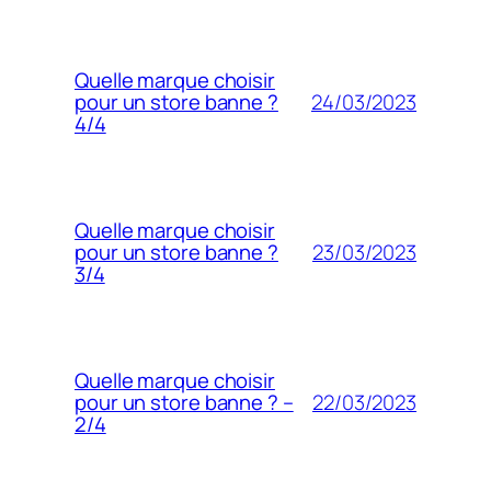
Quelle marque choisir
24/03/2023
pour un store banne ?
4/4
Quelle marque choisir
23/03/2023
pour un store banne ?
3/4
Quelle marque choisir
22/03/2023
pour un store banne ? –
2/4