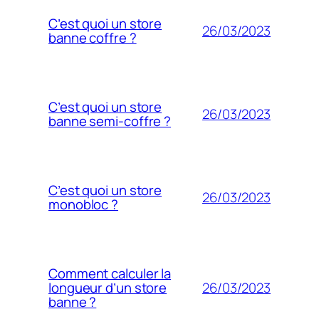
C’est quoi un store
26/03/2023
banne coffre ?
C’est quoi un store
26/03/2023
banne semi-coffre ?
C’est quoi un store
26/03/2023
monobloc ?
Comment calculer la
26/03/2023
longueur d’un store
banne ?