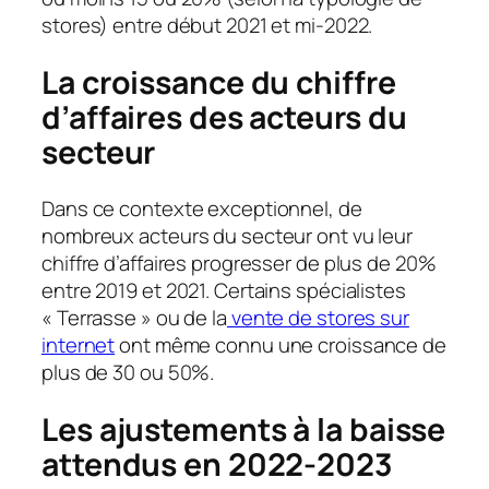
stores) entre début 2021 et mi-2022.
La croissance du chiffre
d’affaires des acteurs du
secteur
Dans ce contexte exceptionnel, de
nombreux acteurs du secteur ont vu leur
chiffre d’affaires progresser de plus de 20%
entre 2019 et 2021. Certains spécialistes
« Terrasse » ou de la
vente de stores sur
internet
ont même connu une croissance de
plus de 30 ou 50%.
Les ajustements à la baisse
attendus en 2022-2023