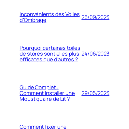
Inconvénients des Voiles
26/09/2023
d’Ombrage
Pourquoi certaines toiles
24/06/2023
de stores sont elles plus
efficaces que d’autres ?
Guide Complet :
29/05/2023
Comment Installer une
Moustiquaire de Lit ?
Comment fixer une