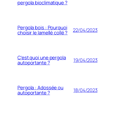
pergola bioclimatique ?
Pergola bois : Pourquoi
22/04/2023
choisir le lamellé collé ?
C’est quoi une pergola
19/04/2023
autoportante ?
Pergola : Adossée ou
18/04/2023
autoportante ?