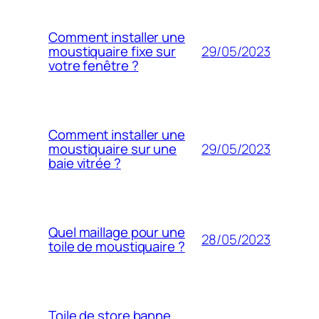
Comment installer une
29/05/2023
moustiquaire fixe sur
votre fenêtre ?
Comment installer une
29/05/2023
moustiquaire sur une
baie vitrée ?
Quel maillage pour une
28/05/2023
toile de moustiquaire ?
Toile de store banne