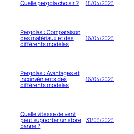
18/04/2023
Quelle pergola choisir ?
Pergolas : Comparaison
16/04/2023
des matériaux et des
différents modèles
Pergolas : Avantages et
16/04/2023
inconvénients des
différents modèles
Quelle vitesse de vent
31/03/2023
peut supporter un store
banne ?