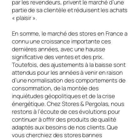
par les revendeurs, privent le marché d’une
partie de sa clientèle et réduisent les achats
« plaisir ».
En somme, le marché des stores en France a
connu une croissance importante ces
dernières années, avec une hausse
significative des ventes et des prix.
Toutefois, des ajustements à la baisse sont
attendus pour les années à venir en raison
d’une normalisation des comportements de
consommation, de la montée des
inquiétudes géopolitiques et de la crise
énergétique. Chez Stores & Pergolas, nous
restons à l’écoute de ces évolutions pour
continuer à offrir des produits de qualité
adaptés aux besoins de nos clients. Que
vous cherchiez des stores bannes