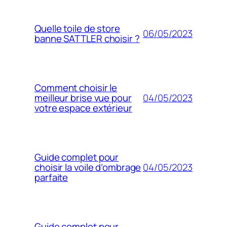
Quelle toile de store
06/05/2023
banne SATTLER choisir ?
Comment choisir le
04/05/2023
meilleur brise vue pour
votre espace extérieur
Guide complet pour
04/05/2023
choisir la voile d’ombrage
parfaite
Guide complet pour