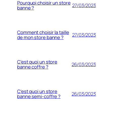
Pourquoi choisir un store
27/03/2023
banne ?
Comment choisir la taille
27/03/2023
de mon store banne ?
C’est quoi un store
26/03/2023
banne coffre ?
C’est quoi un store
26/03/2023
banne semi-coffre ?