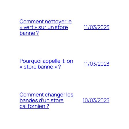
Comment nettoyer le
11/03/2023
« vert » sur un store
banne ?
Pourquoi appelle-t-on
11/03/2023
« store banne » ?
Comment changer les
10/03/2023
bandes d’un store
californien ?