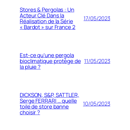
Stores & Pergolas : Un
Acteur Clé Dans la
17/05/2023
Réalisation de la Série
« Bardot » sur France 2
Est-ce qu’une pergola
11/05/2023
bioclimatique protège de
la pluie ?
DICKSON, S&P, SATTLER,
Serge FERRARI … quelle
10/05/2023
toile de store banne
choisir ?