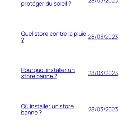
28/03/2023
protéger du soleil ?
Quel store contre la pluie
28/03/2023
?
Pourquoi installer un
28/03/2023
store banne ?
Où installer un store
28/03/2023
banne ?