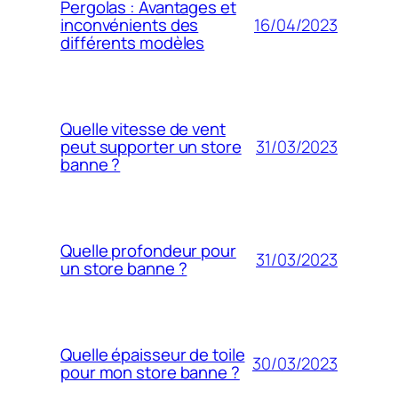
Pergolas : Avantages et
16/04/2023
inconvénients des
différents modèles
Quelle vitesse de vent
31/03/2023
peut supporter un store
banne ?
Quelle profondeur pour
31/03/2023
un store banne ?
Quelle épaisseur de toile
30/03/2023
pour mon store banne ?