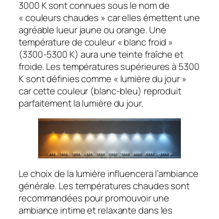
3000 K sont connues sous le nom de
« couleurs chaudes » car elles émettent une
agréable lueur jaune ou orange. Une
température de couleur « blanc froid »
(3300-5300 K) aura une teinte fraîche et
froide. Les températures supérieures à 5300
K sont définies comme « lumière du jour »
car cette couleur (blanc-bleu) reproduit
parfaitement la lumière du jour.
Le choix de la lumière influencera l’ambiance
générale. Les températures chaudes sont
recommandées pour promouvoir une
ambiance intime et relaxante dans les