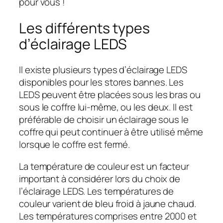
pour vous !
Les différents types
d’éclairage LEDS
Il existe plusieurs types d’éclairage LEDS
disponibles pour les stores bannes. Les
LEDS peuvent être placées sous les bras ou
sous le coffre lui-même, ou les deux. Il est
préférable de choisir un éclairage sous le
coffre qui peut continuer à être utilisé même
lorsque le coffre est fermé.
La température de couleur est un facteur
important à considérer lors du choix de
l’éclairage LEDS. Les températures de
couleur varient de bleu froid à jaune chaud.
Les températures comprises entre 2000 et