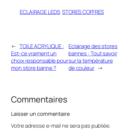
ECLAIRAGE LEDS
STORES COFFRES
←
TOILE ACRYLIQUE :
Eclairage des stores
Est-ce vraiment un
bannes : Tout savoir
choix responsable pour
sur la température
mon store banne ?
de couleur
→
Commentaires
Laisser un commentaire
Votre adresse e-mail ne sera pas publiée.