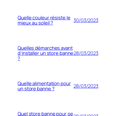
Quelle couleur résiste le
30/03/2023
mieux au soleil ?
Quelles démarches avant
28/03/2023
d’installer un store banne
?
Quelle alimentation pour
28/03/2023
un store banne ?
Quel store banne pour se