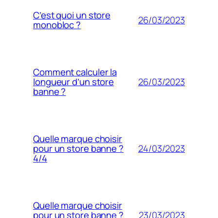
C’est quoi un store
26/03/2023
monobloc ?
Comment calculer la
26/03/2023
longueur d’un store
banne ?
Quelle marque choisir
24/03/2023
pour un store banne ?
4/4
Quelle marque choisir
23/03/2023
pour un store banne ?