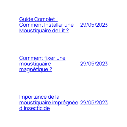
Guide Complet :
29/05/2023
Comment Installer une
Moustiquaire de Lit ?
Comment fixer une
29/05/2023
moustiquaire
magnétique ?
Importance de la
29/05/2023
moustiquaire imprégnée
d’insecticide