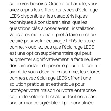
selon vos besoins. Grâce à cet article, vous
avez appris les différents types d’éclairage
LEDS disponibles, les caractéristiques
techniques à considérer, ainsi que les
questions clés à poser avant l’installation.
Vous êtes maintenant prêt à faire un choix
éclairé pour votre éclairage LEDS de store
banne. N’oubliez pas que l’éclairage LEDS
est une option supplémentaire qui peut
augmenter significativement la facture, il est
donc important de peser le pour et le contre
avant de vous décider. En somme, les stores
bannes avec éclairage LEDS offrent une
solution pratique et esthétique pour
protéger votre maison ou votre entreprise
contre le soleil et la chaleur, tout en créant
une ambiance agréable et personnalisée.