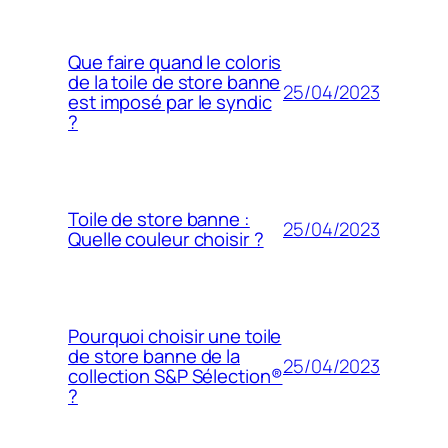
Que faire quand le coloris
de la toile de store banne
25/04/2023
est imposé par le syndic
?
Toile de store banne :
25/04/2023
Quelle couleur choisir ?
Pourquoi choisir une toile
de store banne de la
25/04/2023
collection S&P Sélection®
?