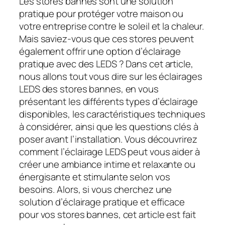
Les stores bannes sont une solution
pratique pour protéger votre maison ou
votre entreprise contre le soleil et la chaleur.
Mais saviez-vous que ces stores peuvent
également offrir une option d’éclairage
pratique avec des LEDS ? Dans cet article,
nous allons tout vous dire sur les éclairages
LEDS des stores bannes, en vous
présentant les différents types d’éclairage
disponibles, les caractéristiques techniques
à considérer, ainsi que les questions clés à
poser avant l’installation. Vous découvrirez
comment l’éclairage LEDS peut vous aider à
créer une ambiance intime et relaxante ou
énergisante et stimulante selon vos
besoins. Alors, si vous cherchez une
solution d’éclairage pratique et efficace
pour vos stores bannes, cet article est fait