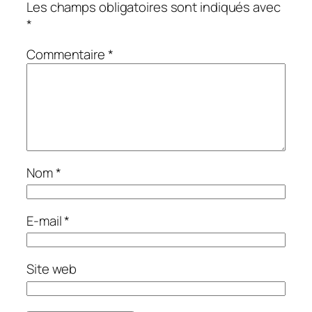
Les champs obligatoires sont indiqués avec
*
Commentaire
*
Nom
*
E-mail
*
Site web