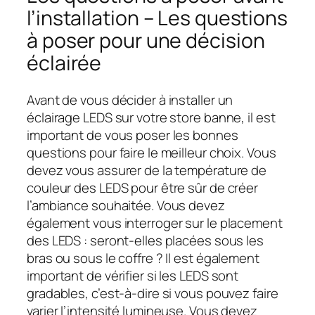
l’installation – Les questions
à poser pour une décision
éclairée
Avant de vous décider à installer un
éclairage LEDS sur votre store banne, il est
important de vous poser les bonnes
questions pour faire le meilleur choix. Vous
devez vous assurer de la température de
couleur des LEDS pour être sûr de créer
l’ambiance souhaitée. Vous devez
également vous interroger sur le placement
des LEDS : seront-elles placées sous les
bras ou sous le coffre ? Il est également
important de vérifier si les LEDS sont
gradables, c’est-à-dire si vous pouvez faire
varier l’intensité lumineuse. Vous devez