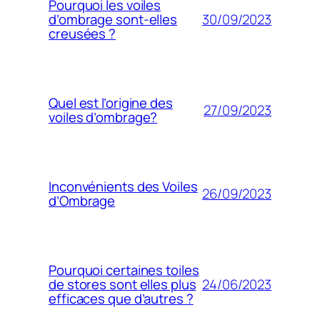
Pourquoi les voiles
30/09/2023
d’ombrage sont-elles
creusées ?
Quel est l’origine des
27/09/2023
voiles d’ombrage?
Inconvénients des Voiles
26/09/2023
d’Ombrage
Pourquoi certaines toiles
24/06/2023
de stores sont elles plus
efficaces que d’autres ?