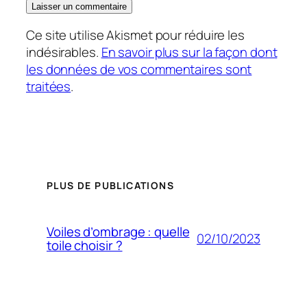
Ce site utilise Akismet pour réduire les
indésirables.
En savoir plus sur la façon dont
les données de vos commentaires sont
traitées
.
PLUS DE PUBLICATIONS
Voiles d’ombrage : quelle
02/10/2023
toile choisir ?