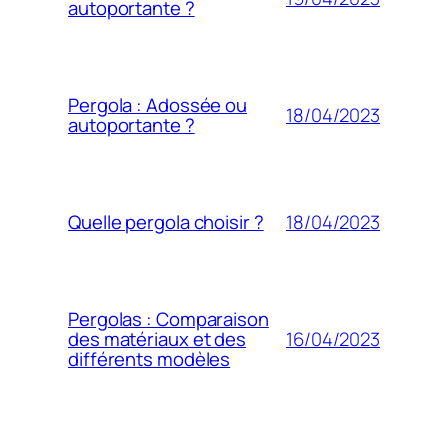
autoportante ?
Pergola : Adossée ou
18/04/2023
autoportante ?
18/04/2023
Quelle pergola choisir ?
Pergolas : Comparaison
16/04/2023
des matériaux et des
différents modèles