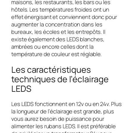
maisons, les restaurants, les bars ou les
hôtels. Les températures froides ont un
effet énergisant et conviennent donc pour
augmenter la concentration dans les
bureaux, les écoles et les entrepôts. Il
existe également des LEDS blanches,
ambrées ou encore celles dont la
température de couleur est réglable.
Les caractéristiques
techniques de l’éclairage
LEDS
Les LEDS fonctionnent en 12v ou en 24v. Plus
la longueur de l’éclairage est grande, plus
vous aurez besoin de puissance pour
alimenter les rubans LEDS. Il est préférable