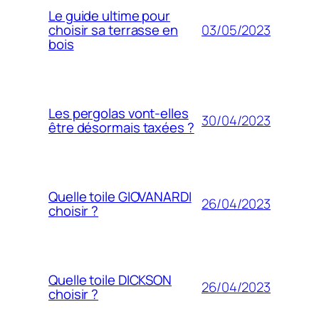
Le guide ultime pour
03/05/2023
choisir sa terrasse en
bois
Les pergolas vont-elles
30/04/2023
être désormais taxées ?
Quelle toile GIOVANARDI
26/04/2023
choisir ?
Quelle toile DICKSON
26/04/2023
choisir ?