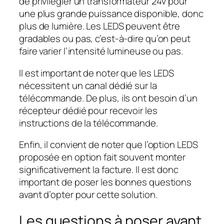
de privilégier un transformateur 24v pour
une plus grande puissance disponible, donc
plus de lumière. Les LEDS peuvent être
gradables ou pas, c’est-à-dire qu’on peut
faire varier l’intensité lumineuse ou pas.
Il est important de noter que les LEDS
nécessitent un canal dédié sur la
télécommande. De plus, ils ont besoin d’un
récepteur dédié pour recevoir les
instructions de la télécommande.
Enfin, il convient de noter que l’option LEDS
proposée en option fait souvent monter
significativement la facture. Il est donc
important de poser les bonnes questions
avant d’opter pour cette solution.
Les questions à poser avant