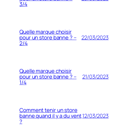
3/4
Quelle marque choisir
22/03/2023
pour un store banne ? –
2/4
Quelle marque choisir
21/03/2023
pour un store banne ? –
1/4
Comment tenir un store
12/03/2023
banne quand il y a du vent
?