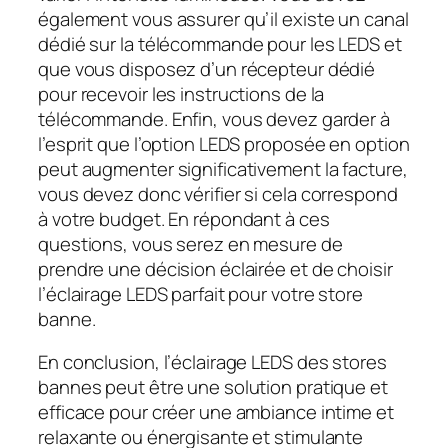
également vous assurer qu’il existe un canal
dédié sur la télécommande pour les LEDS et
que vous disposez d’un récepteur dédié
pour recevoir les instructions de la
télécommande. Enfin, vous devez garder à
l’esprit que l’option LEDS proposée en option
peut augmenter significativement la facture,
vous devez donc vérifier si cela correspond
à votre budget. En répondant à ces
questions, vous serez en mesure de
prendre une décision éclairée et de choisir
l’éclairage LEDS parfait pour votre store
banne.
En conclusion, l’éclairage LEDS des stores
bannes peut être une solution pratique et
efficace pour créer une ambiance intime et
relaxante ou énergisante et stimulante