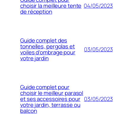
04/05/2023
choisir la meilleure tente
de réception
Guide complet des
tonnelles, pergolas et
03/05/2023
voiles d’ombrage pour
votre jardin
Guide complet pour
choisir le meilleur parasol
03/05/2023
et ses accessoires pour
votre jardin, terrasse ou
balcon