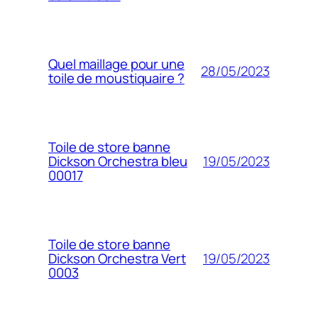
Quel maillage pour une
28/05/2023
toile de moustiquaire ?
Toile de store banne
19/05/2023
Dickson Orchestra bleu
00017
Toile de store banne
19/05/2023
Dickson Orchestra Vert
0003