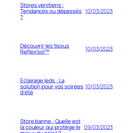
Stores vénitiens :
10/03/2023
Tendances ou dépassés
?
Découvrir les tissus
10/03/2023
Reflex’sol™
Eclairage leds : La
10/03/2023
solution pour vos soirées
d’été
Store banne : Quelle est
09/03/2023
la couleur qui protège le