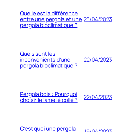
Quelle est la différence
23/04/2023
entre une pergola et une
pergola bioclimatique ?
Quels sont les
22/04/2023
inconvénients d’une
pergola bioclimatique ?
Pergola bois : Pourquoi
22/04/2023
choisir le lamellé collé ?
C’est quoi une pergola
19/04/2023