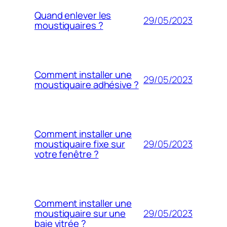
Quand enlever les
29/05/2023
moustiquaires ?
Comment installer une
29/05/2023
moustiquaire adhésive ?
Comment installer une
29/05/2023
moustiquaire fixe sur
votre fenêtre ?
Comment installer une
29/05/2023
moustiquaire sur une
baie vitrée ?