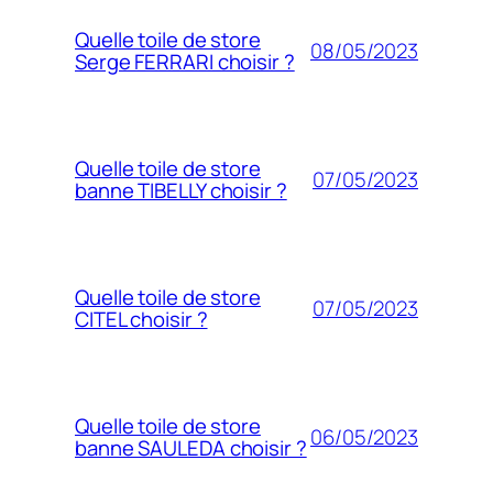
Quelle toile de store
08/05/2023
Serge FERRARI choisir ?
Quelle toile de store
07/05/2023
banne TIBELLY choisir ?
Quelle toile de store
07/05/2023
CITEL choisir ?
Quelle toile de store
06/05/2023
banne SAULEDA choisir ?