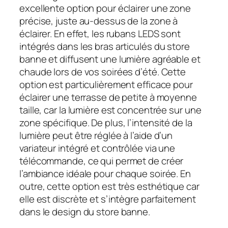
excellente option pour éclairer une zone
précise, juste au-dessus de la zone à
éclairer. En effet, les rubans LEDS sont
intégrés dans les bras articulés du store
banne et diffusent une lumière agréable et
chaude lors de vos soirées d’été. Cette
option est particulièrement efficace pour
éclairer une terrasse de petite à moyenne
taille, car la lumière est concentrée sur une
zone spécifique. De plus, l’intensité de la
lumière peut être réglée à l’aide d’un
variateur intégré et contrôlée via une
télécommande, ce qui permet de créer
l’ambiance idéale pour chaque soirée. En
outre, cette option est très esthétique car
elle est discrète et s’intègre parfaitement
dans le design du store banne.