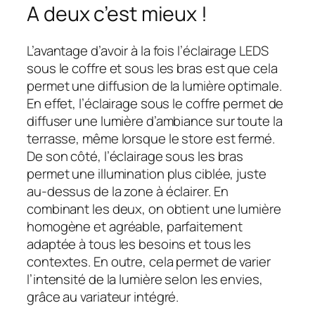
A deux c’est mieux !
L’avantage d’avoir à la fois l’éclairage LEDS
sous le coffre et sous les bras est que cela
permet une diffusion de la lumière optimale.
En effet, l’éclairage sous le coffre permet de
diffuser une lumière d’ambiance sur toute la
terrasse, même lorsque le store est fermé.
De son côté, l’éclairage sous les bras
permet une illumination plus ciblée, juste
au-dessus de la zone à éclairer. En
combinant les deux, on obtient une lumière
homogène et agréable, parfaitement
adaptée à tous les besoins et tous les
contextes. En outre, cela permet de varier
l’intensité de la lumière selon les envies,
grâce au variateur intégré.