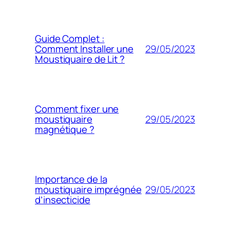
Guide Complet :
29/05/2023
Comment Installer une
Moustiquaire de Lit ?
Comment fixer une
29/05/2023
moustiquaire
magnétique ?
Importance de la
29/05/2023
moustiquaire imprégnée
d’insecticide