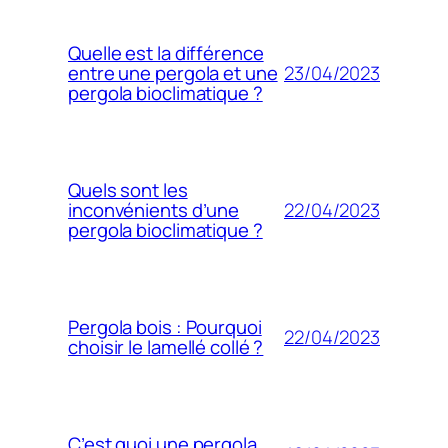
Quelle est la différence
23/04/2023
entre une pergola et une
pergola bioclimatique ?
Quels sont les
22/04/2023
inconvénients d’une
pergola bioclimatique ?
Pergola bois : Pourquoi
22/04/2023
choisir le lamellé collé ?
C’est quoi une pergola