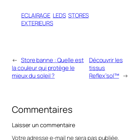
ECLAIRAGE
LEDS
STORES
EXTERIEURS
←
Store banne : Quelle est
Découvrir les
la couleur qui protège le
tissus
mieux du soleil ?
Reflex’sol™
→
Commentaires
Laisser un commentaire
Votre adresse e-mail ne sera pas publiée.