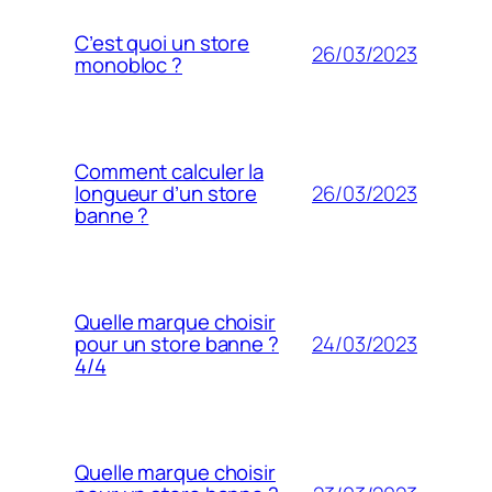
C’est quoi un store
26/03/2023
monobloc ?
Comment calculer la
26/03/2023
longueur d’un store
banne ?
Quelle marque choisir
24/03/2023
pour un store banne ?
4/4
Quelle marque choisir