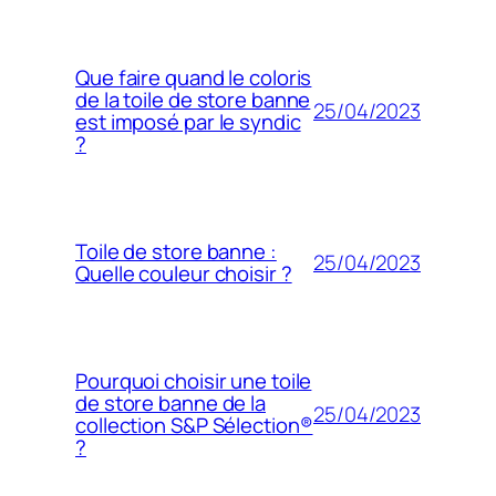
Que faire quand le coloris
de la toile de store banne
25/04/2023
est imposé par le syndic
?
Toile de store banne :
25/04/2023
Quelle couleur choisir ?
Pourquoi choisir une toile
de store banne de la
25/04/2023
collection S&P Sélection®
?