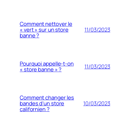
Comment nettoyer le
11/03/2023
« vert » sur un store
banne ?
Pourquoi appelle-t-on
11/03/2023
« store banne » ?
Comment changer les
10/03/2023
bandes d’un store
californien ?