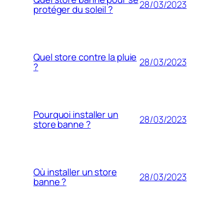
28/03/2023
protéger du soleil ?
Quel store contre la pluie
28/03/2023
?
Pourquoi installer un
28/03/2023
store banne ?
Où installer un store
28/03/2023
banne ?