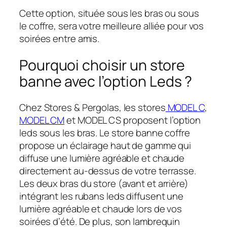
Cette option, située sous les bras ou sous
le coffre, sera votre meilleure alliée pour vos
soirées entre amis.
Pourquoi choisir un store
banne avec l’option Leds ?
Chez Stores & Pergolas, les stores
MODEL C
,
MODEL CM
et MODEL CS proposent l’option
leds sous les bras. Le store banne coffre
propose un éclairage haut de gamme qui
diffuse une lumière agréable et chaude
directement au-dessus de votre terrasse.
Les deux bras du store (avant et arrière)
intégrant les rubans leds diffusent une
lumière agréable et chaude lors de vos
soirées d’été. De plus, son lambrequin