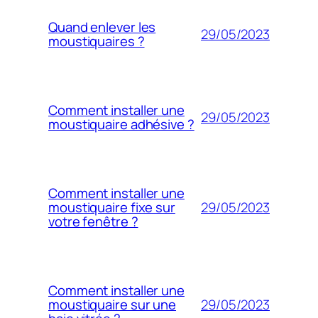
Quand enlever les
29/05/2023
moustiquaires ?
Comment installer une
29/05/2023
moustiquaire adhésive ?
Comment installer une
29/05/2023
moustiquaire fixe sur
votre fenêtre ?
Comment installer une
29/05/2023
moustiquaire sur une