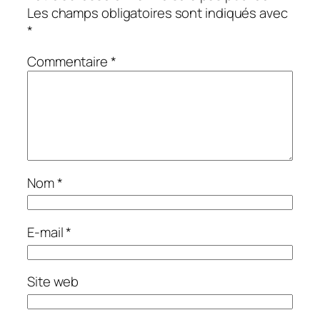
Les champs obligatoires sont indiqués avec
*
Commentaire
*
Nom
*
E-mail
*
Site web