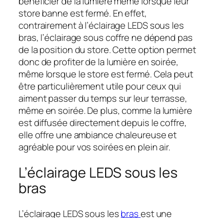
bénéficier de la lumière même lorsque leur
store banne est fermé. En effet,
contrairement à l’éclairage LEDS sous les
bras, l’éclairage sous coffre ne dépend pas
de la position du store. Cette option permet
donc de profiter de la lumière en soirée,
même lorsque le store est fermé. Cela peut
être particulièrement utile pour ceux qui
aiment passer du temps sur leur terrasse,
même en soirée. De plus, comme la lumière
est diffusée directement depuis le coffre,
elle offre une ambiance chaleureuse et
agréable pour vos soirées en plein air.
L’éclairage LEDS sous les
bras
L’éclairage LEDS sous les
bras
est une