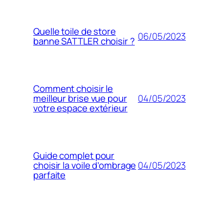
Quelle toile de store
06/05/2023
banne SATTLER choisir ?
Comment choisir le
04/05/2023
meilleur brise vue pour
votre espace extérieur
Guide complet pour
04/05/2023
choisir la voile d’ombrage
parfaite