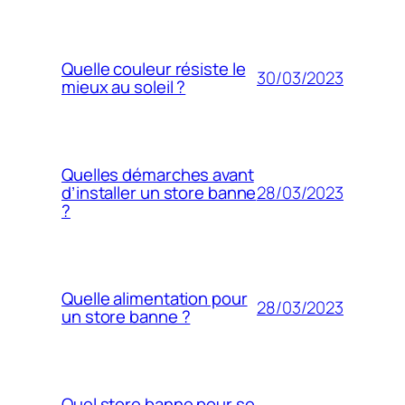
Quelle couleur résiste le
30/03/2023
mieux au soleil ?
Quelles démarches avant
28/03/2023
d’installer un store banne
?
Quelle alimentation pour
28/03/2023
un store banne ?
Quel store banne pour se