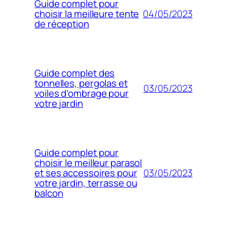
Guide complet pour
04/05/2023
choisir la meilleure tente
de réception
Guide complet des
tonnelles, pergolas et
03/05/2023
voiles d’ombrage pour
votre jardin
Guide complet pour
choisir le meilleur parasol
03/05/2023
et ses accessoires pour
votre jardin, terrasse ou
balcon