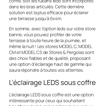
coffre, soit les rubans leds sont incorporés
dans les bras articulés. Cette dernière
solution est la plus efficace pour éclairer
une terrasse jusqu’à 6x4m.
En somme, avec l’option leds sur votre store
banne, vous pouvez profiter de votre
terrasse à toute heure de la journée, et
même la nuit ! Les stores MODEL C, MODEL
CM et MODEL CS de Stores & Pergolas sont
des choix fiables et de qualité, proposant
une option d’éclairage haut de gamme qui
saura répondre à toutes vos attentes.
L’éclairage LEDS sous coffre
L’éclairage LEDS sous coffre est une option
intéressante pour ceux qui souhaitent