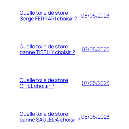
Quelle toile de store
08/05/2023
Serge FERRARI choisir ?
Quelle toile de store
07/05/2023
banne TIBELLY choisir ?
Quelle toile de store
07/05/2023
CITEL choisir ?
Quelle toile de store
06/05/2023
banne SAULEDA choisir ?