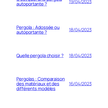
19/04/2023
autoportante ?
Pergola : Adossée ou
18/04/2023
autoportante ?
18/04/2023
Quelle pergola choisir ?
Pergolas : Comparaison
16/04/2023
des matériaux et des
différents modèles