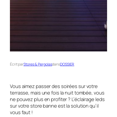
Écrit par
Stores & Pergolas
dans
DOSSIER
Vous aimez passer des soirées sur votre
terrasse, mais une fois la nuit tombée, vous
ne pouvez plus en profiter ? L’éclairage leds
sur votre store banne est la solution qu’il
vous faut !