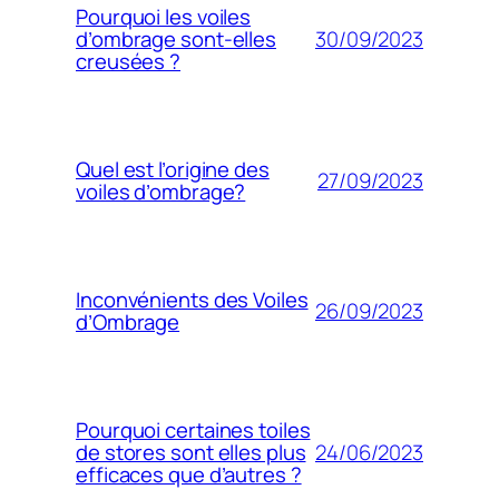
Pourquoi les voiles
30/09/2023
d’ombrage sont-elles
creusées ?
Quel est l’origine des
27/09/2023
voiles d’ombrage?
Inconvénients des Voiles
26/09/2023
d’Ombrage
Pourquoi certaines toiles
24/06/2023
de stores sont elles plus
efficaces que d’autres ?