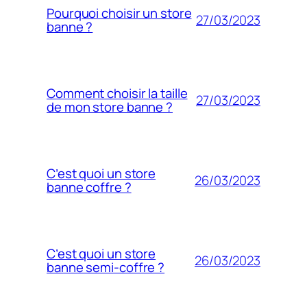
Pourquoi choisir un store
27/03/2023
banne ?
Comment choisir la taille
27/03/2023
de mon store banne ?
C’est quoi un store
26/03/2023
banne coffre ?
C’est quoi un store
26/03/2023
banne semi-coffre ?