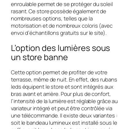
enroulable permet de se protéger du soleil
rasant. Ce store possède également de
nombreuses options, telles que la
motorisation et de nombreux coloris (avec
envoi d’échantillons gratuits sur le site).
L’option des lumières sous
un store banne
Cette option permet de profiter de votre
terrasse, même de nuit. En effet, des rubans
leds équipent le store et sont intégrés aux
bras avant et arrière. Pour plus de confort,
l’intensité de la lumière est réglable grâce au
variateur intégré et peut être contrôlée via
une télécommande. Il existe deux variantes :
soit le bandeau lumineux est installé sous le