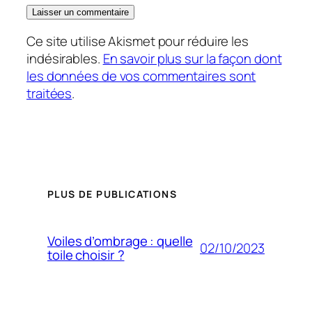
Ce site utilise Akismet pour réduire les
indésirables.
En savoir plus sur la façon dont
les données de vos commentaires sont
traitées
.
PLUS DE PUBLICATIONS
Voiles d’ombrage : quelle
02/10/2023
toile choisir ?