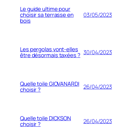
Le guide ultime pour
03/05/2023
choisir sa terrasse en
bois
Les pergolas vont-elles
30/04/2023
être désormais taxées ?
Quelle toile GIOVANARDI
26/04/2023
choisir ?
Quelle toile DICKSON
26/04/2023
choisir ?