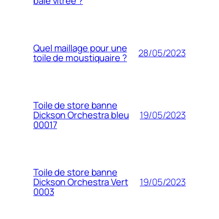
baie vitrée ?
Quel maillage pour une
28/05/2023
toile de moustiquaire ?
Toile de store banne
19/05/2023
Dickson Orchestra bleu
00017
Toile de store banne
19/05/2023
Dickson Orchestra Vert
0003