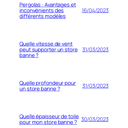
Pergolas : Avantages et
16/04/2023
inconvénients des
différents modèles
Quelle vitesse de vent
31/03/2023
peut supporter un store
banne ?
Quelle profondeur pour
31/03/2023
un store banne ?
Quelle épaisseur de toile
30/03/2023
pour mon store banne ?