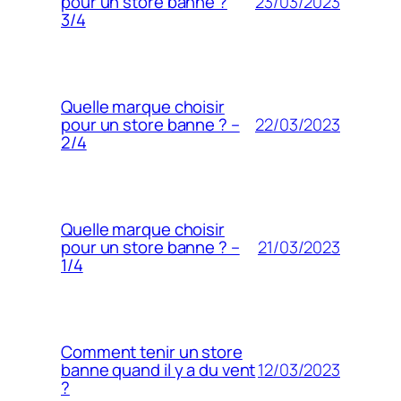
23/03/2023
pour un store banne ?
3/4
Quelle marque choisir
22/03/2023
pour un store banne ? –
2/4
Quelle marque choisir
21/03/2023
pour un store banne ? –
1/4
Comment tenir un store
12/03/2023
banne quand il y a du vent
?