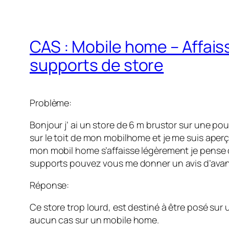
CAS : Mobile home – Affai
supports de store
Problème:
Bonjour j’ ai un store de 6 m brustor sur une po
sur le toit de mon mobilhome et je me suis aper
mon mobil home s’affaisse légèrement je pense
supports pouvez vous me donner un avis d’avan
Réponse:
Ce store trop lourd, est destiné à être posé sur
aucun cas sur un mobile home.