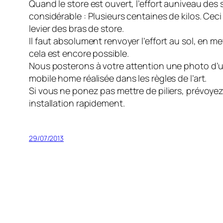
Quand le store est ouvert, l’effort auniveau des
considérable : Plusieurs centaines de kilos. Ceci
levier des bras de store.
Il faut absolument renvoyer l’effort au sol, en met
cela est encore possible.
Nous posterons à votre attention une photo d’un
mobile home réalisée dans les règles de l’art.
Si vous ne ponez pas mettre de piliers, prévoye
installation rapidement.
29/07/2013