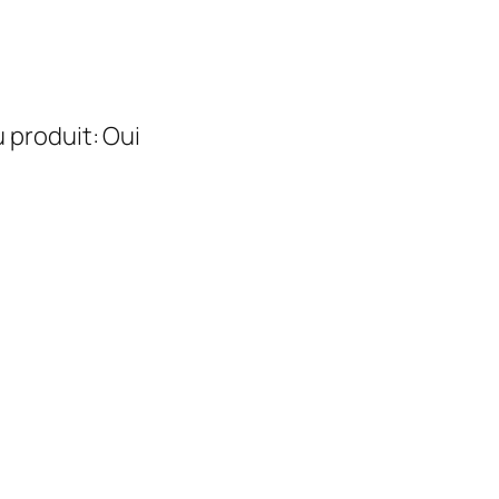
 produit: Oui