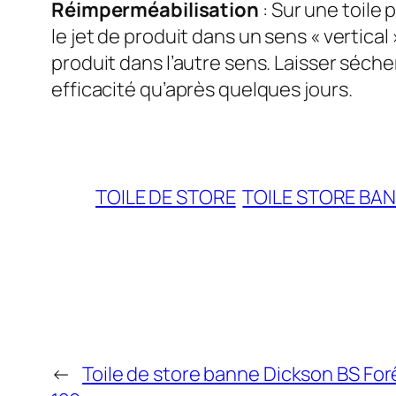
Réimperméabilisation
: Sur une toile
le jet de produit dans un sens « vertical 
produit dans l’autre sens. Laisser séche
efficacité qu’après quelques jours.
TOILE DE STORE
TOILE STORE BA
←
Toile de store banne Dickson BS Fo