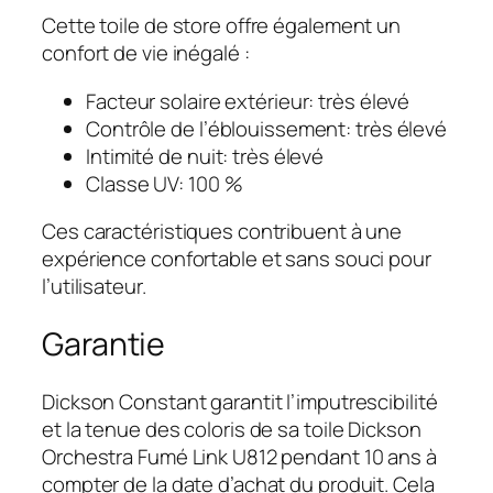
Cette toile de store offre également un
confort de vie inégalé :
Facteur solaire extérieur: très élevé
Contrôle de l’éblouissement: très élevé
Intimité de nuit: très élevé
Classe UV: 100 %
Ces caractéristiques contribuent à une
expérience confortable et sans souci pour
l’utilisateur.
Garantie
Dickson Constant garantit l’imputrescibilité
et la tenue des coloris de sa toile Dickson
Orchestra Fumé Link U812 pendant 10 ans à
compter de la date d’achat du produit. Cela