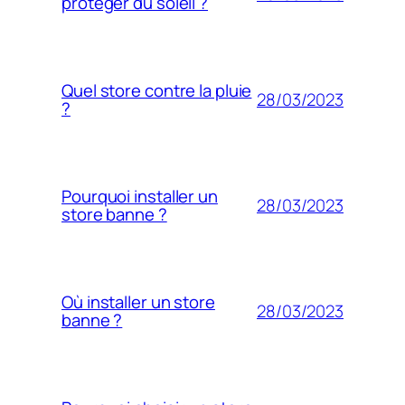
protéger du soleil ?
Quel store contre la pluie
28/03/2023
?
Pourquoi installer un
28/03/2023
store banne ?
Où installer un store
28/03/2023
banne ?