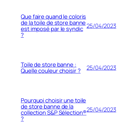
Que faire quand le coloris
de la toile de store banne
25/04/2023
est imposé par le syndic
?
Toile de store banne :
25/04/2023
Quelle couleur choisir ?
Pourquoi choisir une toile
de store banne de la
25/04/2023
collection S&P Sélection®
?