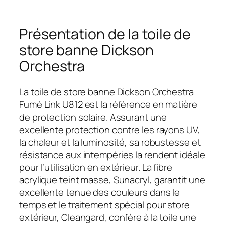
Présentation de la toile de
store banne Dickson
Orchestra
La toile de store banne Dickson Orchestra
Fumé Link U812 est la référence en matière
de protection solaire. Assurant une
excellente protection contre les rayons UV,
la chaleur et la luminosité, sa robustesse et
résistance aux intempéries la rendent idéale
pour l’utilisation en extérieur. La fibre
acrylique teint masse, Sunacryl, garantit une
excellente tenue des couleurs dans le
temps et le traitement spécial pour store
extérieur, Cleangard, confère à la toile une