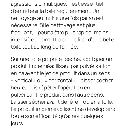
agressions climatiques, il est essentiel
d’entretenir la toile régulièrement. Un
nettoyage au moins une fois par an est
nécessaire. Si le nettoyage est plus
fréquent, il pourra être plus rapide, moins
intensif, et permettra de profiter d’une belle
toile tout au long de l’année.
Sur une toile propre et sèche, appliquer un
produit imperméabilisant par pulvérisation,
en balayant le jet de produit dans un sens
« vertical » ou « horizontal ». Laisser sécher 1
heure, puis répéter l’opération en
pulvérisant le produit dans l’autre sens.
Laisser sécher avant de ré-enrouler la toile.
Le produit imperméabilisant ne développera
toute son efficacité qu’après quelques
jours.