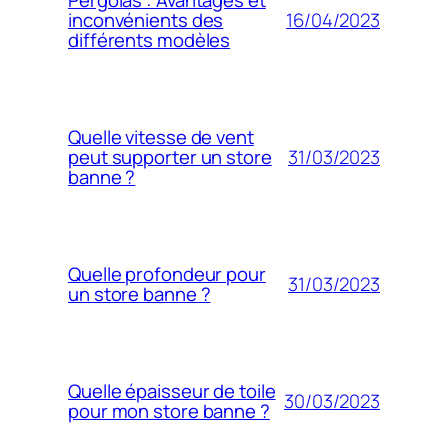
Pergolas : Avantages et
16/04/2023
inconvénients des
différents modèles
Quelle vitesse de vent
31/03/2023
peut supporter un store
banne ?
Quelle profondeur pour
31/03/2023
un store banne ?
Quelle épaisseur de toile
30/03/2023
pour mon store banne ?