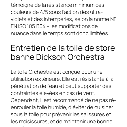
témoigne de la résistance minimum des
couleurs de 4/5 sous l’action des ultra-
violets et des intempéries, selon la norme NF
EN ISO 105 B04 – les modifications de
nuance dans le temps sont donc limitées.
Entretien de la toile de store
banne Dickson Orchestra
La toile Orchestra est conçue pour une
utilisation extérieure. Elle est résistante à la
pénétration de l’eau et peut supporter des
contraintes élevées en cas de vent.
Cependant, il est recommandé de ne pas ré-
enrouler la toile humide, d’éviter de cuisiner
sous la toile pour prévenir les salissures et
les moisissures, et de maintenir une bonne