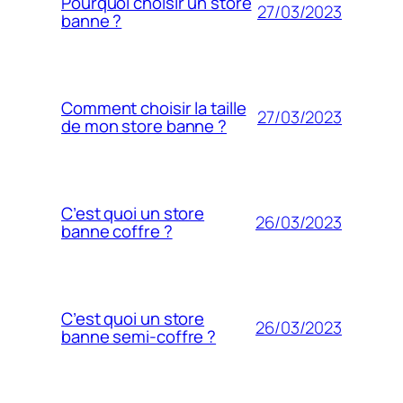
Pourquoi choisir un store
27/03/2023
banne ?
Comment choisir la taille
27/03/2023
de mon store banne ?
C’est quoi un store
26/03/2023
banne coffre ?
C’est quoi un store
26/03/2023
banne semi-coffre ?