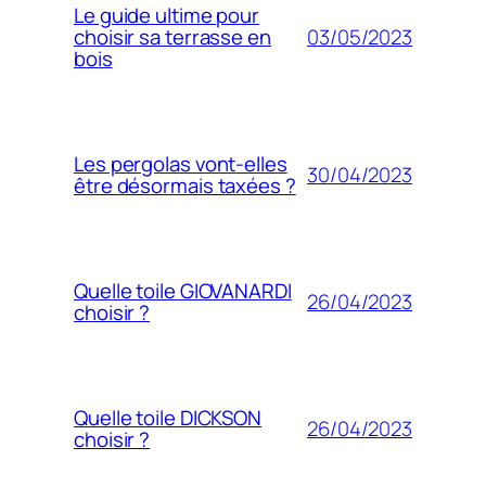
Le guide ultime pour
03/05/2023
choisir sa terrasse en
bois
Les pergolas vont-elles
30/04/2023
être désormais taxées ?
Quelle toile GIOVANARDI
26/04/2023
choisir ?
Quelle toile DICKSON
26/04/2023
choisir ?