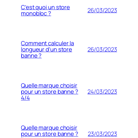
C’est quoi un store
26/03/2023
monobloc ?
Comment calculer la
26/03/2023
longueur d’un store
banne ?
Quelle marque choisir
24/03/2023
pour un store banne ?
4/4
Quelle marque choisir
23/03/2023
pour un store banne ?