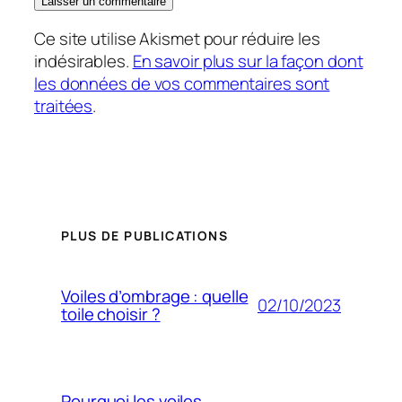
Ce site utilise Akismet pour réduire les
indésirables.
En savoir plus sur la façon dont
les données de vos commentaires sont
traitées
.
PLUS DE PUBLICATIONS
Voiles d’ombrage : quelle
02/10/2023
toile choisir ?
Pourquoi les voiles