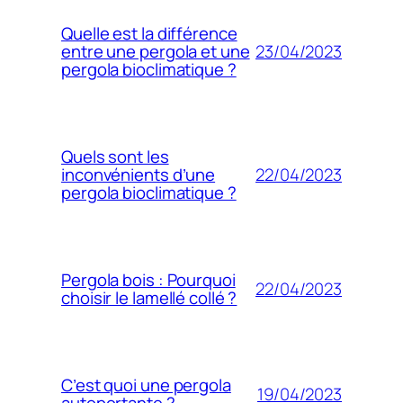
Quelle est la différence
23/04/2023
entre une pergola et une
pergola bioclimatique ?
Quels sont les
22/04/2023
inconvénients d’une
pergola bioclimatique ?
Pergola bois : Pourquoi
22/04/2023
choisir le lamellé collé ?
C’est quoi une pergola
19/04/2023