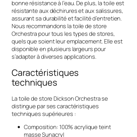
bonne résistance à l’eau. De plus, la toile est
résistante aux déchirures et aux salissures,
assurant sa durabilité et facilité d’entretien.
Nous recommandons la toile de store
Orchestra pour tous les types de stores,
quels que soient leur emplacement. Elle est
disponible en plusieurs largeurs pour
s’adapter à diverses applications.
Caractéristiques
techniques
La toile de store Dickson Orchestra se
distingue par ses caractéristiques
techniques supérieures :
Composition: 100% acrylique teint
masse Sunacryl