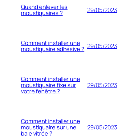
Quand enlever les
29/05/2023
moustiquaires ?
Comment installer une
29/05/2023
moustiquaire adhésive ?
Comment installer une
29/05/2023
moustiquaire fixe sur
votre fenêtre ?
Comment installer une
29/05/2023
moustiquaire sur une
baie vitrée ?