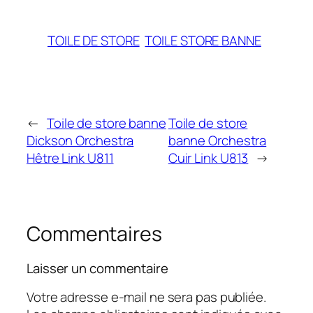
TOILE DE STORE
TOILE STORE BANNE
←
Toile de store banne
Toile de store
Dickson Orchestra
banne Orchestra
Hêtre Link U811
Cuir Link U813
→
Commentaires
Laisser un commentaire
Votre adresse e-mail ne sera pas publiée.