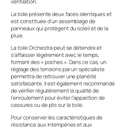
ventilation.
La toile présente deux faces identiques et
est constituée d’un assemblage de
panneaux qui protègent du soleil et de la
pluie.
La toile Orchestra peut se détendre et
s’affaisser légèrement avec le temps,
formant des « poches ». Dans ce cas, un
réglage des tensions par un spécialiste
permettra de retrouver une planéité
satisfaisante. Il est également recommandé
de vérifier régulièrement la qualité de
l’enroulement pour éviter l’apparition de
cassures ou de plis sur la toile.
Pour conserver les caractéristiques de
résistance aux intempéries et aux