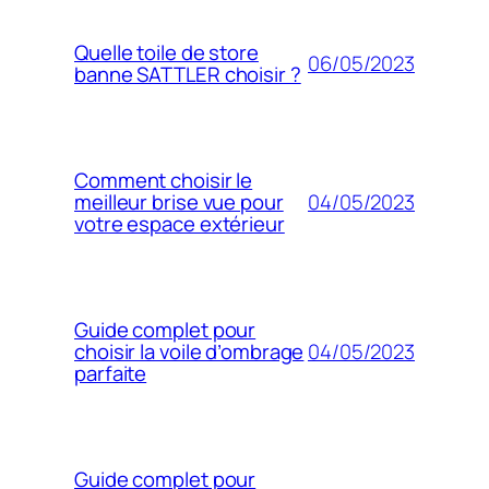
Quelle toile de store
06/05/2023
banne SATTLER choisir ?
Comment choisir le
04/05/2023
meilleur brise vue pour
votre espace extérieur
Guide complet pour
04/05/2023
choisir la voile d’ombrage
parfaite
Guide complet pour