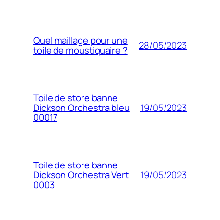
Quel maillage pour une
28/05/2023
toile de moustiquaire ?
Toile de store banne
19/05/2023
Dickson Orchestra bleu
00017
Toile de store banne
19/05/2023
Dickson Orchestra Vert
0003