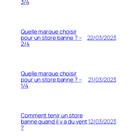
3/4
Quelle marque choisir
22/03/2023
pour un store banne ? –
2/4
Quelle marque choisir
21/03/2023
pour un store banne ? –
1/4
Comment tenir un store
12/03/2023
banne quand il y a du vent
?