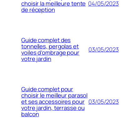
04/05/2023
choisir la meilleure tente
de réception
Guide complet des
tonnelles, pergolas et
03/05/2023
voiles d’ombrage pour
votre jardin
Guide complet pour
choisir le meilleur parasol
03/05/2023
et ses accessoires pour
votre jardin, terrasse ou
balcon