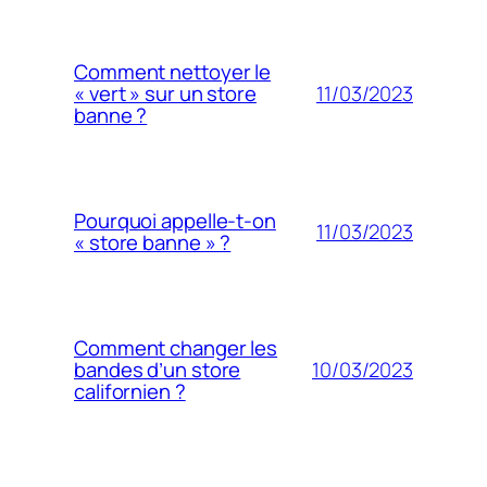
Comment nettoyer le
11/03/2023
« vert » sur un store
banne ?
Pourquoi appelle-t-on
11/03/2023
« store banne » ?
Comment changer les
10/03/2023
bandes d’un store
californien ?