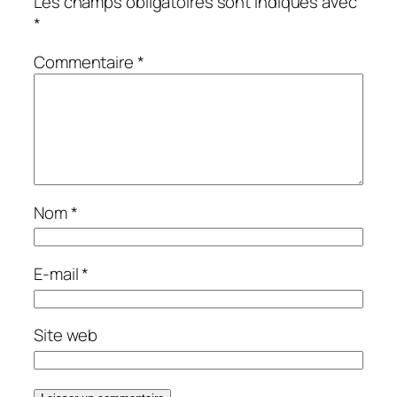
Les champs obligatoires sont indiqués avec
*
Commentaire
*
Nom
*
E-mail
*
Site web