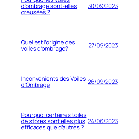
30/09/2023
d’ombrage sont-elles
creusées ?
Quel est l’origine des
27/09/2023
voiles d’ombrage?
Inconvénients des Voiles
26/09/2023
d’Ombrage
Pourquoi certaines toiles
24/06/2023
de stores sont elles plus
efficaces que d’autres ?