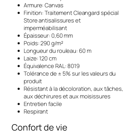
Armure: Canvas
Finition: Traitement Cleangard spécial
Store antisalissures et
imperméabilisant
Épaisseur: 0,60 mm
Poids: 290 g/m²
Longueur du rouleau: 60 m
Laize: 120 cm
Équivalence RAL: 8019
Tolérance de ± 5% sur les valeurs du
produit
Résistant à la décoloration, aux tâches,
aux déchirures et aux moisissures
Entretien facile
Respirant
Confort de vie