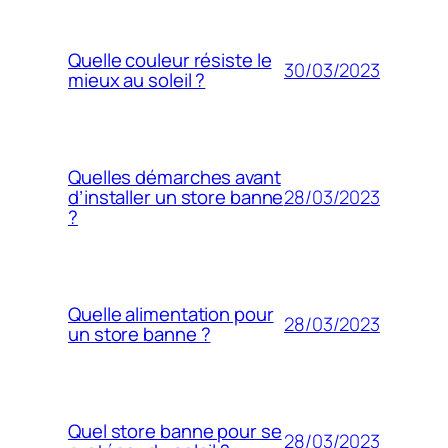
Quelle couleur résiste le
30/03/2023
mieux au soleil ?
Quelles démarches avant
28/03/2023
d’installer un store banne
?
Quelle alimentation pour
28/03/2023
un store banne ?
Quel store banne pour se
28/03/2023