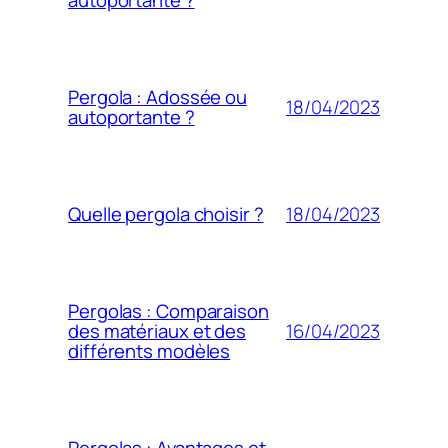
autoportante ?
Pergola : Adossée ou
18/04/2023
autoportante ?
18/04/2023
Quelle pergola choisir ?
Pergolas : Comparaison
16/04/2023
des matériaux et des
différents modèles