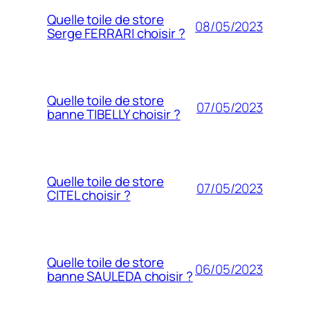
Quelle toile de store
08/05/2023
Serge FERRARI choisir ?
Quelle toile de store
07/05/2023
banne TIBELLY choisir ?
Quelle toile de store
07/05/2023
CITEL choisir ?
Quelle toile de store
06/05/2023
banne SAULEDA choisir ?