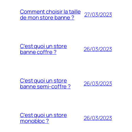
Comment choisir la taille
27/03/2023
de mon store banne ?
C’est quoi un store
26/03/2023
banne coffre ?
C’est quoi un store
26/03/2023
banne semi-coffre ?
C’est quoi un store
26/03/2023
monobloc ?