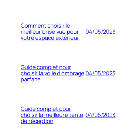
Comment choisir le
04/05/2023
meilleur brise vue pour
votre espace extérieur
Guide complet pour
04/05/2023
choisir la voile d’ombrage
parfaite
Guide complet pour
04/05/2023
choisir la meilleure tente
de réception