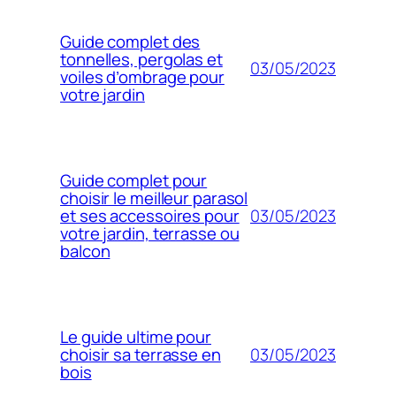
Guide complet des
tonnelles, pergolas et
03/05/2023
voiles d’ombrage pour
votre jardin
Guide complet pour
choisir le meilleur parasol
03/05/2023
et ses accessoires pour
votre jardin, terrasse ou
balcon
Le guide ultime pour
03/05/2023
choisir sa terrasse en
bois