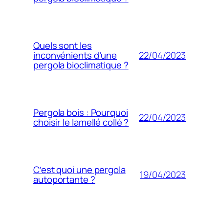
Quels sont les
22/04/2023
inconvénients d’une
pergola bioclimatique ?
Pergola bois : Pourquoi
22/04/2023
choisir le lamellé collé ?
C’est quoi une pergola
19/04/2023
autoportante ?