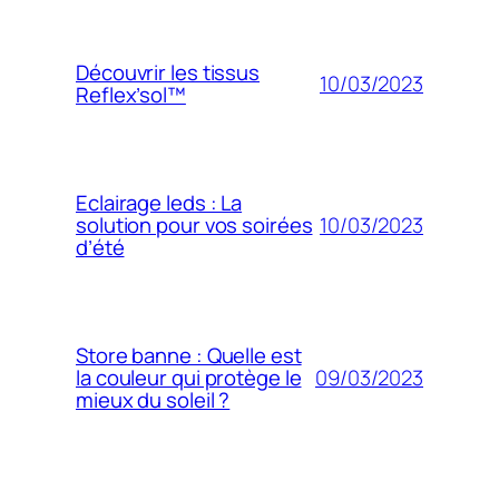
Découvrir les tissus
10/03/2023
Reflex’sol™
Eclairage leds : La
10/03/2023
solution pour vos soirées
d’été
Store banne : Quelle est
09/03/2023
la couleur qui protège le
mieux du soleil ?