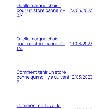
Quelle marque choisir
22/03/2023
pour un store banne ? –
2/4
Quelle marque choisir
21/03/2023
pour un store banne ? –
1/4
Comment tenir un store
12/03/2023
banne quand il y a du vent
?
Comment nettoyer le