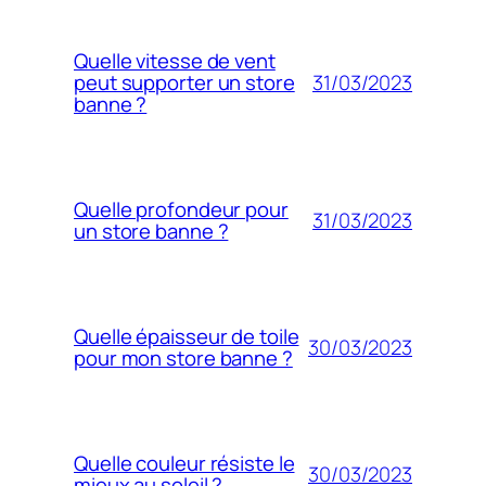
Quelle vitesse de vent
31/03/2023
peut supporter un store
banne ?
Quelle profondeur pour
31/03/2023
un store banne ?
Quelle épaisseur de toile
30/03/2023
pour mon store banne ?
Quelle couleur résiste le
30/03/2023
mieux au soleil ?