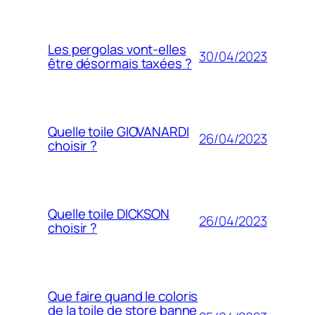
Les pergolas vont-elles
30/04/2023
être désormais taxées ?
Quelle toile GIOVANARDI
26/04/2023
choisir ?
Quelle toile DICKSON
26/04/2023
choisir ?
Que faire quand le coloris
de la toile de store banne