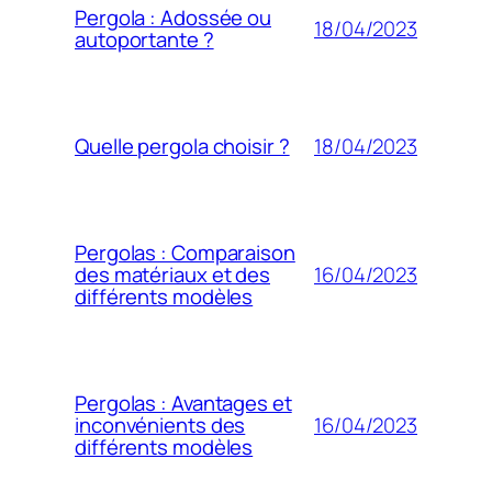
Pergola : Adossée ou
18/04/2023
autoportante ?
18/04/2023
Quelle pergola choisir ?
Pergolas : Comparaison
16/04/2023
des matériaux et des
différents modèles
Pergolas : Avantages et
16/04/2023
inconvénients des
différents modèles