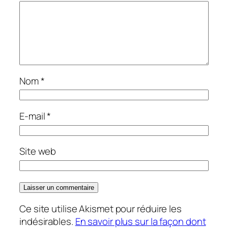
Nom
*
E-mail
*
Site web
Ce site utilise Akismet pour réduire les
indésirables.
En savoir plus sur la façon dont