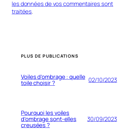
les données de vos commentaires sont
traitées
.
PLUS DE PUBLICATIONS
Voiles d’ombrage : quelle
02/10/2023
toile choisir ?
Pourquoi les voiles
30/09/2023
d’ombrage sont-elles
creusées ?