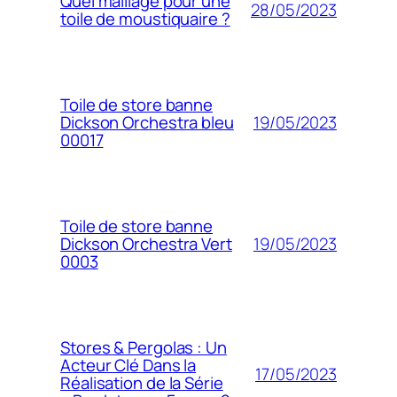
Quel maillage pour une
28/05/2023
toile de moustiquaire ?
Toile de store banne
19/05/2023
Dickson Orchestra bleu
00017
Toile de store banne
19/05/2023
Dickson Orchestra Vert
0003
Stores & Pergolas : Un
Acteur Clé Dans la
17/05/2023
Réalisation de la Série