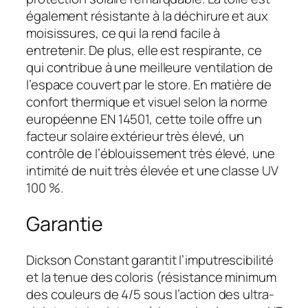
également résistante à la déchirure et aux
moisissures, ce qui la rend facile à
entretenir. De plus, elle est respirante, ce
qui contribue à une meilleure ventilation de
l’espace couvert par le store. En matière de
confort thermique et visuel selon la norme
européenne EN 14501, cette toile offre un
facteur solaire extérieur très élevé, un
contrôle de l’éblouissement très élevé, une
intimité de nuit très élevée et une classe UV
100 %.
Garantie
Dickson Constant garantit l’imputrescibilité
et la tenue des coloris (résistance minimum
des couleurs de 4/5 sous l’action des ultra-