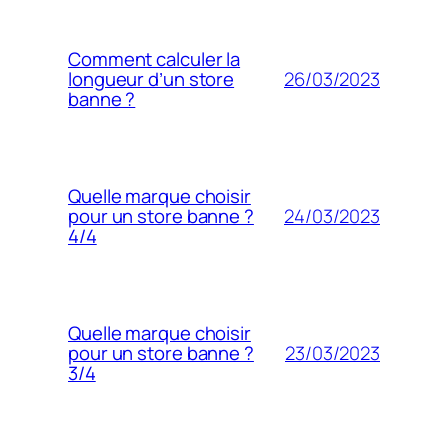
Comment calculer la
26/03/2023
longueur d’un store
banne ?
Quelle marque choisir
24/03/2023
pour un store banne ?
4/4
Quelle marque choisir
23/03/2023
pour un store banne ?
3/4