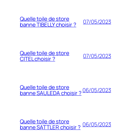
Quelle toile de store
07/05/2023
banne TIBELLY choisir ?
Quelle toile de store
07/05/2023
CITEL choisir ?
Quelle toile de store
06/05/2023
banne SAULEDA choisir ?
Quelle toile de store
06/05/2023
banne SATTLER choisir ?