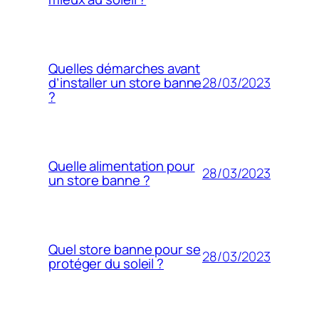
Quelles démarches avant
28/03/2023
d’installer un store banne
?
Quelle alimentation pour
28/03/2023
un store banne ?
Quel store banne pour se
28/03/2023
protéger du soleil ?