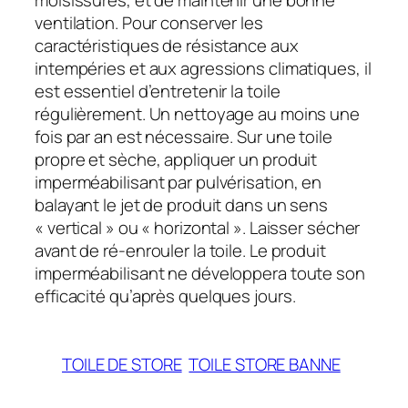
moisissures, et de maintenir une bonne
ventilation. Pour conserver les
caractéristiques de résistance aux
intempéries et aux agressions climatiques, il
est essentiel d’entretenir la toile
régulièrement. Un nettoyage au moins une
fois par an est nécessaire. Sur une toile
propre et sèche, appliquer un produit
imperméabilisant par pulvérisation, en
balayant le jet de produit dans un sens
« vertical » ou « horizontal ». Laisser sécher
avant de ré-enrouler la toile. Le produit
imperméabilisant ne développera toute son
efficacité qu’après quelques jours.
TOILE DE STORE
TOILE STORE BANNE