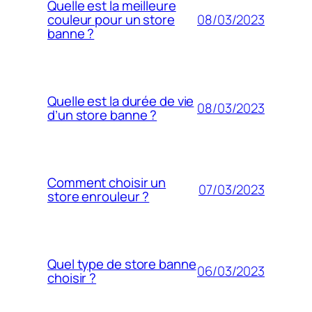
Quelle est la meilleure
08/03/2023
couleur pour un store
banne ?
Quelle est la durée de vie
08/03/2023
d’un store banne ?
Comment choisir un
07/03/2023
store enrouleur ?
Quel type de store banne
06/03/2023
choisir ?