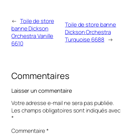
←
Toile de store
Toile de store banne
banne Dickson
Dickson Orchestra
Orchestra Vanille
Turquoise 6688
→
6610
Commentaires
Laisser un commentaire
Votre adresse e-mail ne sera pas publiée.
Les champs obligatoires sont indiqués avec
*
Commentaire
*