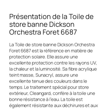
Présentation de la Toile de
store banne Dickson
Orchestra Foret 6687
La Toile de store banne Dickson Orchestra
Foret 6687 est la référence en matière de
protection solaire. Elle assure une
excellente protection contre les rayons UV,
la chaleur et la luminosité. Sa fibre acrylique
teint masse, Sunacryl, assure une
excellente tenue des couleurs dans le
temps. Le traitement spécial pour store
extérieur, Cleangard, confère à la toile une
bonne résistance à l’eau. La toile est
également résistante aux déchirures et aux