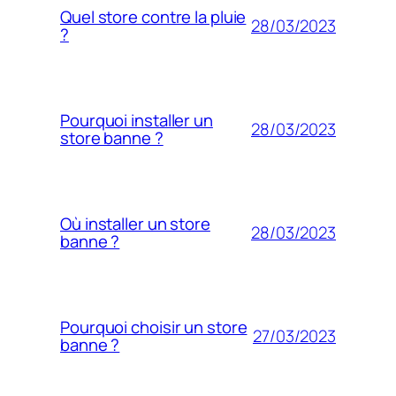
Quel store contre la pluie
28/03/2023
?
Pourquoi installer un
28/03/2023
store banne ?
Où installer un store
28/03/2023
banne ?
Pourquoi choisir un store
27/03/2023
banne ?