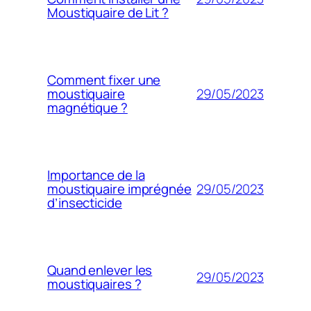
Moustiquaire de Lit ?
Comment fixer une
29/05/2023
moustiquaire
magnétique ?
Importance de la
29/05/2023
moustiquaire imprégnée
d’insecticide
Quand enlever les
29/05/2023
moustiquaires ?