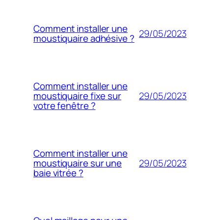
Comment installer une
29/05/2023
moustiquaire adhésive ?
Comment installer une
29/05/2023
moustiquaire fixe sur
votre fenêtre ?
Comment installer une
29/05/2023
moustiquaire sur une
baie vitrée ?