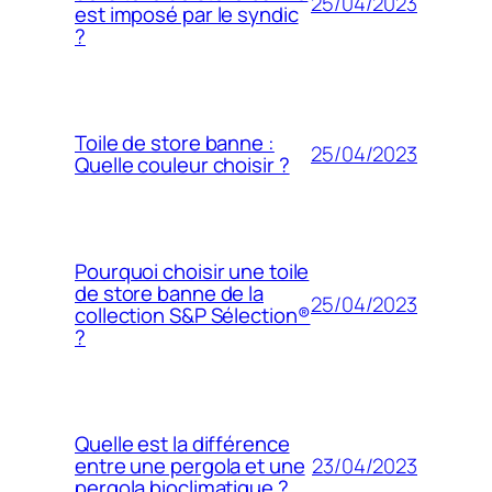
25/04/2023
est imposé par le syndic
?
Toile de store banne :
25/04/2023
Quelle couleur choisir ?
Pourquoi choisir une toile
de store banne de la
25/04/2023
collection S&P Sélection®
?
Quelle est la différence
23/04/2023
entre une pergola et une
pergola bioclimatique ?