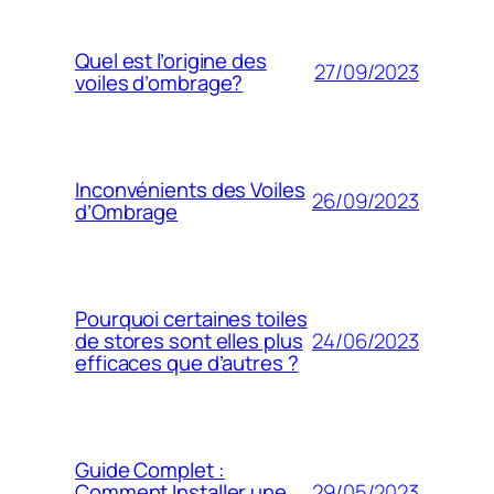
Quel est l’origine des
27/09/2023
voiles d’ombrage?
Inconvénients des Voiles
26/09/2023
d’Ombrage
Pourquoi certaines toiles
24/06/2023
de stores sont elles plus
efficaces que d’autres ?
Guide Complet :
29/05/2023
Comment Installer une