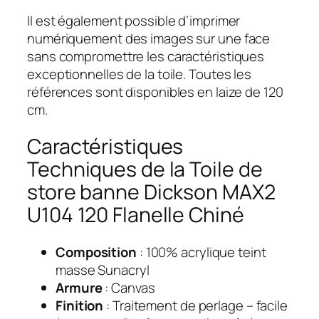
Il est également possible d’imprimer
numériquement des images sur une face
sans compromettre les caractéristiques
exceptionnelles de la toile. Toutes les
références sont disponibles en laize de 120
cm.
Caractéristiques
Techniques de la Toile de
store banne Dickson MAX2
U104 120 Flanelle Chiné
Composition
: 100% acrylique teint
masse Sunacryl
Armure
: Canvas
Finition
: Traitement de perlage – facile