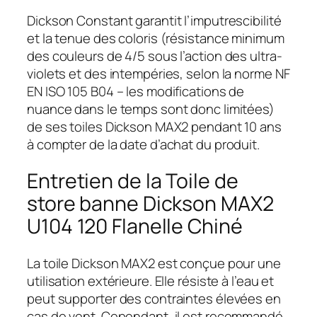
Dickson Constant garantit l’imputrescibilité
et la tenue des coloris (résistance minimum
des couleurs de 4/5 sous l’action des ultra-
violets et des intempéries, selon la norme NF
EN ISO 105 B04 – les modifications de
nuance dans le temps sont donc limitées)
de ses toiles Dickson MAX2 pendant 10 ans
à compter de la date d’achat du produit.
Entretien de la Toile de
store banne Dickson MAX2
U104 120 Flanelle Chiné
La toile Dickson MAX2 est conçue pour une
utilisation extérieure. Elle résiste à l’eau et
peut supporter des contraintes élevées en
cas de vent. Cependant, il est recommandé