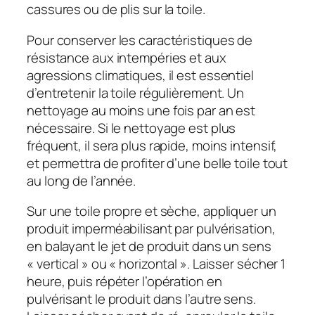
cassures ou de plis sur la toile.
Pour conserver les caractéristiques de
résistance aux intempéries et aux
agressions climatiques, il est essentiel
d’entretenir la toile régulièrement. Un
nettoyage au moins une fois par an est
nécessaire. Si le nettoyage est plus
fréquent, il sera plus rapide, moins intensif,
et permettra de profiter d’une belle toile tout
au long de l’année.
Sur une toile propre et sèche, appliquer un
produit imperméabilisant par pulvérisation,
en balayant le jet de produit dans un sens
« vertical » ou « horizontal ». Laisser sécher 1
heure, puis répéter l’opération en
pulvérisant le produit dans l’autre sens.