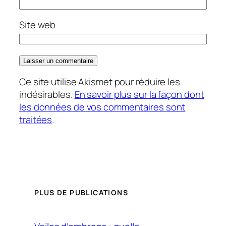
Site web
Ce site utilise Akismet pour réduire les
indésirables.
En savoir plus sur la façon dont
les données de vos commentaires sont
traitées
.
PLUS DE PUBLICATIONS