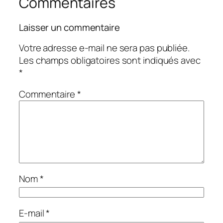
Commentaires
Laisser un commentaire
Votre adresse e-mail ne sera pas publiée.
Les champs obligatoires sont indiqués avec
*
Commentaire
*
Nom
*
E-mail
*