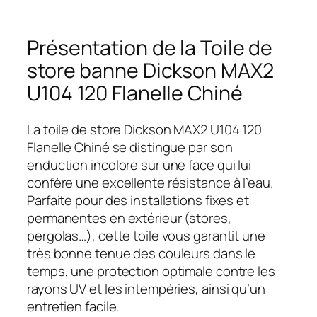
Présentation de la Toile de
store banne Dickson MAX2
U104 120 Flanelle Chiné
La toile de store Dickson MAX2 U104 120
Flanelle Chiné se distingue par son
enduction incolore sur une face qui lui
confère une excellente résistance à l’eau.
Parfaite pour des installations fixes et
permanentes en extérieur (stores,
pergolas…), cette toile vous garantit une
très bonne tenue des couleurs dans le
temps, une protection optimale contre les
rayons UV et les intempéries, ainsi qu’un
entretien facile.