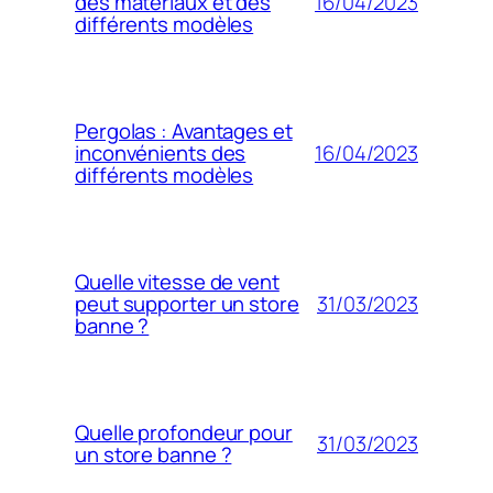
16/04/2023
des matériaux et des
différents modèles
Pergolas : Avantages et
16/04/2023
inconvénients des
différents modèles
Quelle vitesse de vent
31/03/2023
peut supporter un store
banne ?
Quelle profondeur pour
31/03/2023
un store banne ?