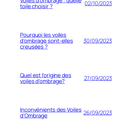
Voiles d’ombrage : quelle
02/10/2023
toile choisir ?
Pourquoi les voiles
30/09/2023
d’ombrage sont-elles
creusées ?
Quel est l’origine des
27/09/2023
voiles d’ombrage?
Inconvénients des Voiles
26/09/2023
d’Ombrage