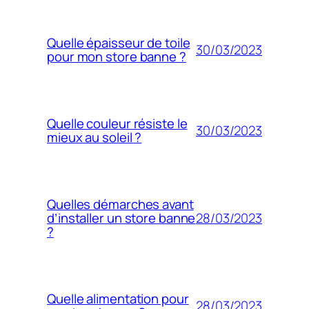
Quelle épaisseur de toile
30/03/2023
pour mon store banne ?
Quelle couleur résiste le
30/03/2023
mieux au soleil ?
Quelles démarches avant
28/03/2023
d’installer un store banne
?
Quelle alimentation pour
28/03/2023