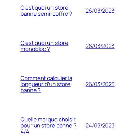
C’est quoi un store
26/03/2023
banne semi-coffre ?
C’est quoi un store
26/03/2023
monobloc ?
Comment calculer la
26/03/2023
longueur d’un store
banne ?
Quelle marque choisir
24/03/2023
pour un store banne ?
4/4