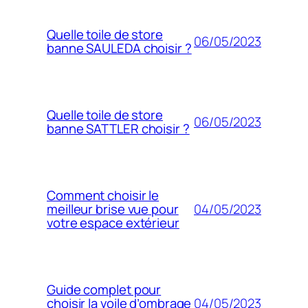
Quelle toile de store
06/05/2023
banne SAULEDA choisir ?
Quelle toile de store
06/05/2023
banne SATTLER choisir ?
Comment choisir le
04/05/2023
meilleur brise vue pour
votre espace extérieur
Guide complet pour
04/05/2023
choisir la voile d’ombrage