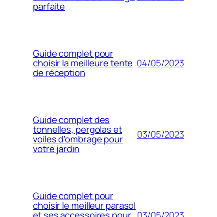
parfaite
Guide complet pour
04/05/2023
choisir la meilleure tente
de réception
Guide complet des
tonnelles, pergolas et
03/05/2023
voiles d’ombrage pour
votre jardin
Guide complet pour
choisir le meilleur parasol
03/05/2023
et ses accessoires pour