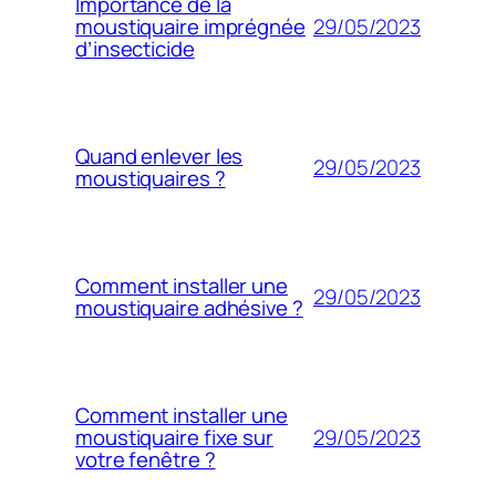
Importance de la
29/05/2023
moustiquaire imprégnée
d’insecticide
Quand enlever les
29/05/2023
moustiquaires ?
Comment installer une
29/05/2023
moustiquaire adhésive ?
Comment installer une
29/05/2023
moustiquaire fixe sur
votre fenêtre ?