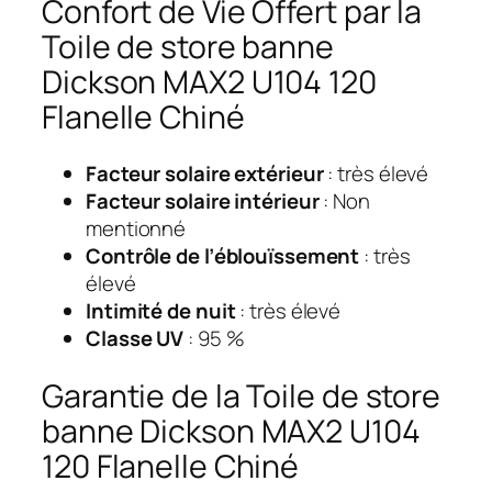
Confort de Vie Offert par la
Toile de store banne
Dickson MAX2 U104 120
Flanelle Chiné
Facteur solaire extérieur
: très élevé
Facteur solaire intérieur
: Non
mentionné
Contrôle de l’éblouïssement
: très
élevé
Intimité de nuit
: très élevé
Classe UV
: 95 %
Garantie de la Toile de store
banne Dickson MAX2 U104
120 Flanelle Chiné