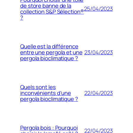
de store banne de la
25/04/2023
collection S&P Sélection®
?
Quelle est la différence
23/04/2023
entre une pergola et une
pergola bioclimatique ?
Quels sont les
22/04/2023
inconvénients d’une
pergola bioclimatique ?
Pergola bois : Pourquoi
22/04/2023