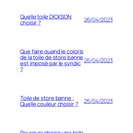
Quelle toile DICKSON
26/04/2023
choisir ?
Que faire quand le coloris
de la toile de store banne
25/04/2023
est imposé par le syndic
?
Toile de store banne :
25/04/2023
Quelle couleur choisir ?
Pourquoi choisir une toile