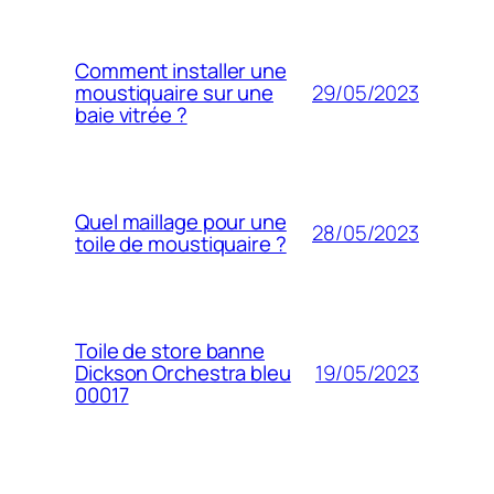
Comment installer une
29/05/2023
moustiquaire sur une
baie vitrée ?
Quel maillage pour une
28/05/2023
toile de moustiquaire ?
Toile de store banne
19/05/2023
Dickson Orchestra bleu
00017