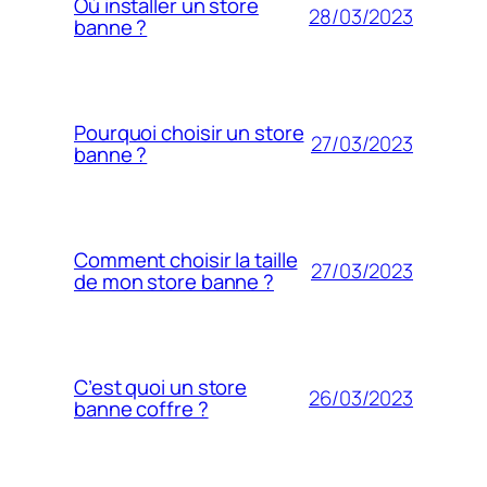
Où installer un store
28/03/2023
banne ?
Pourquoi choisir un store
27/03/2023
banne ?
Comment choisir la taille
27/03/2023
de mon store banne ?
C’est quoi un store
26/03/2023
banne coffre ?