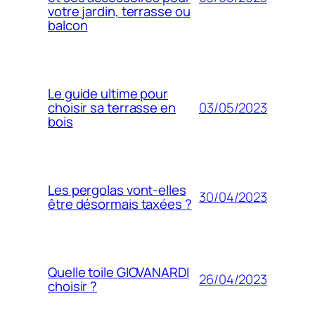
votre jardin, terrasse ou
balcon
Le guide ultime pour
03/05/2023
choisir sa terrasse en
bois
Les pergolas vont-elles
30/04/2023
être désormais taxées ?
Quelle toile GIOVANARDI
26/04/2023
choisir ?