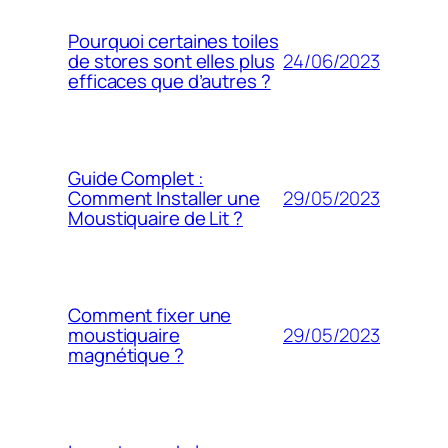
Pourquoi certaines toiles
24/06/2023
de stores sont elles plus
efficaces que d’autres ?
Guide Complet :
29/05/2023
Comment Installer une
Moustiquaire de Lit ?
Comment fixer une
29/05/2023
moustiquaire
magnétique ?