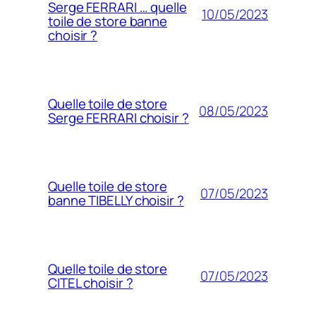
Serge FERRARI … quelle
10/05/2023
toile de store banne
choisir ?
Quelle toile de store
08/05/2023
Serge FERRARI choisir ?
Quelle toile de store
07/05/2023
banne TIBELLY choisir ?
Quelle toile de store
07/05/2023
CITEL choisir ?