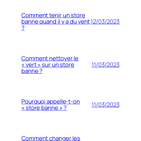
Comment tenir un store
12/03/2023
banne quand il y a du vent
?
Comment nettoyer le
11/03/2023
« vert » sur un store
banne ?
Pourquoi appelle-t-on
11/03/2023
« store banne » ?
Comment changer les