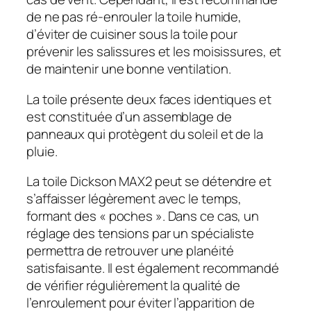
de ne pas ré-enrouler la toile humide,
d’éviter de cuisiner sous la toile pour
prévenir les salissures et les moisissures, et
de maintenir une bonne ventilation.
La toile présente deux faces identiques et
est constituée d’un assemblage de
panneaux qui protègent du soleil et de la
pluie.
La toile Dickson MAX2 peut se détendre et
s’affaisser légèrement avec le temps,
formant des « poches ». Dans ce cas, un
réglage des tensions par un spécialiste
permettra de retrouver une planéité
satisfaisante. Il est également recommandé
de vérifier régulièrement la qualité de
l’enroulement pour éviter l’apparition de