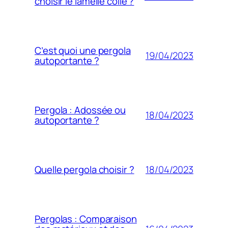
choisir le lamellé collé ?
C’est quoi une pergola
19/04/2023
autoportante ?
Pergola : Adossée ou
18/04/2023
autoportante ?
18/04/2023
Quelle pergola choisir ?
Pergolas : Comparaison