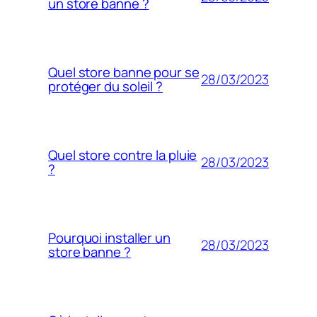
un store banne ?
Quel store banne pour se
28/03/2023
protéger du soleil ?
Quel store contre la pluie
28/03/2023
?
Pourquoi installer un
28/03/2023
store banne ?