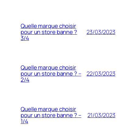
Quelle marque choisir
23/03/2023
pour un store banne ?
3/4
Quelle marque choisir
22/03/2023
pour un store banne ? –
2/4
Quelle marque choisir
21/03/2023
pour un store banne ? –
1/4